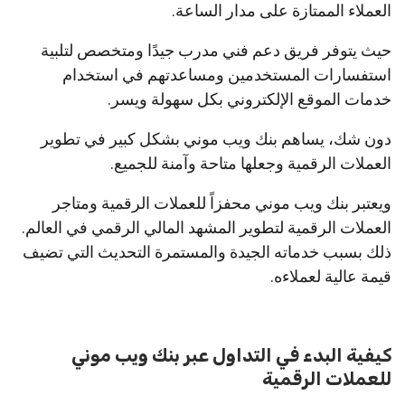
العملاء الممتازة على مدار الساعة.
حيث يتوفر فريق دعم فني مدرب جيدًا ومتخصص لتلبية
استفسارات المستخدمين ومساعدتهم في استخدام
خدمات الموقع الإلكتروني بكل سهولة ويسر.
دون شك، يساهم بنك ويب موني بشكل كبير في تطوير
العملات الرقمية وجعلها متاحة وآمنة للجميع.
ويعتبر بنك ويب موني محفزاً للعملات الرقمية ومتاجر
العملات الرقمية لتطوير المشهد المالي الرقمي في العالم.
ذلك بسبب خدماته الجيدة والمستمرة التحديث التي تضيف
قيمة عالية لعملاءه.
كيفية البدء في التداول عبر بنك ويب موني
للعملات الرقمية