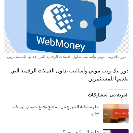
دور بنك ويب موني وأساليب تداول العملات الرقمية التي يقدمها للمستثمرين
دور بنك ويب موني وأساليب تداول العملات الرقمية التي
يقدمها للمستثمرين
المزيد من المشاركات
حل مشكلة الخروج من الموقع وفتح حساب بيرفكت
موني
هل بنك سكريل آمن؟