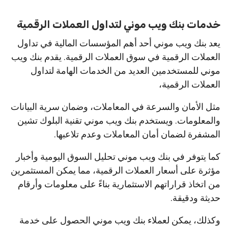
خدمات بنك ويب موني لتداول العملات الرقمية
يعد بنك ويب موني أحد أهم المؤسسات المالية في تداول
العملات الرقمية في سوق العملات الرقمية. يقدم بنك ويب
موني للمستخدمين العديد من الخدمات الهامة لتداول
العملات الرقمية،
مثل الأمان والسرعة في المعاملات، وضمان سرية البيانات
والمعلومات. ويستخدم بنك ويب موني تقنية البلوك تشين
المشفرة لضمان أمان المعاملات وعدم تلاعبها.
كما يتوفر في بنك ويب موني تحليل السوق اليومية وأخبار
مؤثرة على أسعار العملات الرقمية، مما يمكن المستثمرين
من اتخاذ قراراتهم الاستثمارية بناءً على معلومات وأرقام
حديثة ودقيقة.
وكذلك، يمكن لعملاء بنك ويب موني الحصول على خدمة