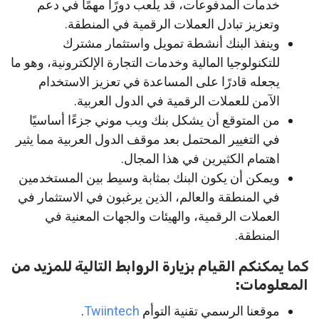
خدمات المدفوعات، قد يلعب دورًا مهمًا في دعم
وتعزيز تبادل العملات الرقمية في المنطقة.
وينفذ البنك أنشطة تمويل واستثمار مشترك
للتكنولوجيا المالية وخدمات التجارة الإلكترونية، وهو ما
يجعله قادرًا على المساعدة في تعزيز الاستخدام
الآمن للعملات الرقمية في الدول العربية.
من المتوقع أن يشكل بنك ويب موني جزءًا أساسيًا
في التغيير المحتمل بعد موقف الدول العربية مما يثير
اهتمام الكثيرين في هذا المجال.
ويمكن أن يكون البنك بمثابة وسيط بين المستخدمين
في المنطقة والعالم، الذين يرغبون في الاستثمار في
العملات الرقمية، والهيئات والجهات المعنية في
المنطقة.
كما يمكنكم القيام بزيارة الروابط التالية للمزيد من
المعلومات:
موقعنا الرسمي تقنية التوأم
Twiintech
.