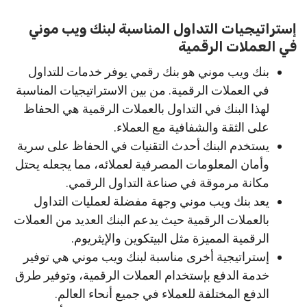
إستراتيجيات التداول المناسبة لبنك ويب موني
في العملات الرقمية
بنك ويب موني هو بنك رقمي يوفر خدمات للتداول
في العملات الرقمية. من بين الاستراتيجيات المناسبة
لهذا البنك في التداول بالعملات الرقمية هي الحفاظ
على الثقة والشفافية مع العملاء.
يستخدم البنك أحدث التقنيات في الحفاظ على سرية
وأمان المعلومات المصرفية لعملائه، مما يجعله يحتل
مكانة مرموقة في صناعة التداول الرقمي.
يعد بنك ويب موني وجهة مفضلة لعمليات التداول
بالعملات الرقمية حيث يدعم البنك العديد من العملات
الرقمية المميزة مثل البيتكوين والإيثريوم.
إستراتيجية أخرى مناسبة لبنك ويب موني هي توفير
خدمة الدفع بإستخدام العملات الرقمية، وتوفير طرق
الدفع المختلفة للعملاء في جميع أنحاء العالم.