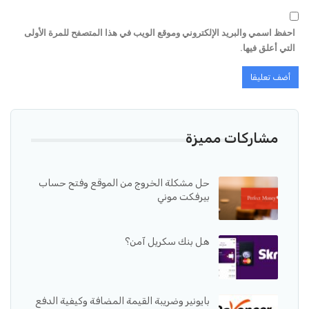
احفظ اسمي والبريد الإلكتروني وموقع الويب في هذا المتصفح للمرة الأولى
التي أعلق فيها.
مشاركات مميزة
حل مشكلة الخروج من الموقع وفتح حساب
بيرفكت موني
هل بنك سكريل آمن؟
بايونير وضريبة القيمة المضافة وكيفية الدفع