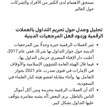
تستحق الاهتمام لدى الكثير من الأفراد والشركات
حول العالم.
تحليل وجدل حول تحريم التداول بالعملات
الرقمية وردود فعل المرجعيات الدينية
تثير العملات الرقمية حيرة وجدلًا بين المرجعيات
الدينية حول جواز التداول بها شرعًا، ففي عام 2017،
أعلنت دار الإفتاء المصري حرمان التداول بها،
فيما قال الهيئة العامة للشؤون الإسلامية والأوقاف
في الإمارات في فتوى صدرت عام 2021 بجواز
التعامل بها. وأثناء مقابلة لعضو هيئة كبار العلماء في
السعودية،
أكد أن العملات الرقمية محرمة ومن أكل أموال
الناس بالباطل. يرى البعض أنَّه يشبه مقامرة يتوقّف
عليها التداول بشكل كبير.