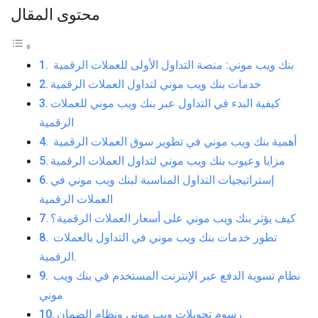
محتوى المقال
بنك ويب موني: منصة التداول الأولى للعملات الرقمية
خدمات بنك ويب موني لتداول العملات الرقمية
كيفية البدء في التداول عبر بنك ويب موني للعملات
الرقمية
أهمية بنك ويب موني في تطوير سوق العملات الرقمية
مزايا وعيوب بنك ويب موني لتداول العملات الرقمية
إستراتيجيات التداول المناسبة لبنك ويب موني في
العملات الرقمية
كيف يؤثر بنك ويب موني على أسعار العملات الرقمية؟
تطور خدمات بنك ويب موني في التداول بالعملات
الرقمية.
نظام تسوية الدفع عبر الإنترنت المستخدم في بنك ويب
موني
رسوم تحويلات ويب موني ونظام الضمان