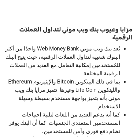
مزايا وعيوب بنك ويب موني لتداول العملات
الرقمية
يُعد بنك ويب موني Web Money Bank واحدًا من أكثر
البنوك شعبية لتداول العملات الرقمية، حيث يتيح البنك
للمُستخدمين إمكانية التعامل مع العديد من العملات
الرقمية المختلفة
بما في ذلك البيتكوين Bitcoin والإيثيريوم Ethereum
والليتكوين Lite Coin وغيرها. تتميز مزايا بنك ويب
موني بأنه يتميز بواجهة مستخدم بسيطة وسهلة
الاستخدام
كما أنه يدعم العديد من اللغات لتلبية احتياجات
المستخدمين المتعددي الجنسيات. كما أن البنك يوفر
نظام دفع فوري وآمن للمستخدمين،