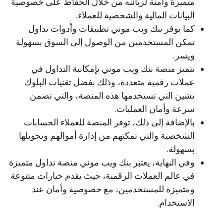
متميزة وآمنة لزبائنه من خلال الحفاظ على خصوصية
البيانات المالية والشخصية للعملاء.
كما يوفر بنك ويب موني تطبيقات وأدوات تداول
تمكن المستخدمين من الوصول إلى السوق بسهولة
ويسر.
تتميز منصة بنك ويب موني بإمكانية التداول في
عملات رقمية متعددة، وذلك بفضل تقنيات البلوك
تشين التي تستخدمها هذه المنصة، والتي تضمن
سرعة وأمان العمليات.
بالإضافة إلى ذلك، توفر المنصة للعملاء الحسابات
الشخصية والتي تمكنهم من إدارة أموالهم وتحويلها
بسهولة.
وفي النهاية، يعتبر بنك ويب موني منصة تداول متميزة
في عالم العملات الرقمية، حيث يقدم خيارات متنوعة
ومتميزة للمستخدمين، مع خصوصية وأمان عند
الاستخدام.