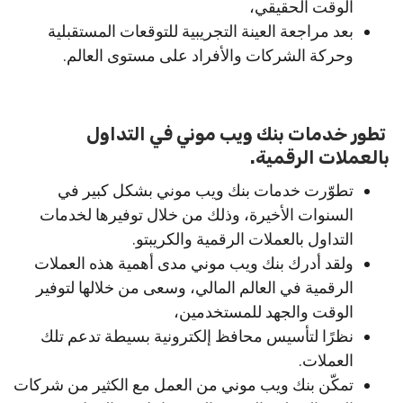
الوقت الحقيقي،
بعد مراجعة العينة التجريبية للتوقعات المستقبلية
وحركة الشركات والأفراد على مستوى العالم.
تطور خدمات بنك ويب موني في التداول
بالعملات الرقمية.
تطوّرت خدمات بنك ويب موني بشكل كبير في
السنوات الأخيرة، وذلك من خلال توفيرها لخدمات
التداول بالعملات الرقمية والكريبتو.
ولقد أدرك بنك ويب موني مدى أهمية هذه العملات
الرقمية في العالم المالي، وسعى من خلالها لتوفير
الوقت والجهد للمستخدمين،
نظرًا لتأسيس محافظ إلكترونية بسيطة تدعم تلك
العملات.
تمكّن بنك ويب موني من العمل مع الكثير من شركات