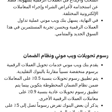
عن استخدامه لأغراض الشراء وإجراء المعاملات
الإلكترونية المختلفة.
في النهاية، يسهل بنك ويب موني عملية تداول
العملات الرقمية ويحسن تجربة المستثمرين في هذا
السوق الجديد والمتنامي.
رسوم تحويلات ويب موني ونظام الضمان
يقدم بنك ويب موني خدمات تحويل العملات الرقمية
برسوم منخفضة نسبياً مقارنةً بالبنوك التقليدية.
يتم تطبيق رسوم تحويلات بنسبة 0.5٪ على المعاملات
ضمن نظام الضمان المحطوطة بتكوين بينما يتم
تطبيق رسوم تحويلات عادية بنسبة 0.9٪ على
معاملات العملات الرقمية الأخرى.
يذكر أن بعض البنوك تفرض رسوماً تصل إلى 5٪ على
تحويلات العملات الرقمية.