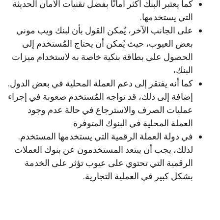
كما يعتبر البنك أكثر أمانًا بفضل تقنيات الأمان الحديثة
التي يستخدمها.
على الجانب الآخر، يُمكن القول بأن لبنك ويب موني
بعض العيوب، حيث يُمكن أن يحتاج المُستخدم إلى
الحصول على بطاقة بنكية خاصة به لاستخدام ميزات
البنك،
كما أنه يفتقر إلى دعم العملة المحلية في بعض الدول.
إضافة إلى ذلك، قد تواجه المُستخدم صعوبة في إجراء
عمليات الصرف والاسترجاع في حالة عدم وجود
العملة المحلية في البنوك المتوفرة
في دولة العملة الرقمية التي يستخدمها المستخدم.
لذلك، يجب أن يبتعد المستخدمون عن بنوك العملات
الرقمية التي تحتوي على عيوب تؤثر على الخدمة
بشكل كبير في العملية التجارية.