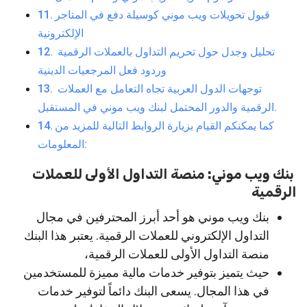
قبول تحويلات ويب موني كوسيلة دفع في المتاجر
الإلكترونية
تحليل وجدل حول تحريم التداول بالعملات الرقمية
وردود فعل المرجعيات الدينية
توجهات الدول العربية تجاه التعامل مع العملات
الرقمية والدور المحتمل لبنك ويب موني في المستقبل.
كما يمكنكم القيام بزيارة الروابط التالية للمزيد من
المعلومات:
بنك ويب موني: منصة التداول الأولى للعملات
الرقمية
بنك ويب موني هو أحد أبرز المحترفين في مجال
التداول الإلكتروني للعملات الرقمية. يعتبر هذا البنك
منصة التداول الأولى للعملات الرقمية،
حيث يتميز بتوفير خدمات مالية مميزة للمستخدمين
في هذا المجال. يسعى البنك دائماً لتوفير خدمات