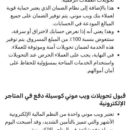
هذا بالإضافة إلى نظام الضمان الذي يعتبر حماية قوية
لعملاء بنك ويب موني. يتم توفير الضمان على جميع
المبالغ المودعة في الحسابات.
وهذا يعني أنه إذا تعرض حسابك لاختراق أو سرقة،
ستتعوض بنسبة 100٪ من المبلغ المسروق. يتم توفير
هذه الخدمة لضمان تحويلات آمنة وموثوقة للعملاء.
في النهاية، يجب على العملاء الحرص عند التحويلات
واستخدام الخدمات المتاحة بمسؤولية للحفاظ على
أمان أموالهم.
قبول تحويلات ويب موني كوسيلة دفع في المتاجر
الإلكترونية
تعتبر ويب موني واحدة من النظم المالية الإلكترونية
الأشهر والتي تتميز بالتأمين الشديد، وقد أصبحت اليوم
وسيلة دفع شائعة في المتاجر الإلكترونية،