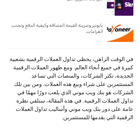
بايونير وضريبة القيمة المضافة وكيفية الدفع وتجنب
الغرامات.
في الوقت الراهن، يحظى تداول العملات الرقمية بشعبية
كبيرة في جميع أنحاء العالم. ومع ظهور العملات الرقمية
الجديدة، تكثر الشركات، والمنصات التي تساعد
المستثمرين على شراء وبيع هذه العملات. ومن بين تلك
الشركات هو بنك ويب موني الذي يلعب دورًا مهمًا في
تداول العملات الرقمية. في هذه المقالة، سنلقي نظرة
عامة على دور بنك ويب موني وأساليب تداول العملات
الرقمية التي يقدمها للمستثمرين.