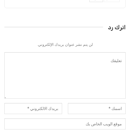
اترك رد
لن يتم نشر عنوان بريدك الإلكتروني.