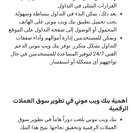
القرارات المثلى في التداول.
بعد ذلك، يمكن البدء في التداول ببساطة وسهولة.
يجب تحميل تطبيق بنك ويب موني على الهاتف
المحمول أو الوصول إلى صفحة التداول على الموقع
ويمكن للمستخدمين إدارة أموالهم وأداء صفقات
التداول بشكل متكرر. توفر بنك ويب موني الدعم
الفني 24/7 لتوفير المساعدة للمستخدمين في حال
تواجههم أي مشكلة أو استفسار.
أهمية بنك ويب موني في تطوير سوق العملات
الرقمية
بنك ويب موني يلعب دوراً هاماً في تطوير سوق
العملات الرقمية وتحقيق نجاحها. يتيح هذا البنك