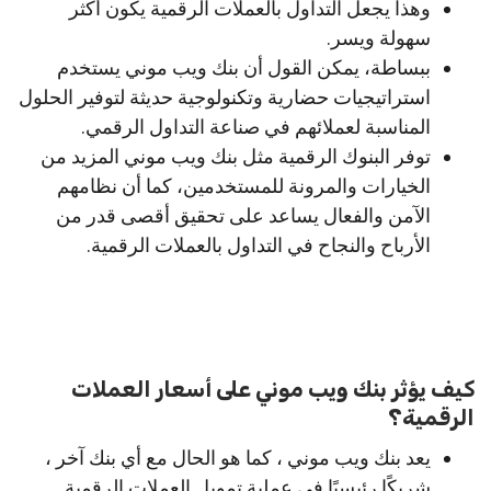
وهذا يجعل التداول بالعملات الرقمية يكون أكثر
سهولة ويسر.
ببساطة، يمكن القول أن بنك ويب موني يستخدم
استراتيجيات حضارية وتكنولوجية حديثة لتوفير الحلول
المناسبة لعملائهم في صناعة التداول الرقمي.
توفر البنوك الرقمية مثل بنك ويب موني المزيد من
الخيارات والمرونة للمستخدمين، كما أن نظامهم
الآمن والفعال يساعد على تحقيق أقصى قدر من
الأرباح والنجاح في التداول بالعملات الرقمية.
كيف يؤثر بنك ويب موني على أسعار العملات
الرقمية؟
يعد بنك ويب موني ، كما هو الحال مع أي بنك آخر ،
شريكًا رئيسيًا في عملية تمويل العملات الرقمية.