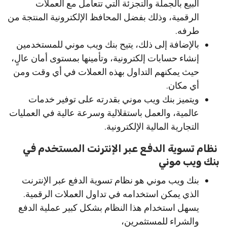
البيع بالجملة والتجزئة التي تتعامل مع العملات
الرقمية، وذلك بفضل المحافظ الإلكترونية المنتجة من
طرفه.
بالإضافة إلى ذلك، يتيح بنك ويب موني للمستخدمين
إنشاء حسابات إلكترونية، وتأمينها بمستوى أمان عالٍ،
حيث يمكنهم التداول بهذه العملات في أي وقت ومن
أي مكان.
ويتميز بنك ويب موني بقدرته على توفير خدمات
عالمية، والعمل باستقلالية وسرعة عالية في العمليات
التجارية المالية الإلكترونية.
نظام تسوية الدفع عبر الإنترنت المستخدم في
بنك ويب موني
بنك ويب موني هو نظام تسوية الدفع عبر الإنترنت
الذي يمكن استخدامه في تداول العملات الرقمية.
يسهل استخدام هذا النظام بشكل كبير عملية الدفع
والشراء للمستثمرين،