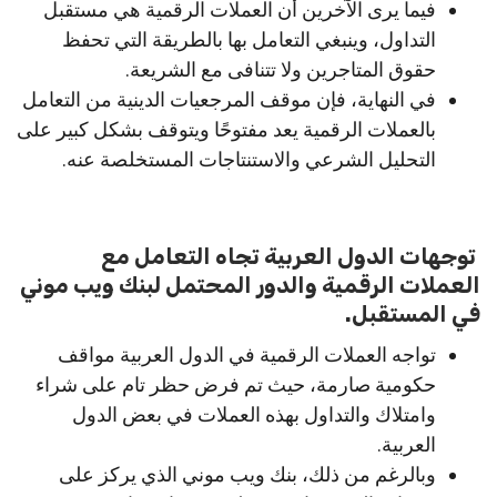
فيما يرى الآخرين أن العملات الرقمية هي مستقبل
التداول، وينبغي التعامل بها بالطريقة التي تحفظ
حقوق المتاجرين ولا تتنافى مع الشريعة.
في النهاية، فإن موقف المرجعيات الدينية من التعامل
بالعملات الرقمية يعد مفتوحًا ويتوقف بشكل كبير على
التحليل الشرعي والاستنتاجات المستخلصة عنه.
توجهات الدول العربية تجاه التعامل مع
العملات الرقمية والدور المحتمل لبنك ويب موني
في المستقبل.
تواجه العملات الرقمية في الدول العربية مواقف
حكومية صارمة، حيث تم فرض حظر تام على شراء
وامتلاك والتداول بهذه العملات في بعض الدول
العربية.
وبالرغم من ذلك، بنك ويب موني الذي يركز على