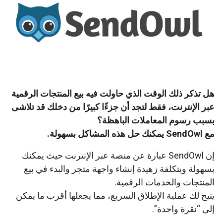
هل تذكر ذلك الوقت الذي حاولت فيه بيع المنتجات الرقمية
عبر الإنترنت، فقط لتجد أن جزءًا كبيرًا من دخلك قد تلاشى
بسبب رسوم المعاملات الباهظة؟
مع SendOwl يمكنك حل هذه المشاكل بسهولة.
إن SendOwl عبارة عن منصة عبر الإنترنت حيث يمكنك
بسهولة وبتكلفة زهيدة إنشاء واجهة متجر والبدء في بيع
المنتجات والخدمات الرقمية.
يتيح لك عملية الإطلاق السريع، مما يجعلها أقرب ما يمكن
إلى “نقرة واحدة”.