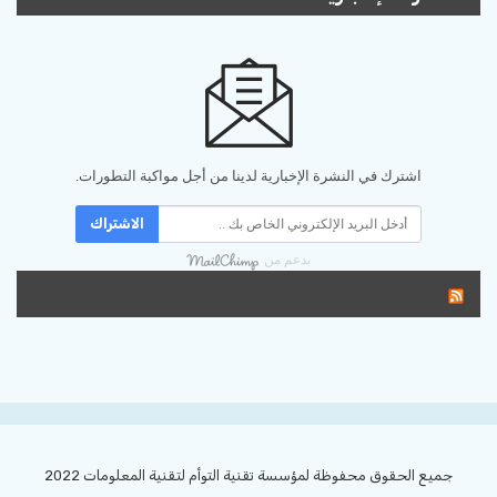
اشترك في النشرة الإخبارية لدينا من أجل مواكبة التطورات.
الاشتراك
بدعم من
تغذية RSS
جميع الحقوق محفوظة لمؤسسة تقنية التوأم لتقنية المعلومات 2022