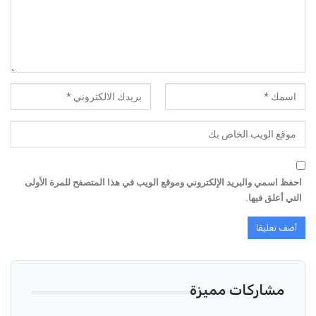
احفظ اسمي والبريد الإلكتروني وموقع الويب في هذا المتصفح للمرة الأولى
التي أعلق فيها.
مشاركات مميزة