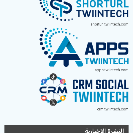
shorturl.twiintech.com
apps.twiintech.com
crm.twiintech.com
النشرة الإخبارية