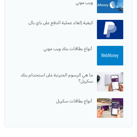
ويب موني
كيفية إلغاء عملية الدفع على باي بال.
أنواع بطاقات بنك ويب موني
ما هي الرسوم المترتبة على استخدام بنك
سكريل؟
أنواع بطاقات سكريل