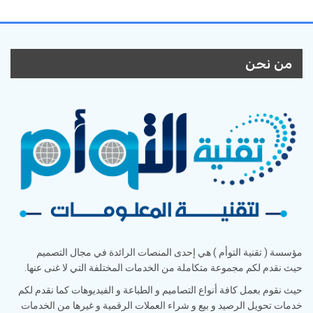
من نحن
مؤسسة ( تقنية التوأم ) هي إحدى المنصات الرائدة في مجال التصميم
حيث نقدم لكم مجموعة متكاملة من الخدمات المختلفة التي لا غنى عنها.
حيث نقوم بعمل كافة أنواع التصاميم و الطباعة و الفيديوهات كما نقدم لكم
خدمات تحويل الرصيد و بيع و شراء العملات الرقمية و غيرها من الخدمات