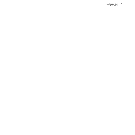
يوتيوب