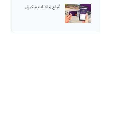
أنواع بطاقات سكريل