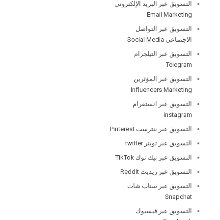
التسويق عبر البريد الإلكتروني
Email Marketing
التسويق عبر التواصل
الاجتماعي Social Media
التسويق عبر التيلجرام
Telegram
التسويق عبر المؤثرين
Influencers Marketing
التسويق عبر انستقرام
instagram
التسويق عبر بنترست Pinterest
التسويق عبر تويتر twitter
التسويق عبر تيك توك TikTok
التسويق عبر ريديت Reddit
التسويق عبر سناب شات
Snapchat
التسويق عبر فيسبوك