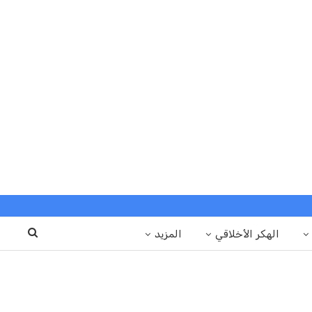
الهكر الأخلاقي
المزيد