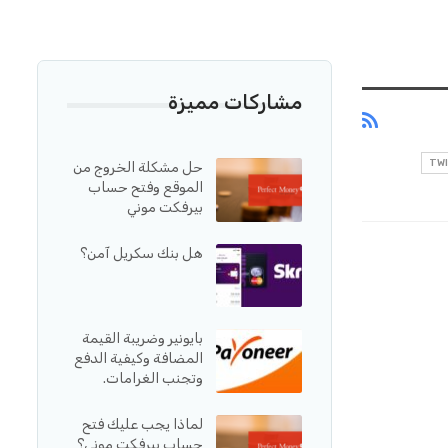
مشاركات مميزة
حل مشكلة الخروج من
الموقع وفتح حساب
بيرفكت موني
هل بنك سكريل آمن؟
بايونير وضريبة القيمة
المضافة وكيفية الدفع
وتجنب الغرامات.
لماذا يجب عليك فتح
حساب بيرفكت موني؟