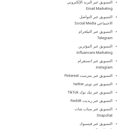
التسويق عبر البريد الإلكتروني
Email Marketing
التسويق عبر التواصل
الاجتماعي Social Media
التسويق عبر التيلجرام
Telegram
التسويق عبر المؤثرين
Influencers Marketing
التسويق عبر انستقرام
instagram
التسويق عبر بنترست Pinterest
التسويق عبر تويتر twitter
التسويق عبر تيك توك TikTok
التسويق عبر ريديت Reddit
التسويق عبر سناب شات
Snapchat
التسويق عبر فيسبوك