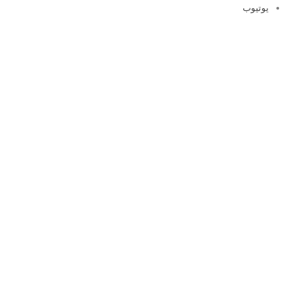
يوتيوب