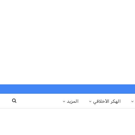
الهكر الأخلاقي
المزيد