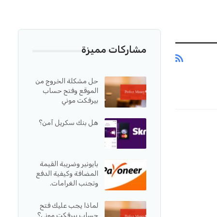
مشاركات مميزة
حل مشكلة الخروج من
الموقع وفتح حساب
بيرفكت موني
هل بنك سكريل آمن؟
بايونير وضريبة القيمة
المضافة وكيفية الدفع
وتجنب الغرامات.
لماذا يجب عليك فتح
حساب بيرفكت موني؟