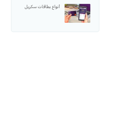
أنواع بطاقات سكريل