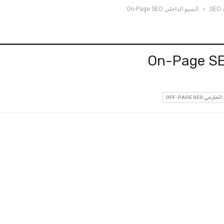
S
السيو الداخلي On-Page SEO
رجي OFF-PAGE SEO