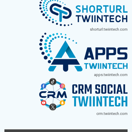
shorturl.twiintech.com
apps.twiintech.com
crm.twiintech.com