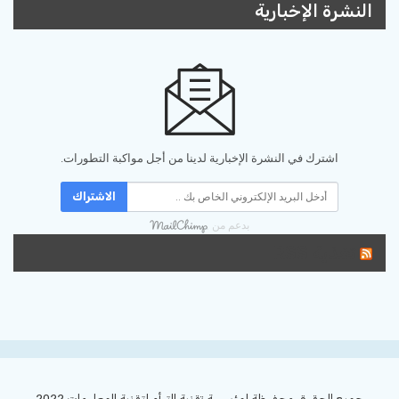
النشرة الإخبارية
اشترك في النشرة الإخبارية لدينا من أجل مواكبة التطورات.
الاشتراك
بدعم من
تغذية RSS
جميع الحقوق محفوظة لمؤسسة تقنية التوأم لتقنية المعلومات 2022