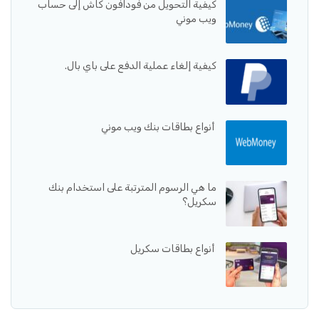
كيفية التحويل من فودافون كاش إلى حساب
ويب موني
كيفية إلغاء عملية الدفع على باي بال.
أنواع بطاقات بنك ويب موني
ما هي الرسوم المترتبة على استخدام بنك
سكريل؟
أنواع بطاقات سكريل