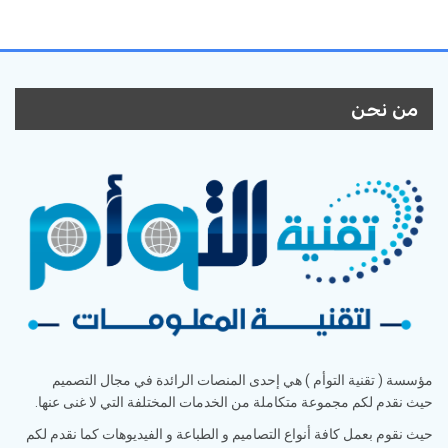
من نحن
مؤسسة ( تقنية التوأم ) هي إحدى المنصات الرائدة في مجال التصميم
حيث نقدم لكم مجموعة متكاملة من الخدمات المختلفة التي لا غنى عنها.
حيث نقوم بعمل كافة أنواع التصاميم و الطباعة و الفيديوهات كما نقدم لكم