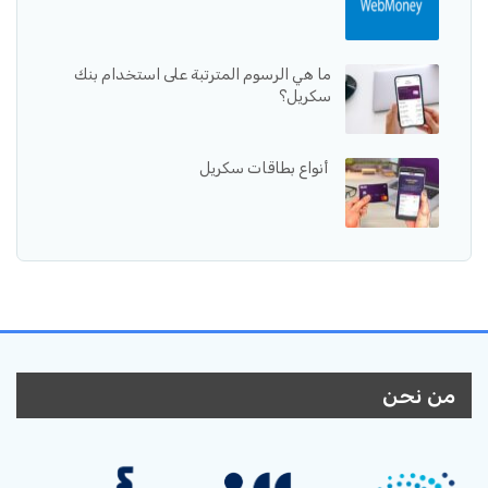
ما هي الرسوم المترتبة على استخدام بنك
سكريل؟
أنواع بطاقات سكريل
من نحن