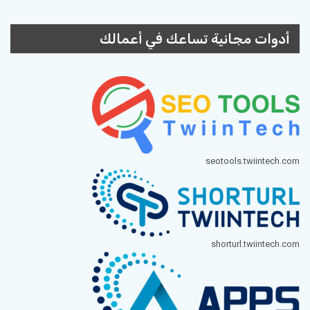
أدوات مجانية تساعك في أعمالك
seotools.twiintech.com
shorturl.twiintech.com