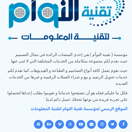
مؤسسة ( تقنية التوأم ) هي إحدى المنصات الرائدة في مجال التصميم
حيث نقدم لكم مجموعة متكاملة من الخدمات المختلفة التي لا غنى عنها.
حيث نقوم بعمل كافة أنواع التصاميم و الطباعة و الفيديوهات كما نقدم لكم
خدمات تحويل الرصيد و بيع و شراء العملات الرقمية و غيرها من الخدمات
العديدة.
فكل ما عليكم فعله هو أن تتصفحوا خدماتنا و تقوموا بطلب إحداها لتحصلوا
علي تجربة فريدة من نوعها تجعلك عميل دائم لدينا.
الموقع الرسمي لمؤسسة تقنية التوام لتقنية المعلومات