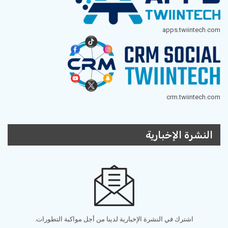
apps.twiintech.com
crm.twiintech.com
النشرة الإخبارية
اشترك في النشرة الإخبارية لدينا من أجل مواكبة التطورات.