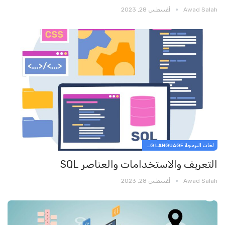
Awad Salah
أغسطس 28, 2023
لغات البرمجة PROGRAMMING LANGUAGE
التعريف والاستخدامات والعناصر SQL
Awad Salah
أغسطس 28, 2023