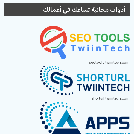
أدوات مجانية تساعك في أعمالك
seotools.twiintech.com
shorturl.twiintech.com