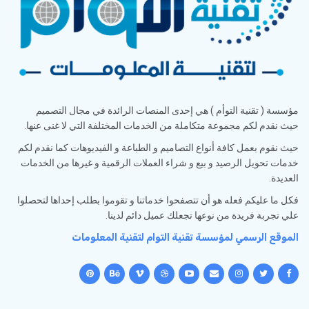
مؤسسة ( تقنية التوأم ) هي إحدى المنصات الرائدة في مجال التصميم
حيث نقدم لكم مجموعة متكاملة من الخدمات المختلفة التي لا غنى عنها.
حيث نقوم بعمل كافة أنواع التصاميم و الطباعة و الفيديوهات كما نقدم لكم
خدمات تحويل الرصيد و بيع و شراء العملات الرقمية و غيرها من الخدمات
العديدة.
فكل ما عليكم فعله هو أن تتصفحوا خدماتنا و تقوموا بطلب إحداها لتحصلوا
علي تجربة فريدة من نوعها تجعلك عميل دائم لدينا.
الموقع الرسمي لمؤسسة تقنية التوام لتقنية المعلومات