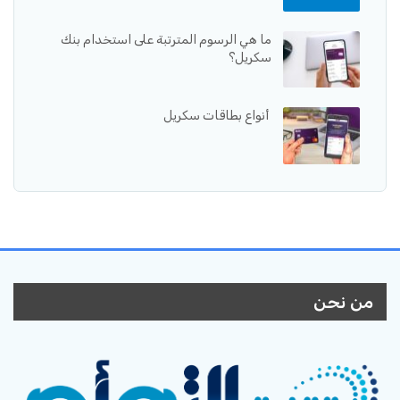
ما هي الرسوم المترتبة على استخدام بنك
سكريل؟
أنواع بطاقات سكريل
من نحن