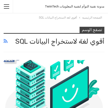
مدونة تقنية التوأم لتقنية المعلومات TwiinTech
الصفحة الرئيسية
أقوي لغة لاستخراج البيانات SQL
تصفح الوسم
أقوي لغة لاستخراج البيانات SQL