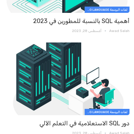
لغات البرمجة PROGRAMMING LANGUAGE
أهمية SQL بالنسبة للمطورين في 2023
Awad Salah
أغسطس 28, 2023
لغات البرمجة PROGRAMMING LANGUAGE
دور SQL الاستعلامية في التعلم الآلي
Awad Salah
أغسطس 28, 2023