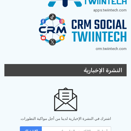
apps.twiintech.com
crm.twiintech.com
النشرة الإخبارية
اشترك في النشرة الإخبارية لدينا من أجل مواكبة التطورات.