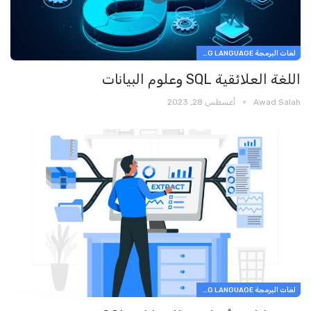
لغات البرمجة PROGRAMMING LANGUAGE
اللغة العلائقية SQL وعلوم البيانات
Awad Salah
أغسطس 28, 2023
لغات البرمجة PROGRAMMING LANGUAGE