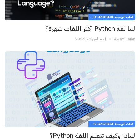
لغات البرمجة PROGRAMMING LANGUAGE
لما لغة Python أكثر اللغات شهرة؟
Awad Salah
أغسطس 28, 2023
لغات البرمجة PROGRAMMING LANGUAGE
لماذا وكيف تتعلم اللغة Python؟