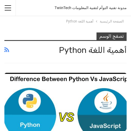
مدونة تقنية التوأم لتقنية المعلومات TwiinTech
الصفحة الرئيسية
أهمية اللغة Python
تصفح الوسم
أهمية اللغة Python