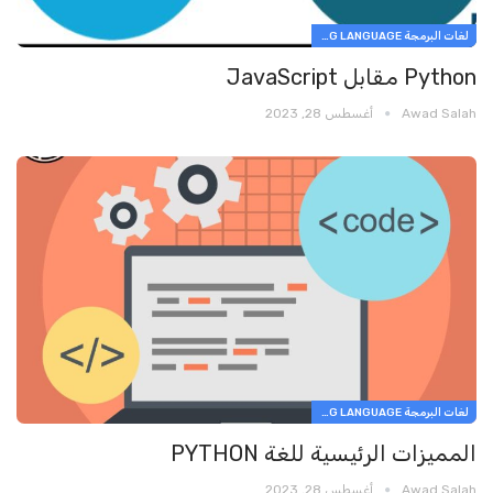
لغات البرمجة PROGRAMMING LANGUAGE
Python مقابل JavaScript
Awad Salah
أغسطس 28, 2023
لغات البرمجة PROGRAMMING LANGUAGE
المميزات الرئيسية للغة PYTHON
Awad Salah
أغسطس 28, 2023