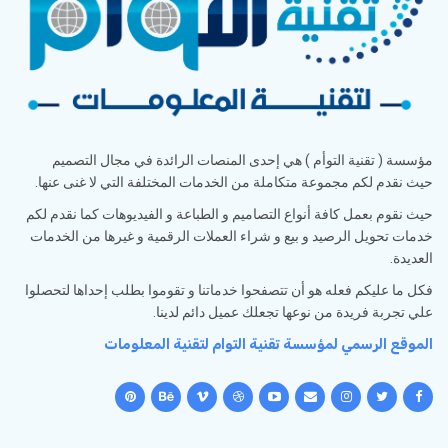
مؤسسة ( تقنية التوأم ) هي إحدى المنصات الرائدة في مجال التصميم
حيث نقدم لكم مجموعة متكاملة من الخدمات المختلفة التي لا غنى عنها.
حيث نقوم بعمل كافة أنواع التصاميم و الطباعة و الفيديوهات كما نقدم لكم
خدمات تحويل الرصيد و بيع و شراء العملات الرقمية و غيرها من الخدمات
العديدة.
فكل ما عليكم فعله هو أن تتصفحوا خدماتنا و تقوموا بطلب إحداها لتحصلوا
علي تجربة فريدة من نوعها تجعلك عميل دائم لدينا.
الموقع الرسمي لمؤسسة تقنية التوام لتقنية المعلومات