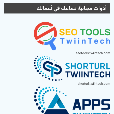
أدوات مجانية تساعك في أعمالك
seotools.twiintech.com
shorturl.twiintech.com