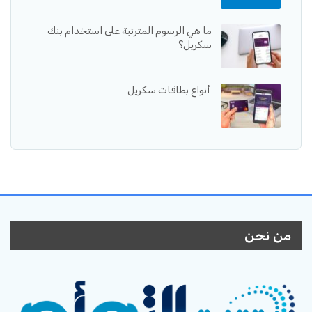
ما هي الرسوم المترتبة على استخدام بنك
سكريل؟
أنواع بطاقات سكريل
من نحن