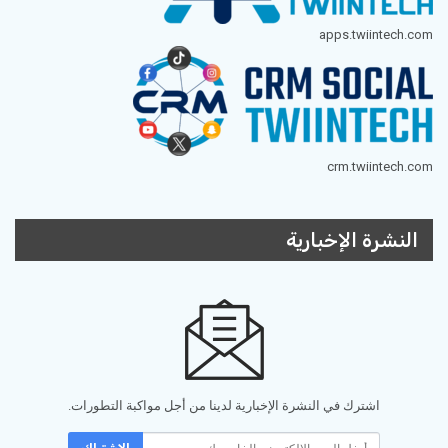
apps.twiintech.com
crm.twiintech.com
النشرة الإخبارية
اشترك في النشرة الإخبارية لدينا من أجل مواكبة التطورات.