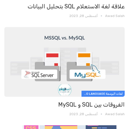
علاقة لغة الاستعلام SQL بتحليل البيانات
Awad Salah
أغسطس 28, 2023
لغات البرمجة PROGRAMMING LANGUAGE
الفروقات بين SQL و MySQL
Awad Salah
أغسطس 28, 2023