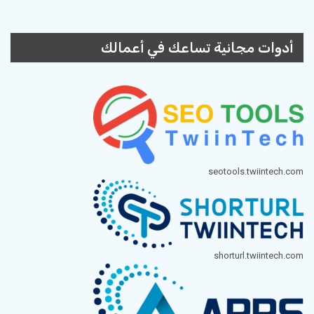
أدوات مجانية تساعك في أعمالك
seotools.twiintech.com
shorturl.twiintech.com