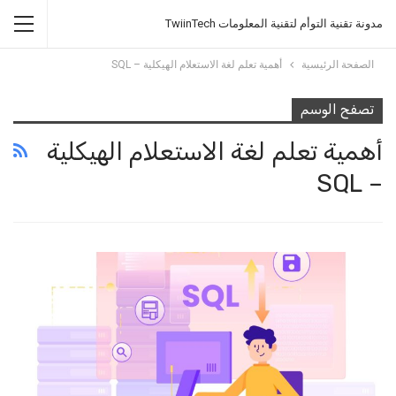
مدونة تقنية التوأم لتقنية المعلومات TwiinTech
الصفحة الرئيسية
أهمية تعلم لغة الاستعلام الهيكلية – SQL
تصفح الوسم
أهمية تعلم لغة الاستعلام الهيكلية
– SQL