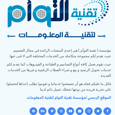
مؤسسة ( تقنية التوأم ) هي إحدى المنصات الرائدة في مجال التصميم
حيث نقدم لكم مجموعة متكاملة من الخدمات المختلفة التي لا غنى عنها.
حيث نقوم بعمل كافة أنواع التصاميم و الطباعة و الفيديوهات كما نقدم لكم
خدمات تحويل الرصيد و بيع و شراء العملات الرقمية و غيرها من الخدمات
العديدة.
فكل ما عليكم فعله هو أن تتصفحوا خدماتنا و تقوموا بطلب إحداها لتحصلوا
علي تجربة فريدة من نوعها تجعلك عميل دائم لدينا.
الموقع الرسمي لمؤسسة تقنية التوام لتقنية المعلومات