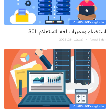
لغات البرمجة PROGRAMMING LANGUAGE
استخدام ومميزات لغة الاستعلام SQL
Awad Salah
أغسطس 28, 2023
لغات البرمجة PROGRAMMING LANGUAGE