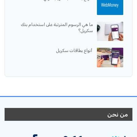
ما هي الرسوم المترتبة على استخدام بنك
سكريل؟
أنواع بطاقات سكريل
من نحن