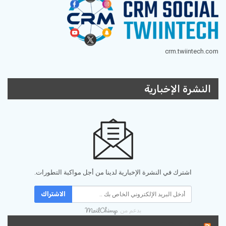
crm.twiintech.com
النشرة الإخبارية
اشترك في النشرة الإخبارية لدينا من أجل مواكبة التطورات.
الاشتراك
بدعم من
تغذية RSS