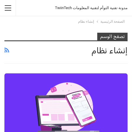
مدونة تقنية التوأم لتقنية المعلومات TwiinTech
الصفحة الرئيسية
إنشاء نظام
تصفح الوسم
إنشاء نظام