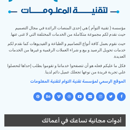
مؤسسة ( تقنية التوأم ) هي إحدى المنصات الرائدة في مجال التصميم
حيث نقدم لكم مجموعة متكاملة من الخدمات المختلفة التي لا غنى عنها.
حيث نقوم بعمل كافة أنواع التصاميم و الطباعة و الفيديوهات كما نقدم لكم
خدمات تحويل الرصيد و بيع و شراء العملات الرقمية و غيرها من الخدمات
العديدة.
فكل ما عليكم فعله هو أن تتصفحوا خدماتنا و تقوموا بطلب إحداها لتحصلوا
علي تجربة فريدة من نوعها تجعلك عميل دائم لدينا.
الموقع الرسمي لمؤسسة تقنية التوام لتقنية المعلومات
أدوات مجانية تساعك في أعمالك