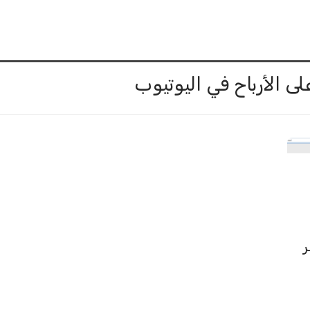
 الأرباح في اليوتيوب
ر