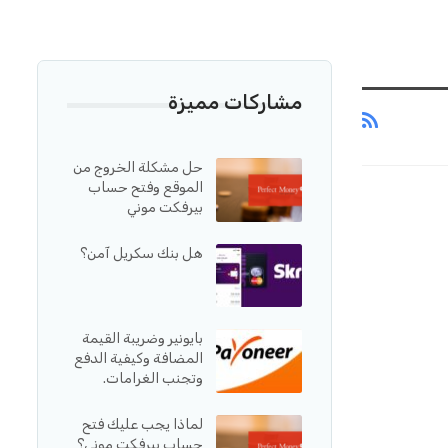
مشاركات مميزة
حل مشكلة الخروج من
الموقع وفتح حساب
بيرفكت موني
هل بنك سكريل آمن؟
بايونير وضريبة القيمة
المضافة وكيفية الدفع
وتجنب الغرامات.
لماذا يجب عليك فتح
حساب بيرفكت موني؟