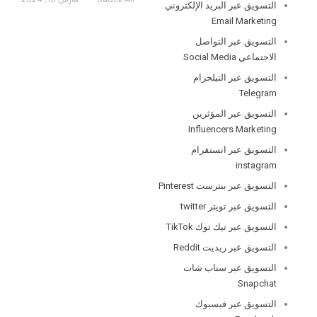
التسويق عبر البريد الإلكتروني
Email Marketing
التسويق عبر التواصل
الاجتماعي Social Media
التسويق عبر التيلجرام
Telegram
التسويق عبر المؤثرين
Influencers Marketing
التسويق عبر انستقرام
instagram
التسويق عبر بنترست Pinterest
التسويق عبر تويتر twitter
التسويق عبر تيك توك TikTok
التسويق عبر ريديت Reddit
التسويق عبر سناب شات
Snapchat
التسويق عبر فيسبوك