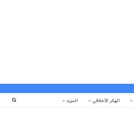
الهكر الأخلاقي
المزيد