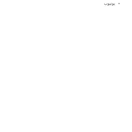
يوتيوب