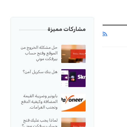
مشاركات مميزة
حل مشكلة الخروج من
الموقع وفتح حساب
بيرفكت موني
هل بنك سكريل آمن؟
بايونير وضريبة القيمة
المضافة وكيفية الدفع
وتجنب الغرامات.
لماذا يجب عليك فتح
حساب بيرفكت موني؟