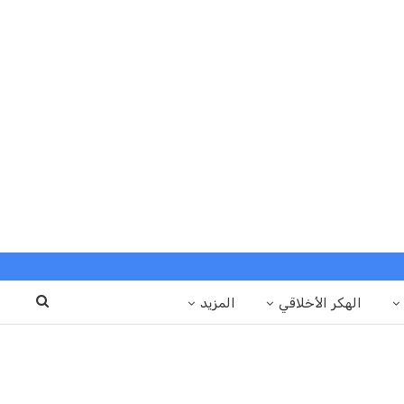
الهكر الأخلاقي
المزيد