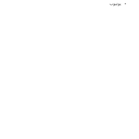
يوتيوب