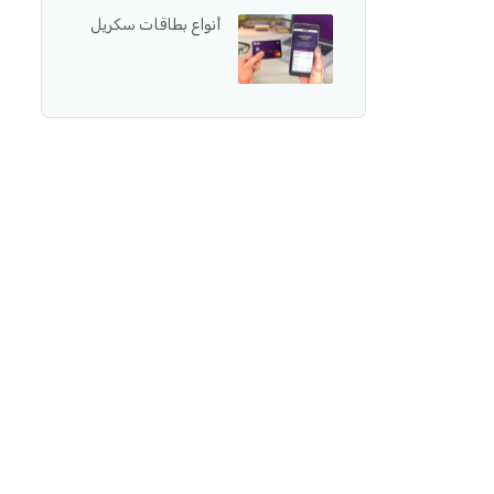
أنواع بطاقات سكريل