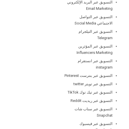
التسويق عبر البريد الإلكتروني
Email Marketing
التسويق عبر التواصل
الاجتماعي Social Media
التسويق عبر التيلجرام
Telegram
التسويق عبر المؤثرين
Influencers Marketing
التسويق عبر انستقرام
instagram
التسويق عبر بنترست Pinterest
التسويق عبر تويتر twitter
التسويق عبر تيك توك TikTok
التسويق عبر ريديت Reddit
التسويق عبر سناب شات
Snapchat
التسويق عبر فيسبوك