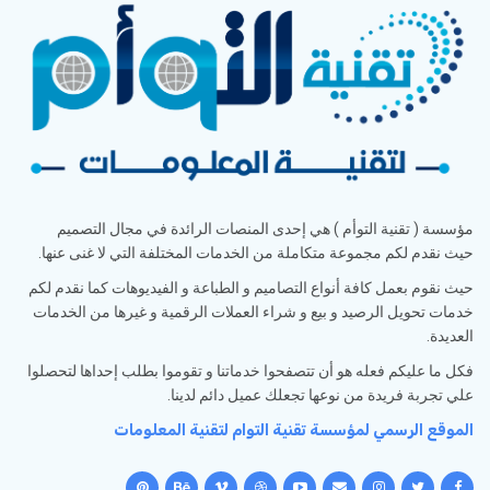
مؤسسة ( تقنية التوأم ) هي إحدى المنصات الرائدة في مجال التصميم
حيث نقدم لكم مجموعة متكاملة من الخدمات المختلفة التي لا غنى عنها.
حيث نقوم بعمل كافة أنواع التصاميم و الطباعة و الفيديوهات كما نقدم لكم
خدمات تحويل الرصيد و بيع و شراء العملات الرقمية و غيرها من الخدمات
العديدة.
فكل ما عليكم فعله هو أن تتصفحوا خدماتنا و تقوموا بطلب إحداها لتحصلوا
علي تجربة فريدة من نوعها تجعلك عميل دائم لدينا.
الموقع الرسمي لمؤسسة تقنية التوام لتقنية المعلومات