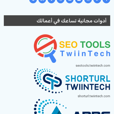
أدوات مجانية تساعك في أعمالك
seotools.twiintech.com
shorturl.twiintech.com