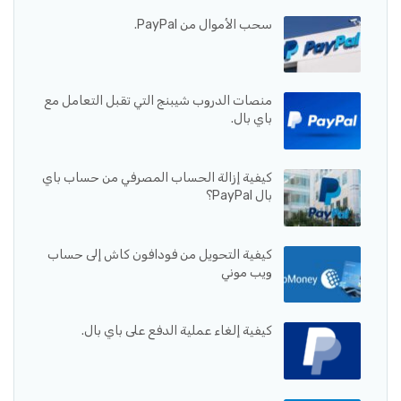
سحب الأموال من PayPal.
منصات الدروب شيبنج التي تقبل التعامل مع
باي بال.
كيفية إزالة الحساب المصرفي من حساب باي
بال PayPal؟
كيفية التحويل من فودافون كاش إلى حساب
ويب موني
كيفية إلغاء عملية الدفع على باي بال.