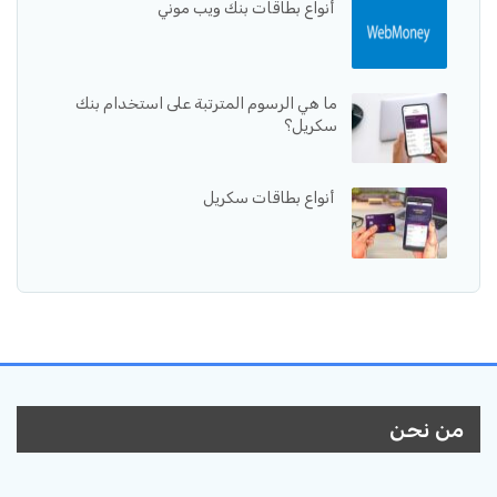
أنواع بطاقات بنك ويب موني
ما هي الرسوم المترتبة على استخدام بنك
سكريل؟
أنواع بطاقات سكريل
من نحن