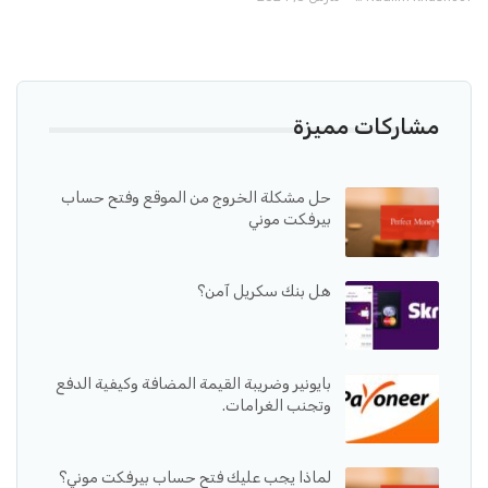
مشاركات مميزة
حل مشكلة الخروج من الموقع وفتح حساب
بيرفكت موني
هل بنك سكريل آمن؟
بايونير وضريبة القيمة المضافة وكيفية الدفع
وتجنب الغرامات.
لماذا يجب عليك فتح حساب بيرفكت موني؟