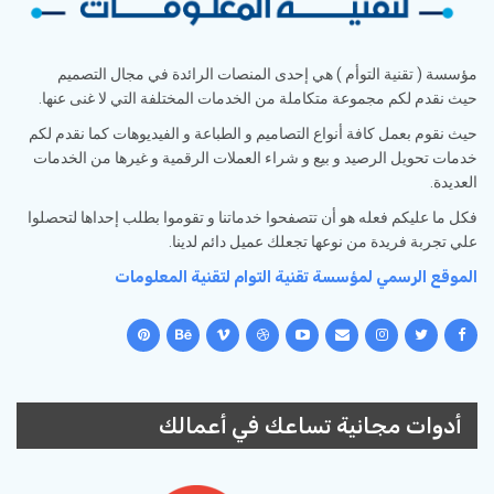
مؤسسة ( تقنية التوأم ) هي إحدى المنصات الرائدة في مجال التصميم
حيث نقدم لكم مجموعة متكاملة من الخدمات المختلفة التي لا غنى عنها.
حيث نقوم بعمل كافة أنواع التصاميم و الطباعة و الفيديوهات كما نقدم لكم
خدمات تحويل الرصيد و بيع و شراء العملات الرقمية و غيرها من الخدمات
العديدة.
فكل ما عليكم فعله هو أن تتصفحوا خدماتنا و تقوموا بطلب إحداها لتحصلوا
علي تجربة فريدة من نوعها تجعلك عميل دائم لدينا.
الموقع الرسمي لمؤسسة تقنية التوام لتقنية المعلومات
أدوات مجانية تساعك في أعمالك