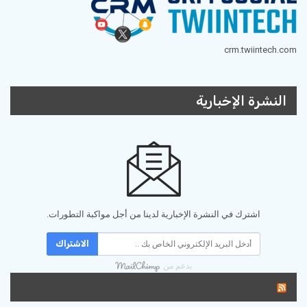
crm.twiintech.com
النشرة الإخبارية
اشترك في النشرة الإخبارية لدينا من أجل مواكبة التطورات.
الاشتراك
بدعم من
تغذية RSS