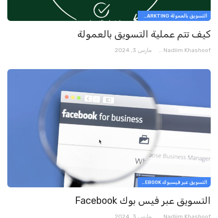
التسويق بالعمولة AFFILIATE MARKTING
كيف تتم عملية التسويق بالعمولة
Nadiim Khashoof
مارس 3, 2024
التسويق عبر فيسبوك FACEBOOK
التسويق عبر فيس بوك Facebook
Nadiim Khashoof
مارس 3, 2024