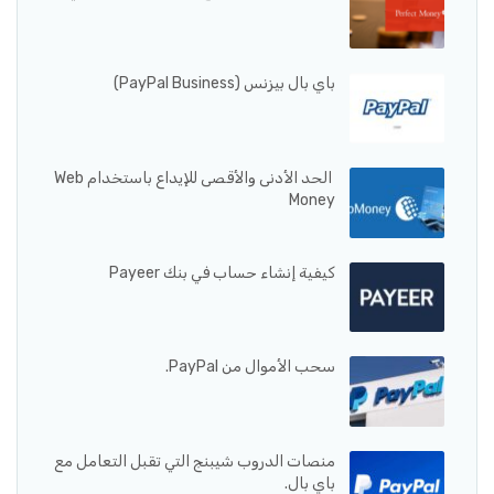
باي بال بيزنس (PayPal Business)
الحد الأدنى والأقصى للإيداع باستخدام Web
Money
كيفية إنشاء حساب في بنك Payeer
سحب الأموال من PayPal.
منصات الدروب شيبنج التي تقبل التعامل مع
باي بال.