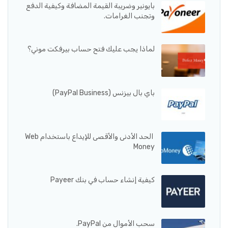
بايونير وضريبة القيمة المضافة وكيفية الدفع
وتجنب الغرامات.
لماذا يجب عليك فتح حساب بيرفكت موني؟
باي بال بيزنس (PayPal Business)
الحد الأدنى والأقصى للإيداع باستخدام Web
Money
كيفية إنشاء حساب في بنك Payeer
سحب الأموال من PayPal.