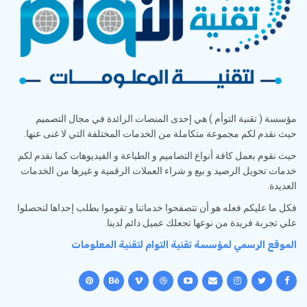
مؤسسة ( تقنية التوأم ) هي إحدى المنصات الرائدة في مجال التصميم
حيث نقدم لكم مجموعة متكاملة من الخدمات المختلفة التي لا غنى عنها.
حيث نقوم بعمل كافة أنواع التصاميم و الطباعة و الفيديوهات كما نقدم لكم
خدمات تحويل الرصيد و بيع و شراء العملات الرقمية و غيرها من الخدمات
العديدة.
فكل ما عليكم فعله هو أن تتصفحوا خدماتنا و تقوموا بطلب إحداها لتحصلوا
علي تجربة فريدة من نوعها تجعلك عميل دائم لدينا.
الموقع الرسمي لمؤسسة تقنية التوام لتقنية المعلومات