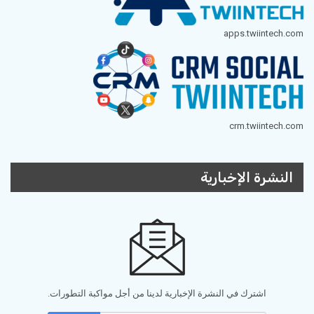
apps.twiintech.com
crm.twiintech.com
النشرة الإخبارية
اشترك في النشرة الإخبارية لدينا من أجل مواكبة التطورات.