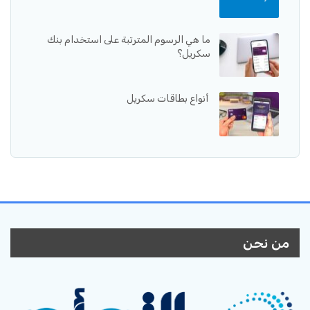
ما هي الرسوم المترتبة على استخدام بنك
سكريل؟
أنواع بطاقات سكريل
من نحن