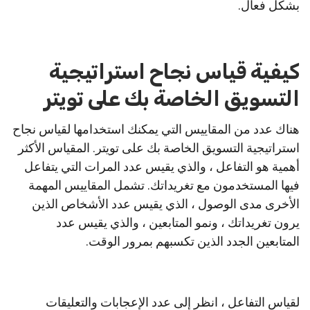
بشكل فعال.
كيفية قياس نجاح استراتيجية
التسويق الخاصة بك على تويتر
هناك عدد من المقاييس التي يمكنك استخدامها لقياس نجاح
استراتيجية التسويق الخاصة بك على تويتر.
المقياس الأكثر
أهمية هو التفاعل ، والذي يقيس عدد المرات التي يتفاعل
فيها المستخدمون مع تغريداتك.
تشمل المقاييس المهمة
الأخرى مدى الوصول ، الذي يقيس عدد الأشخاص الذين
يرون تغريداتك ، ونمو المتابعين ، والذي يقيس عدد
المتابعين الجدد الذين تكسبهم بمرور الوقت.
لقياس التفاعل ، انظر إلى عدد الإعجابات والتعليقات