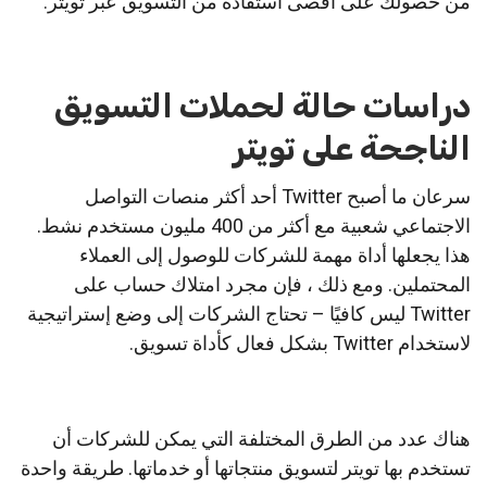
من حصولك على أقصى استفادة من التسويق عبر تويتر.
دراسات حالة لحملات التسويق
الناجحة على تويتر
سرعان ما أصبح Twitter أحد أكثر منصات التواصل
الاجتماعي شعبية مع أكثر من 400 مليون مستخدم نشط.
هذا يجعلها أداة مهمة للشركات للوصول إلى العملاء
المحتملين.
ومع ذلك ، فإن مجرد امتلاك حساب على
Twitter ليس كافيًا – تحتاج الشركات إلى وضع إستراتيجية
لاستخدام Twitter بشكل فعال كأداة تسويق.
هناك عدد من الطرق المختلفة التي يمكن للشركات أن
تستخدم بها تويتر لتسويق منتجاتها أو خدماتها.
طريقة واحدة