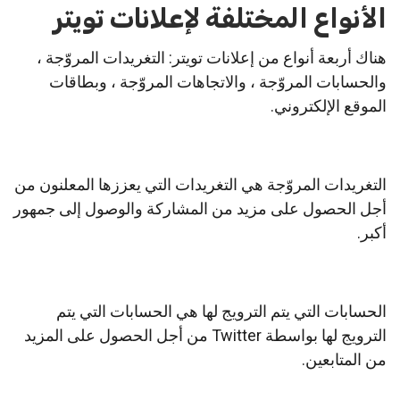
الأنواع المختلفة لإعلانات تويتر
هناك أربعة أنواع من إعلانات تويتر: التغريدات المروّجة ،
والحسابات المروّجة ، والاتجاهات المروّجة ، وبطاقات
الموقع الإلكتروني.
التغريدات المروّجة هي التغريدات التي يعززها المعلنون من
أجل الحصول على مزيد من المشاركة والوصول إلى جمهور
أكبر.
الحسابات التي يتم الترويج لها هي الحسابات التي يتم
الترويج لها بواسطة Twitter من أجل الحصول على المزيد
من المتابعين.