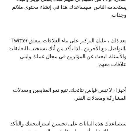
يستخدمه الناس.
سيساعدك هذا في إنشاء محتوى ملائم
وجذاب.
بعد ذلك ، عليك التركيز على بناء العلاقات.
يتعلق Twitter
بالتواصل مع الآخرين ، لذا تأكد من أنك تستجيب للتعليقات
والأسئلة.
ابحث عن المؤثرين في مجال عملك وابني
علاقات معهم.
أخيرًا ، لا تنس قياس نتائجك.
تتبع نمو المتابعين ومعدلات
المشاركة ومعدلات النقر.
ستساعدك هذه البيانات على تحسين استراتيجيتك والتأكد