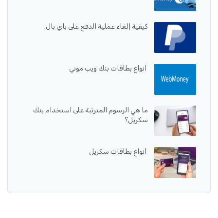
كيفية إلغاء عملية الدفع على باي بال.
أنواع بطاقات بنك ويب موني
ما هي الرسوم المترتبة على استخدام بنك
سكريل؟
أنواع بطاقات سكريل