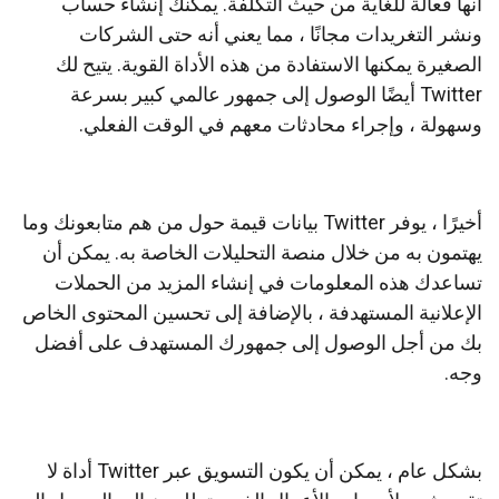
أنها فعالة للغاية من حيث التكلفة.
يمكنك إنشاء حساب
ونشر التغريدات مجانًا ، مما يعني أنه حتى الشركات
الصغيرة يمكنها الاستفادة من هذه الأداة القوية.
يتيح لك
Twitter أيضًا الوصول إلى جمهور عالمي كبير بسرعة
وسهولة ، وإجراء محادثات معهم في الوقت الفعلي.
أخيرًا ، يوفر Twitter بيانات قيمة حول من هم متابعونك وما
يهتمون به من خلال منصة التحليلات الخاصة به.
يمكن أن
تساعدك هذه المعلومات في إنشاء المزيد من الحملات
الإعلانية المستهدفة ، بالإضافة إلى تحسين المحتوى الخاص
بك من أجل الوصول إلى جمهورك المستهدف على أفضل
وجه.
بشكل عام ، يمكن أن يكون التسويق عبر Twitter أداة لا