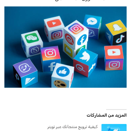
المزيد من المشاركات
كيفية ترويج منتجاتك عبر تويتر