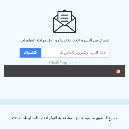
اشترك في النشرة الإخبارية لدينا من أجل مواكبة التطورات.
الاشتراك
بدعم من
تغذية RSS
جميع الحقوق محفوظة لمؤسسة تقنية التوأم لتقنية المعلومات 2022