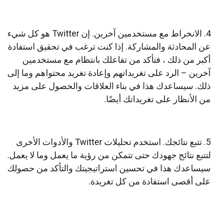
4. الانخراط مع مستخدمين آخرين. إن Twitter هو كل شيء
عن المحادثة والمشاركة.
إذا كنت ترغب في تحقيق استفادة
أكبر من ذلك ، فتأكد من تفاعلك بانتظام مع مستخدمين
آخرين – الرد على تغريداتهم وإعادة تغريد محتواهم وما إلى
ذلك.
سيساعدك هذا في بناء العلاقات والحصول على مزيد
من الأنظار على تغريداتك أيضًا.
5. تتبع نتائجك.
استخدم تحليلات Twitter والأدوات الأخرى
لتتبع نتائج جهودك حتى تتمكن من رؤية ما يعمل وما لا يعمل.
سيساعدك هذا في تحسين استراتيجيتك والتأكد من حصولك
على أقصى استفادة من كل تغريدة.