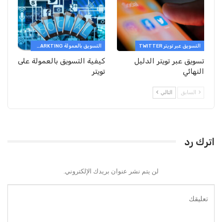
التسويق عبر تويتر TWITTER
التسويق بالعمولة AFFILIATE MARKTING
تسويق عبر تويتر الدليل
كيفية التسويق بالعمولة على
النهائي
تويتر
السابق
التالي
اترك رد
لن يتم نشر عنوان بريدك الإلكتروني.