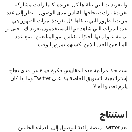
والتغريدات التي تتلقاها كل تغريدة.
كلما زادت مشاركة
تغريدة ، زادت نجاحها.
لقياس مدى الوصول ، انظر إلى عدد
مرات الظهور التي تتلقاها كل تغريدة.
مرات الظهور هي
عدد المرات التي شاهد فيها المستخدمون تغريدتك ، حتى لو
لم يتفاعلوا معها.
أخيرًا ، لقياس نمو المتابعين ، تتبع عدد
المتابعين الجدد الذين تكسبهم بمرور الوقت.
ستمنحك مراقبة هذه المقاييس فكرة جيدة عن مدى نجاح
إستراتيجية التسويق الخاصة بك على Twitter وما إذا كان
يلزم تعديلها أم لا.
استنتاج
يعد Twitter منصة رائعة للوصول إلى العملاء الحاليين