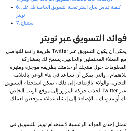
كيفية قياس نجاح استراتيجية التسويق الخاصة بك على
تويتر
استنتاج
فوائد التسويق عبر تويتر
يمكن أن يكون التسويق عبر Twitter طريقة رائعة للتواصل
مع العملاء المحتملين والحاليين.
يسمح لك بمشاركة
المعلومات حول منتجك أو خدمتك بطريقة موجزة ومثيرة
للاهتمام ، والتي يمكن أن تساعد في بناء الوعي بالعلامة
التجارية والولاء.
بالإضافة إلى ذلك ، يمكن استخدام التسويق
عبر Twitter لجذب حركة المرور إلى موقع الويب الخاص
بك أو مدونتك ، بالإضافة إلى إنشاء عملاء متوقعين لعملك.
تتمثل إحدى الفوائد الرئيسية لاستخدام تويتر للتسويق في