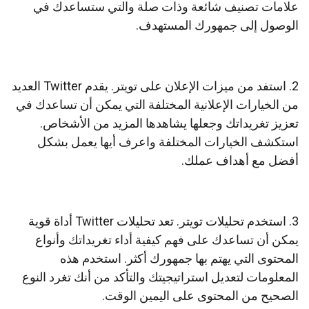
علامات تصنيف شائعة وذات صلة والتي ستساعدك في
الوصول إلى جمهورك المستهدف.
2. استفد من ميزات الإعلان على تويتر.
يقدم Twitter العديد
من الخيارات الإعلانية المختلفة التي يمكن أن تساعدك في
تعزيز تغريداتك وجعلها يشاهدها المزيد من الأشخاص.
استكشف الخيارات المختلفة واعرف أيها يعمل بشكل
أفضل مع أهداف عملك.
3. استخدم تحليلات تويتر.
تعد تحليلات Twitter أداة قوية
يمكن أن تساعدك على فهم كيفية أداء تغريداتك وأنواع
المحتوى التي يهتم بها جمهورك أكثر. استخدم هذه
المعلومات لتعديل استراتيجيتك والتأكد من أنك تغرد النوع
الصحيح من المحتوى على اليمين الوقت.