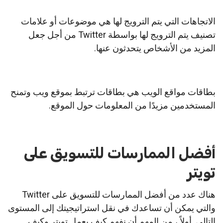
الاتجاهات التي يتم الترويج لها هي موضوعات أو علامات
تصنيف يتم الترويج لها بواسطة Twitter من أجل جعل
المزيد من الأشخاص يتحدثون عنها.
بطاقات مواقع الويب هي بطاقات ترتبط بموقع ويب وتمنح
المستخدمين مزيدًا من المعلومات حول الموقع.
أفضل الممارسات للتسويق على
تويتر
هناك عدد من أفضل الممارسات للتسويق على Twitter
والتي يمكن أن تساعدك في نقل استراتيجيتك إلى المستوى
التالي.
أولاً ، من المهم أن نفهم كيف يعمل تويتر وكيف