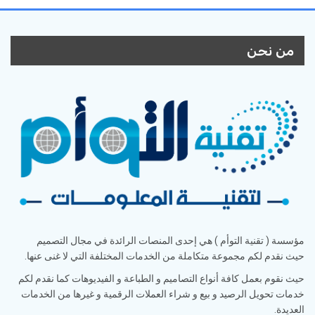
من نحن
مؤسسة ( تقنية التوأم ) هي إحدى المنصات الرائدة في مجال التصميم
حيث نقدم لكم مجموعة متكاملة من الخدمات المختلفة التي لا غنى عنها.
حيث نقوم بعمل كافة أنواع التصاميم و الطباعة و الفيديوهات كما نقدم لكم
خدمات تحويل الرصيد و بيع و شراء العملات الرقمية و غيرها من الخدمات
العديدة.