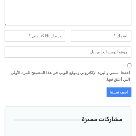
احفظ اسمي والبريد الإلكتروني وموقع الويب في هذا المتصفح للمرة الأولى
التي أعلق فيها.
مشاركات مميزة