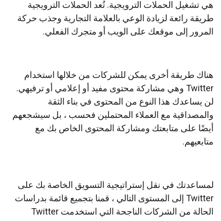
هي تشغيل الحملات الترويجية.
تُعد الحملات الترويجية
طريقة رائعة لزيادة الوعي بالعلامة التجارية وجذب حركة
المرور إلى موقعك على الويب أو متجرك الفعلي.
هناك طريقة أخرى يمكن للشركات من خلالها استخدام
Twitter وهي مشاركة محتوى مفيد أو إعلامي أو ترفيهي.
لن يساعدك هذا النوع من المحتوى في بناء الثقة
والمصداقية مع العملاء المحتملين فحسب ، بل سيشجعهم
أيضًا على متابعتك ومشاركة المحتوى الخاص بك مع
متابعيهم.
لمساعدتك في نقل إستراتيجية التسويق الخاصة بك على
Twitter إلى المستوى التالي ، قمنا بتجميع قائمة بدراسات
الحالة من الشركات الناجحة التي استخدمت Twitter