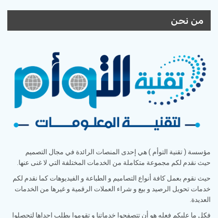
من نحن
مؤسسة ( تقنية التوأم ) هي إحدى المنصات الرائدة في مجال التصميم
حيث نقدم لكم مجموعة متكاملة من الخدمات المختلفة التي لا غنى عنها.
حيث نقوم بعمل كافة أنواع التصاميم و الطباعة و الفيديوهات كما نقدم لكم
خدمات تحويل الرصيد و بيع و شراء العملات الرقمية و غيرها من الخدمات
العديدة.
فكل ما عليكم فعله هو أن تتصفحوا خدماتنا و تقوموا بطلب إحداها لتحصلوا