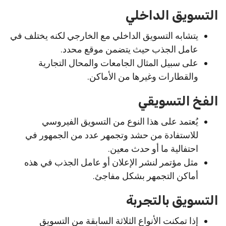
التسويق الداخلي
يتشابه التسويق الداخلي مع الخارجي لكنه يختلف في
عامل الجذب حيث يتضمن موقع محدد.
على سبيل المثال الجامعات والمحال التجارية
والقطارات وغيرها من الأماكن.
الفخ التسويقي
يُعتمد على هذا النوع من التسويق الفيروسي
للاستفادة من حشد وتجمهر عدد من الجمهور في
احتفالية ما أو حدث معين.
مثل مؤتمر لنشر الإعلان أو عامل الجذب في هذه
أماكن التجمهر بشكل مفاجئ.
التسويق بالتجربة
إذا تمكنت الأنواع الثلاثة السابقة من التسويق