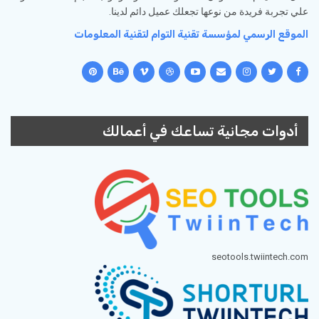
علي تجربة فريدة من نوعها تجعلك عميل دائم لدينا.
الموقع الرسمي لمؤسسة تقنية التوام لتقنية المعلومات
أدوات مجانية تساعك في أعمالك
seotools.twiintech.com