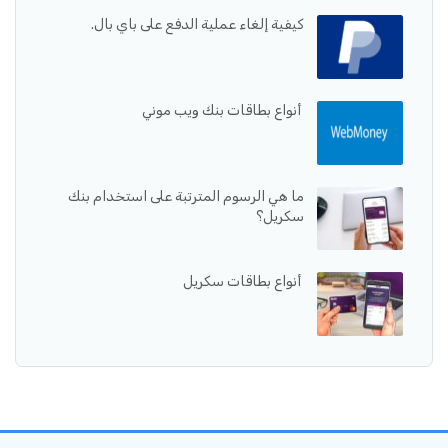
كيفية إلغاء عملية الدفع على باي بال.
أنواع بطاقات بنك ويب موني
ما هي الرسوم المترتبة على استخدام بنك
سكريل؟
أنواع بطاقات سكريل