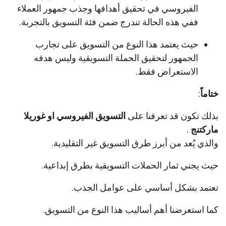
الفيروسي في تحقيق أهدافها وجذب جمهور العملاء
ففي هذه الحالة تندرج ضمن فئة التسويق بالتجربة.
حيث يعتمد هذا النوع من التسويق على تجارب
الجمهور لتحقيق الحملة التسويقية وليس هدفه
الاستعراض فقط.
ختاماً
:
بذلك نكون قد تعرفنا على
التسويق الفيروسي او غوريلا
ماركتنج
.
والذي يُعد من أبرز طرق التسويق غير التقليدية.
حيث يجني ثمار الحملات التسويقية بطرق إبداعية.
تعتمد بشكل أساسي على عوامل الجذب.
كما استعرضنا أهم أساليب هذا النوع من التسويق.