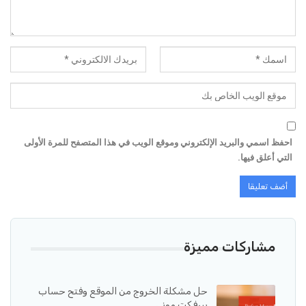
احفظ اسمي والبريد الإلكتروني وموقع الويب في هذا المتصفح للمرة الأولى
التي أعلق فيها.
مشاركات مميزة
حل مشكلة الخروج من الموقع وفتح حساب
بيرفكت موني