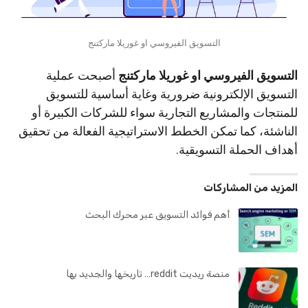
التسويق الفيروسي او غوريلا ماركتنج
التسويق الفيروسي او غوريلا ماركتنج
أصبحت عملية
التسويق الإلكترونية ضرورية وغاية أساسية للتسويق
للمنتجات والمشاريع التجارية سواء للشركات الكبيرة أو
الناشئة، كما تمكن الخطط الاستراتيجية الفعالة من تحقيق
أهداف الحملة التسويقية.
المزيد من المشاركات
أهم فوائد التسويق عبر محرك البحث
منصة ريديت reddit… تاريخها والجديد بها