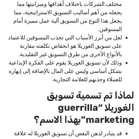
مختلف الشركات باختلاف أهدافها وميزانيتها مما
يجعله من أهم أساليب التسويق الاستراتيجية، مما
يجعل هذا النوع من التسويق آلية عمل مميزة أمام
المسوقين.
لعل من أبرز الأسباب التي تجذب المسوقين للاعتماد
على تسويق الغوريلا هو انخفاض تكلفته مقارنة
بالأنواع الأخرى من طرق التسويق غير التقليدية.
وذلك لأن تسويق الغوريلا يقوم على الفكرة الإبداعية
بشكل أساسي وليس على المال بالإضافة إلى إبهاره
للعملاء وجذبهم للعلامة التجارية.
لماذا تم تسمية تسويق
الغوريلا “guerrilla
marketing”بهذا الاسم؟
قد يتبادر لذهن البعض أن تسويق الغوريلا له علاقة