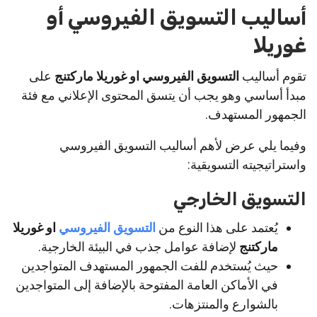
أساليب التسويق الفيروسي أو
غوريلا
تقوم أساليب
التسويق الفيروسي او غوريلا ماركتنج
على
مبدأ أساسي وهو يجب أن يتسق المحتوى الإعلاني مع فئة
الجمهور المستهدف.
وفيما يلي عرض لأهم أساليب التسويق الفيروسي
واستراتيجيته التسويقية:
التسويق الخارجي
يُعتمد على هذا النوع من
التسويق الفيروسي
او غوريلا
ماركتنج
لإضافة عوامل جذب في البيئة الخارجية.
حيث يُستخدم للفت الجمهور المستهدف المتواجدين
في الأماكن العامة المفتوحة بالإضافة إلى المتواجدين
بالشوارع والمنتزهات.