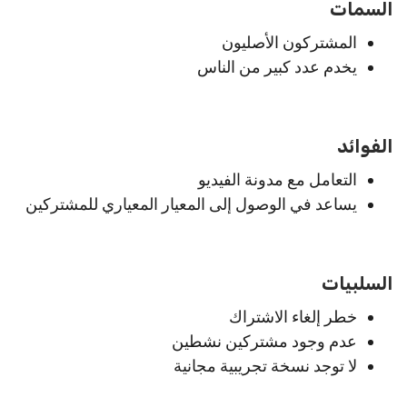
السمات
المشتركون الأصليون
يخدم عدد كبير من الناس
الفوائد
التعامل مع مدونة الفيديو
يساعد في الوصول إلى المعيار المعياري للمشتركين
السلبيات
خطر إلغاء الاشتراك
عدم وجود مشتركين نشطين
لا توجد نسخة تجريبية مجانية