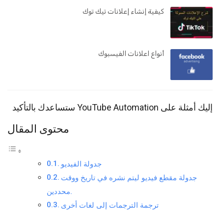
كيفية إنشاء إعلانات تيك توك
أنواع اعلانات الفيسبوك
إليك أمثلة على YouTube Automation ستساعدك بالتأكيد
محتوى المقال
جدولة الفيديو
جدولة مقطع فيديو ليتم نشره في تاريخ ووقت
محددين.
ترجمة الترجمات إلى لغات أخرى