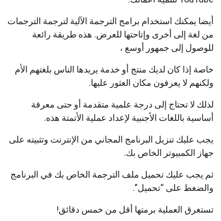
أيضا يمكنك استخدام برامج الترجمة الآلية لترجمة الترجمات
من لغة إلى أخرى وإتاحتها للعرض. هذه طريقة رائعة
للوصول إلى جمهور أوسع ،
خاصة إذا كان لديك منتج أو خدمة يريدها الناس بلغتهم الأم
ولكنهم لا يعرفون مكان العثور عليها.
لذلك لا تحتاج إلى درجة علمية متقدمة أو حتى معرفة
أساسية باللغات الأجنبية لإعداد عملية الأتمتة هذه.
يجب عليك تنزيل البرنامج المجاني من الإنترنت وتثبيته على
جهاز الكمبيوتر الخاص بك.
ثم يجب عليك تحميل ملف الترجمة الخاص بك في البرنامج
والضغط على “تحميل”.
تستغرق العملية برمتها أقل من خمس دقائق!