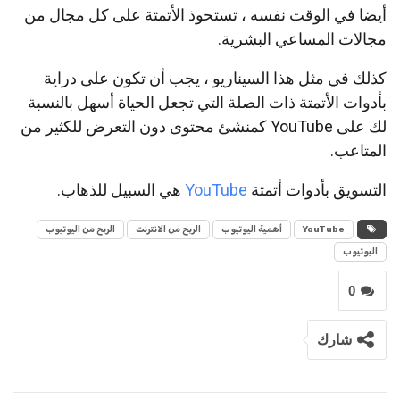
أيضا في الوقت نفسه ، تستحوذ الأتمتة على كل مجال من
مجالات المساعي البشرية.
كذلك في مثل هذا السيناريو ، يجب أن تكون على دراية
بأدوات الأتمتة ذات الصلة التي تجعل الحياة أسهل بالنسبة
لك على YouTube كمنشئ محتوى دون التعرض للكثير من
المتاعب.
التسويق بأدوات أتمتة
YouTube
هي السبيل للذهاب.
YouTube
أهمية اليوتيوب
الربح من الانترنت
الربح من اليوتيوب
اليوتيوب
0
شارك