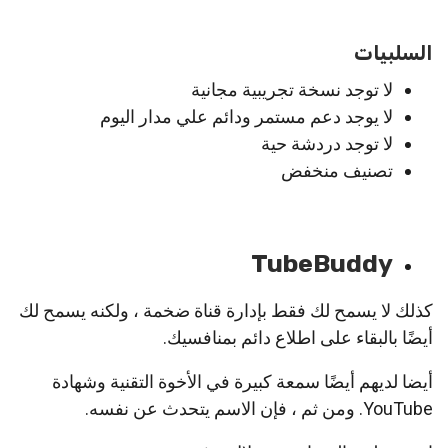
السلبيات
لا توجد نسخة تجريبية مجانية
لا يوجد دعم مستمر ودائم علي مدار اليوم
لا توجد دردشة حية
تصنيف منخفض
TubeBuddy
كذلك لا يسمح لك فقط بإدارة قناة ضخمة ، ولكنه يسمح لك
أيضًا بالبقاء على اطلاع دائم بمنافسيك.
أيضا لديهم أيضًا سمعة كبيرة في الأخوة التقنية وشهادة
YouTube. ومن ثم ، فإن الاسم يتحدث عن نفسه.