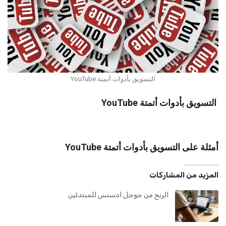
التسويق بأدوات أتمتة YouTube
التسويق بأدوات أتمتة YouTube
أمثلة على التسويق بأدوات أتمتة YouTube
المزيد من المشاركات
الربح من جوجل ادسنس للمبتدئين