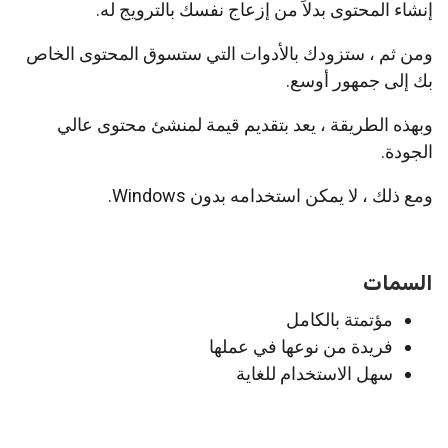
إنشاء المحتوى بدلاً من إزعاج نفسك بالترويج له.
ومن ثم ، ستزودك بالأدوات التي ستسوق المحتوى الخاص
بك إلى جمهور أوسع.
وبهذه الطريقة ، يعد بتقديم قيمة لمنشئ محتوى عالي
الجودة.
ومع ذلك ، لا يمكن استخدامه بدون Windows.
السمات
مؤتمتة بالكامل
فريدة من نوعها في عملها
سهل الاستخدام للغاية