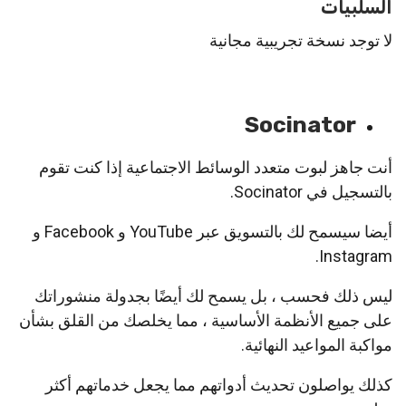
السلبيات
لا توجد نسخة تجريبية مجانية
Socinator
أنت جاهز لبوت متعدد الوسائط الاجتماعية إذا كنت تقوم
بالتسجيل في Socinator.
أيضا سيسمح لك بالتسويق عبر YouTube و Facebook و
Instagram.
ليس ذلك فحسب ، بل يسمح لك أيضًا بجدولة منشوراتك
على جميع الأنظمة الأساسية ، مما يخلصك من القلق بشأن
مواكبة المواعيد النهائية.
كذلك يواصلون تحديث أدواتهم مما يجعل خدماتهم أكثر