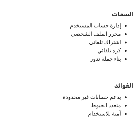
السمات
إدارة حساب المستخدم
محرر الملف الشخصي
اشتراك تلقائي
كره تلقائي
بناء جملة تدور
الفوائد
يدعم حسابات غير محدودة
متعدد الخيوط
آمنة للاستخدام