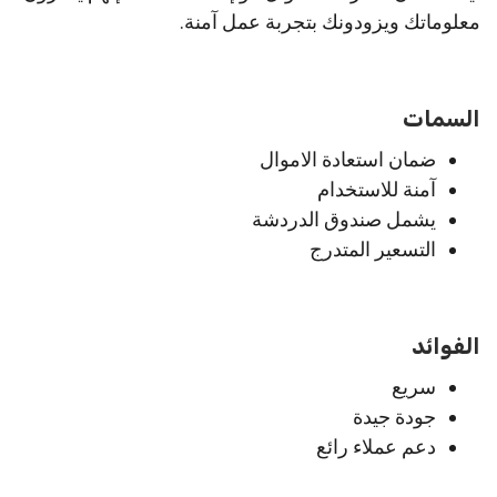
معلوماتك ويزودونك بتجربة عمل آمنة.
السمات
ضمان استعادة الاموال
آمنة للاستخدام
يشمل صندوق الدردشة
التسعير المتدرج
الفوائد
سريع
جودة جيدة
دعم عملاء رائع