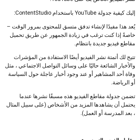
إليك كيفية جدولة YouTube باستخدام ContentStudio:
يُعد هذا مفيدًا لإنشاء تدفق متسق للمحتوى بمرور الوقت –
خاصةً إذا كنت ترغب في زيادة الجمهور عن طريق تحميل
مقاطع فيديو جديدة بانتظام.
تتيح لك أتمتة نشر الفيديو أيضًا الاستفادة من المؤشرات
والأخبار الشائعة حاليًا على وسائل التواصل الاجتماعي ، مثل
وفاة أحد المشاهير أو عند وجود أخبار عاجلة حول السياسة
أو الرياضة.
تضمن جدولة مقاطع الفيديو هذه مسبقًا نشرها عندما
يحتمل أن يشاهدها المزيد من الأشخاص (على سبيل المثال
، بعد المدرسة أو العمل).