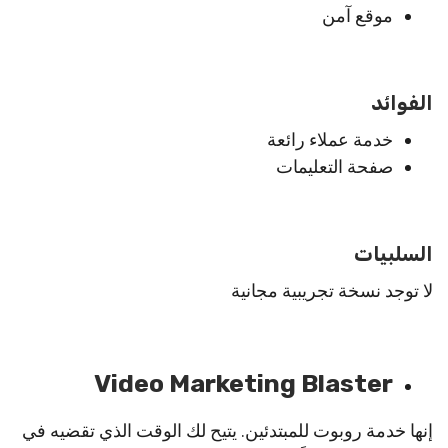
موقع آمن
الفوائد
خدمة عملاء رائعة
صفحة التعليمات
السلبيات
لا توجد نسخة تجريبية مجانية
Video Marketing Blaster
إنها خدمة روبوت للمبتدئين. يتيح لك الوقت الذي تقضيه في