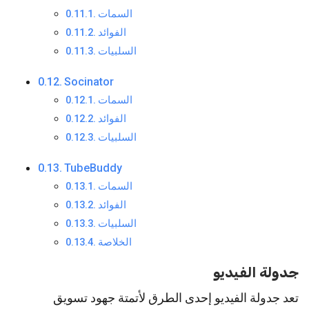
السمات
الفوائد
السلبيات
Socinator
السمات
الفوائد
السلبيات
TubeBuddy
السمات
الفوائد
السلبيات
الخلاصة
جدولة الفيديو
تعد جدولة الفيديو إحدى الطرق لأتمتة جهود تسويق