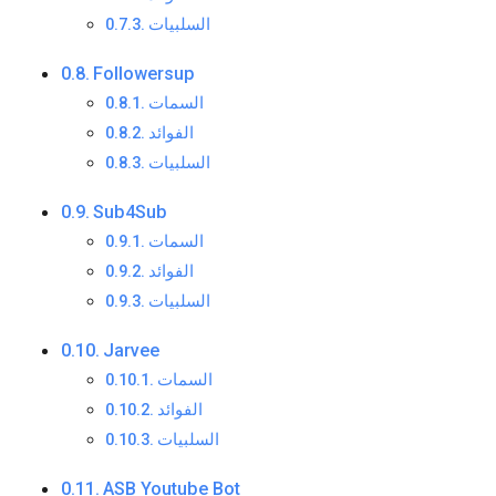
السلبيات
Followersup
السمات
الفوائد
السلبيات
Sub4Sub
السمات
الفوائد
السلبيات
Jarvee
السمات
الفوائد
السلبيات
ASB Youtube Bot