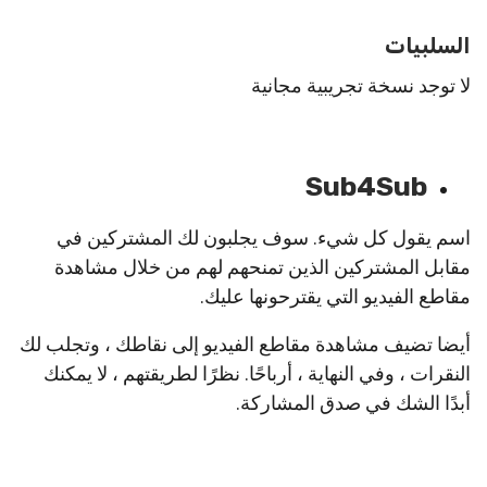
السلبيات
لا توجد نسخة تجريبية مجانية
Sub4Sub
اسم يقول كل شيء. سوف يجلبون لك المشتركين في
مقابل المشتركين الذين تمنحهم لهم من خلال مشاهدة
مقاطع الفيديو التي يقترحونها عليك.
أيضا تضيف مشاهدة مقاطع الفيديو إلى نقاطك ، وتجلب لك
النقرات ، وفي النهاية ، أرباحًا. نظرًا لطريقتهم ، لا يمكنك
أبدًا الشك في صدق المشاركة.