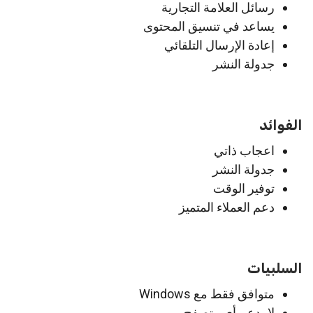
رسائل العلامة التجارية
يساعد في تنسيق المحتوى
إعادة الإرسال التلقائي
جدولة النشر
الفوائد
اعجاب ذاتي
جدولة النشر
توفير الوقت
دعم العملاء المتميز
السلبيات
متوافق فقط مع Windows
لا يدعم أي متصفح