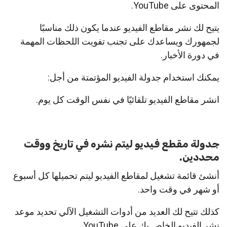
المحتوى على YouTube.
يتيح لك نشر مقاطع الفيديو عندما يكون ذلك مناسبًا
لجمهورك ويساعدك على تجنب تفويت اللحظات المهمة
في دورة الأخبار.
يمكنك استخدام جدولة الفيديو المؤتمتة من أجل:
انشر مقاطع الفيديو تلقائيًا في نفس الوقت كل يوم.
جدولة مقطع فيديو ليتم نشره في تاريخ ووقت
محددين.
أنشئ قائمة تشغيل لمقاطع الفيديو ليتم تحميلها كل أسبوع
أو شهر في وقت واحد.
كذلك تتيح لك العديد من أدوات التشغيل الآلي تحديد موعد
نشر الفيديو الخاص بك على YouTube.