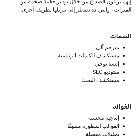
إنهم يزيلون الصداع من خلال توفير حقيبة ضخمة من
الميزات ، والتي قد تضطر إلى تنزيلها بطريقة أخرى.
السمات
مترجم آلي
مستكشف الكلمات الرئيسية
إنستا توحي
ستوديو SEO
مستكشف البحث
الفوائد
إنتاجية محسنة
القوالب المطورة مسبقًا
تحليلات مفصلة