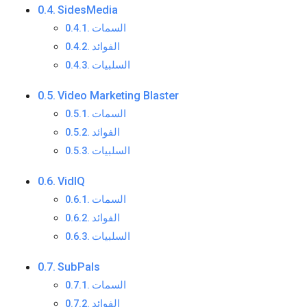
SidesMedia
السمات
الفوائد
السلبيات
Video Marketing Blaster
السمات
الفوائد
السلبيات
VidIQ
السمات
الفوائد
السلبيات
SubPals
السمات
الفوائد