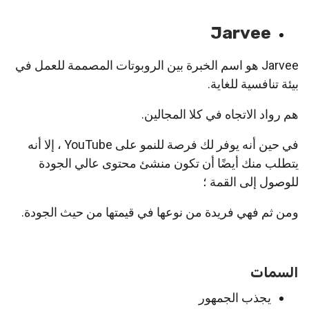
Jarvee
Jarvee هو اسم الخبرة بين الروبوتات المصممة للعمل في
بيئة تنافسية للغاية.
هم رواد الاتجاه في كلا المجالين.
في حين أنه يوفر لك فرصة للنمو على YouTube ، إلا أنه
يتطلب منك أيضًا أن تكون منشئ محتوى عالي الجودة
للوصول إلى القمة ؛
ومن ثم فهي فريدة من نوعها في قيمتها من حيث الجودة.
السمات
يجذب الجمهور