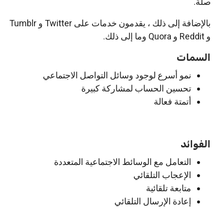
صلة.
بالإضافة إلى ذلك ، يقدمون خدمات على Twitter و Tumblr
و Reddit و Quora وما إلى ذلك.
السمات
نمو أسرع لوجود وسائل التواصل الاجتماعي
تحسين الحساب لمشاركة كبيرة
أتمتة فعالة
الفوائد
التعامل مع الوسائط الاجتماعية المتعددة
الإعجاب التلقائي
متابعة تلقائية
إعادة الإرسال التلقائي