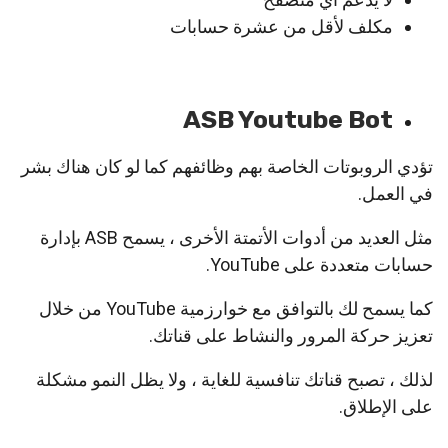
مكلف لأقل من عشرة حسابات
ASB Youtube Bot
تؤدي الروبوتات الخاصة بهم وظائفهم كما لو كان هناك بشر
في العمل.
مثل العديد من أدوات الأتمتة الأخرى ، يسمح ASB بإدارة
حسابات متعددة على YouTube.
كما يسمح لك بالتوافق مع خوارزمية YouTube من خلال
تعزيز حركة المرور والنشاط على قناتك.
لذلك ، تصبح قناتك تنافسية للغاية ، ولا يظل النمو مشكلة
على الإطلاق.