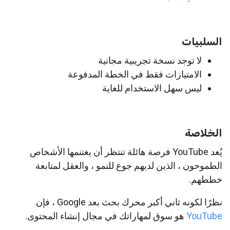
السلبيات
لا توجد نسخة تجريبية مجانية
الامتيازات فقط في الخطة المدفوعة
ليس سهل الاستخدام للغاية
الخلاصة
يُعد YouTube فرصة هائلة تنتظر أن يغتنمها الأشخاص
الطموحون ، الذين لديهم جوع للنمو ، والعقل لمتابعة
خططهم.
نظرًا لكونه ثاني أكبر محرك بحث بعد Google ، فإن
YouTube
هو سوق لمهاراتك في مجال إنشاء المحتوى.