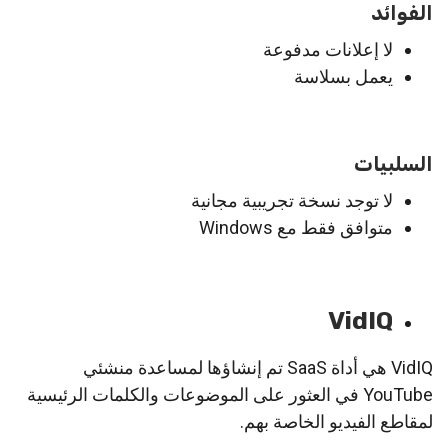
الفوائد
لا إعلانات مدفوعة
يعمل بسلاسة
السلبيات
لا توجد نسخة تجريبية مجانية
متوافق فقط مع Windows
VidIQ
VidIQ هي أداة SaaS تم إنشاؤها لمساعدة منشئي
YouTube في العثور على الموضوعات والكلمات الرئيسية
لمقاطع الفيديو الخاصة بهم.