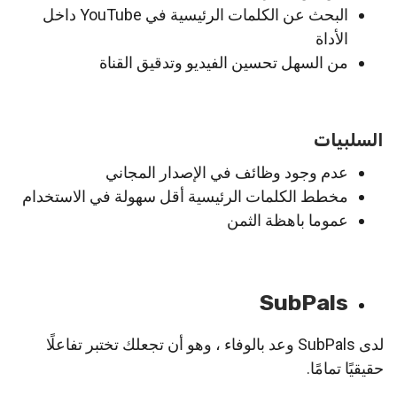
البحث عن الكلمات الرئيسية في YouTube داخل
الأداة
من السهل تحسين الفيديو وتدقيق القناة
السلبيات
عدم وجود وظائف في الإصدار المجاني
مخطط الكلمات الرئيسية أقل سهولة في الاستخدام
عموما باهظة الثمن
SubPals
لدى SubPals وعد بالوفاء ، وهو أن تجعلك تختبر تفاعلًا
حقيقيًا تمامًا.