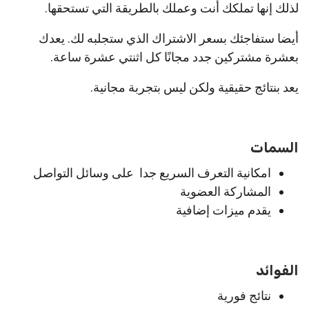
لذلك إنها تملكك أنت وعملك بالطريقة التي تستحقها.
أيضا ستفاجئك بسعر الاشتراك الذي ستجلبه لك. يعدك
بعشرة مشتركين جدد مجانًا كل اثنتي عشرة ساعة.
يعد بنتائج حقيقية ولكن ليس بتجربة مجانية.
السمات
امكانية التعرف السريع جدا على وسائل التواصل
المشاركة العضوية
يقدم ميزات إضافية
الفوائد
نتائج فورية