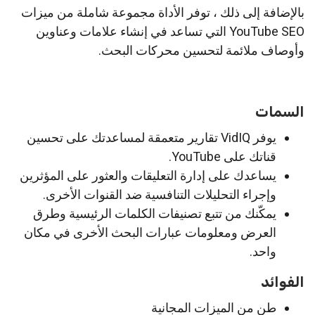
بالإضافة إلى ذلك ، توفر الأداة مجموعة شاملة من ميزات
YouTube SEO التي تساعد في إنشاء علامات وعناوين
وأوصاف ملائمة لتحسين محركات البحث.
السمات
يوفر VidIQ تقارير متعمقة لمساعدتك على تحسين
قناتك على YouTube.
يساعدك على إدارة التعليقات والعثور على المؤثرين
وإجراء التحليلات التنافسية ضد القنوات الأخرى.
يمكّنك من تتبع تصنيفات الكلمات الرئيسية وطرق
العرض ومعلومات عبارات البحث الأخرى في مكان
واحد.
الفوائد
طن من الميزات المجانية