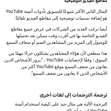
مقاطع الفيديو التوضيحية
المثال الثاني الأكثر شيوعًا للتسويق بأدوات أتمتة YouTube
هو إضافة تسميات توضيحية إلى مقاطع الفيديو تلقائيًا.
أيضا ترغب العديد من الشركات في عرض جميع مقاطع
الفيديو الخاصة بها في أقرب وقت ممكن بعد تحميلها
للوصول إلى المزيد من المشاهدين الصم أو ضعاف السمع.
هذا منطقي لأن هؤلاء المشاهدين يشكلون جزءًا مهمًا من
السوق ؛ وفقًا لإحصائيات YouTube ، “يزور الأشخاص الذين
يعانون من ضعف السمع موقع YouTube أكثر من
الأشخاص الذين لا يعانون من ضعف السمع”.
ترجمة الترجمات إلى لغات أخرى
الترجمة الآلية هي مثال جيد على كيفية استخدام أتمتة
YouTube لتنمية أعمالك.