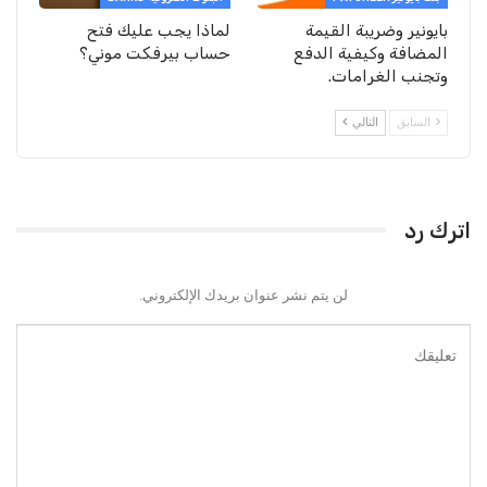
بايونير وضريبة القيمة
لماذا يجب عليك فتح
المضافة وكيفية الدفع
حساب بيرفكت موني؟
وتجنب الغرامات.
السابق
التالي
اترك رد
لن يتم نشر عنوان بريدك الإلكتروني.