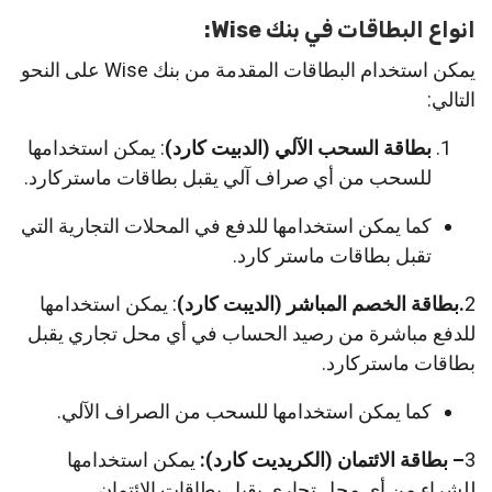
انواع البطاقات في بنك Wise:
يمكن استخدام البطاقات المقدمة من بنك Wise على النحو
التالي:
بطاقة السحب الآلي (الدبيت كارد)
: يمكن استخدامها
للسحب من أي صراف آلي يقبل بطاقات ماستركارد.
كما يمكن استخدامها للدفع في المحلات التجارية التي
تقبل بطاقات ماستر كارد.
2
.بطاقة الخصم المباشر (الديبت كارد)
: يمكن استخدامها
للدفع مباشرة من رصيد الحساب في أي محل تجاري يقبل
بطاقات ماستركارد.
كما يمكن استخدامها للسحب من الصراف الآلي.
3
– بطاقة الائتمان (الكريديت كارد):
يمكن استخدامها
للشراء من أي محل تجاري يقبل بطاقات الائتمان