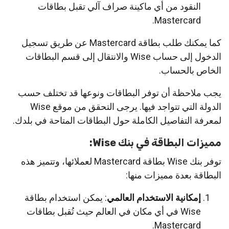
النقود من أي ماكينة صراف آلي تقبل بطاقات
Mastercard.
كما يمكنك طلب بطاقة Mastercard عن طريق تسجيل
الدخول إلى حساب Wise والانتقال إلى قسم البطاقات
الخاص بالحساب.
يجب ملاحظة أن توفر البطاقات ونوعها قد تختلف حسب
الدولة التي تتواجد فيها. يرجى التحقق من موقع Wise
لمعرفة التفاصيل الكاملة حول البطاقات المتاحة في بلدك.
مميزات البطاقة في بنك Wise:
توفر بنك Wise بطاقة Mastercard لعملائها، وتتميز هذه
البطاقة بعدة مميزات منها:
إمكانية الاستخدام العالمي
: يمكن استخدام بطاقة
Wise في أي مكان في العالم حيث تُقبل بطاقات
Mastercard.