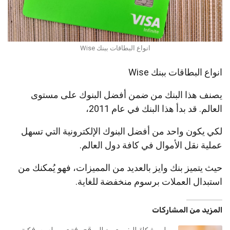
انواع البطاقات ببنك Wise
انواع البطاقات ببنك Wise
يصنف هذا البنك من ضمن أفضل البنوك على مستوى
العالم. قد بدأ هذا البنك في عام 2011،
لكي يكون واحد من أفضل البنوك الإلكترونية التي تسهل
عملية نقل الأموال في كافة دول العالم.
حيث يتميز بنك وايز بالعديد من المميزات، فهو يُمكنك من
استبدال العملات برسوم منخفضة للغاية.
المزيد من المشاركات