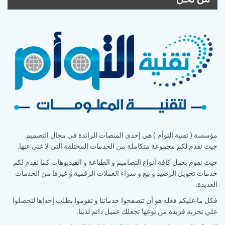
مؤسسة ( تقنية التوأم ) هي إحدى المنصات الرائدة في مجال التصميم
حيث نقدم لكم مجموعة متكاملة من الخدمات المختلفة التي لا غنى عنها.
حيث نقوم بعمل كافة أنواع التصاميم و الطباعة و الفيديوهات كما نقدم لكم
خدمات تحويل الرصيد و بيع و شراء العملات الرقمية و غيرها من الخدمات
العديدة.
فكل ما عليكم فعله هو أن تتصفحوا خدماتنا و تقوموا بطلب إحداها لتحصلوا
علي تجربة فريدة من نوعها تجعلك عميل دائم لدينا.