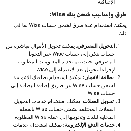
الإضافية
طرق وإساليب شحن بنك Wise:
يمكنك استخدام عدة طرق لشحن حساب Wise بما في
ذلك:
التحويل المصرفي
: يمكنك تحويل الأموال مباشرة من
حساب بنكي إلى حساب Wise عبر التحويل
المصرفي. حيث يتم تحديد المعلومات المطلوبة
لإجراء التحويل بعد الانضمام إلى Wise.
بطاقة الائتمان:
يمكنك استخدام بطاقتك الائتمانية
لشحن حساب Wise عن طريق إضافة البطاقة إلى
حساب Wise.
تحويل العملات:
يمكنك استخدام خدمات التحويل
العملات المختلفة لشحن حساب Wise بالعملة
المحلية لبلدك وتحويلها إلى عملة Wise المطلوبة.
خدمات الدفع الإلكترونية:
يمكنك استخدام خدمات