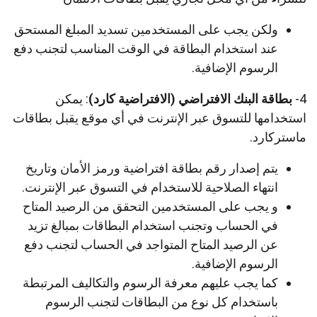
ولكن يجب على المستخدمين تسديد المبلغ المستحق
عند استخدام البطاقة في الوقت المناسب لتجنب دفع
الرسوم الإضافية.
4-
بطاقة البنك الافتراضي (الافتراضية كارد)
: يمكن
استخدامها للتسوق عبر الإنترنت في أي موقع يقبل بطاقات
ماستركارد.
يتم إصدار رقم بطاقة افتراضية ورمز الأمان وتاريخ
انتهاء الصلاحية للاستخدام في التسوق عبر الإنترنت.
و يجب على المستخدمين التحقق من الرصيد المتاح
في الحساب وتجنب استخدام البطاقات بمبالغ تزيد
عن الرصيد المتاح المتواجد في الحساب لتجنب دفع
الرسوم الإضافية.
كما يجب عليهم معرفة الرسوم والتكاليف المرتبطة
باستخدام كل نوع من البطاقات لتجنب الرسوم