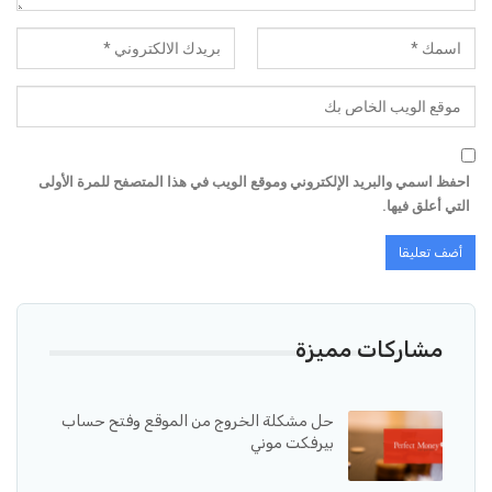
احفظ اسمي والبريد الإلكتروني وموقع الويب في هذا المتصفح للمرة الأولى
التي أعلق فيها.
مشاركات مميزة
حل مشكلة الخروج من الموقع وفتح حساب
بيرفكت موني