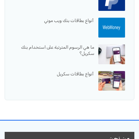
أنواع بطاقات بنك ويب موني
ما هي الرسوم المترتبة على استخدام بنك
سكريل؟
أنواع بطاقات سكريل
من نحن