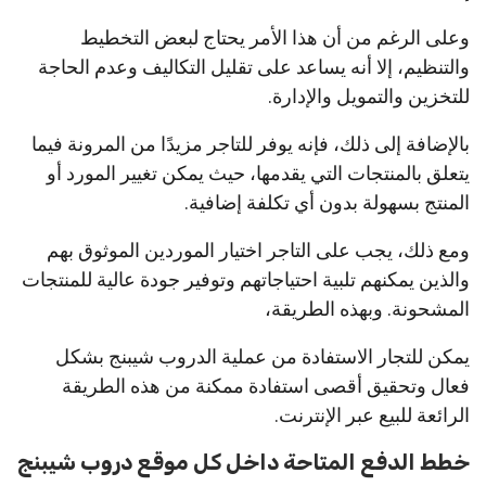
وعلى الرغم من أن هذا الأمر يحتاج لبعض التخطيط
والتنظيم، إلا أنه يساعد على تقليل التكاليف وعدم الحاجة
للتخزين والتمويل والإدارة.
بالإضافة إلى ذلك، فإنه يوفر للتاجر مزيدًا من المرونة فيما
يتعلق بالمنتجات التي يقدمها، حيث يمكن تغيير المورد أو
المنتج بسهولة بدون أي تكلفة إضافية.
ومع ذلك، يجب على التاجر اختيار الموردين الموثوق بهم
والذين يمكنهم تلبية احتياجاتهم وتوفير جودة عالية للمنتجات
المشحونة. وبهذه الطريقة،
يمكن للتجار الاستفادة من عملية الدروب شيبنج بشكل
فعال وتحقيق أقصى استفادة ممكنة من هذه الطريقة
الرائعة للبيع عبر الإنترنت.
خطط الدفع المتاحة داخل كل موقع دروب شيبنج