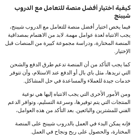
كيفية اختيار أفضل منصة للتعامل مع الدروب
شيبنج
فيما يخص اختيار أفضل منصة للتعامل مع الدروب شيبنج،
يجب الانتباه لعدة عوامل مهمة. لابد من الاهتمام بمصداقية
المنصة المختارة، ودراسة مجموعة كبيرة من المنصات قبل
الإختيار.
كما يجب التأكد من أن المنصة تدعم طرق الدفع والشحن
التي تريدها، مثل باي بال أو الدفع عند الاستلام، وأن تتوفر
خدمات جيدة للعملاء والمساعدة في حل المشاكل.
ومن الأمور الأخرى التي يجب الانتباه إليها هي نوعية
المنتجات التي يتم توفيرها، وسرعة التسليم، وتوافر الدعم
الفني للمشترين والبائعين. بعد التأكد من هذه العوامل،
فإنه يمكن البدء في العمل بالدروب شيبنج على المنصة
المختارة، والحصول على ربح ونجاح في العمل.