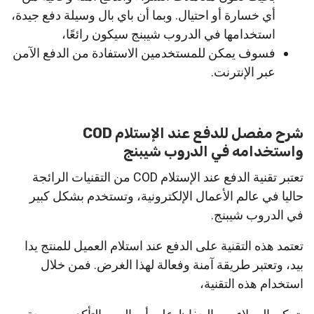
أي خسارة أو احتيال. وبما أن باي بال وسيلة دفع جيدة،
استخدامها في الدروب شيبنج سيكون رائعًا،
فسوف يمكن للمستخدمين الاستفادة من الدفع الآمن
عبر الإنترنت.
شرح مفصل للدفع عند الإستلام COD
واستخدامه في الدروب شيبنج
تعتبر تقنية الدفع عند الإستلام COD من التقنيات الرائجة
حاليا في عالم الأعمال الإلكترونية، وتستخدم بشكل كبير
في الدروب شيبنج.
تعتمد هذه التقنية على الدفع عند استلام العميل للمنتج يدا
بيد، وتعتبر طريقة آمنة وفعالة لهذا الغرض. فمن خلال
استخدام هذه التقنية،