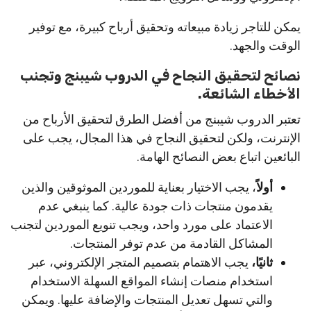
يمكن للتاجر زيادة مبيعاته وتحقيق أرباح كبيرة، مع توفير
الوقت والجهد.
نصائح لتحقيق النجاح في الدروب شيبنج وتجنب
الأخطاء الشائعة.
تعتبر الدروب شيبنج من أفضل الطرق لتحقيق الأرباح من
الإنترنت، ولكن لتحقيق النجاح في هذا المجال، يجب على
البائعين اتباع بعض النصائح الهامة.
أولاً
، يجب الاختيار بعناية للموردين الموثوقين والذين
يقدمون منتجات ذات جودة عالية. كما ينبغي عدم
الاعتماد على مورد واحد، ويجب تنويع الموردين لتجنب
المشاكل القادمة من عدم توفر المنتجات.
ثانيًا،
يجب الاهتمام بتصميم المتجر الإلكتروني، عبر
استخدام منصات إنشاء المواقع السهلة الاستخدام
والتي تسهل تعديل المنتجات والإضافة عليها. ويمكن