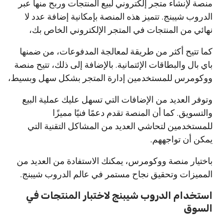
منصة لإنشاء متجر إلكتروني لبيع المنتجات وربح منها عبر
الدروب شيبنج. تتميز هذه المنصة بإمكانية إضافة عدد لا
نهائي من المنتجات في المتجر الإلكتروني الخاص بك،
كما تتيح أكثر من طريقة لمعالجة المدفوعات، من ضمنها
باي بال والبطاقات الإئتمانية. بالإضافة إلى ذلك، تتيح منصة
ووكومرس للمستخدمين إدارة المتجر بشكل سهل وبسيط،
وتوفر العديد من الإضافات التي تسهل عليك عملية البيع
والتسويق. كما أن المنصة تقدم دعمًا فنيًا مميزًا
للمستخدمين لتحاشي العديد من المشاكل التقنية التي
يمكن أن تواجههم.
باختيار منصة ووكومرس، يمكنك الاستفادة من العديد من
المميزات وتحقيق نجاح مستمر في عالم الدروب شيبنج.
استخدام الدروب شيبنج لاختبار المنتجات في
السوق