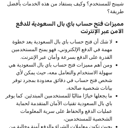
شيبنج للمستخدم؟ وكيف يستفاد من هذه الخدمات بأفضل
طريقة؟
مميزات فتح حساب باي بال السعودية للدفع
الآمن عبر الإنترنت
لا شك أن فتح حساب باي بال السعودية يعد خطوة
مهمة في الدفع الإلكتروني، فهو يمنح المستخدمين
القدرة على الدفع بسرعة وأمان عبر الإنترنت.
ومن أهم مميزات فتح حساب باي بال السعودية هي
سهولة الاستخدام والتعامل معه، حيث يمكن لأي
شخص فتح حساب في دقائق معدودة بمجرد توفر
بيانات شخصية صالحة،
ما يجعلها خيارًا مثاليًا للمستخدمين المبتدئين. كما يوفر
باي بال السعودية تقنيات الأمان المتقدمة لحماية
عمليات الدفع والحفاظ على سرية المعلومات
الشخصية للمستخدمين،
بحيث تكون معاملات الشراء والدفع آمنة وخالية من