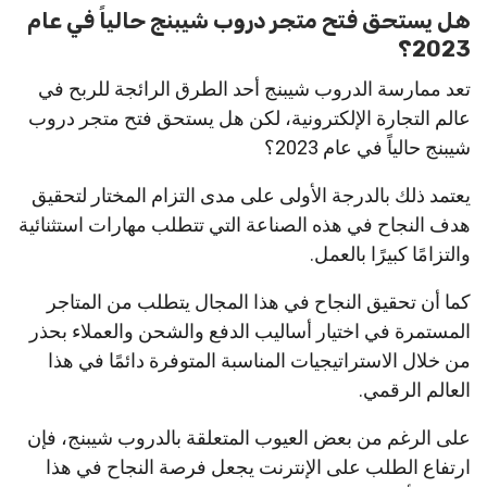
هل يستحق فتح متجر دروب شيبنج حالياً في عام
2023؟
تعد ممارسة الدروب شيبنج أحد الطرق الرائجة للربح في
عالم التجارة الإلكترونية، لكن هل يستحق فتح متجر دروب
شيبنج حالياً في عام 2023؟
يعتمد ذلك بالدرجة الأولى على مدى التزام المختار لتحقيق
هدف النجاح في هذه الصناعة التي تتطلب مهارات استثنائية
والتزامًا كبيرًا بالعمل.
كما أن تحقيق النجاح في هذا المجال يتطلب من المتاجر
المستمرة في اختيار أساليب الدفع والشحن والعملاء بحذر
من خلال الاستراتيجيات المناسبة المتوفرة دائمًا في هذا
العالم الرقمي.
على الرغم من بعض العيوب المتعلقة بالدروب شيبنج، فإن
ارتفاع الطلب على الإنترنت يجعل فرصة النجاح في هذا