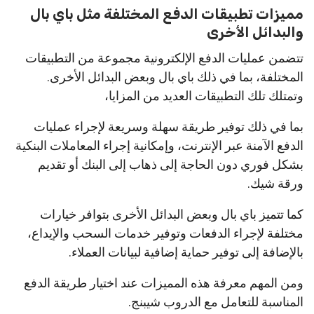
مميزات تطبيقات الدفع المختلفة مثل باي بال
والبدائل الأخرى
تتضمن عمليات الدفع الإلكترونية مجموعة من التطبيقات
المختلفة، بما في ذلك باي بال وبعض البدائل الأخرى.
وتمتلك تلك التطبيقات العديد من المزايا،
بما في ذلك توفير طريقة سهلة وسريعة لإجراء عمليات
الدفع الآمنة عبر الإنترنت، وإمكانية إجراء المعاملات البنكية
بشكل فوري دون الحاجة إلى ذهاب إلى البنك أو تقديم
ورقة شيك.
كما تتميز باي بال وبعض البدائل الأخرى بتوافر خيارات
مختلفة لإجراء الدفعات وتوفير خدمات السحب والإيداع،
بالإضافة إلى توفير حماية إضافية لبيانات العملاء.
ومن المهم معرفة هذه المميزات عند اختيار طريقة الدفع
المناسبة للتعامل مع الدروب شيبنج.