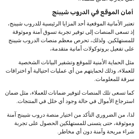
أمان الموقع في الدروب شيبنج
تعتبر الأمانية الموقعية أحد المزايا الرئيسية للدروب شيبنج،
إذ تسعى المنصات إلى توفير تجربة تسوق آمنة وموثوقة
للمستهلكين. ولذلك، تحرص معظم منصات الدروب شيبنج
على تفعيل بروتوكولات أمانية متقدمة،
مثل الحماية الأمنية للموقع وتشفير البيانات الشخصية
للعملاء، وذلك لحمايتهم من أي عمليات احتيالية أو اختراقات
سرقة للمعلومات.
كما تسعى تلك المنصات لتوفير ضمانات للعملاء، مثل ضمان
استرجاع الأموال في حالة وجود أي خلل في المنتجات.
لذا، من الضروري التأكد من اختيار منصة دروب شيبنج آمنة
وموثوقة، حتى يتسنى للمستهلكين الحصول على تجربة
شراء مريحة وآمنة دون أي مخاطر.