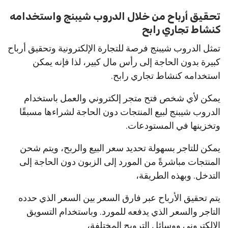
تحقيق أرباح من خلال الدروب شيبنج واستخدامه
كنشاط تجاري رابح
تمثل الدروب شيبنج فرصة للتجارة الإلكترونية وتحقيق أرباح
كبيرة بدون الحاجة إلى رأس مال كبير، لذا فإنه يمكن
استخدامه كنشاط تجاري رابح.
يمكن لأي شخص فتح متجر إلكتروني والعمل باستخدام
الدروب شيبنج لبيع المنتجات دون الحاجة لشراءها مسبقًا
وتخزينها في المستودعات.
يمكن للتاجر بسهولة تحديد سعر البيع والربح، ويتم شحن
المنتجات مباشرةً من المورد إلى الزبون دون الحاجة إلى
التدخل. وبهذه الطريقة،
يتم تحقيق الأرباح عبر فارق السعر بين السعر الذي حدده
التاجر والسعر الذي يدفعه للمورد. وباستخدام التسويق
الإلكتروني ووسائل الترويج المختلفة،