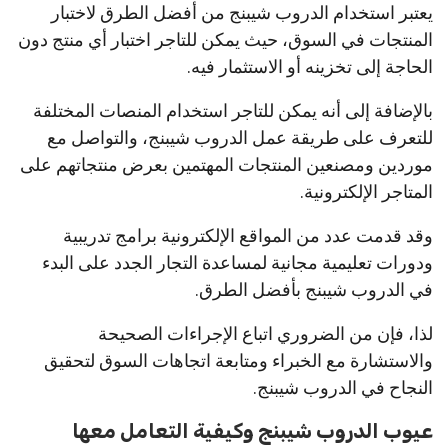
يعتبر استخدام الدروب شيبنج من أفضل الطرق لاختبار
المنتجات في السوق، حيث يمكن للتاجر اختبار أي منتج دون
الحاجة إلى تخزينه أو الاستثمار فيه.
بالإضافة إلى أنه يمكن للتاجر استخدام المنصات المختلفة
للتعرف على طريقة عمل الدروب شيبنج، والتواصل مع
موردين ومصنعين المنتجات المهتمين بعرض منتجاتهم على
المتاجر الإلكترونية.
وقد قدمت عدد من المواقع الإلكترونية برامج تدريبية
ودورات تعليمية مجانية لمساعدة التجار الجدد على البدء
في الدروب شيبنج بأفضل الطرق.
لذا، فإن من الضروري اتباع الإجراءات الصحيحة
والاستشارة مع الخبراء ومتابعة اتجاهات السوق لتحقيق
النجاح في الدروب شيبنج.
عيوب الدروب شيبنج وكيفية التعامل معها