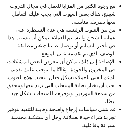
مع وجود الكثير من المزايا للعمل في مجال الدروب
شيبنج، هناك بعض العيوب التي يجب عليك التعامل
معها بطريقة مناسبة.
من بين العيوب الرئيسية هي عدم السيطرة على
عملية الشحن والتسليم للعملاء. يمكن أن يتسبب هذا
في تأخير التسليم أو توصيل طلبيات غير مطابقة
للوصف الذي تم تقديمه على الموقع.
بالإضافة إلى ذلك، يمكن أن تتعرض لبعض المشكلات
في المخزون والجودة، وغالبًا ما يتوجب عليك تقديم
الدعم الفني للعملاء بشكل فعال. لتجنب هذه العيوب،
يجب أن تختار بعناية المنتجات التي تريد بيعها وتتحقق
من سمعة الموردين وتوفرهم للمنتجات بشكل جيد.
أيضًا،
قم بتبني سياسات إرجاع واضحة وقابلة للتنفيذ لتوفير
تجربة شراء جيدة لعملائك وحل أي مشكلة محتملة
بسرعة وفاعلية.