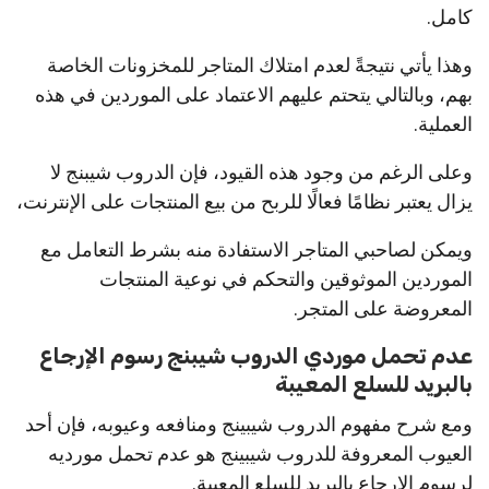
كامل.
وهذا يأتي نتيجةً لعدم امتلاك المتاجر للمخزونات الخاصة
بهم، وبالتالي يتحتم عليهم الاعتماد على الموردين في هذه
العملية.
وعلى الرغم من وجود هذه القيود، فإن الدروب شيبنج لا
يزال يعتبر نظامًا فعالًا للربح من بيع المنتجات على الإنترنت،
ويمكن لصاحبي المتاجر الاستفادة منه بشرط التعامل مع
الموردين الموثوقين والتحكم في نوعية المنتجات
المعروضة على المتجر.
عدم تحمل موردي الدروب شيبنج رسوم الإرجاع
بالبريد للسلع المعيبة
ومع شرح مفهوم الدروب شيبينج ومنافعه وعيوبه، فإن أحد
العيوب المعروفة للدروب شيبينج هو عدم تحمل مورديه
لرسوم الإرجاع بالبريد للسلع المعيبة.