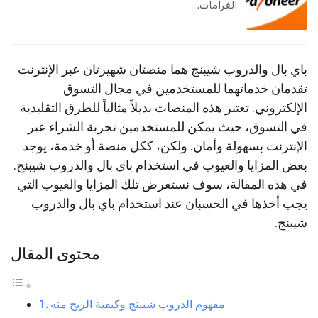
الغرامات.
باي بال والدروب شيبنج هما منصتان شهيرتان عبر الإنترنت
تقدمان خدماتهما للمستخدمين في مجال التسوق
الإلكتروني. تعتبر هذه المنصات بديلاً مثالياً للطرق التقليدية
في التسوق، حيث يمكن للمستخدمين تجربة الشراء عبر
الإنترنت بسهولة وأمان. ولكن، ككل منصة أو خدمة، يوجد
بعض المزايا والعيوب في استخدام باي بال والدروب شيبنج.
في هذه المقالة، سوف نستعرض تلك المزايا والعيوب التي
يجب أخذها في الحسبان عند استخدام باي بال والدروب
شيبنج.
محتوى المقال
مفهوم الدروب شيبنج وكيفية الربح منه