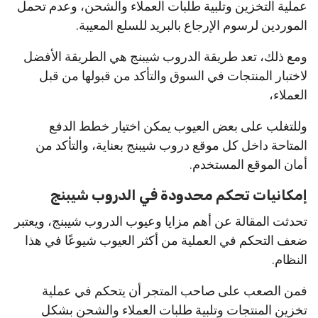
عملية التخزين وتلبية طلبات العملاء والشحن، وعدم تحمل
الموردين لرسوم الإرجاع بالبريد للسلع المعيبة.
ومع ذلك، تعد طريقة الدروب شيبنج هي الطريقة الأفضل
لاختبار المنتجات في السوق والتأكد من قبولها من قبل
العملاء،
وللتغلب على بعض العيوب يمكن اختيار خطط الدفع
المتاحة داخل كل موقع دروب شيبنج بعناية، والتأكد من
أمان الموقع المستخدم.
إمكانيات تحكم محدودة في الدروب شيبنج
تحدثت المقالة عن أهم مزايا وعيوب الدروب شيبنج، ويعتبر
ضعف التحكم في العملية من أكثر العيوب شيوعًا في هذا
النظام.
فمن الصعب على صاحب المتجر أن يتحكم في عملية
تخزين المنتجات وتلبية طلبات العملاء والشحن بشكل