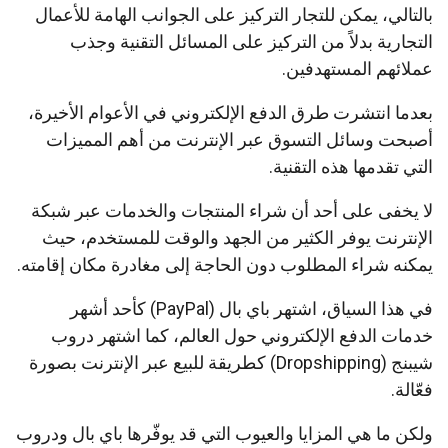
بالتالي، يمكن للتجار التركيز على الجوانب الهامة للأعمال
التجارية بدلاً من التركيز على المسائل التقنية وجذب
عملائهم المستهدفين.
بعدما انتشرت طرق الدفع الإلكتروني في الأعوام الأخيرة،
أصبحت وسائل التسوق عبر الإنترنت من أهم المميزات
التي تقدمها هذه التقنية.
لا يخفى على أحد أن شراء المنتجات والخدمات عبر شبكة
الإنترنت يوفر الكثير من الجهد والوقت للمستخدم، حيث
يمكنه شراء المطلوب دون الحاجة إلى مغادرة مكان إقامته.
في هذا السياق، اشتهر باي بال (PayPal) كأحد أشهر
خدمات الدفع الإلكتروني حول العالم، كما اشتهر دروب
شيبنج (Dropshipping) كطريقة للبيع عبر الإنترنت بصورة
فعّالة.
ولكن ما هي المزايا والعيوب التي قد يوفّرها باي بال ودروب