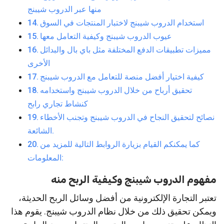
منها عبر الدروب شيبنج
استخدام الدروب شيبنج لاختبار المنتجات في السوق
عيوب الدروب شيبنج وكيفية التعامل معها
مميزات تطبيقات الدفع المختلفة مثل باي بال والبدائل
الأخرى
كيفية اختيار أفضل منصة للتعامل مع الدروب شيبنج
تحقيق أرباح من خلال الدروب شيبنج واستخدامه
كنشاط تجاري رابح
نصائح لتحقيق النجاح في الدروب شيبنج وتجنب الأخطاء
الشائعة.
كما يمكنكم القيام بزيارة الروابط التالية للمزيد من
المعلومات:
مفهوم الدروب شيبنج وكيفية الربح منه
تعتبر التجارة الإلكترونية من أفضل وسائل الربح الحديثة،
ويمكن تحقيق ذلك من خلال نظام الدروب شيبنج. يقوم هذا