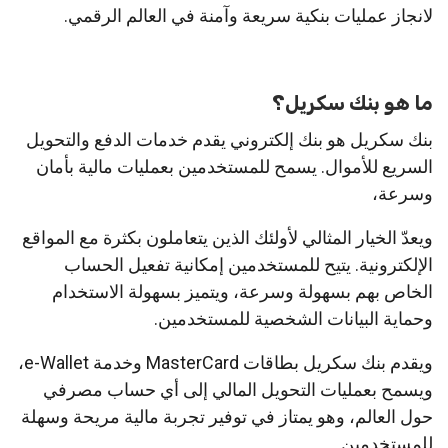
لانجاز عمليات بنكية سريعة وآمنة في العالم الرقمي.
ما هو بنك سكريل؟
بنك سكريل هو بنك إلكتروني يقدم خدمات الدفع والتحويل
السريع للأموال. يسمح للمستخدمين بعمليات مالية بأمان
وسرعة،
ويعدّ الخيار المثالي لأولئك الذين يتعاملون بكثرة مع المواقع
الإلكترونية. يتيح للمستخدمين إمكانية تفعيل الحساب
الخاص بهم بسهولة وسرعة، ويتميز بسهولة الاستخدام
وحماية البيانات الشخصية للمستخدمين.
ويقدم بنك سكريل بطاقات MasterCard وخدمة e-Wallet،
ويسمح بعمليات التحويل المالي إلى أي حساب مصرفي
حول العالم، وهو يمتاز في توفير تجربة مالية مريحة وسهلة
للمستخدمين.