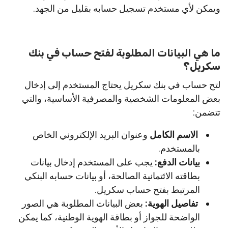
ويمكن لأي مستخدم تسجيل حسابه بقليل من الجهد.
ما هي البيانات المطلوبة لفتح حساب في بنك
سكريل؟
لتح حساب في بنك سكريل يحتاج المستخدم إلى إدخال
بعض المعلومات الشخصية والمصرفية الأساسية، والتي
تتضمن:
الاسم الكامل
وعنوان البريد الإلكتروني الخاص
بالمستخدم.
بيانات الدفع:
يجب على المستخدم إدخال بيانات
بطاقته الائتمانية الصالحة، أو بيانات حسابه البنكي
المرتبط بفتح حساب سكريل.
تفاصيل الهوية:
بعض البيانات المطلوبة هي الصور
الواضحة للجواز أو بطاقة الهوية الوطنية، كما يمكن