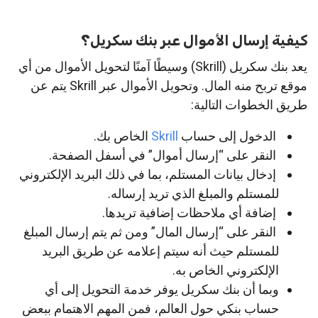
كيفية إرسال الأموال عبر بنك سكريل؟
يعد بنك سكريل (Skrill) وسيطًا آمنًا لتحويل الأموال من أي
موقع تربح منه المال. وتحويل الأموال عبر Skrill يتم عن
طريق الخطوات التالية:
الدخول إلى حساب
Skrill
الخاص بك.
النقر على “إرسال أموال” في أسفل الصفحة.
إدخال بيانات المستلم، بما في ذلك البريد الإلكتروني
للمستلم والمبلغ الذي تريد إرساله.
إضافة أي ملاحظات إضافية تريدها.
النقر على “إرسال المال” ومن ثم يتم إرسال المبلغ
للمستلم حيث أنه سيتم إعلامه عن طريق البريد
الإلكتروني الخاص به.
وبما أن بنك سكريل يوفر خدمة التحويل إلى أي
حساب بنكي حول العالم، فمن المهم الاهتمام ببعض