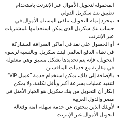
المحمولة لتحويل الأموال عبر الإنترنت باستخدام
تطبيق بنك سكريل الدولي.
بمجرد إتمام التحويل، يتلقى المستلم الأموال في
حساب بنك سكريل الذي يمكن استخدامها للمشتريات
عبر الإنترنت
أو الحصول على نقد في أماكن الصرافة المشاركة
في نظام الدفع العالمي لبنك سكريل. وبالنسبة لرسوم
التحويل، فإنه يتم تحديدها بشكل مسبق وهي معقولة
في مقارنة مع خدمات المنافسين.
بالإضافة إلى ذلك، يمكن استخدام خدمة “عميل VIP”
لتنفيذ عمليات بسرعة أكبر وبأقل تكلفة. ولا يمكن
إنكار أن التحويل من بنك سكريل هو الخيار الأمثل في
مصر والدول العربية
لأولئك الذين يبحثون عن خدمة سهلة، آمنة وفعالة
لتحويل الأموال عبر الإنترنت.