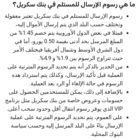
ما هي رسوم الإرسال للمستلم في بنك سكريل؟
رسوم الإرسال للمستلم في بنك سكريل تعتبر معقولة
وتختلف حسب البلد الذي يتم إرسال الأموال إليه،
فمثلا في بعض الدول الأوروبية يتم خصم 1.45% من
المبلغ المرسل بحد أدنى بقيمة 0.50 يورو، أما في
دول الشرق الأوسط وشمال أفريقيا فيختلف الأمر
حيث تتراوح الرسوم بين 1.9% و 4.9%.
من الجدير بالذكر أنه يتم تحديد الرسوم المترتبة على
العملية قبل تأكيد الإرسال، وكذلك يتم استرداد هذه
الرسوم في حالة الإلغاء أو الرد بعد العملية.
بالإضافة إلى ذلك، يمكن للمستخدمين الحصول على
حسومات وعروض خاصة من بنك سكريل مثل برنامج
VIP الذي يوفر رسوم انتقال أقل وحدود سحب أعلى.
على العموم، يتم تحديد الرسوم المترتبة على عملية
الإرسال بناءً على البلد المرسل إليه وحسب سياسة
البنوك المحلية.