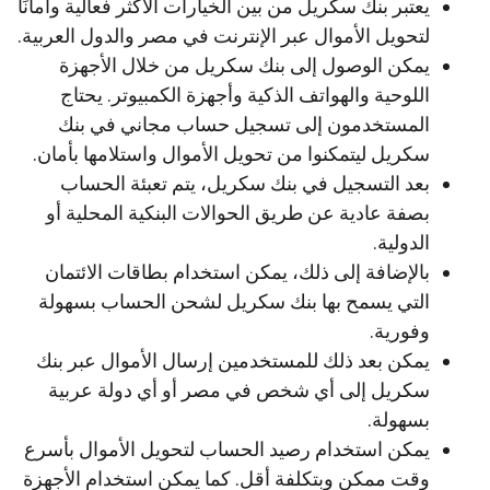
يعتبر بنك سكريل من بين الخيارات الأكثر فعالية وأمانًا
لتحويل الأموال عبر الإنترنت في مصر والدول العربية.
يمكن الوصول إلى بنك سكريل من خلال الأجهزة
اللوحية والهواتف الذكية وأجهزة الكمبيوتر. يحتاج
المستخدمون إلى تسجيل حساب مجاني في بنك
سكريل ليتمكنوا من تحويل الأموال واستلامها بأمان.
بعد التسجيل في بنك سكريل، يتم تعبئة الحساب
بصفة عادية عن طريق الحوالات البنكية المحلية أو
الدولية.
بالإضافة إلى ذلك، يمكن استخدام بطاقات الائتمان
التي يسمح بها بنك سكريل لشحن الحساب بسهولة
وفورية.
يمكن بعد ذلك للمستخدمين إرسال الأموال عبر بنك
سكريل إلى أي شخص في مصر أو أي دولة عربية
بسهولة.
يمكن استخدام رصيد الحساب لتحويل الأموال بأسرع
وقت ممكن وبتكلفة أقل. كما يمكن استخدام الأجهزة