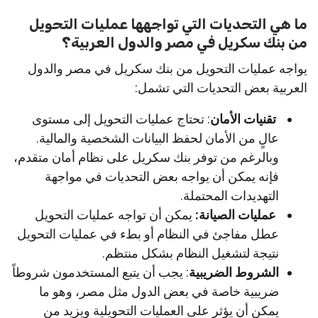
ما هي التحديات التي تواجهها عمليات التحويل
من بنك سكريل في مصر والدول العربية؟
يواجه عمليات التحويل من بنك سكريل في مصر والدول
العربية بعض التحديات التي تشمل:
تقنيات الأمان
: تحتاج عمليات التحويل إلى مستوى
عالٍ من الأمان لحفظ البيانات الشخصية والمالية.
وبالرغم من توفر بنك سكريل على نظام أمان متقدم،
فإنه يمكن أن يواجه بعض التحديات في مواجهة
التهديدات المحتملة.
عمليات الصيانة:
يمكن أن تواجه عمليات التحويل
عطل مفاجئ في النظام أو بطء في عمليات التحويل
نتيجة لتشغيل النظام بشكل منتظم.
الشروط الضريبية
: يجب أن يتبع المستخدمون شروطاً
ضريبية خاصة في بعض الدول مثل مصر، وهو ما
يمكن أن يؤثر على العمليات التحويلية ويزيد من