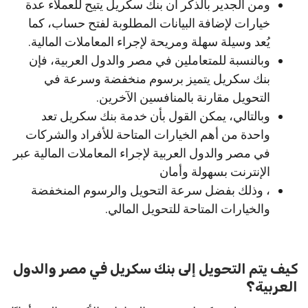
ومن الجدير بالذكر أن بنك سكريل يتيح للعملاء عدة
خيارات لإضافة البيانات المطلوبة لفتح حساب، كما
يُعد وسيلة سهلة ومريحة لإجراء المعاملات المالية.
وبالنسبة للمتعاملين في مصر والدول العربية، فإن
بنك سكريل يتميز برسوم منخفضة وسرعة في
التحويل مقارنة بالمنافسين الآخرين.
وبالتالي، يمكن القول بأن خدمة بنك سكريل تعد
واحدة من أهم الخيارات المتاحة للأفراد والشركات
في مصر والدول العربية لإجراء المعاملات المالية عبر
الإنترنت بسهولة وأمان
، وذلك بفضل سرعة التحويل والرسوم المنخفضة
والخيارات المتاحة للتحويل المالي.
كيف يتم التحويل إلى بنك سكريل في مصر والدول
العربية؟