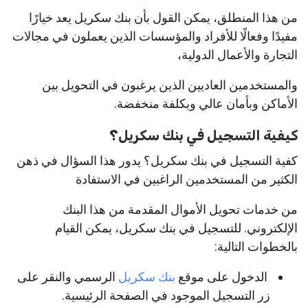
من هذا المنطلق، يمكن القول بأن بنك سكريل يعد خيارًا
مفيدًا وفعالًا للأفراد والمؤسسات الذين يعملون في مجالات
التجارة والأعمال الدولية،
والمستخدمين العاديين الذين يرغبون في التحويل بين
الأماكن وبأمان عالي وبكلفة منخفضة.
كيفية التسجيل في بنك سكريل؟
كفية التسجيل في بنك سكريل؟ يدور هذا السؤال في ذهن
الكثير من المستخدمين الراغبين في الاستفادة
من خدمات تحويل الأموال المقدمة من هذا البنك
الإلكتروني. للتسجيل في بنك سكريل، يمكن القيام
بالخطوات التالية:
الدخول على موقع
بنك سكريل
الرسمي والنقر على
زر التسجيل الموجود في الصفحة الرئيسية.