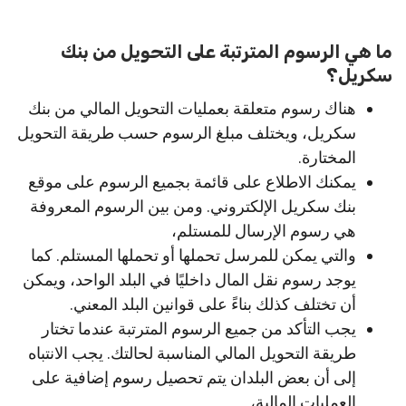
ما هي الرسوم المترتبة على التحويل من بنك
سكريل؟
هناك رسوم متعلقة بعمليات التحويل المالي من بنك
سكريل، ويختلف مبلغ الرسوم حسب طريقة التحويل
المختارة.
يمكنك الاطلاع على قائمة بجميع الرسوم على موقع
بنك سكريل الإلكتروني. ومن بين الرسوم المعروفة
هي رسوم الإرسال للمستلم،
والتي يمكن للمرسل تحملها أو تحملها المستلم. كما
يوجد رسوم نقل المال داخليًا في البلد الواحد، ويمكن
أن تختلف كذلك بناءً على قوانين البلد المعني.
يجب التأكد من جميع الرسوم المترتبة عندما تختار
طريقة التحويل المالي المناسبة لحالتك. يجب الانتباه
إلى أن بعض البلدان يتم تحصيل رسوم إضافية على
العمليات المالية،