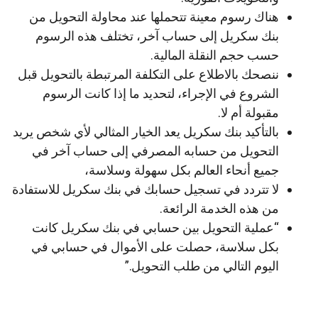
هناك رسوم معينة تتحملها عند محاولة التحويل من
بنك سكريل إلى حساب آخر، تختلف هذه الرسوم
حسب حجم النقلة المالية.
ننصحك بالاطلاع على التكلفة المرتبطة بالتحويل قبل
الشروع في الإجراء، لتحديد ما إذا كانت الرسوم
مقبولة أم لا.
بالتأكيد بنك سكريل يعد الخيار المثالي لأي شخص يريد
التحويل من حسابه المصرفي إلى حساب آخر في
جميع أنحاء العالم بكل سهولة وسلاسة،
لا تتردد في تسجيل حسابك في بنك سكريل للاستفادة
من هذه الخدمة الرائعة.
“عملية التحويل بين حسابي في بنك سكريل كانت
بكل سلاسة، حصلت على الأموال في حسابي في
اليوم التالي من طلب التحويل.”