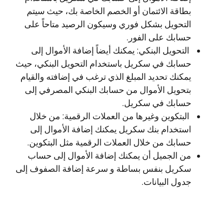
بطاقة الائتمان أو الخصم الخاصة بك، حيث سيتم
التحويل بشكل فوري وسيكون الرصيد متاحاً على
حسابك على الفور.
التحويل البنكي: يمكنك أيضاً إضافة الأموال إلى
حسابك في سكريل باستخدام التحويل البنكي، حيث
يمكنك تحديد المبلغ الذي ترغب في إضافته والقيام
بتحويل الأموال من حسابك البنكي المصرفي إلى
حسابك في سكريل.
البتكوين وغيرها من العملات الرقمية: من خلال
استخدام بنك سكريل يمكنك إضافة الأموال إلى
حسابك من خلال العملات الرقمية مثل البتكوين.
من الجميل أن يمكنك إضافة الأموال إلى حساب
سكريل بنفس بساطة و سرعة إضافة الصفوف إلى
جدول البيانات.