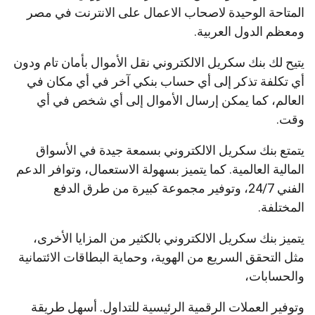
المتاحة الوحيدة لاصحاب الاعمال على الانترنت في مصر
ومعظم الدول العربية.
يتيح لك بنك سكريل الالكتروني نقل الأموال بأمان تام ودون
أي تكلفة تذكر إلى أي حساب بنكي آخر في أي مكان في
العالم، كما يمكن إرسال الأموال إلى أي شخص في أي
وقت.
يتمتع بنك سكريل الالكتروني بسمعة جيدة في الأسواق
المالية العالمية. كما يتميز بسهولة الاستعمال، وتوافر الدعم
الفني 24/7، وتوفير مجموعة كبيرة من طرق الدفع
المختلفة.
يتميز بنك سكريل الالكتروني بالكثير من المزايا الأخرى،
مثل التحقق السريع من الهوية، وحماية البطاقات الائتمانية
والحسابات،
وتوفير العملات الرقمية الرئيسية للتداول. أسهل طريقة