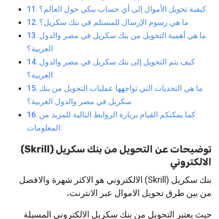
كيفية تحويل الأموال إلى أي حساب بنكي حول العالم؟
ما هي رسوم الإرسال للمستلم في بنك سكريل؟
ما هي أهمية التحويل من بنك سكريل في مصر والدول
العربية؟
كيف يتم التحويل إلى بنك سكريل في مصر والدول
العربية؟
ما هي التحديات التي تواجهها عمليات التحويل من بنك
سكريل في مصر والدول العربية؟
كما يمكنكم القيام بزيارة الروابط التالية للمزيد من
المعلومات:
توضيحات عن التحويل من بنك سكريل (Skrill)
الالكتروني
بنك سكريل (Skrill) الالكتروني هو الاكثر شهرة والافضل
من بين طرق تحويل الاموال عبر الانترنت،
حيث يعتبر التحويل من بنك سكريل الالكتروني المسيلة