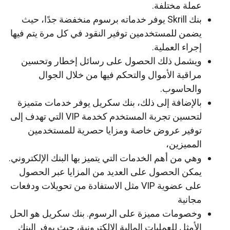
عملة مختلفة.
بنك Skrill يوفر خدماته برسوم منخفضة جدًا، حيث
يضمن للمستخدمين توفير النقود في كل مرة يتم فيها
إجراء العملية.
ويشمل ذلك الحصول على رسائل إخطار وتحسين
مراقبة الأموال والتحكم فيها من خلال الجوال
والحاسوب.
بالإضافة إلى ذلك، بنك سكريل يوفر خدمات متميزة
لتحسين تجربة المستخدم كخدمة VIP التي تهدف إلى
توفير عروض خاصة ومزايا حصرية للمستخدمين
المميزين،
وهي من أهم الخدمات التي يتميز بها البنك الإلكتروني.
يمكن الحصول على العديد من المزايا عبر الحصول
على عضوية VIP مثل الاستفادة من تحويلات ودفعات
مجانية
وخصومات مميزة على الرسوم. بنك سكريل هو الحل
الأمثل للعمليات المالية الإلكترونية، حيث يوفر البنك