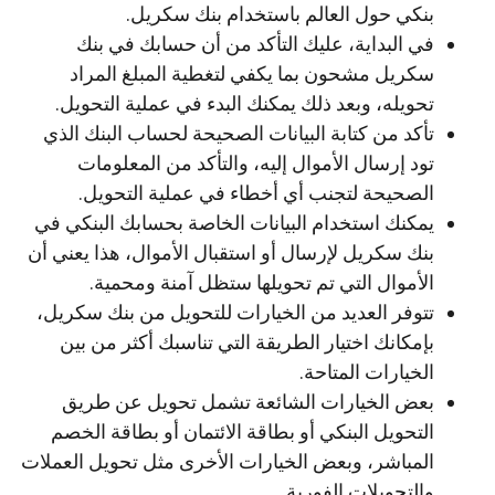
بنكي حول العالم باستخدام بنك سكريل.
في البداية، عليك التأكد من أن حسابك في بنك
سكريل مشحون بما يكفي لتغطية المبلغ المراد
تحويله، وبعد ذلك يمكنك البدء في عملية التحويل.
تأكد من كتابة البيانات الصحيحة لحساب البنك الذي
تود إرسال الأموال إليه، والتأكد من المعلومات
الصحيحة لتجنب أي أخطاء في عملية التحويل.
يمكنك استخدام البيانات الخاصة بحسابك البنكي في
بنك سكريل لإرسال أو استقبال الأموال، هذا يعني أن
الأموال التي تم تحويلها ستظل آمنة ومحمية.
تتوفر العديد من الخيارات للتحويل من بنك سكريل،
بإمكانك اختيار الطريقة التي تناسبك أكثر من بين
الخيارات المتاحة.
بعض الخيارات الشائعة تشمل تحويل عن طريق
التحويل البنكي أو بطاقة الائتمان أو بطاقة الخصم
المباشر، وبعض الخيارات الأخرى مثل تحويل العملات
والتحويلات الفورية.