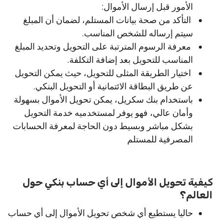
الأمور قبل إرسال الأموال:
التأكد من صحة بيانات المستلم، لضمان أن المبلغ
سيتم إرساله للشخص المناسب.
معرفة الرسوم المترتبة على التحويل وتحديد المبلغ
المناسب للتحويل بعد إضافة التكلفة.
اختيار الطريقة المثلى للتحويل، حيث يمكن التحويل
عن طريق البطاقة الائتمانية أو التحويل البنكي.
باستخدام بنك سكريل، يمكن تحويل الأموال بسهولة
وأمان عالي، فهو يوفر لمستخدميه خدمة التحويل
بشكل مباشر وبسيط دون الحاجة لمعرفة الحسابات
المصرفية للمستلم
كيفية تحويل الأموال إلى أي حساب بنكي حول
العالم؟
حاليا يستطيع أي شخص تحويل الأموال إلى أي حساب