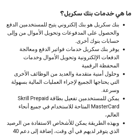
ما هي خدمات بنك سكريل؟
بنك سكريل هو بنك إلكتروني يتيح للمستخدمين الدفع
والحصول على المدفوعات وتحويل الأموال من وإلى
حسابات بنوك أخرى.
يوفر بنك سكريل خدمات فواتير الدفع ومعالجة
الدفعات الإلكترونية وتحويل الأموال وخدمات
المحفظة الرقمية
وحلول أمنية متقدمة والعديد من الوظائف الأخرى
التي يحتاجها الجميع لإجراء العمليات المالية بسهولة
وسرعة.
يمكن للمستخدمين تفعيل بطاقة Skrill Prepaid
MasterCard المتاحة للاستخدام في جميع أنحاء
العالم،
وبهذه الطريقة يمكن للأشخاص الاستفادة من الرصيد
الذي يتوفر لديهم في أي وقت، إضافة إلى دعم 40