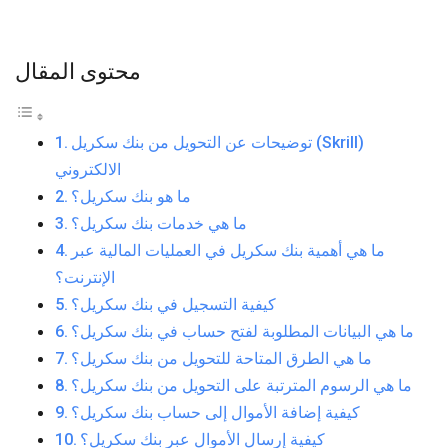
محتوى المقال
توضيحات عن التحويل من بنك سكريل (Skrill)
الالكتروني
ما هو بنك سكريل؟
ما هي خدمات بنك سكريل؟
ما هي أهمية بنك سكريل في العمليات المالية عبر
الإنترنت؟
كيفية التسجيل في بنك سكريل؟
ما هي البيانات المطلوبة لفتح حساب في بنك سكريل؟
ما هي الطرق المتاحة للتحويل من بنك سكريل؟
ما هي الرسوم المترتبة على التحويل من بنك سكريل؟
كيفية إضافة الأموال إلى حساب بنك سكريل؟
كيفية إرسال الأموال عبر بنك سكريل؟