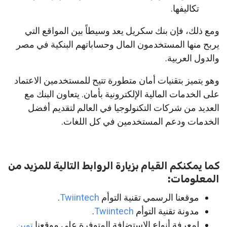
تكاليفها.
ومع ذلك، فإن بنك سكريل يعد وسيطاً بين المواقع التي
يربح منها المستخدمون المال وحساباتهم البنكية في مصر
والدول العربية.
وهو يتميز بتقنيات أمان متطورة تتيح للمستخدمين الاعتماد
على الخدمات المالية الإلكترونية بأمان. يتعاون البنك مع
العديد من شركات التكنولوجيا في العالم لتقديم أفضل
الخدمات ودعم المستخدمين في كل اللغات.
كما يمكنكم القيام بزيارة الروابط التالية للمزيد من
المعلومات:
موقعنا الرسمي تقنية التوأم
Twiintech
.
مدونة تقنية التوأم
Twiintech
.
لمعرفة أنواع الاستضافة المتوفرة على موقعنا
توين