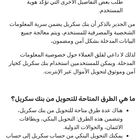
طلب بعض التفاصيل الأخرى التي تؤكد هوية
المستخدم.
من الجدير بالذكر أن بنك سكريل يضمن سرية المعلومات
الشخصية والمصرفية للمستخدم، ويتم معالجة جميع
البيانات المدخلة بشكل آمن ومضمون،
لذلك لا داعي لقلق العملاء حول خصوصية المعلومات
المدخلة. ويمكن للمستخدمين استخدام بنك سكريل كخيار
آمن وموثوق لتحويل الأموال عبر الإنترنت.
ما هي الطرق المتاحة للتحويل من بنك سكريل؟
هناك عدة طرق متاحة للتحويل من بنك سكريل،
وتتضمن هذه الطرق: التحويل البنكي، وبطاقات
الائتمان، والحوالات الدولية.
يمكنك التحويل البنكي من حساب سكريل إلى حساب