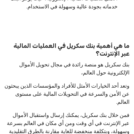
خدماته بجودة عالية وسهولة في الاستخدام.
ما هي أهمية بنك سكريل في العمليات المالية
عبر الإنترنت؟
بنك سكريل هو منصة رائدة في مجال تحويل الأموال
الإلكترونية حول العالم،
وتعد أحد الخيارات الأمثل للأفراد والمؤسسات الذين يبحثون
عن الأمن والسرعة في التحويلات المالية على مستوى
العالم.
فمن خلال بنك سكريل، يمكنك إرسال واستقبال الأموال
عبر الإنترنت في أي وقت ومن أي مكان في العالم بسرعة
وسهولة، وبتكلفة منخفضة للغاية مقارنة بالطرق التقليدية