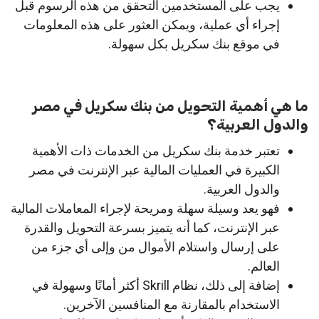
يجب على المستخدمين التحقق من هذه الرسوم قبل
إجراء أي عملية، ويمكن العثور على هذه المعلومات
في موقع بنك سكريل بكل سهولة.
ما هي أهمية التحويل من بنك سكريل في مصر
والدول العربية؟
تعتبر خدمة بنك سكريل من الخدمات ذات الأهمية
الكبيرة في العمليات المالية عبر الإنترنت في مصر
والدول العربية.
فهو يعد وسيلة سهلة ومريحة لإجراء المعاملات المالية
عبر الإنترنت، كما أنه يتميز بسرعة التحويل والقدرة
على إرسال واستلام الأموال من وإلى أي جزء من
العالم.
إضافة إلى ذلك، نظام Skrill أكثر أمانًا وسهولة في
الاستخدام بالمقارنة مع المنافسين الآخرين.