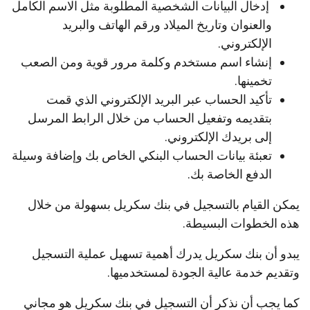
إدخال البيانات الشخصية المطلوبة مثل الاسم الكامل
والعنوان وتاريخ الميلاد ورقم الهاتف والبريد
الإلكتروني.
إنشاء اسم مستخدم وكلمة مرور قوية ومن الصعب
تخمينها.
تأكيد الحساب عبر البريد الإلكتروني الذي قمت
بتقديمه وتفعيل الحساب من خلال الرابط المرسل
إلى بريدك الإلكتروني.
تعبئة بيانات الحساب البنكي الخاص بك وإضافة وسيلة
الدفع الخاصة بك.
يمكن القيام بالتسجيل في بنك سكريل بسهولة من خلال
هذه الخطوات البسيطة.
يبدو أن بنك سكريل يدرك أهمية تسهيل عملية التسجيل
وتقديم خدمة عالية الجودة لمستخدميها.
كما يجب أن نذكر أن التسجيل في بنك سكريل هو مجاني