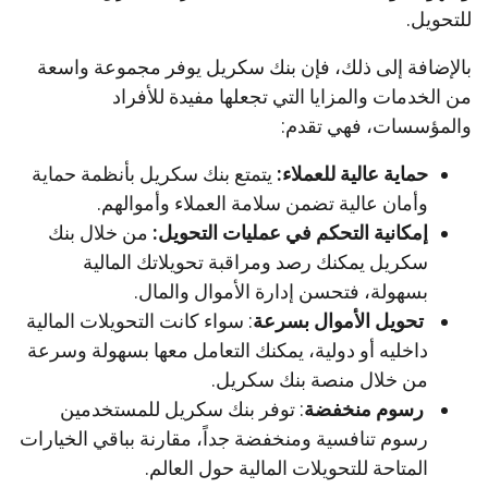
للتحويل.
بالإضافة إلى ذلك، فإن بنك سكريل يوفر مجموعة واسعة
من الخدمات والمزايا التي تجعلها مفيدة للأفراد
والمؤسسات، فهي تقدم:
حماية عالية للعملاء:
يتمتع بنك سكريل بأنظمة حماية
وأمان عالية تضمن سلامة العملاء وأموالهم.
إمكانية التحكم في عمليات التحويل:
من خلال بنك
سكريل يمكنك رصد ومراقبة تحويلاتك المالية
بسهولة، فتحسن إدارة الأموال والمال.
تحويل الأموال بسرعة
: سواء كانت التحويلات المالية
داخليه أو دولية، يمكنك التعامل معها بسهولة وسرعة
من خلال منصة بنك سكريل.
رسوم منخفضة
: توفر بنك سكريل للمستخدمين
رسوم تنافسية ومنخفضة جداً، مقارنة بباقي الخيارات
المتاحة للتحويلات المالية حول العالم.