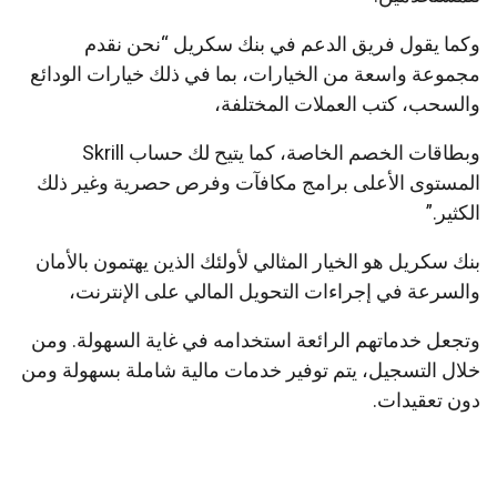
وكما يقول فريق الدعم في بنك سكريل “نحن نقدم
مجموعة واسعة من الخيارات، بما في ذلك خيارات الودائع
والسحب، كتب العملات المختلفة،
وبطاقات الخصم الخاصة، كما يتيح لك حساب Skrill
المستوى الأعلى برامج مكافآت وفرص حصرية وغير ذلك
الكثير.”
بنك سكريل هو الخيار المثالي لأولئك الذين يهتمون بالأمان
والسرعة في إجراءات التحويل المالي على الإنترنت،
وتجعل خدماتهم الرائعة استخدامه في غاية السهولة. ومن
خلال التسجيل، يتم توفير خدمات مالية شاملة بسهولة ومن
دون تعقيدات.