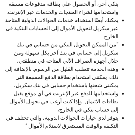
بنكي آخر، أو الحصول على بطاقة مدفوعات مسبقة
واستخدامها لشراء المنتجات والخدمات عبر الإنترنت.
يمكنك أيضًا استخدام خدمات الحوالات الدولية المتاحة
عبر سكريل لتحويل الأموال إلى الحسابات البنكية في
الخارج.
“من الممكن التحويل البنكي من حسابي في بنك
سكريل إلى حسابي في بنك آخر بكل سهولة ومن
خلال أجهزة الصراف الآلي المتاحة في منطقتي،
وهذه الخدمة تتطلب القليل من الرسوم. بالإضافة إلى
ذلك، يمكنني استخدام بطاقة الدفع المسبقة التي
يمكنني شحنها باستخدام حسابي في بنك سكريل،
واستخدامها للدفع عبر الإنترنت في أي موقع يقبل
بطاقات الائتمان. وإذا كنت أرغب في تحويل الأموال
إلى حساب بنكي في الخارج،
يتوفر لدي خيارات الحوالات الدولية، والتي تختلف في
التكلفة والوقت المستغرق لاستلام الأموال.”