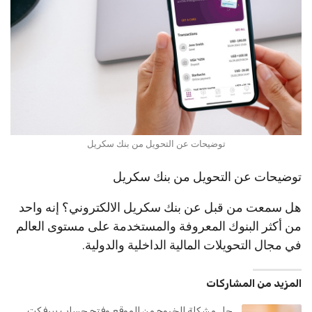
توضيحات عن التحويل من بنك سكريل
توضيحات عن التحويل من بنك سكريل
هل سمعت من قبل عن بنك سكريل الالكتروني؟ إنه واحد
من أكثر البنوك المعروفة والمستخدمة على مستوى العالم
في مجال التحويلات المالية الداخلية والدولية.
المزيد من المشاركات
حل مشكلة الخروج من الموقع وفتح حساب بيرفكت