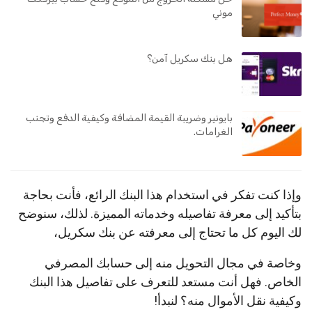
موني
هل بنك سكريل آمن؟
بايونير وضريبة القيمة المضافة وكيفية الدفع وتجنب
الغرامات.
وإذا كنت تفكر في استخدام هذا البنك الرائع، فأنت بحاجة
بتأكيد إلى معرفة تفاصيله وخدماته المميزة. لذلك، سنوضح
لك اليوم كل ما تحتاج إلى معرفته عن بنك سكريل،
وخاصة في مجال التحويل منه إلى حسابك المصرفي
الخاص. فهل أنت مستعد للتعرف على تفاصيل هذا البنك
وكيفية نقل الأموال منه؟ لنبدأ!