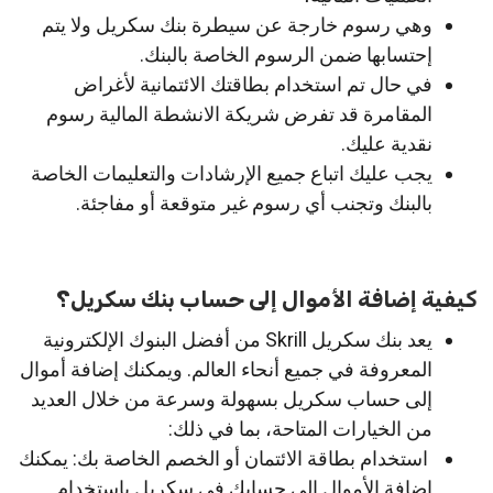
وهي رسوم خارجة عن سيطرة بنك سكريل ولا يتم
إحتسابها ضمن الرسوم الخاصة بالبنك.
في حال تم استخدام بطاقتك الائتمانية لأغراض
المقامرة قد تفرض شريكة الانشطة المالية رسوم
نقدية عليك.
يجب عليك اتباع جميع الإرشادات والتعليمات الخاصة
بالبنك وتجنب أي رسوم غير متوقعة أو مفاجئة.
كيفية إضافة الأموال إلى حساب بنك سكريل؟
يعد بنك سكريل Skrill من أفضل البنوك الإلكترونية
المعروفة في جميع أنحاء العالم. ويمكنك إضافة أموال
إلى حساب سكريل بسهولة وسرعة من خلال العديد
من الخيارات المتاحة، بما في ذلك:
استخدام بطاقة الائتمان أو الخصم الخاصة بك: يمكنك
إضافة الأموال إلى حسابك في سكريل باستخدام