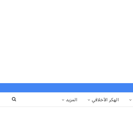
الهكر الأخلاقي
المزيد