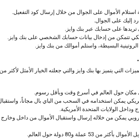
استلام الأموال على الجوال من خلال إرسال كود التفعيل.
رد إليك على الجوال.
ي تريدها على حسابك عبر بنك وايز.
لكي تتمكن من إدخال بيانات حسابك الشخصي على بنك وايز.
روتينية البسيطة، واستلم أموالك من بنك وايز.
ي مكان حول العالم في أسرع وقت وبأقل رسوم.
يكي يمكن استخدامه في السحب من الباي بال مجاناً، واستقبال 
داخل الولايات المتحدة الأمريكية.
وبي يمكن من خلاله إرسال واستقبال الأموال من داخل وخارج د
ر من 53 عملة و80 دولة حول العالم.