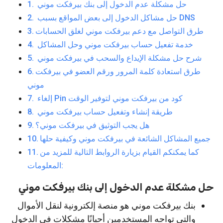
حل مشكلة عدم الدخول إلى بنك بيرفكت موني
حل مشاكل الدخول إلى بعض المواقع بسبب DNS
طرق التواصل مع دعم بيرفكت موني لغلق الحسابات
خدمة تفعيل حساب بيرفكت موني وحل المشاكل
شرح حل مشكلة الإيداع والسحب في بيرفكت موني
طرق استعادة كلمة المرور ورقم العضو في بيرفكت
موني
إلغاء Pin كود من بيرفكت موني لتوفير الوقت
طريقة إنشاء وتفعيل حساب بيرفكت موني
هل يجب التوثيق في بيرفكت موني؟
جميع المشاكل الشائعة في بيرفكت موني وكيفية حلها
كما يمكنكم القيام بزيارة الروابط التالية للمزيد من
المعلومات:
حل مشكلة عدم الدخول إلى بنك بيرفكت موني
بنك بيرفكت موني هو منصة إلكترونية لنقل الأموال
والتي تواجه المستخدمين أحيانًا مشكلات في الدخول