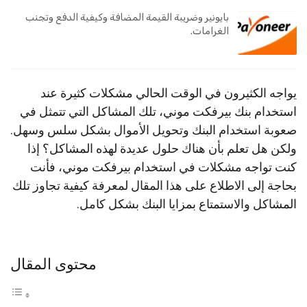
بايونير وضريبة القيمة المضافة وكيفية الدفع وتجنب
الغرامات.
يواجه الكثيرون في الوقت الحالي مشكلات كثيرة عند
استخدام بنك بيرفكت موني، تلك المشاكل التي تتمثل في
صعوبة استخدام البنك وتحويل الأموال بشكل سلس وسهل.
ولكن هل تعلم بأن هناك حلول عديدة لهذه المشاكل؟ إذا
كنت تواجه مشكلات في استخدام بيرفكت موني، فأنت
بحاجة إلى الاطلاع على هذا المقال لمعرفة كيفية تجاوز تلك
المشاكل والاستمتاع بمزايا البنك بشكل كامل.
محتوى المقال