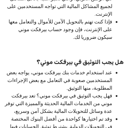
لجميع المشاكل المالية التي تواجه المستخدمين على
الإنترنت.
فإذا كنت تهتم بالتحويل الآمن للأموال والتعامل معها
على الإنترنت، فإن وجود حساب بيرفكت موني
سيكون ضروريا لك.
هل يجب التوثيق في بيرفكت موني؟
عند استخدام خدمات بنك بيرفكت موني، يواجه بعض
المستخدمين صعوبة في التعامل مع بعض الإجراءات
المطلوبة، منها التوثيق.
فهل يجب التوثيق في بيرفكت موني؟ تعد بيرفكت
موني من الخدمات المالية الحديثة والمميزة التي توفر
عدة وسائل للتحويلات المالية بشكل آمن وسريع،
وقد تم اختيارها كواحدة من أفضل البنوك المختصة
في التحويلات الدولية. يشترط توثيق الحسابات فيها