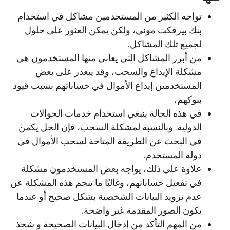
تواجه الكثير من المستخدمين مشاكل في استخدام
بنك بيرفكت موني، ولكن يمكن العثور على حلول
لجميع تلك المشاكل.
من أبرز المشاكل التي يعاني منها المستخدمون هي
مشكلة الإيداع والسحب، وقد يتعذر على بعض
المستخدمين إيداع الأموال في حساباتهم بسبب قيود
بنوكهم،
في هذه الحالة ينبغي استخدام خدمات الحوالات
الدولية. وبالنسبة لمشكلة السحب، فإن الحل يكمن
في البحث عن الطريقة المتاحة لسحب الأموال في
دولة المستخدم.
علاوة على ذلك، يواجه بعض المستخدمون مشكلة
في تفعيل حساباتهم، وغالبًا ما تنجم هذه المشكلة عن
عدم تزويد البيانات الشخصية بشكل صحيح أو عندما
يكون الصور المقدمة غير واضحة.
من المهم التأكد من إدخال البيانات الصحيحة و شحذ