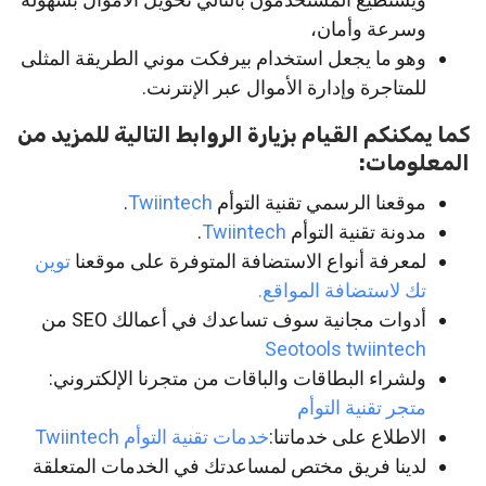
وسرعة وأمان،
وهو ما يجعل استخدام بيرفكت موني الطريقة المثلى
للمتاجرة وإدارة الأموال عبر الإنترنت.
كما يمكنكم القيام بزيارة الروابط التالية للمزيد من
المعلومات:
موقعنا الرسمي تقنية التوأم
Twiintech
.
مدونة تقنية التوأم
Twiintech
.
لمعرفة أنواع الاستضافة المتوفرة على موقعنا
توين
تك لاستضافة المواقع.
أدوات مجانية سوف تساعدك في أعمالك SEO من
Seotools twiintech
ولشراء البطاقات والباقات من متجرنا الإلكتروني:
متجر تقنية التوأم
الاطلاع على خدماتنا:
خدمات تقنية التوأم Twiintech
لدينا فريق مختص لمساعدتك في الخدمات المتعلقة