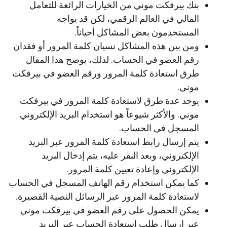
بنك بيرفكت موني من الخيارات الرائعة للتعامل
المالي في العالم الرقمي، لكن قد يواجه
المستخدمون بعض المشاكل أحياناً.
ومن بين هذه المشاكل نسيان كلمة المرور أو فقدان
رقم العضو في الحساب. لذلك، يوضح هذا المقال
طرق استعادة كلمة المرور ورقم العضو في بيرفكت
موني.
يوجد عدة طرق لاستعادة كلمة المرور في بيرفكت
موني. والأكثر شيوعاً هو استخدام البريد الإلكتروني
المسجل في الحساب.
يتم إرسال رابط استعادة كلمة المرور عبر البريد
الإلكتروني، وبعد النقر عليه، يتم إدخال البريد
الإلكتروني وإعادة تعيين كلمة المرور.
كما يمكن استخدام رقم الهاتف المسجل في الحساب
لاستعادة كلمة المرور عبر الرسائل النصية القصيرة.
يمكن الحصول على رقم العضو في بيرفكت موني
عبر إرسال طلب استعادة الحساب عبر البريد