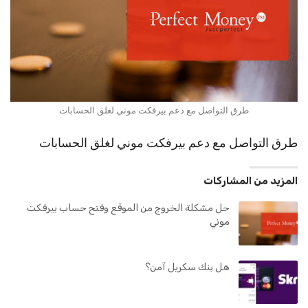
طرق التواصل مع دعم بيرفكت موني لغلق الحسابات
طرق التواصل مع دعم بيرفكت موني لغلق الحسابات
المزيد من المشاركات
حل مشكلة الخروج من الموقع وفتح حساب بيرفكت
موني
هل بنك سكريل آمن؟