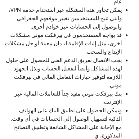
عام.
يمكن تجاوز هذه المشكلة عبر استخدام خدمة VPN،
والتي تتيح للمستخدمين تغيير موقعهم الجغرافي
والوصول إلى الحسابات عبر خوادم أخرى.
قد يواجه المستخدمون في بيرفكت موني مشكلات
أخرى، مثل إثبات الإقامة لبلدان معينة أو حل مشكلات
الإيداع والسحب.
يجب الاتصال بفريق الدعم الفني للحصول على حلول
لهذه المشاكل وأيضاً لتفعيل الحساب وبذل الجهود
اللازمة لتوفير خيارات التعامل المالي في بيرفكت
موني.
بنك بيرفكت موني مفيد جداً للتعاملات المالية عبر
الإنترنت،
ويمكن الحصول على تطبيق البنك على الهواتف
الذكية لتسهيل الوصول إلى الحسابات في أي وقت.
مع الإجابة على المشاكل الشائعة وتطبيق النصائح
المذكورة، ي