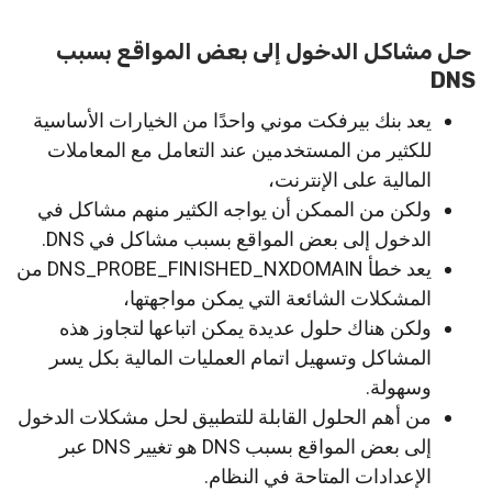
حل مشاكل الدخول إلى بعض المواقع بسبب
DNS
يعد بنك بيرفكت موني واحدًا من الخيارات الأساسية
للكثير من المستخدمين عند التعامل مع المعاملات
المالية على الإنترنت،
ولكن من الممكن أن يواجه الكثير منهم مشاكل في
الدخول إلى بعض المواقع بسبب مشاكل في DNS.
يعد خطأ DNS_PROBE_FINISHED_NXDOMAIN من
المشكلات الشائعة التي يمكن مواجهتها،
ولكن هناك حلول عديدة يمكن اتباعها لتجاوز هذه
المشاكل وتسهيل اتمام العمليات المالية بكل يسر
وسهولة.
من أهم الحلول القابلة للتطبيق لحل مشكلات الدخول
إلى بعض المواقع بسبب DNS هو تغيير DNS عبر
الإعدادات المتاحة في النظام.