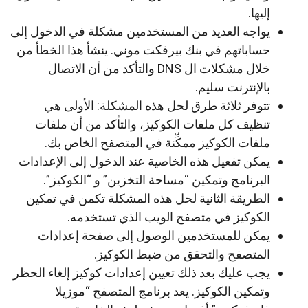
إليها.
يواجه العديد من المستخدمين مشكلة في الدخول إلى
حساباتهم في بنك بيرفكت موني. ينشأ هذا الخطأ من
خلال مشكلات ال DNS والتأكد من أن الاتصال
بالإنترنت سليم.
تتوفر ثلاثة طرق لحل هذه المشكلة: الأولى هي
تنظيف كل ملفات الكوكيز، والتأكد من أن ملفات
ملفات الكوكيز ممكِّنة في المتصفح الخاص بك.
يمكن تفعيل هذه الخاصية عند الدخول إلى الإعدادات
البرنامج وتمكين “مساحة التخزين” و “الكوكيز”.
الطريقة الثانية لحل هذه المشكلة تكمن في تمكين
الكوكيز في متصفح الويب الذي تستخدمه.
يمكن للمستخدمين الوصول إلى صفحة إعدادات
المتصفح والتحقق من ضبط الكوكيز.
يجب عليك بعد ذلك تعيين إعدادات كوكيز إلغاء الحظر
وتمكين الكوكيز. يعد برنامج المتصفح “موزيلا