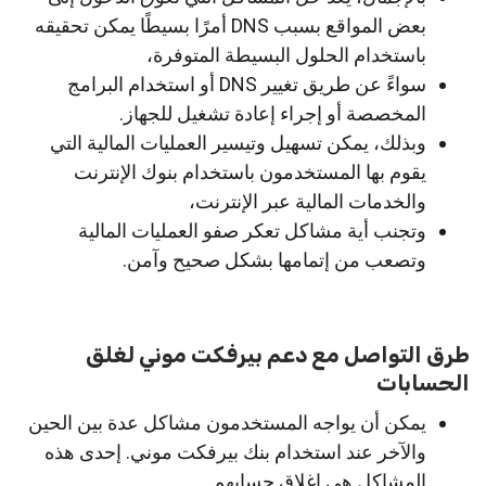
بعض المواقع بسبب DNS أمرًا بسيطًا يمكن تحقيقه
باستخدام الحلول البسيطة المتوفرة،
سواءً عن طريق تغيير DNS أو استخدام البرامج
المخصصة أو إجراء إعادة تشغيل للجهاز.
وبذلك، يمكن تسهيل وتيسير العمليات المالية التي
يقوم بها المستخدمون باستخدام بنوك الإنترنت
والخدمات المالية عبر الإنترنت،
وتجنب أية مشاكل تعكر صفو العمليات المالية
وتصعب من إتمامها بشكل صحيح وآمن.
طرق التواصل مع دعم بيرفكت موني لغلق
الحسابات
يمكن أن يواجه المستخدمون مشاكل عدة بين الحين
والآخر عند استخدام بنك بيرفكت موني. إحدى هذه
المشاكل هي إغلاق حسابهم.