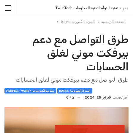
مدونة تقنية التوأم لتقنية المعلومات TwiinTech
الصفحة الرئيسية
البنوك الكترونية banks
طرق التواصل مع دعم
بيرفكت موني لغلق
الحسابات
طرق التواصل مع دعم بيرفكت موني لغلق الحسابات
البنوك الكترونية BANKS
بنك بيرفكت موني PERFECT MONEY
آخر تحديث
فبراير 25, 2024
0