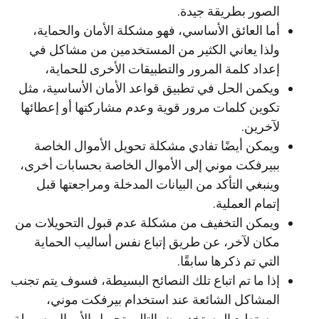
الصور بطريقة جيدة.
أما العائق الأساسي، فهو مشكلة الأمان والحماية،
ولذا يعاني الكثير من المستخدمين من مشاكل في
إعداد كلمة المرور والتطبيقات الأخرى للحماية،
ويكمن الحل في تطبيق قواعد الأمان الأساسية، مثل
تكوين كلمات مرور قوية وعدم مشاركتها أو إعطائها
لآخرين.
ويمكن أيضًا تفادي مشكلة تحويل الأموال الخاصة
ببيرفكت موني إلى الأموال الخاصة بحسابات أخرى،
وينبغي التأكد من البيانات المدخلة ومراجعتها قبل
إتمام العملية.
ويمكن التخفيف من مشكلة عدم قبول التحويلات من
مكان لآخر، عن طريق إتباع نفس أساليب الحماية
التي تم ذكرها سابقًا.
إذا ما تم اتباع تلك النصائح البسيطة، فسوف يتم تجنب
المشاكل الشائعة عند استخدام بيرفكت موني،
ويستطيع المستخدمون بالتالي تحويل الأموال بسهولة