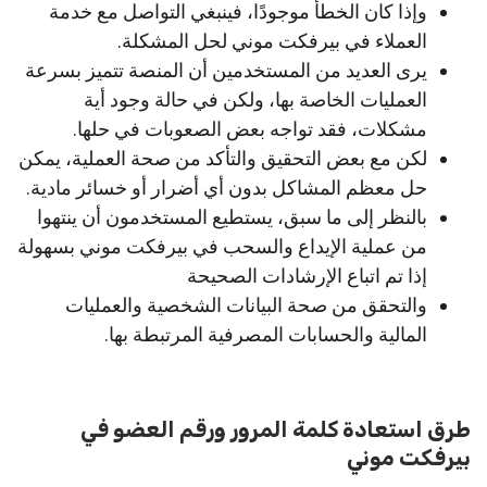
وإذا كان الخطأ موجودًا، فينبغي التواصل مع خدمة
العملاء في بيرفكت موني لحل المشكلة.
يرى العديد من المستخدمين أن المنصة تتميز بسرعة
العمليات الخاصة بها، ولكن في حالة وجود أية
مشكلات، فقد تواجه بعض الصعوبات في حلها.
لكن مع بعض التحقيق والتأكد من صحة العملية، يمكن
حل معظم المشاكل بدون أي أضرار أو خسائر مادية.
بالنظر إلى ما سبق، يستطيع المستخدمون أن ينتهوا
من عملية الإيداع والسحب في بيرفكت موني بسهولة
إذا تم اتباع الإرشادات الصحيحة
والتحقق من صحة البيانات الشخصية والعمليات
المالية والحسابات المصرفية المرتبطة بها.
طرق استعادة كلمة المرور ورقم العضو في
بيرفكت موني