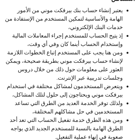
يعتبر إنشاء حساب بنك بيرفكت موني من الأمور
الهامة والأساسية لتمكين المستخدم من الإستفادة من
خدمات البنك الإلكتروني،
إذ يتيح الحساب للمستخدم إجراء المعاملات المالية
وإستخدام الحساب أينما كان وفي أي وقت،
ومن هنا يجب على المستخدم إتباع الخطوات اللازمة
لإنشاء حساب بيرفكت موني بطريقة صحيحة، ويمكن
العثور على معلومات حول ذلك من خلال دروس
وجلسات تدريبية عبر الإنترنت.
ويتعرض المستخدمون لمشاكل مختلفة في استخدام
بيرفكت موني ويحتاجون إلى حلول لتلك المشاكل،
ولذلك توفر الخدمة العديد من الطرق التي تساعد
المستخدمين في حل مشاكلهم المختلفة،
ومن هذه الطرق خدمة تفعيل الحساب التي تعد أحد
الطرق الهامة بالنسبة للمستخدم الجديد الذي يواجه
صعوبة في إنهاء عملية التفعيل.