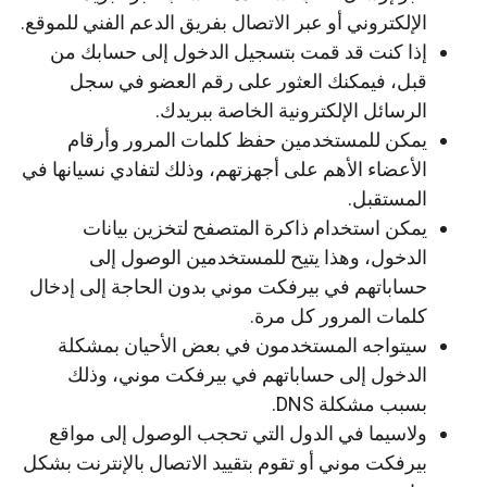
الإلكتروني أو عبر الاتصال بفريق الدعم الفني للموقع.
إذا كنت قد قمت بتسجيل الدخول إلى حسابك من
قبل، فيمكنك العثور على رقم العضو في سجل
الرسائل الإلكترونية الخاصة ببريدك.
يمكن للمستخدمين حفظ كلمات المرور وأرقام
الأعضاء الأهم على أجهزتهم، وذلك لتفادي نسيانها في
المستقبل.
يمكن استخدام ذاكرة المتصفح لتخزين بيانات
الدخول، وهذا يتيح للمستخدمين الوصول إلى
حساباتهم في بيرفكت موني بدون الحاجة إلى إدخال
كلمات المرور كل مرة.
سيتواجه المستخدمون في بعض الأحيان بمشكلة
الدخول إلى حساباتهم في بيرفكت موني، وذلك
بسبب مشكلة DNS.
ولاسيما في الدول التي تحجب الوصول إلى مواقع
بيرفكت موني أو تقوم بتقييد الاتصال بالإنترنت بشكل