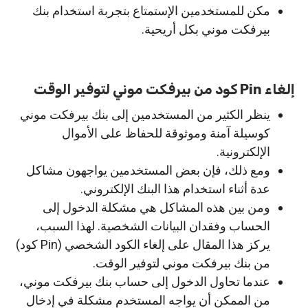
مكن للمستخدمين الإستمتاع بتجربة استخدام بنك
بيرفكت موني بكل أريحية.
إلغاء Pin كود من بيرفكت موني لتوفير الوقت
ينظر الكثير من المستخدمين إلى بنك بيرفكت موني
كوسيلة آمنة وموثوقة للحفاظ على الأموال
الإلكترونية.
ومع ذلك، فإن بعض المستخدمين يواجهون مشاكل
عدة أثناء استخدام هذا البنك الإلكتروني.
ومن بين هذه المشاكل هي مشكلة الدخول إلى
الحساب وفقدان البيانات الشخصية. لهذا السبب،
يركز هذا المقال على إلغاء الكود الشخصي (Pin كود)
من بنك بيرفكت موني لتوفير الوقت.
عندما تحاول الدخول إلى حساب بنك بيرفكت موني،
من الممكن أن يواجه المستخدم مشكلة في إدخال