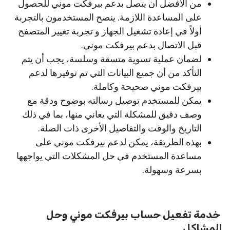
من الأفضل أن يتصل بدعم بيرفكت موني للحصول
على المساعدة اللازمة. ينصح المستخدمون بالتجربة
أولاً في إعادة تشغيل الجهاز و تجربة تغيير المتصفح
قبل الاتصال بدعم بيرفكت موني.
لضمان عملية تسوية متسقة وسلسة، يجب أن يتم
التأكد من أن جميع البيانات التي تم توفيرها لدعم
بيرفكت موني صحيحة وكاملة.
يمكن للمستخدم توصيل رسالته بوضوح ودقة مع
وصف دقيق للمشكلة التي يعاني منها، بما في ذلك
التاريخ والوقت والتفاصيل الأخرى ذات الصلة.
بهذه الطريقة، يمكن لدعم بيرفكت موني على
مساعدة المستخدم في حل المشكلات التي يواجهها
بسرعة وسهولة.
خدمة تفعيل حساب بيرفكت موني وحل
المشاكل