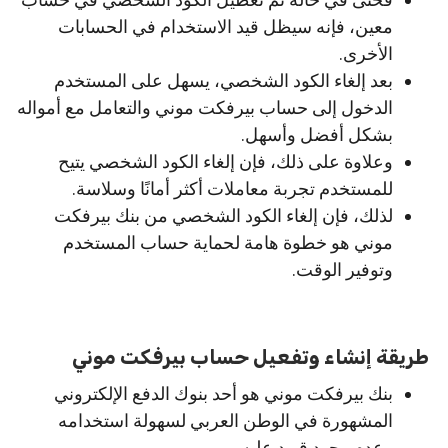
معين، فإنه سيظل قيد الاستخدام في الحسابات
الأخرى.
بعد إلغاء الكود الشخصي، يسهل على المستخدم
الدخول إلى حساب بيرفكت موني والتعامل مع أمواله
بشكل أفضل وأسهل.
وعلاوة على ذلك، فإن إلغاء الكود الشخصي يتيح
للمستخدم تجربة معاملات أكثر أمانًا وسلاسة.
لذلك، فإن إلغاء الكود الشخصي من بنك بيرفكت
موني هو خطوة هامة لحماية حساب المستخدم
وتوفير الوقت.
طريقة إنشاء وتفعيل حساب بيرفكت موني
بنك بيرفكت موني هو أحد بنوك الدفع الإلكتروني
المشهورة في الوطن العربي لسهولة استخدامه
وعدم وجود قيود عليه.