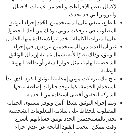
لإكمال بعض الإجراءات والحد من عمليات الاحتيال
والتزوير التي قد تحدث.
بالطبع، ينبغي على المستخدمين الجُدد إجراء التوثيق
المطلوب في بيرفكت موني، وذلك من أجل الحصول
على الميزات الكاملة للخدمة والاستفادة منها بالكامل.
غير أن العديد من المستخدمين يترددون في إجراء
التوثيق، وذلك نظرًا لأنه يشمل عملية إرسال الوثائق
الشخصية الهامة، مثل جواز السفر أو بطاقة الهوية
الوطنية.
يتيح بنك بيرفكت موني إمكانية التوثيق للفرد الذي يبدأ
باستخدام الخدمة، كما توجد خيارات إضافية تتيحها
الشركة لتحقيق أقصى استفادة من الخدمة.
ويتم إجراء التوثيق بشكل آمن ويوفر مستوى الحماية
المطلوب للحفاظ على سلامة المعلومات الشخصية.
يجدر بالمستخدمين الجدد توثيق حساباتهم بأسرع
وقت ممكن، لتجنب القيود الناتجة عن عدم إجراء