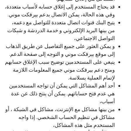
قد يحتاج المستخدم إلى إغلاق حسابه لأسباب متعددة،
وفي هذه الحالة، يمكن الاتصال بدعم بيرفكت موني.
يتيح البنك قنوات اتصال متعددة للتواصل مع دعمه،
من بينها البريد الإلكتروني و خدمة الدردشة و شبكات
التواصل الاجتماعي،
و يمكن العثور على جميع التفاصيل عن طريق الذهاب
إلى موقع بيرفكت موني و التوجه إلى صفحة الدعم.
ينبغي على المستخدمين توضيح سبب الإغلاق حسابهم
ومنح دعم بيرفكت موني جميع المعلومات اللازمة
لإتمام العملية بسلاسة.
أحد أهم المشاكل التي يمكن أن تواجه المستخدمين
هي عدم فتح حساباتهم. يمكن أن ينتج ذلك عن عدة
أسباب،
من بينها مشاكل مع الإنترنت، مشاكل في الشبكة ، أو
مشاكل في تنظيم الحساب الشخصي. إذا واجه
المستخدم مثل هذه المشاكل،