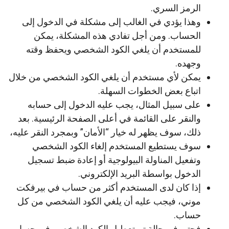
الرمز السري.
وهذا يؤدي في الغالب إلى مشكلة في الدخول إلى
الحساب. ومن أجل تفادي هذه المشكلة، يمكن
للمستخدم أن يلغي الكود الشخصي ويحفظ وقته
وجهده.
يمكن لأي مستخدم أن يلغي الكود الشخصي من خلال
اتباع بعض الخطوات السهلة.
على سبيل المثال، يجب عليه الدخول إلى حسابه
والنقر على القائمة في أعلى الصفحة الرئيسية. بعد
ذلك، سوف يظهر له خيار “الأمان” وبمجرد النقر عليه،
سوف يستطيع المستخدم إلغاء الكود الشخصي
وتفعيل المناولة البيولوجية أو إعادة ضبط تسجيل
الدخول بواسطة البريد الإلكتروني.
إذا كان لدى المستخدم أكثر من حساب في بيرفكت
موني، فيجب عليه أن يلغي الكود الشخصي من كل
حساب.
فحتى في حالة تم تعطيل الكود الشخصي في حساب