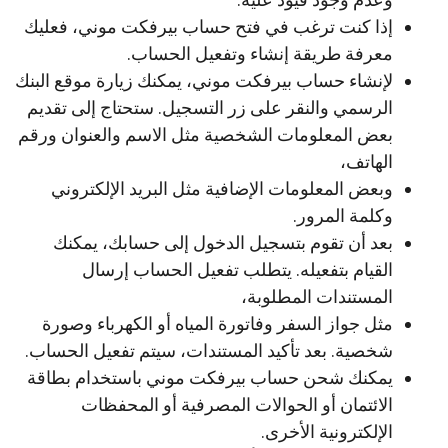
إذا كنت ترغب في فتح حساب بيرفكت موني، فعليك
معرفة طريقة إنشاء وتفعيل الحساب.
لإنشاء حساب بيرفكت موني، يمكنك زيارة موقع البنك
الرسمي والنقر على زر التسجيل. ستحتاج إلى تقديم
بعض المعلومات الشخصية مثل الاسم والعنوان ورقم
الهاتف،
وبعض المعلومات الإضافية مثل البريد الإلكتروني
وكلمة المرور.
بعد أن تقوم بتسجيل الدخول إلى حسابك، يمكنك
القيام بتفعيله. يتطلب تفعيل الحساب إرسال
المستندات المطلوبة،
مثل جواز السفر وفاتورة المياه أو الكهرباء وصورة
شخصية. بعد تأكيد المستندات، سيتم تفعيل الحساب.
يمكنك شحن حساب بيرفكت موني باستخدام بطاقة
الائتمان أو الحوالات المصرفية أو المحفظات
الإلكترونية الأخرى.