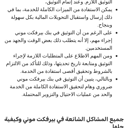
التوثيق اللازم. وعند إتمام التوثيق،
يمكن الاستفادة من الميزات الكاملة للخدمة، بما في
ذلك إرسال واستقبال التحويلات المالية بكل سهولة
وبنجاح.
على الرغم من أن التوثيق في بنك بيرفكت موني
إجراء مهم، إلا أنه يتطلب ذلك بعض الوقت والجهد من
المستخدمين.
ومن المهم الاطلاع على المتطلبات اللازمة لإجراء
التوثيق ومتابعة تاريخ تحديثها، وذلك للتأكد من الالتزام
بالشروط وتحقيق أقصى استفادة من الخدمة.
وبالتالي، يتبين أن التوثيق في بنك بيرفكت موني
ضروري وهام لتحقيق الاستفادة الكاملة من الخدمة
والحد من عمليات الاحتيال والتزوير المحتملة.
جميع المشاكل الشائعة في بيرفكت موني وكيفية
حلها