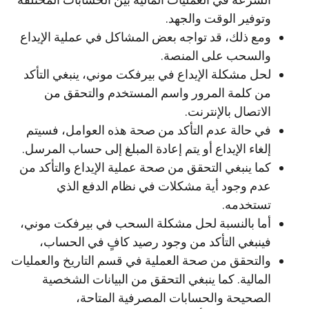
وتوفير الوقت والجهد.
ومع ذلك، قد تواجه بعض المشاكل في عملية الإيداع
والسحب على المنصة.
لحل مشكلة الإيداع في بيرفكت موني، ينبغي التأكد
من كلمة المرور واسم المستخدم والتحقق من
الاتصال بالإنترنت.
في حالة عدم التأكد من صحة هذه العوامل، فسيتم
إلغاء الإيداع أو يتم إعادة المبلغ إلى حساب المرسل.
كما ينبغي التحقق من صحة عملية الإيداع والتأكد من
عدم وجود أية مشكلات في نظام الدفع الذي
تستخدمه.
أما بالنسبة لحل مشكلة السحب في بيرفكت موني،
فينبغي التأكد من وجود رصيد كافٍ في الحساب،
والتحقق من صحة العملية في قسم التاريخ والعمليات
المالية. كما ينبغي التحقق من البيانات الشخصية
الصحيحة والحسابات المصرفية المتاحة،