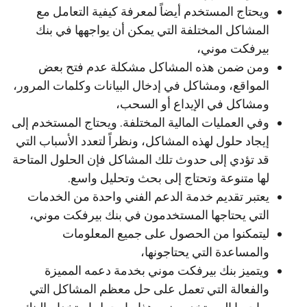
ويحتاج المستخدم أيضاً لمعرفة كيفية التعامل مع
المشاكل المختلفة التي يمكن أن يواجهها في بنك
بيرفكت موني،
ومن ضمن هذه المشاكل مشكلة عدم فتح بعض
المواقع، ومشاكل في إدخال البيانات وكلمات المرور،
ومشاكل في الإيداع أو السحب،
وفي العمليات المالية المختلفة. ويحتاج المستخدم إلى
إيجاد حلول لهذه المشاكل، ونظراً لتعدد الأسباب التي
قد تؤدي إلى حدوث تلك المشاكل فإن الحلول المتاحة
لها متنوعة وتحتاج إلى بحث وتحليل واسع.
يعتبر تقديم خدمة الدعم الفني واحدة من الخدمات
التي يحتاجها المستخدمون في بنك بيرفكت موني،
ليتمكنوا من الحصول على جميع المعلومات
والمساعدة التي يحتاجونها،
ويتميز بنك بيرفكت موني بخدمة دعمه المميزة
والفعالة التي تعمل على حل معظم المشاكل التي