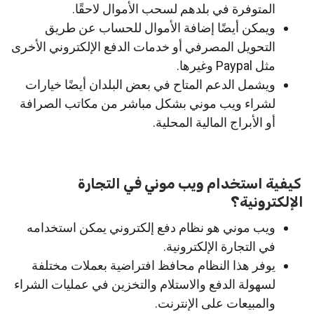
المتوفرة في بلدهم لسحب الأموال لاحقًا.
ويمكن أيضًا إضافة الأموال للحساب عن طريق
التحويل المصرفي أو خدمات الدفع الإلكتروني الأخرى
مثل Paypal وغيرها.
ويشمل الدعم المتاح في بعض البلدان أيضًا خيارات
لشراء ويب موني بشكل مباشر من مكاتب الصرافة
أو الأبراج المالية المحلية.
كيفية استخدام ويب موني في التجارة
الإلكترونية؟
ويب موني هو نظام دفع إلكتروني يمكن استخدامه
في التجارة الإلكترونية.
يوفر هذا النظام محافظ افتراضية بعملات مختلفة
لسهولة الدفع والاستلام والتخزين في عمليات الشراء
والمبيعات على الإنترنت.