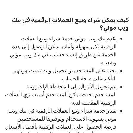
كيف يمكن شراء وبيع العملات الرقمية في بنك
ويب موني؟
يقدم بنك ويب موني خدمة شراء وبيع العملات
الرقمية بكل سهولة وأمان. يمكن الوصول إلى هذه
الخدمة عن طريق إنشاء حساب في بنك ويب موني
وتفعيله.
يجب على المستخدمين تحميل وثيقة تثبت هويتهم
للتأكيد على صحة الحساب.
يتم تحويل الأموال إلى المحفظة الإلكترونية
للمستخدم، حيث يمكن للمستخدم أن يشتري العملات
الرقمية المفضلة لديه.
تمتاز خدمة شراء وبيع العملات الرقمية في بنك ويب
موني بسهولة الاستخدام وتوفيرها للمستخدمين
فرصة الحصول على العملات الرقمية بأفضل الأسعار.