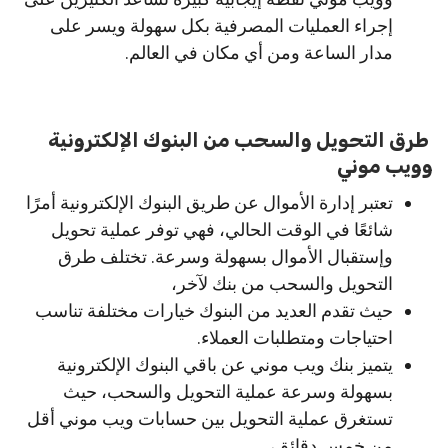
إجراء العمليات المصرفية بكل سهولة ويسر على
مدار الساعة ومن أي مكان في العالم.
طرق التحويل والسحب من البنوك الإلكترونية
وويب موني
تعتبر إدارة الأموال عن طريق البنوك الإلكترونية أمرًا
شائعًا في الوقت الحالي، فهي توفر عملية تحويل
وإستقبال الأموال بسهولة وسرعة. تختلف طرق
التحويل والسحب من بنك لآخر،
حيث تقدم العديد من البنوك خيارات مختلفة تناسب
احتياجات ومتطلبات العملاء.
يتميز بنك ويب موني عن باقي البنوك الإلكترونية
بسهولة وسرعة عملية التحويل والسحب، حيث
تستغرق عملية التحويل بين حسابات ويب موني أقل
من خمس دقائق،