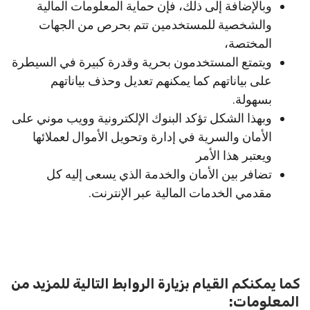
وبالإضافة إلى ذلك، فإن حماية المعلومات المالية
والشخصية للمستخدمين تتم بحرص من الجهات
المختصة،
ويتمتع المستخدمون بحرية وقدرة كبيرة في السيطرة
على بياناتهم كما يمكنهم تعديل وحذف بياناتهم
بسهولة.
وبهذا الشكل تؤكد البنوك الإلكترونية وويب موني على
الأمان والسرية في إدارة وتحويل الأموال لعملائها
ويعتبر هذا الأمر
تضافر بين الأمان والخدمة الذي يسعى إليه كل
مقدمي الخدمات المالية عبر الإنترنت.
كما يمكنكم القيام بزيارة الروابط التالية للمزيد من
المعلومات: