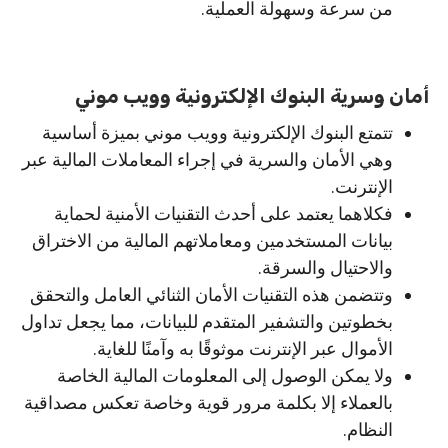
من سرعة وسهولة العملية.
أمان وسرية البنوك الإلكترونية وويب موني
تتمتع البنوك الإلكترونية وويب موني بميزة أساسية
وهي الأمان والسرية في إجراء المعاملات المالية عبر
الإنترنت.
فكلاهما يعتمد على أحدث التقنيات الأمنية لحماية
بيانات المستخدمين ومعاملاتهم المالية من الاختراق
والاحتيال والسرقة.
وتتضمن هذه التقنيات الأمان الثنائي العامل والتحقق
بخطوتين والتشفير المتقدم للبيانات، مما يجعل تداول
الأموال عبر الإنترنت موثوقًا به وآمنًا للغاية.
ولا يمكن الوصول إلى المعلومات المالية الخاصة
بالعملاء إلا بكلمة مرور قوية وخاصة تعكس مصداقية
النظام.