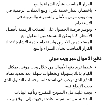
القرار المناسب بشأن الشراء والبيع.
باختصار، تمتاز خدمة شراء وبيع العملات الرقمية في
بنك ويب موني بالأمان والسهولة والمرونة في
الاستخدام
وتوفير فرصة الحصول على العملات الرقمية بأفضل
الأسعار. كما يمكن للمستخدمين التداول مع
المستخدمين الآخرين واستخدام خدمة الإشارة لاتخاذ
القرار المناسب بشأن الشراء والبيع.
دفع الأموال عبر ويب موني
عندما تريد دفع الأموال من خلال ويب موني، يمكنك
القيام بذلك بسهولة وبخطوات سهلة. بعد تحديد نظام
الدفع الذي ترغب في استخدامه وحساب التداول الذي
يجب الإيداع فيه،
يجب عليك ملء النموذج المقترح وتأكيد البيانات
المدخلة. من ثم، سيتم إعادة توجيهك إلى موقع ويب
موني،