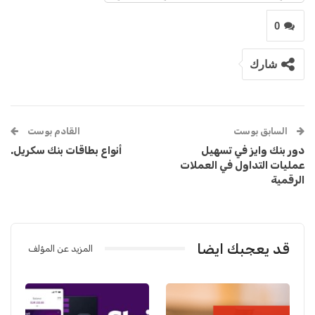
0
شارك
السابق بوست
القادم بوست
دور بنك وايز في تسهيل
أنواع بطاقات بنك سكريل.
عمليات التداول في العملات
الرقمية
قد يعجبك ايضا
المزيد عن المؤلف