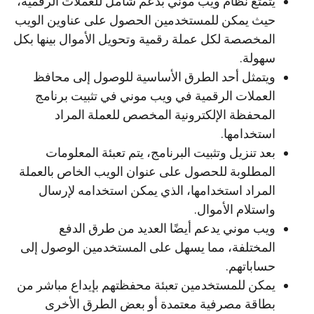
يتمتع نظام ويب موني بدعم شامل للعملات الرقمية،
حيث يمكن للمستخدمين الحصول على عناوين الويب
المخصصة لكل عملة رقمية وتحويل الأموال بينها بكل
سهولة.
ويتمثل أحد الطرق الأساسية للوصول إلى محافظ
العملات الرقمية في ويب موني في تثبيت برنامج
المحفظة الإلكترونية المخصص للعملة المراد
استخدامها.
بعد تنزيل وتثبيت البرنامج، يتم تعبئة المعلومات
المطلوبة للحصول على عنوان الويب الخاص بالعملة
المراد استخدامها، الذي يمكن استخدامه لإرسال
واستلام الأموال.
ويب موني يدعم أيضًا العديد من طرق الدفع
المختلفة، مما يسهل على المستخدمين الوصول إلى
حساباتهم.
يمكن للمستخدمين تعبئة محفظتهم بإيداع مباشر من
بطاقة مصرفية معتمدة أو بعض الطرق الأخرى