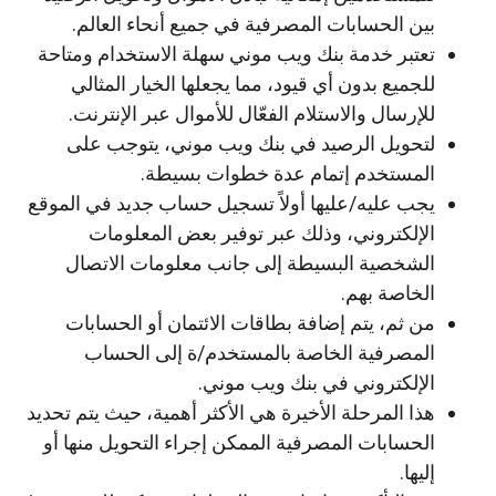
بين الحسابات المصرفية في جميع أنحاء العالم.
تعتبر خدمة بنك ويب موني سهلة الاستخدام ومتاحة
للجميع بدون أي قيود، مما يجعلها الخيار المثالي
للإرسال والاستلام الفعّال للأموال عبر الإنترنت.
لتحويل الرصيد في بنك ويب موني، يتوجب على
المستخدم إتمام عدة خطوات بسيطة.
يجب عليه/عليها أولاً تسجيل حساب جديد في الموقع
الإلكتروني، وذلك عبر توفير بعض المعلومات
الشخصية البسيطة إلى جانب معلومات الاتصال
الخاصة بهم.
من ثم، يتم إضافة بطاقات الائتمان أو الحسابات
المصرفية الخاصة بالمستخدم/ة إلى الحساب
الإلكتروني في بنك ويب موني.
هذا المرحلة الأخيرة هي الأكثر أهمية، حيث يتم تحديد
الحسابات المصرفية الممكن إجراء التحويل منها أو
إليها.