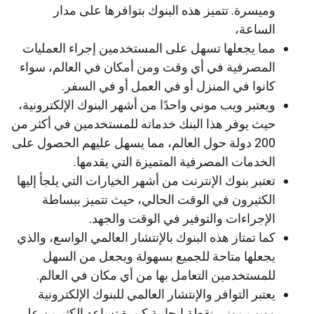
وميسرة. تتميز هذه البنوك بتوافرها على مدار
الساعة،
مما يجعلها تسهل على المستخدمين إجراء العمليات
المصرفية في أي وقت ومن أمكان في العالم، سواء
كانوا في المنزل أو في العمل أو في السفر.
ويعتبر ويب موني واحدًا من أشهر البنوك الإلكترونية،
حيث يوفر هذا البنك خدماته للمستخدمين في أكثر من
200 دولة حول العالم، مما يسهل عليهم الحصول على
الخدمات المصرفية المتميزة التي يقدمها.
تعتبر بنوك الإنترنت من أشهر الخيارات التي يلجأ إليها
الكثيرون في الوقت الحالي، حيث تتميز ببساطة
الإجراءات والتوفير في الوقت والجهد.
كما تمتاز هذه البنوك بالإنتشار العالمي الواسع، والذي
يجعلها متاحة للجميع بسهولة ويجعل من السهل
للمستخدمين التعامل بها من أي مكان في العالم.
يعتبر التوافر والإنتشار العالمي للبنوك الإلكترونية
وويب موني نقطة إيجابية كبيرة تساعد الكثيرين على