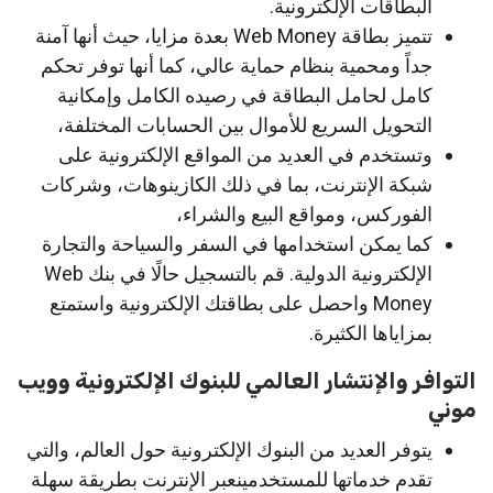
البطاقات الإلكترونية.
تتميز بطاقة Web Money بعدة مزايا، حيث أنها آمنة
جداً ومحمية بنظام حماية عالي، كما أنها توفر تحكم
كامل لحامل البطاقة في رصيده الكامل وإمكانية
التحويل السريع للأموال بين الحسابات المختلفة،
وتستخدم في العديد من المواقع الإلكترونية على
شبكة الإنترنت، بما في ذلك الكازينوهات، وشركات
الفوركس، ومواقع البيع والشراء،
كما يمكن استخدامها في السفر والسياحة والتجارة
الإلكترونية الدولية. قم بالتسجيل حالًا في بنك Web
Money واحصل على بطاقتك الإلكترونية واستمتع
بمزاياها الكثيرة.
التوافر والإنتشار العالمي للبنوك الإلكترونية وويب
موني
يتوفر العديد من البنوك الإلكترونية حول العالم، والتي
تقدم خدماتها للمستخدمينعبر الإنترنت بطريقة سهلة