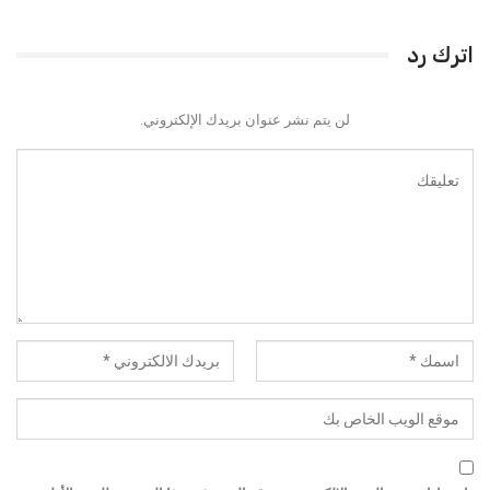
اترك رد
لن يتم نشر عنوان بريدك الإلكتروني.