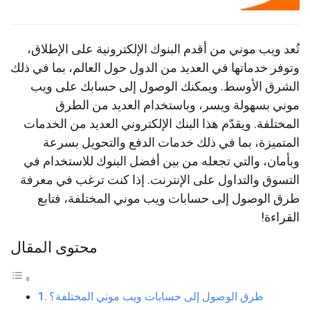
تُعد ويب موني من أقدم البنوك الإلكترونية على الإطلاق،
وتوفر خدماتها في العديد من الدول حول العالم، بما في ذلك
الشرق الأوسط. ويمكنك الوصول إلى حسابك على ويب
موني بسهولة ويسر، وباستخدام العديد من الطرق
المختلفة. ويقدّم هذا البنك الإلكتروني العديد من الخدمات
المتميزة، بما في ذلك خدمات الدفع والتحويل بسرعة
وبأمان، والتي تجعله من بين أفضل البنوك للاستخدام في
التسوق والتداول على الإنترنت. إذا كنت ترغب في معرفة
طرق الوصول إلى حسابات ويب موني المختلفة، فتابع
القراءة!
محتوى المقال
طرق الوصول إلى حسابات ويب موني المختلفة؟