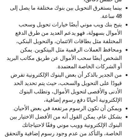
بينما يستغرق التحويل بين بنوك مختلفة ما يصل إلى
48 ساعة.
يتيح بنك ويب موني أيضًا خيارات تحويل وسحب
الأموال بسهولة، فهو يدعم العديد من طرق الدفع
المختلفة مثل بطاقات الائتمان، والتحويل البنكي،
ومحافظ العملات الرقمية مثل البيتكوين. يمكن
الشخص أيضًا سحب الأموال عن طريق مكاتب البريد
أو الشركات الخاصة المعتمدة.
من الجدير بالذكر أن بعض البنوك الإلكترونية تفرض
قيودًا على التحويل والسحب، حيث يتم تحديد الحد
الأدنى والأقصى لتحويل الأموال، وتطلب البنوك
الإلكترونية أحيانًا دفع رسوم إضافية،
ويمكن أن تكون الرسوم مرتفعة في بعض الأحيان.
بشكل عام، يمكن القول أنه من الأفضل الاختيار بين
البنوك الإلكترونية وويب موني وفقًا لاحتياجاتك
الخاصة، والتأكد من عدم وجود رسوم إضافية والتحقق