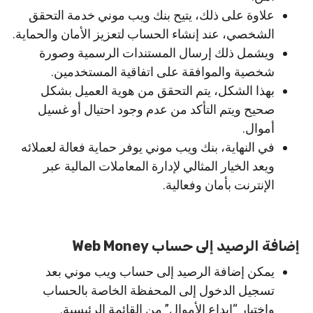
علاوة على ذلك، يتيح بنك ويب موني خدمة التحقق
الشخصي، عند إنشاء الحساب لتعزيز الأمان والحماية.
ويشمل ذلك إرسال المستندات الرسمية وصورة
شخصية والموافقة على اتفاقية المستخدمين.
بهذا الشكل، يتم التحقق من هوية العميل بشكل
صحيح ويتم التأكد من عدم وجود احتيال أو غسيل
أموال.
في النهاية، بنك ويب موني يوفر حماية فعالة لعملائه
ويعد الخيار المثالي لإدارة المعاملات المالية عبر
الإنترنت بأمان وفعالية.
إضافة الرصيد إلى حساب Web Money
يمكن إضافة الرصيد إلى حساب ويب موني بعد
تسجيل الدخول إلى المحفظة الخاصة بالحساب
واختيار “إيداع الأموال” من القائمة الرئيسية.