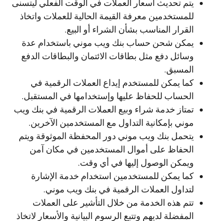
يتم تحديث أسعار العملات في الوقت الفعلي ليتسنى
للمستخدمين معرفة القيمة الحالية للعملات واتخاذ
القرار المناسب بشأن الشراء أو البيع.
يمكن شحن حساب بنك ويب موني باستخدام عدة
وسائل دفع مثل بطاقات الائتمان والبطاقات الدفع
المسبق.
كما يمكن للمستخدم إيداع العملات الرقمية في
الحساب للحفاظ عليها وإستخدامها في المستقبل.
تمتاز خدمة شراء وبيع العملات الرقمية في بنك ويب
موني بإمكانية التداول مع المستخدمين الآخرين.
يتحمل بنك ويب موني دور المحفظة الموثوقة ويتم
الحفاظ على أموال المستخدمين في مكان آمن
ويمكن الوصول إليها في أي وقت.
كما يمكن للمستخدمين استخدام خدمة الإشارة
لتداول العملات الرقمية في بنك ويب موني.
تتم هذه الخدمة من خلال التأشير على العملات
المفضلة لديهم وتتبع الرسوم البيانية والأسعار لاتخاذ