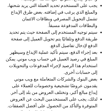
يجب على المستخدم تحديد العملة التي يريد شحنها،
والمبلغ الذي يرغب في إضافته. بعض طرق الإيداع
تشمل التحويل المصرفي وبطاقات الائتمان
والبطاقات المدفوعة مسبقاً.
سيتم توجيه المستخدم إلى الصفحة حيث يتم تحديد
طريقة الدفع وتلقائيًا يتم تحويل العميل إلى صفحة
الدفع لإدخال تفاصيل الدفع.
بعد إجراء الدفع، سيتم تأكيد عملية الإيداع وسيظهر
المبلغ في رصيد العميل في حساب ويب موني. يمكن
استخدام هذا الرصيد لإجراء المدفوعات والتحويلات
إلى حسابات أخرى.
بعض البنوك والشركات المتعاملة مع ويب موني
يقدمون عروضًا تشجيعية وخصومات للعملاء على
إيداع مبالغ أكبر، وتختلف العروض من بلد إلى آخر.
لذلك، يجب على المستخدمين البحث عن العروض
المتوفرة والتأكد من الحصول على أفضل الصفقات.