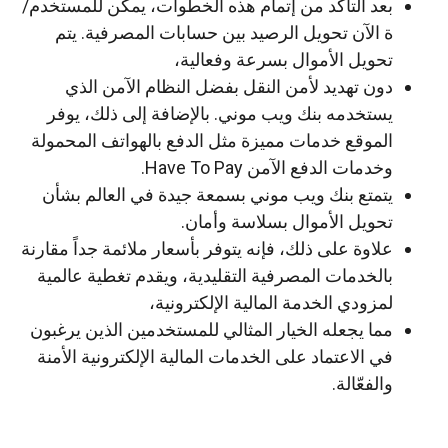
بعد التأكد من إتمام هذه الخطوات، يمكن للمستخدم/
ة الآن تحويل الرصيد بين حسابات المصرفية. يتم
تحويل الأموال بسرعة وفعالية،
دون تهديد لأمن النقل بفضل النظام الآمن الذي
يستخدمه بنك ويب موني. بالإضافة إلى ذلك، يوفر
الموقع خدمات مميزة مثل الدفع بالهواتف المحمولة
وخدمات الدفع الآمن Have To Pay.
يتمتع بنك ويب موني بسمعة جيدة في العالم بشأن
تحويل الأموال بسلاسة وأمان.
علاوة على ذلك، فإنه يتوفر بأسعار ملائمة جداً مقارنة
بالخدمات المصرفية التقليدية، ويقدم تغطية عالمية
لمزودي الخدمة المالية الإلكترونية،
مما يجعله الخيار المثالي للمستخدمين الذين يرغبون
في الاعتماد على الخدمات المالية الإلكترونية الأمنة
والفعّالة.