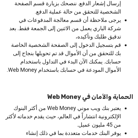
إرسال إشعار الدفع. ننصحك بزيارة قسم الصفحة
الشخصية للتحقق من حالة عملية الدفع.
يرجى ملاحظة أن قسم معالجة المدفوعات في
شركة الباري يعمل من الاثنين إلى الجمعة فقط. بعد
تدقيق طلبك وتأكيده،
قم بتسجيل الدخول إلى الصفحة الشخصية الخاصة
بك للتحقق من أن الأموال قد تم تحويلها بنجاح إلى
حسابك. يمكنك الآن البدء في التداول باستخدام
الأموال المودعة في حسابك باستخدام Web Money.
الحماية والأمان في Web Money
يعتبر بنك ويب موني Web Money من أكثر البنوك
الإلكترونية انتشاراً في العالم، حيث يقدم خدماته لأكثر
من 45 مليون عميل.
يوفر البنك خدمات متعددة بما في ذلك إنشاء