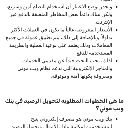
ويجدر بوضع الاعتبار أن استخدام النظام آمن وسريع،
ولكن هناك دائماً بعض المخاطر المتعلقة بالدفع عبر
الإنترنت.
الأسعار المعروضة غالباً ما تكون في العملات الأكثر
تداولاً. وبالإضافة إلى ذلك، يتم تطبيق عمولة في جميع
المعاملات وذلك يعتمد على نوعية العملية والطريقة
المستخدمة للدفع.
لذلك، يجب البحث جيداً عن مقدمي الخدمات
والمتاجر الإلكترونية التي تدعم نظام ويب موني
ومعروفة بكونها آمنة وموثوقة.
ما هي الخطوات المطلوبة لتحويل الرصيد في بنك
ويب موني؟
بنك ويب موني هو مصرف إلكتروني يتيح
للمستخدمين إمكانية تبادل الأموال وتحويل الرصيد