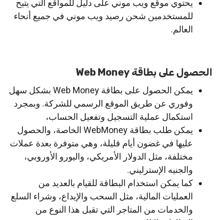
يحتوي موقع ويب موني على دليل للمواقع التي يتيح
للمستخدمين شحن رصيد ويب موني في جميع أنحاء
العالم.
الحصول على بطاقة Web Money
يمكن الحصول على بطاقة Web Money بشكل سهل
وفوري عن طريق الموقع الرسمي للشركة. وبمجرد
استكمال عملية التسجيل وتفعيل الحساب،
يمكن طلب بطاقة WebMoney الخاصة، والحصول
عليها في غضون أيام قليلة، وهي متوفرة بعدة عملات
مختلفة، مثل الدولار الأمريكي، واليورو الأوروبي،
والجنيه الإسترليني.
كما يمكن استخدام البطاقة للقيام بالعديد من
العمليات المالية، مثل السحب والإيداع، وشراء السلع
والخدمات من المتاجر التي تقبل هذا النوع من