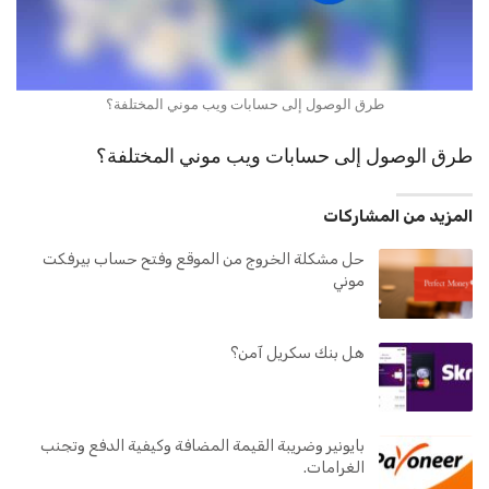
طرق الوصول إلى حسابات ويب موني المختلفة؟
طرق الوصول إلى حسابات ويب موني المختلفة؟
المزيد من المشاركات
حل مشكلة الخروج من الموقع وفتح حساب بيرفكت
موني
هل بنك سكريل آمن؟
بايونير وضريبة القيمة المضافة وكيفية الدفع وتجنب
الغرامات.