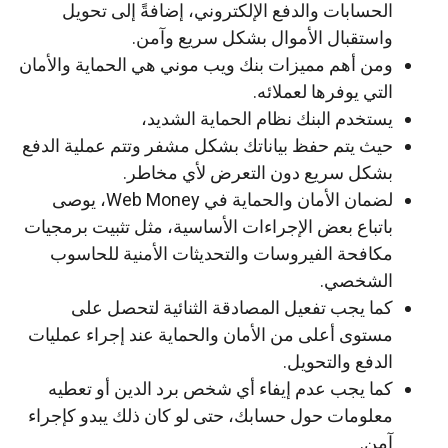
الحسابات والدفع الإلكتروني، إضافةً إلى تحويل
واستقبال الأموال بشكل سريع وآمن.
ومن أهم مميزات بنك ويب موني هي الحماية والأمان
التي يوفرها لعملائه.
يستخدم البنك نظام الحماية الشديد،
حيث يتم حفظ بياناتك بشكل مشفر وتتم عملية الدفع
بشكل سريع دون التعرض لأي مخاطر.
لضمان الأمان والحماية في Web Money، يوصى
باتباع بعض الإجراءات الأساسية، مثل تثبيت برمجيات
مكافحة الفيروسات والتحديثات الأمنية للحاسوب
الشخصي.
كما يجب تفعيل المصادقة الثنائية لتحصل على
مستوى أعلى من الأمان والحماية عند إجراء عمليات
الدفع والتحويل.
كما يجب عدم إيفاء أي شخص برد الدين أو تعطيه
معلومات حول حسابك، حتى لو كان ذلك يبدو كإجراء
آمن.