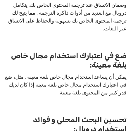
وضمان الاتساق عند ترجمة المحتوى الخاص بك. يتكامل
دروبال مع العديد من أدوات ذاكرة الترجمة . مما يتيح لك
ترجمة المحتوى الخاص بك بسهولة والحفاظ على الاتساق
عبر اللغات.
ضع في اعتبارك استخدام مجال خاص
بلغة معينة:
يمكن أن يساعد استخدام مجال خاص بلغة معينة . مثل، ضع
في اعتبارك استخدام مجال خاص بلغة معينة إذا كان لديك
قدر كبير من المحتوى بلغة معينة.
تحسين البحث المحلي و فوائد
استخدام دروبال: