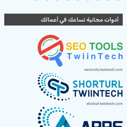
أدوات مجانية تساعك في أعمالك
seotools.twiintech.com
shorturl.twiintech.com