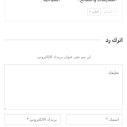
السابق
التالي
اترك رد
لن يتم نشر عنوان بريدك الإلكتروني.