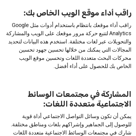
راقب أداء موقع الويب الخاص بك:
راقب أداء موقعك بانتظام باستخدام أدوات مثل Google
Analytics لتتبع حركة مرور موقعك على الويب والمشاركة
والتحويلات عبر لغات مختلفة. استخدم هذه البيانات لتحديد
المجالات التي يمكنك من خلالها تحسين جهود تحسين
محركات البحث متعددة اللغات وتحسين موقع الويب
الخاص بك للحصول على أداء أفضل.
المشاركة في مجتمعات الوسائط
الاجتماعية متعددة اللغات:
يمكن أن تكون وسائل التواصل الاجتماعي أداة قوية
للوصول إلى الجماهير وإشراكهم بلغات ومناطق مختلفة.
شارك في مجتمعات الوسائط الاجتماعية متعددة اللغات