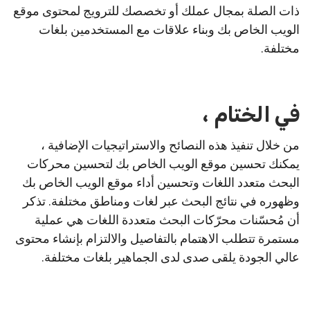
ذات الصلة بمجال عملك أو تخصصك للترويج لمحتوى موقع
الويب الخاص بك وبناء علاقات مع المستخدمين بلغات
مختلفة.
في الختام ،
من خلال تنفيذ هذه النصائح والاستراتيجيات الإضافية ،
يمكنك تحسين موقع الويب الخاص بك لتحسين محركات
البحث متعدد اللغات وتحسين أداء موقع الويب الخاص بك
وظهوره في نتائج البحث عبر لغات ومناطق مختلفة. تذكر
أن مُحسّنات محرّكات البحث متعددة اللغات هي عملية
مستمرة تتطلب الاهتمام بالتفاصيل والالتزام بإنشاء محتوى
عالي الجودة يلقى صدى لدى الجماهير بلغات مختلفة.