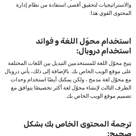
والاستراتيجيات لتحقيق أقصى استفادة من نظام إدارة
المحتوى القوي هذا:
استخدام محوّل اللغة و فوائد
استخدام دروبال:
يتيح محوّل اللغة للمستخدمين التبديل بين اللغات المختلفة
على موقع الويب الخاص بك. بالإضافة إلى ذلك، يأتي دروبال
مع محوّل لغة مدمج ، ولكن يمكنك أيضًا استخدام وحدات
الطرف الثالث لإنشاء محوّل لغة أكثر تخصيصًا يتوافق مع
تصميم موقع الويب الخاص بك.
ترجمة المحتوى الخاص بك بشكل
صحيح: