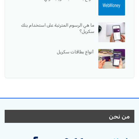
ما هي الرسوم المترتبة على استخدام بنك
سكريل؟
أنواع بطاقات سكريل
من نحن