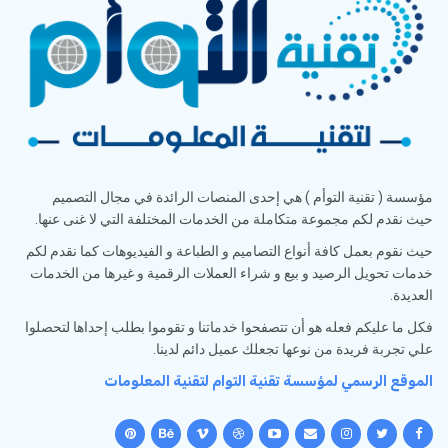
مؤسسة ( تقنية التوأم ) هي إحدى المنصات الرائدة في مجال التصميم
حيث نقدم لكم مجموعة متكاملة من الخدمات المختلفة التي لا غنى عنها.
حيث نقوم بعمل كافة أنواع التصاميم و الطباعة و الفيديوهات كما نقدم لكم
خدمات تحويل الرصيد و بيع و شراء العملات الرقمية و غيرها من الخدمات
العديدة.
فكل ما عليكم فعله هو أن تتصفحوا خدماتنا و تقوموا بطلب إحداها لتحصلوا
علي تجربة فريدة من نوعها تجعلك عميل دائم لدينا.
الموقع الرسمي لمؤسسة تقنية التوام لتقنية المعلومات