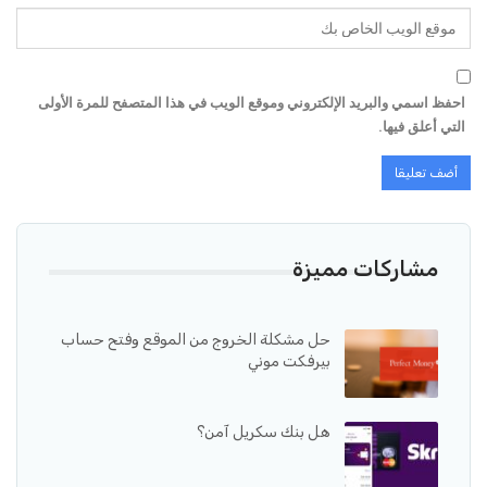
احفظ اسمي والبريد الإلكتروني وموقع الويب في هذا المتصفح للمرة الأولى
التي أعلق فيها.
مشاركات مميزة
حل مشكلة الخروج من الموقع وفتح حساب
بيرفكت موني
هل بنك سكريل آمن؟