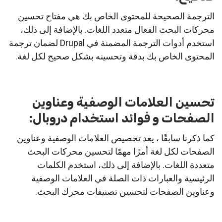
الترجمة الصحيحة للمحتوى الخاص بك هي مفتاح تحسين
محركات البحث الفعال متعدد اللغات. بالإضافة إلى ذلك،
استخدم أدوات الترجمة المضمنة في Drupal لضمان ترجمة
المحتوى الخاص بك بدقة وتحسينه بشكل صحيح لكل لغة.
تحسين العلامات الوصفية وعناوين
الصفحات و فوائد استخدام دروبال:
كما ذكرنا سابقًا ، يعد تخصيص العلامات الوصفية وعناوين
الصفحات لكل لغة أمرًا مهمًا لتحسين محركات البحث
متعددة اللغات. بالإضافة إلى ذلك، استخدم الكلمات
الرئيسية والعبارات ذات الصلة في العلامات الوصفية
وعناوين الصفحات لتحسين تصنيفات محرك البحث.