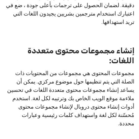
دقيقة. لضمان الحصول على ترجمات بأعلى جودة ، ضع في
اعتبارك استخدام مترجمين بشريين يجيدون اللغات التي
تريد استهدافها.
إنشاء مجموعات محتوى متعددة
اللغات:
مجموعات المحتوى هي مجموعات من المحتويات ذات
الصلة التي يتم تنظيمها حول موضوع مركزي. يمكن أن
يساعد إنشاء مجموعات محتوى متعددة اللغات في تحسين
ملاءمة موقع الويب الخاص بك وترتيبه لكل لغة. استخدم
أدوات إنشاء محتوى دروبال لإنشاء مجموعات محتوى
مُحسّنة لكل لغة واستهداف كلمات رئيسية وعبارات
محددة.