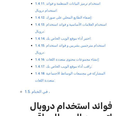
استخدام ترميز البيانات المنظمة و فوائد
استخدام دروبال:
إضفاء الطابع المحلي على صورك:
استخدام العلامات الأساسية و فوائد استخدام
دروبال:
اختبر أداء موقع الويب الخاص بك:
استخدام مترجمين بشريين و فوائد استخدام
دروبال:
إنشاء مجموعات محتوى متعددة اللغات:
راقب أداء موقع الويب الخاص بك:
المشاركة في مجتمعات الوسائط الاجتماعية
متعددة اللغات:
في الختام ،
فوائد استخدام دروبال