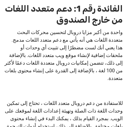
الفائدة رقم 1: دعم متعدد اللغات
من خارج الصندوق
واحدة من أكبر مزايا دروبال لتحسين محركات البحث
متعددة اللغات هي أنه يأتي مع دعم متعدد اللغات مدمج.
هذا يعني أنك لست مضطرًا إلى تثبيت أي وحدات أو
ملحقات إضافية لإنشاء موقع ويب متعدد اللغات. بالإضافة
إلى ذلك، تتضمن إمكانيات دروبال متعددة اللغات دعمًا لأكثر
من 100 لغة ، بالإضافة إلى القدرة على إنشاء محتوى بلغات
متعددة.
للاستفادة من دعم دروبال متعدد اللغات ، تحتاج إلى تمكين
وحدات اللغة ذات الصلة وتهيئة إعدادات اللغة لموقعك على
الويب. بمجرد القيام بذلك ، يمكنك البدء في إنشاء محتوى
بلغات مختلفة . بالإضافة إلى ذلك، استخدام أدوات الترجمة