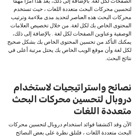
الصفحات لكل لغة. بالإضافة إلى ذلك، يعد هذا أمرًا مهمًا
لتحسين محركات البحث متعددة اللغات ، حيث تستخدم
محركات البحث هذه العناصر لتحديد مدى ملاءمة وترتيب
المحتوى الخاص بك لكل لغة. من خلال تخصيص العلامات
الوصفية وعناوين الصفحات لكل لغة . بالإضافة إلى ذلك،
يمكنك التأكد من تحسين المحتوى الخاص بك بشكل صحيح
لكل لغة وأن موقع الويب الخاص بك يحتل مرتبة أعلى في
نتائج البحث.
نصائح واستراتيجيات لاستخدام
دروبال لتحسين محركات البحث
متعددة اللغات
الآن وقد اكتشفنا فوائد استخدام دروبال لتحسين محركات
البحث متعددة اللغات ، فلنلقِ نظرة على بعض النصائح