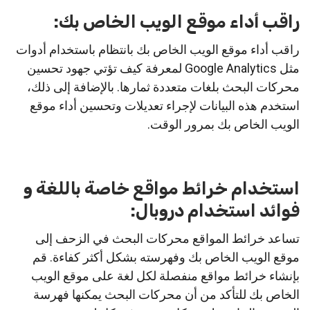
راقب أداء موقع الويب الخاص بك:
راقب أداء موقع الويب الخاص بك بانتظام باستخدام أدوات
مثل Google Analytics لمعرفة كيف تؤتي جهود تحسين
محركات البحث بلغات متعددة ثمارها. بالإضافة إلى ذلك،
استخدم هذه البيانات لإجراء تعديلات وتحسين أداء موقع
الويب الخاص بك بمرور الوقت.
استخدام خرائط مواقع خاصة باللغة و
فوائد استخدام دروبال:
تساعد خرائط المواقع محركات البحث في الزحف إلى
موقع الويب الخاص بك وفهرسته بشكل أكثر كفاءة. قم
بإنشاء خرائط مواقع منفصلة لكل لغة على موقع الويب
الخاص بك للتأكد من أن محركات البحث يمكنها فهرسة