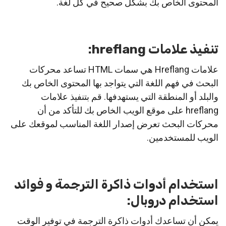
المحتوى الخاص بك بشكل صحيح في كل لغة.
تنفيذ علامات hreflang:
علامات Hreflang هي سمات HTML تساعد محركات
البحث في فهم اللغة التي يتواجد بها المحتوى الخاص بك
والبلد أو المنطقة التي يستهدفها. قم بتنفيذ علامات
hreflang على موقع الويب الخاص بك للتأكد من أن
محركات البحث تعرض إصدار اللغة المناسب لموقعك على
الويب للمستخدمين.
استخدام أدوات ذاكرة الترجمة و فوائد
استخدام دروبال:
يمكن أن تساعدك أدوات ذاكرة الترجمة في توفير الوقت