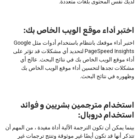
لديك نفس المحتوى بلغات متعددة.
اختبر أداء موقع الويب الخاص بك:
اختبر أداء موقعك بانتظام باستخدام أدوات مثل Google
PageSpeed ​​Insights لتحديد أي مشكلات قد تؤثر على
أداء موقع الويب الخاص بك في نتائج البحث. عالج أي
مشكلات تجدها لتحسين أداء موقع الويب الخاص بك
وظهوره في نتائج البحث.
استخدام مترجمين بشريين و فوائد
استخدام دروبال:
بينما يمكن أن تكون الترجمة الآلية أداة مفيدة ، من المهم أن
تتذكر أنها قد تكون أيضًا غير موثوقة وتنتج ترجمات غير