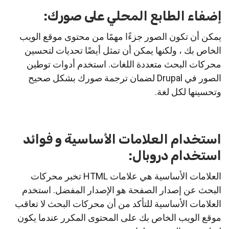
إضفاء الطابع المحلي على صورك:
يمكن أن تكون الصور جزءًا مهمًا من محتوى موقع الويب
الخاص بك ، ولكنها يمكن أن تمثل أيضًا تحديات لتحسين
محركات البحث متعددة اللغات. استخدم أدوات توطين
الصور في Drupal لضمان ترجمة صورك بشكل صحيح
وتحسينها لكل لغة.
استخدام العلامات الأساسية و فوائد
استخدام دروبال:
العلامات الأساسية هي علامات HTML تخبر محركات
البحث عن إصدار الصفحة هو الإصدار المفضل. استخدم
العلامات الأساسية للتأكد من أن محركات البحث لا تعاقب
موقع الويب الخاص بك على المحتوى المكرر عندما يكون