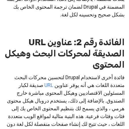
المضمنة في Drupal لضمان ترجمة المحتوى الخاص بك
بشكل صحيح وتحسينه لكل لغة.
الفائدة رقم 2: عناوين URL
الصديقة لمحركات البحث وهيكل
المحتوى
فائدة أخرى لاستخدام Drupal لتحسين محركات البحث
متعددة اللغات هي أنه يوفر عناوين
URL
صديقة لكبار
المسئولين الاقتصاديين وهيكل المحتوى مباشرة خارج
الصندوق. بالإضافة إلى ذلك، يستخدم دروبال هيكل محتوى
هرمي ، والذي يسمح لك بتنظيم المحتوى الخاص بك إلى
فئات وفئات فرعية. هذه البنية مثالية لمواقع الويب متعددة
اللغات ، حيث تتيح لك إنشاء صفحات منفصلة لكل لغة دون