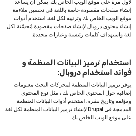
لأول مرة على موقع الويب الخاص بك. يمكن أن يساعد
إنشاء صفحات مقصودة خاصة باللغة في تحسين ملاءمة
موقع الويب الخاص بك وترتيبه لكل لغة. استخدم أدوات
إنشاء محتوى دروبال لإنشاء صفحات مقصودة مُحسَّنة لكل
لغة واستهداف كلمات رئيسية وعبارات محددة.
استخدام ترميز البيانات المنظمة و
فوائد استخدام دروبال:
يوفر ترميز البيانات المنظمة لمحركات البحث معلومات
إضافية حول المحتوى الخاص بك ، مثل نوع المحتوى
ومؤلفه وتاريخ نشره. استخدم أدوات البيانات المنظمة
المدمجة في Drupal لإنشاء ترميز البيانات المنظمة لكل لغة
على موقع الويب الخاص بك.