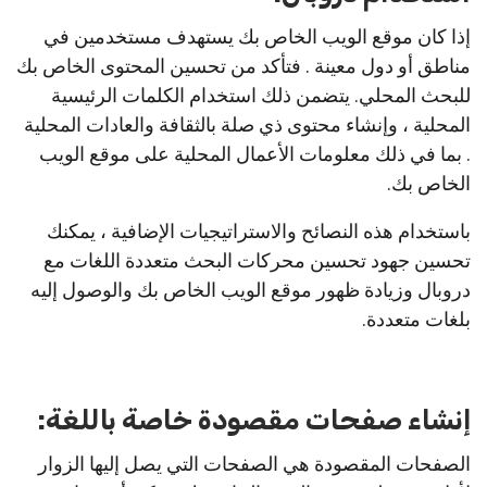
إذا كان موقع الويب الخاص بك يستهدف مستخدمين في
مناطق أو دول معينة . فتأكد من تحسين المحتوى الخاص بك
للبحث المحلي. يتضمن ذلك استخدام الكلمات الرئيسية
المحلية ، وإنشاء محتوى ذي صلة بالثقافة والعادات المحلية
. بما في ذلك معلومات الأعمال المحلية على موقع الويب
الخاص بك.
باستخدام هذه النصائح والاستراتيجيات الإضافية ، يمكنك
تحسين جهود تحسين محركات البحث متعددة اللغات مع
دروبال وزيادة ظهور موقع الويب الخاص بك والوصول إليه
بلغات متعددة.
إنشاء صفحات مقصودة خاصة باللغة:
الصفحات المقصودة هي الصفحات التي يصل إليها الزوار