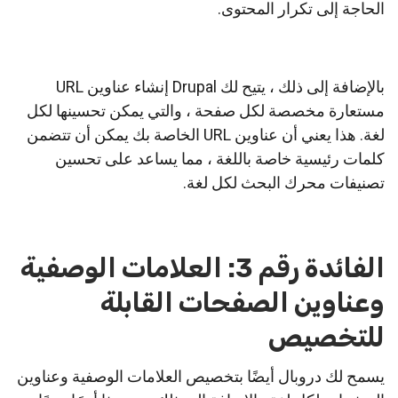
الحاجة إلى تكرار المحتوى.
بالإضافة إلى ذلك ، يتيح لك Drupal إنشاء عناوين URL
مستعارة مخصصة لكل صفحة ، والتي يمكن تحسينها لكل
لغة. هذا يعني أن عناوين URL الخاصة بك يمكن أن تتضمن
كلمات رئيسية خاصة باللغة ، مما يساعد على تحسين
تصنيفات محرك البحث لكل لغة.
الفائدة رقم 3: العلامات الوصفية
وعناوين الصفحات القابلة
للتخصيص
يسمح لك دروبال أيضًا بتخصيص العلامات الوصفية وعناوين