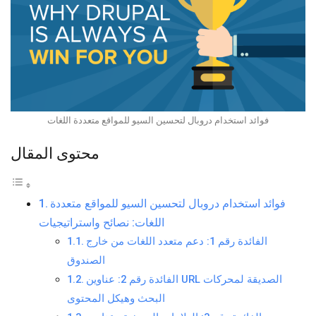
فوائد استخدام دروبال لتحسين السيو للمواقع متعددة اللغات
محتوى المقال
فوائد استخدام دروبال لتحسين السيو للمواقع متعددة
اللغات: نصائح واستراتيجيات
الفائدة رقم 1: دعم متعدد اللغات من خارج
الصندوق
الفائدة رقم 2: عناوين URL الصديقة لمحركات
البحث وهيكل المحتوى