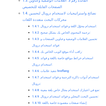
الفائدة رقم 3: العلامات الوصفية وعناوين
الصفحات القابلة للتخصيص
نصائح واستراتيجيات لاستخدام دروبال لتحسين
محركات البحث متعددة اللغات
استخدام محوّل اللغة و فوائد استخدام دروبال:
ترجمة المحتوى الخاص بك بشكل صحيح:
تحسين العلامات الوصفية وعناوين الصفحات و
فوائد استخدام دروبال:
راقب أداء موقع الويب الخاص بك:
استخدام خرائط مواقع خاصة باللغة و فوائد
استخدام دروبال:
تنفيذ علامات hreflang:
استخدام أدوات ذاكرة الترجمة و فوائد استخدام
دروبال:
ضع في اعتبارك استخدام مجال خاص بلغة معينة:
تحسين البحث المحلي و فوائد استخدام دروبال:
إنشاء صفحات مقصودة خاصة باللغة: