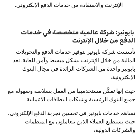
الإنترنت والاستفادة من خدمات الدفع الإلكتروني.
بايونير: شركة عالمية متخصصة في خدمات
الدفع من خلال الإنترنت
تأسست شركة بايونير لتوفير خدمات الدفع والتحويلات
المالية من خلال الإنترنت بشكل مبسط وآمن للغاية. تعد
بايونير واحدة من الشركات الرائدة في مجال البنوك
الإلكترونية،
حيث إنها تمكّن مستخدميها من العمل بسلاسة وسهولة مع
جميع البنوك الرئيسية وشبكات البطاقات الائتمانية.
تساهم خدمات بايونير في تحسين تجربة الدفع الإلكتروني،
حيث يستطيع العملاء الذين يتعاملون مع المنظمات
والشركات الدولية،