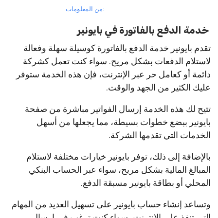
من المعلومات:
خدمة الدفع بالفاتورة في بايونير
تقدم بايونير خدمة الدفع بالفاتورة كوسيلة سهلة وفعالة
لاستلام الدفعات بشكل مريح. سواء كنت تعمل كشركة
دائمة أو كعامل حر عبر الإنترنت، فإن هذه الخدمة ستوفر
عليك الكثير من الجهد والوقت.
تتيح لك هذه الخدمة إرسال الفواتير مباشرة من صفحة
بايونير ببضع خطوات بسيطة، مما يجعلها من أسهل
الخدمات التي تقدمها الشركة.
بالإضافة إلى ذلك، توفر بايونير خيارات مختلفة لاستلام
المبالغ المالية بشكل مريح، سواء عبر الحساب البنكي
المحلي أو بطاقة بايونير مسبقة الدفع.
وتساعد إنشاء حساب بايونير على تسهيل العديد من المهام
التي تنفذ على الإنترنت، سواء كنت ترغب في إرسال