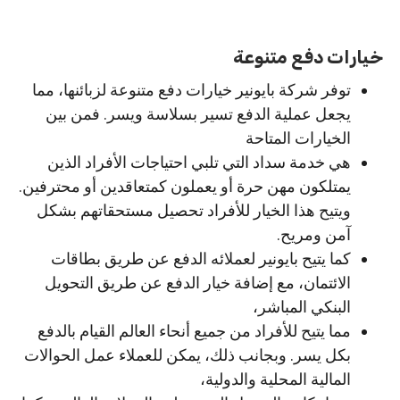
خيارات دفع متنوعة
توفر شركة بايونير خيارات دفع متنوعة لزبائنها، مما
يجعل عملية الدفع تسير بسلاسة ويسر. فمن بين
الخيارات المتاحة
هي خدمة سداد التي تلبي احتياجات الأفراد الذين
يمتلكون مهن حرة أو يعملون كمتعاقدين أو محترفين.
ويتيح هذا الخيار للأفراد تحصيل مستحقاتهم بشكل
آمن ومريح.
كما يتيح بايونير لعملائه الدفع عن طريق بطاقات
الائتمان، مع إضافة خيار الدفع عن طريق التحويل
البنكي المباشر،
مما يتيح للأفراد من جميع أنحاء العالم القيام بالدفع
بكل يسر. وبجانب ذلك، يمكن للعملاء عمل الحوالات
المالية المحلية والدولية،