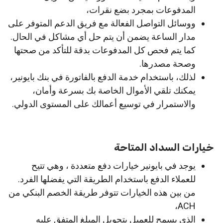
المدفوعات بمجرد بضع نقرات،
ووسائل التواصل الفعالة مع فريق الدعم المتوفر على
مدار الساعة يضمن أن يتم حل أي مشاكل في الحال.
كما يتم فحص كل المدفوعات بدقة للتأكد من صحتها
وصحة مصدرها.
لذلك، باستخدام خدمة الدفع بالفاتورة في بنك بايونير،
يمكنك تلقي الأموال الخاصة بك بسرعة وأمان،
والاستمرار في توسيع أعمالك على المستوى الدولي.
خيارات السداد المتاحة
يوجد في بايونير خيارات دفع متعددة ، وهي تتيح
للعملاء الدفع باستخدام الطريقة التي يفضلها الفرد.
من بين هذه الخيارات تتوفر طريقة الخصم البنكي من
ACH،
الذي يسمح للعميل بتحويل المبلغ المتفق عليه