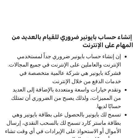
إنشاء حساب بايونير ضروري للقيام بالعديد من
المهام على الإنترنت
إن إنشاء حساب بايونير ضروري جداً لمستخدمي
الإنترنت والعاملين على الإنترنت في جميع المجالات.
فشركة بايونير هي شركة عالمية متخصصة في
خدمات الدفع من خلال الإنترنت
وتقدم خيارات واسعة ومتعددة بالإضافة إلى العديد
من المميزات، ولذلك يصبح من الضروري أن تمتلك
حسابًا لديها.
تسمح لك بايونير بالحصول على بطاقة بايونير وهي
بطاقة ماستر كارد تسمح لك بالسحب النقدي، إرسال
الأموال أو الاستحواذ على الإيرادات في أي وقت تشاء