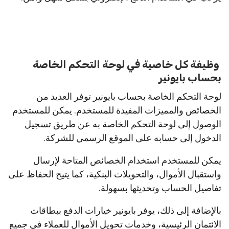
وظيفة كل خاصية في لوحة التحكم الخاصة
بحساب بايونير
لوحة التحكم الخاصة بحساب بايونير توفر العديد من
الخصائص والمميزات المفيدة للمستخدم. يمكن للمستخدم
الوصول إلى لوحة التحكم الخاصة به عن طريق تسجيل
الدخول إلى حسابه على الموقع الرسمي للشركة.
يمكن للمستخدم استخدام الخصائص المتاحة لإرسال
واستقبال الأموال، والتحويلات البنكية، كما يتيح الحفاظ على
تفاصيل الحساب وتحديثها بسهولة.
بالإضافة إلى ذلك، يوفر بايونير خيارات الدفع ببطاقات
الائتمان الرئيسية، وخدمات تحويل الأموال للعملاء في جميع