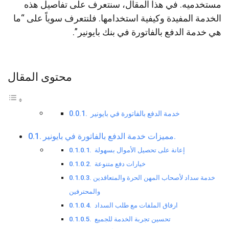
مستخدميه. في هذا المقال، سنتعرف على تفاصيل هذه
الخدمة المفيدة وكيفية استخدامها. فلنتعرف سوياً على “ما
هي خدمة الدفع بالفاتورة في بنك بايونير”.
محتوى المقال
خدمة الدفع بالفاتورة في بايونير
مميزات خدمة الدفع بالفاتورة في بايونير.
إعانة على تحصيل الأموال بسهولة
خيارات دفع متنوعة
خدمة سداد لأصحاب المهن الحرة والمتعاقدين
والمحترفين
ارفاق الملفات مع طلب السداد
تحسين تجربة الخدمة للجميع