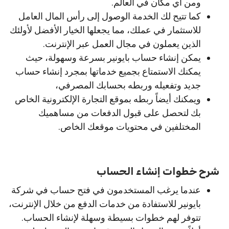
ومن أي مكان في العالم.
كما تتيح لك الخدمة الوصول إلى رأس المال العامل
للاستثمار في عملك، مما يجعلها الخيار الأفضل لأولئك
الذين يعملون في مجال العمل عبر الإنترنت.
يمكن إنشاء حساب بايونير بسرعة وسهولة، حيث
يمكنك الاستمتاع بجميع خدماتها بمجرد إنشاء حساب
جديد وتفعيله وربطه بحسابك المصرفي،
ويمكنك أيضاً ربطه بموقع التجارة الإلكترونية الخاص
بك لتحصل على قبول الدفعات من مساهميك
المختلفين في محتويات موقعك الخاص.
شرح خطوات إنشاء الحساب
عندما يرغب المستخدمون في فتح حساب في شركة
بايونير للاستفادة من خدمات الدفع من خلال الإنترنت،
تتوفر لهم خطوات بسيطة وسهلة لإنشاء الحساب.