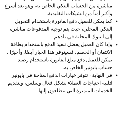
مباشرة من الحساب البنكي الخاص به، وهو يعد أسرع
وأكثر أمناً من الشيكات التقليدية.
كما يمكن للعميل دفع الفاتورة باستخدام التحويل
البنكي المحلي، حيث يتم توجيه المدفوعات مباشرة
إلى البنوك المحلية في بلدهم.
وإذا كان العميل يفضل تنفيذ الدفع باستخدام بطاقة
الائتمان أو الخصم، فسيتوفر هذا الخيار أيضًا. وأخيرًا ،
يمكن للعميل دفع مبلغ الفاتورة باستخدام رصيد
حساب بايونير الخاص به.
في النهاية ، تتوفر خيارات الدفع المتاحة في بايونير
لتلبية احتياجات العملاء بشكل فعال وسلس، ولتقديم
الخدمات المتميزة التي يتطلعون إليها.