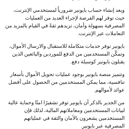
ويعد إنشاء حساب بايونير ضرورياً لمستخدمي الإنترنت،
حيث توفر لهم الفرصة لإجراء العديد من العمليات
المصرفية بسهولة وأمان، تزيدهم ثقةً في القيام بالمزيد من
التعاملات عبر الإنترنت.
بايونير توفر خدمات متكاملة للاستقبال والارسال الأموال،
وتمكّن المستخدمين من الدفع للموردين والبائعين الذين
يقبلون بايونير كوسيلة دفع.
وتتميز منصة بايونير بوجود عمليات تحويل الأموال بأسعار
تنافسية، مما يمكن المستخدمين من الحصول على أفضل
عوائد لأموالهم.
من الجدير بالذكر أن بايونير توفر تشفيرًا امنًا وحماية عالية
لبيانات المستخدمين ومعاملاتهم المالية، لذلك فإن
المستخدمين يشعرون بالأمان والثقة في عملياتهم
المصرفية عبر بايونير.