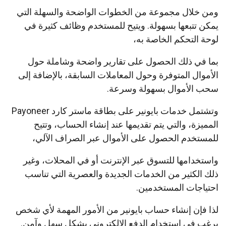
ومن خلال مجموعة من الخطوات الواضحة والسهلة التي
يمكن تتبعها بسهولة. ويتيح للمستخدم وظائف كثيرة في
لوحة التحكم الخاصة به،
بما في ذلك الحصول على تقارير واضحة وشاملة حول
الأموال المتوفرة وحول المعاملات السابقة، بالإضافة إلى
سحب الأموال بسهولة وسرعة.
وتشتمل خدمات بايونير على بطاقة ماستر كارد Payoneer
المميزة، والتي يتم تقديمها عند إنشاء الحساب، وتتيح
للمستخدم الحصول على الأموال عبر الصراف الآلي،
واستخدامها للتسوق عبر الإنترنت أو في المحلات، وغير
ذلك الكثير من الخدمات الجديدة والعصرية التي تناسب
احتياجات المستخدمين.
لذا فإن إنشاء حساب بايونير من الأمور المهمة لأي شخص
يرغب في استخدام الدفع الإلكتروني بشكل سهل وآمن.