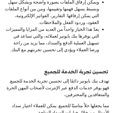
ويمكن إرفاق الملفات بصورة واضحة وبشكل سهل
وبسيط يسهل فهمها وتقييمها، ومن بين أنواع الملفات
التي يمكن إرفاقها: التقارير، الفواتير الإلكترونية،
العقود، وردود الفعل والملاحظات.
يعدّ هذا الخيار واحداً من العديد من المزايا والمميزات
التي يوفرها بنك بايونير لعملائه، والتي تساعد في
تسهيل العملية الدفع والسداد، مما يزيد من راحة
ورضا العملاء ويؤدي إلى تحسين تجربتهم مع البنك.
تحسين تجربة الخدمة للجميع
تهدف بنك بايونير دائمًا إلى تحسين تجربة الخدمة للجميع.
فهو يوفر خدمات الدفع عبر الإنترنت لأصحاب المهن الحرة
والمتعاقدين والمحترفين،
مما يجعلها حلاً مناسبًا للجميع. يمكن للعملاء اختيار سداد
الأموال من خلال خيارات السداد المتاحة،