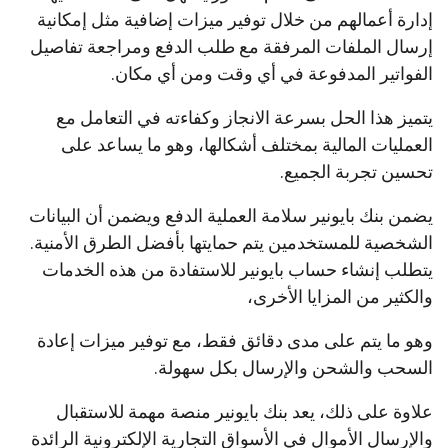
إدارة أعمالهم من خلال توفير ميزات إضافية مثل إمكانية
إرسال الملفات المرفقة مع طلب الدفع ومراجعة تفاصيل
الفواتير المدفوعة في أي وقت ومن أي مكان.
يتميز هذا الحل بسرعة الانجاز وكفاءته في التعامل مع
العمليات المالية بمختلف أشكالها، وهو ما يساعد على
تحسين تجربة الجميع.
يضمن بنك بايونير سلامة العملية الدفع ويضمن أن البيانات
الشخصية للمستخدمين يتم حمايتها بأفضل الطرق الأمنية.
يتطلب إنشاء حساب بايونير للاستفادة من هذه الخدمات
والكثير من المزايا الأخرى،
وهو ما يتم على مدى دقائق فقط، مع توفير ميزات إعادة
السحب والشحن والإرسال بكل سهولة.
علاوة على ذلك، يعد بنك بايونير منصة مهمة للاستقبال
والإرسال الأموال في الأسواق التجارية الإلكترونية الرائدة