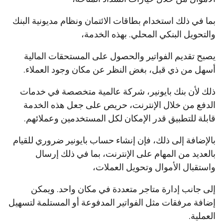
بما في ذلك استخدام بطاقات الائتمان ونظام مديونية البنك
والتحويل البنكي المحلي. بهذه الخدمة،
يصبح تقديم الفواتير والحصول على المستحقات المالية
أسهل من ذي قبل، بغض النظر عن مكان وجود العملاء.
ذلك لأن بنك بايونير، شركة عالمية متخصصة في خدمات
الدفع من خلال الإنترنت، حريص على جعل هذه الخدمة
قابلة للتطبيق قدر الإمكان لكل المستخدمين وعملائهم.
بالإضافة إلى ذلك، فإن إنشاء حساب بايونير ضروري للقيام
بالعديد من المهام على الإنترنت، بما في ذلك إرسال
واستقبال الأموال وتحويل العملات،
إلى جانب إدارة متاجر متعددة في مكان واحد. ويمكن
إضافة مرفقات مثل الفواتير المدفوعة أو المستلمة لتسهيل
العملية.