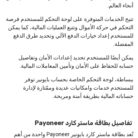
أنحاء العالم.
تتيح الخدمات المتوفرة على لوحة التحكم للمستخدم فرصة
التحكم في حركة الأموال وتتبع العمليات المالية، كما يمكن
للمستخدم إعداد خيارات الدفع الآلي وتحديد طرق الدفع
المفضلة.
يمكن أيضًا للمستخدم تحديد إعدادات الأمان وتفاصيل
حسابه للحفاظ على الأمان وتأمين المعاملات المالية.
ببساطة، لوحة التحكم الخاصة بحساب بايونير توفر
للمستخدم خدمات وامكانيات عديدة وممّتازة لإدارة
حساباته المالية بطريقة آمنة ومريحة.
تفاصيل بطاقة ماستر كارد Payoneer
تُعد بطاقة ماستر كارد بايونير Payoneer واحدة من أهم