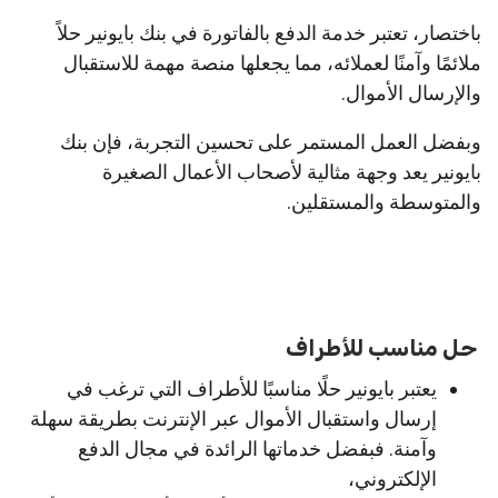
باختصار، تعتبر خدمة الدفع بالفاتورة في بنك بايونير حلاً
ملائمًا وآمنًا لعملائه، مما يجعلها منصة مهمة للاستقبال
والإرسال الأموال.
وبفضل العمل المستمر على تحسين التجربة، فإن بنك
بايونير يعد وجهة مثالية لأصحاب الأعمال الصغيرة
والمتوسطة والمستقلين.
حل مناسب للأطراف
يعتبر بايونير حلًا مناسبًا للأطراف التي ترغب في
إرسال واستقبال الأموال عبر الإنترنت بطريقة سهلة
وآمنة. فبفضل خدماتها الرائدة في مجال الدفع
الإلكتروني،