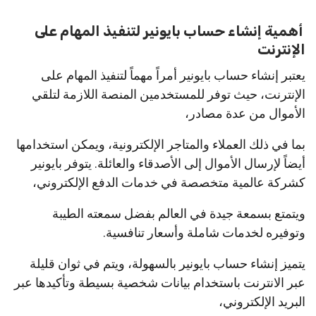
أهمية إنشاء حساب بايونير لتنفيذ المهام على
الإنترنت
يعتبر إنشاء حساب بايونير أمراً مهماً لتنفيذ المهام على
الإنترنت، حيث توفر للمستخدمين المنصة اللازمة لتلقي
الأموال من عدة مصادر،
بما في ذلك العملاء والمتاجر الإلكترونية، ويمكن استخدامها
أيضاً لإرسال الأموال إلى الأصدقاء والعائلة. يتوفر بايونير
كشركة عالمية متخصصة في خدمات الدفع الإلكتروني،
ويتمتع بسمعة جيدة في العالم بفضل سمعته الطيبة
وتوفيره لخدمات شاملة وأسعار تنافسية.
يتميز إنشاء حساب بايونير بالسهولة، ويتم في ثوان قليلة
عبر الانترنت باستخدام بيانات شخصية بسيطة وتأكيدها عبر
البريد الإلكتروني،