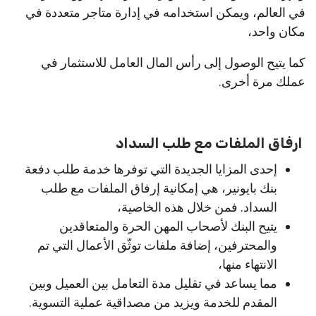
في العالم، ويمكن استخدامه في إدارة متاجر متعددة في
مكان واحد،
كما يتيح الوصول إلى رأس المال العامل للاستثمار في
عملك مرة أخرى.
ارفاق الملفات مع طلب السداد
إحدى المزايا الجديدة التي توفرها خدمة طلب دفعة
بنك بايونير، هي إمكانية إرفاق الملفات مع طلب
السداد. فمن خلال هذه الخاصية،
يتيح البنك لأصحاب المهن الحرة والمتعاقدين
والمحترفين، إضافة ملفات توثّق الأعمال التي تم
الانتهاء منها،
مما يساعد في تقليل مدة التعامل بين العميل وبين
المقدم للخدمة ويزيد من مصداقية عملية التسوية.