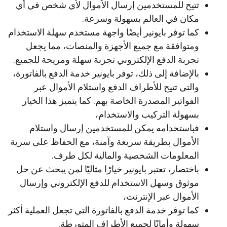
تتيح للمستخدمين إرسال الأموال لأي شخص في أي
مكان في العالم بسهولة وسرعة.
كما توفر بايونير أيضًا واجهة مستخدم سهلة الاستخدام
ومتوافقة مع جميع الأجهزة والمنصات، مما يجعل
تجربة الدفع الإلكتروني تجربة سهلة ومريحة للجميع.
بالإضافة إلى ذلك، توفر بايونير خدمة الدفع بالفاتورة،
والتي تتيح للأطراف الدفع واستلام الأموال عبر
الفواتير المصدرة الخاصة بهم. كما يتميز هذا الخيار
بسهولة التركيب والاستخدام،
فباستخدامه يمكن للمستخدمين إرسال واستلام
الأموال بطريقة سريعة وآمنة، مع الحفاظ على سرية
المعلومات الشخصية والمالية لكل طرف.
باختصار، تعتبر بايونير خيارًا مثاليًا لمن يبحث عن حل
موثوق وسهل الاستخدام للدفع الإلكتروني وإرسال
الأموال عبر الإنترنت،
كما توفر خدمة الدفع بالفاتورة التي تجعل العملية أكثر
سهولة وأمانًا لجميع الأطراف المتورطة.