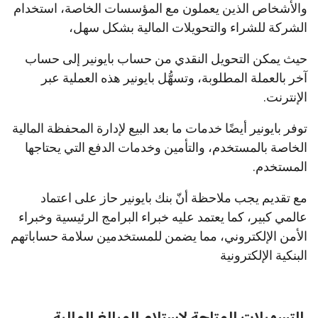
والأشخاص الذين يعملون مع المؤسسات الخاصة، استخدام
الشركة للشراء والتحويلات المالية بشكل سهل،
حيث يمكن التحويل النقدي من حساب بايونير إلى حساب
آخر بالعملة المطلوبة، وتسهُّل بايونير هذه العملية عبر
الإنترنت.
توفر بايونير أيضًا خدمات ما بعد البيع لإدارة المحفظة المالية
الخاصة بالمستخدم، والتأمين وخدمات الدفع التي يحتاجها
المستخدم.
مع تقديم يجب ملاحظة أنّ بنك بايونير حاز على اعتماد
عالمي كبير، كما يعتمد عليه خبراء البرامج الرئيسية وخبراء
الأمن الإلكتروني، مما يضمن للمستخدمين سلامة حساباتهم
البنكية الإلكترونية
التسهيلات المتاحة لاستلام المبالغ المالية