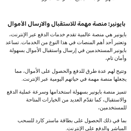
بايونير: منصة مهمة للاستقبال والارسال الأموال
بايونير هي منصة عالمية تقدم خدمات الدفع عبر الإنترنت،
وتعتبر أحد أهم المنصات في هذا النوع من الخدمات. تساعد
بايونير المستخدمين في إرسال واستقبال الأموال بسهولة
وأمان تام،
وتتيح لهم عدة طرق للدفع والحصول على الأموال، مما
يجعلها منصة مهمة في حياتهم اليومية عبر الإنترنت.
تتميز منصة بايونير بسهولة استخدامها وسرعة عملية الدفع
والاستقبال، كما تقدّم العديد من الخيارات المتاحة
للمستخدمين،
بما في ذلك الحصول على بطاقة ماستر كارد للسحب
المباشر والدفع على الإنترنت.