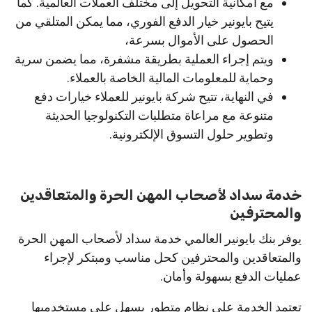
مع امكانية التحويل إلى مختلف العملات العالمية. كما
يتيح بايونير خيار الدفع الفوري، مما يمكن المتلقي من
الحصول على الأموال بسرعة،
ويتم إجراء العملية بطريقة مشفرة، مما يضمن سرية
وحماية للمعلومات المالية الخاصة بالعملاء.
في النهاية، تتيح شركة بايونير للعملاء خيارات دفع
متنوعة مع مراعاة متطلبات التكنولوجيا الحديثة
وتطوير حلول التسوق الإلكترونية.
خدمة سداد لأصحاب المهن الحرة والمتعاقدين
والمحترفين
يوفر بنك بايونير العالمي خدمة سداد لأصحاب المهن الحرة
والمتعاقدين والمحترفين كحل مناسب ومبتكر لإجراء
عمليات الدفع بسهولة وأمان.
تعتمد الخدمة على نظام متطور يسهل على مستخدميها