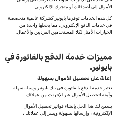
الأموال إلى أصدقائك أو متجرك الإلكتروني.
كل هذه الخدمات توفرها بايونير كشركة عالمية متخصصة
في خدمات الدفع الإلكتروني، مما يجعلها واحدة من
الخيارات الأمثل لكلا المستخدمين الفرديين والأعمال.
مميزات خدمة الدفع بالفاتورة في
بايونير.
إعانة على تحصيل الأموال بسهولة
تعتبر خدمة الدفع بالفاتورة في بنك بايونير وسيلة سهلة
وآمنة لتحصيل الأموال عبر الإنترنت من عملائك.
يسمح لك هذا الحل بإنشاء فواتير تحصيل الأموال
الإلكترونية ، وإرسالها بسهولة ويسر إلى عملائك ،