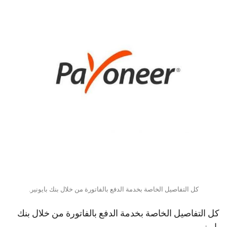
كل التفاصيل الخاصة بخدمة الدفع بالفاتورة من خلال بنك بايونير.
كل التفاصيل الخاصة بخدمة الدفع بالفاتورة من خلال بنك
بايونير.