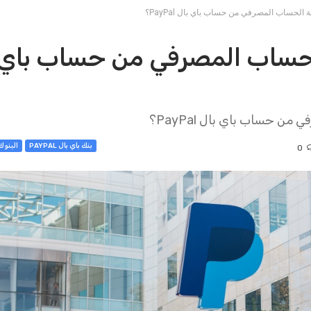
ة الحساب المصرفي من حساب باي بال PayPal؟
الحساب المصرفي من حساب باي 
من حساب باي بال PayPal؟
بنك باي بال PAYPAL
البنوك ا
0