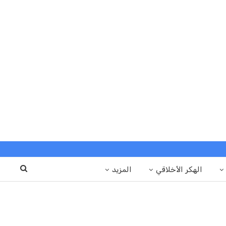
الهكر الأخلاقي
المزيد