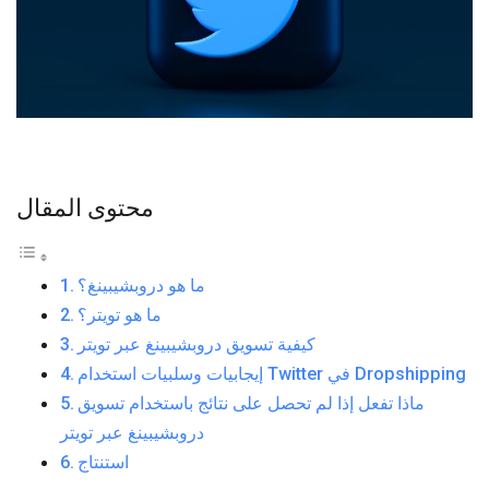
محتوى المقال
ما هو دروبشيبينغ؟
ما هو تويتر؟
كيفية تسويق دروبشيبينغ عبر تويتر
إيجابيات وسلبيات استخدام Twitter في Dropshipping
ماذا تفعل إذا لم تحصل على نتائج باستخدام تسويق
دروبشيبينغ عبر تويتر
استنتاج