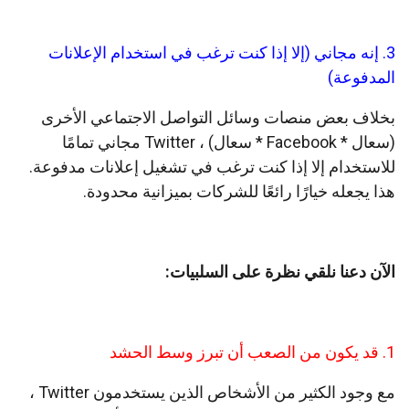
3. إنه مجاني (إلا إذا كنت ترغب في استخدام الإعلانات
المدفوعة)
بخلاف بعض منصات وسائل التواصل الاجتماعي الأخرى
(سعال * Facebook * سعال) ، Twitter مجاني تمامًا
للاستخدام إلا إذا كنت ترغب في تشغيل إعلانات مدفوعة.
هذا يجعله خيارًا رائعًا للشركات بميزانية محدودة.
الآن دعنا نلقي نظرة على السلبيات:
1. قد يكون من الصعب أن تبرز وسط الحشد
مع وجود الكثير من الأشخاص الذين يستخدمون Twitter ،