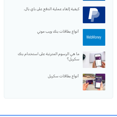
كيفية إلغاء عملية الدفع على باي بال.
أنواع بطاقات بنك ويب موني
ما هي الرسوم المترتبة على استخدام بنك
سكريل؟
أنواع بطاقات سكريل