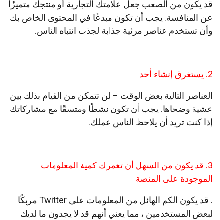
قد يكون من الصعب جعل علامتك التجارية أو منتجك متميزًا
عن المنافسة. يجب أن تكون مبدعًا في المحتوى الخاص بك
وأن تستخدم عناصر مرئية جذابة لجذب انتباه الناس.
2. يستغرق إنشاء أحد
العناصر التالية بعض الوقت – لن تتمكن من القيام بذلك بين
عشية وضحاها. يجب أن تكون نشطًا ومتسقًا مع مشاركاتك
إذا كنت تريد أن يلاحظ الناس عملك.
3. قد يكون من السهل أن تغمرك كمية المعلومات
الموجودة على المنصة
. قد يكون الكم الهائل من المعلومات على Twitter مربكًا
لبعض المستخدمين ، مما يعني أنهم قد لا يجدون ما لديك