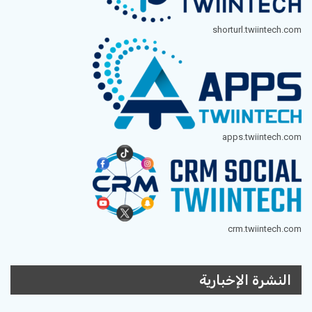
shorturl.twiintech.com
apps.twiintech.com
crm.twiintech.com
النشرة الإخبارية