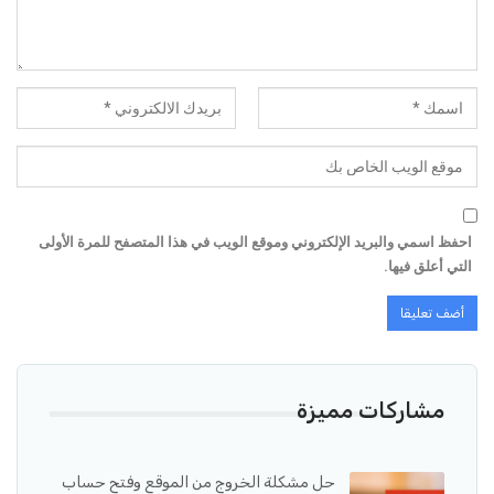
احفظ اسمي والبريد الإلكتروني وموقع الويب في هذا المتصفح للمرة الأولى
التي أعلق فيها.
مشاركات مميزة
حل مشكلة الخروج من الموقع وفتح حساب