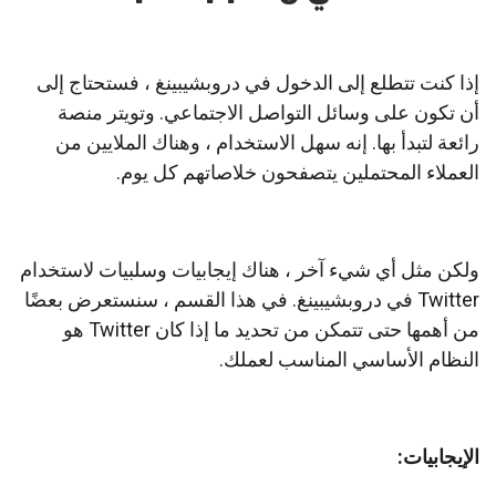
إذا كنت تتطلع إلى الدخول في دروبشيبينغ ، فستحتاج إلى
أن تكون على وسائل التواصل الاجتماعي. وتويتر منصة
رائعة لتبدأ بها. إنه سهل الاستخدام ، وهناك الملايين من
العملاء المحتملين يتصفحون خلاصاتهم كل يوم.
ولكن مثل أي شيء آخر ، هناك إيجابيات وسلبيات لاستخدام
Twitter في دروبشيبينغ. في هذا القسم ، سنستعرض بعضًا
من أهمها حتى تتمكن من تحديد ما إذا كان Twitter هو
النظام الأساسي المناسب لعملك.
الإيجابيات: