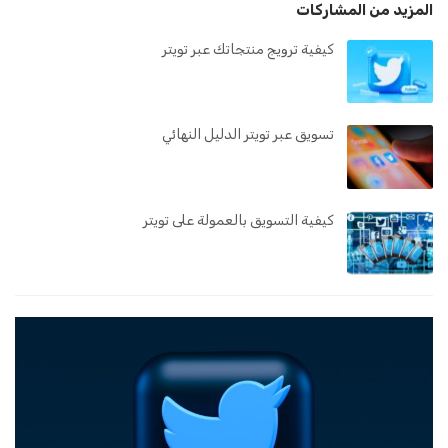
المزيد من المشاركات
كيفية ترويج منتجاتك عبر تويتر
تسويق عبر تويتر الدليل النهائي
كيفية التسويق بالعمولة على تويتر