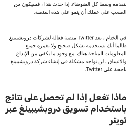
لتقدمه وسط كل الضوضاء. إذا حدث هذا ، فسيكون من
الصعب على عملك أن ينمو على هذه المنصة.
في الختام ، يعد Twitter منصة فعالة لشركات دروبشيبينغ
طالما أنك تستخدمه بشكل صحيح ولا تغمره جميع
المعلومات المتاحة هناك. مع وجود ما يكفي من الإبداع
والاتساق ، لن تواجه مشكلة في إنشاء شركة دروبشيبينغ
ناجحة على Twitter.
ماذا تفعل إذا لم تحصل على نتائج
باستخدام تسويق دروبشيبينغ عبر
تويتر