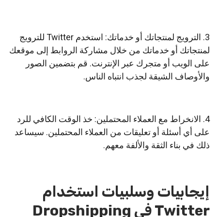
3. الترويج لمنتجاتك أو خدماتك: استخدم Twitter للترويج
لمنتجاتك أو خدماتك من خلال مشاركة الروابط إلى موقعك
على الويب أو متجرك عبر الإنترنت. قم بتضمين الصور
والأوصاف الشيقة لجذب انتباه الناس.
4. الانخراط مع العملاء المحتملين: خذ الوقت الكافي للرد
على أي أسئلة أو تعليقات من العملاء المحتملين. سيساعد
ذلك في بناء الثقة والألفة معهم.
إيجابيات وسلبيات استخدام
Twitter في Dropshipping