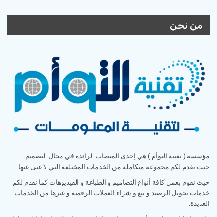
من نحن
مؤسسة ( تقنية التوأم ) هي إحدى المنصات الرائدة في مجال التصميم
حيث نقدم لكم مجموعة متكاملة من الخدمات المختلفة التي لا غنى عنها.
حيث نقوم بعمل كافة أنواع التصاميم و الطباعة و الفيديوهات كما نقدم لكم
خدمات تحويل الرصيد و بيع و شراء العملات الرقمية و غيرها من الخدمات
العديدة.