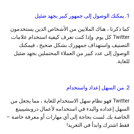
1. يمكنك الوصول إلى جمهور كبير بجهد ضئيل
كما ذكرنا ، هناك الملايين من الأشخاص الذين يستخدمون
Twitter كل يوم. وإذا كنت تعرف كيفية استخدام علامات
التصنيف واستهداف جمهورك بشكل صحيح ، فيمكنك
الوصول إلى عدد كبير من العملاء المحتملين بجهد ضئيل
للغاية.
2. من السهل إعداد واستخدام
Twitter فهو نظام سهل الاستخدام للغاية ، مما يجعل من
السهل إعداده والبدء في استخدامه لأعمال دروبشيبينغ
الخاصة بك. لست بحاجة إلى أي مهارات أو معرفة خاصة –
فقط اشترك وابدأ في التغريد!