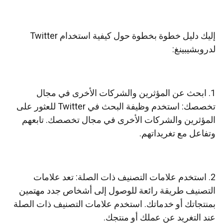
إليك دليل خطوة بخطوة حول كيفية استخدام Twitter
لدروبشيبينغ:
1. ابحث عن المؤثرين والشركات الأخرى في مجال
تخصصك: استخدم وظيفة البحث في Twitter للعثور على
المؤثرين والشركات الأخرى في مجال تخصصك. تابعهم
وتفاعل مع تغريداتهم.
2. استخدم علامات التصنيف ذات الصلة: تعد علامات
التصنيف طريقة رائعة للوصول إلى أشخاص جدد مهتمين
بمنتجاتك أو خدماتك. استخدم علامات التصنيف ذات الصلة
عند التغريد عن عملك أو منتجك.