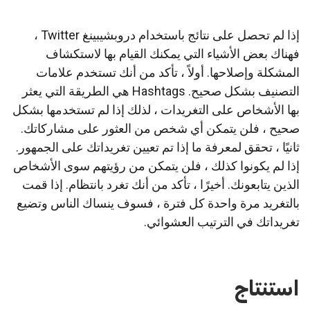
إذا لم تحصل على نتائج باستخدام دروبشيبينغ Twitter ،
فهناك بعض الأشياء التي يمكنك القيام بها لاستكشاف
المشكلة وإصلاحها. أولاً ، تأكد من أنك تستخدم علامات
التصنيف بشكل صحيح. Hashtags هي الطريقة التي يعثر
بها الأشخاص على التغريدات ، لذلك إذا لم تستخدمها بشكل
صحيح ، فلن يتمكن أي شخص من العثور على مشاركاتك.
ثانيًا ، تحقق لمعرفة ما إذا تم تعيين تغريداتك على الجمهور.
إذا لم يكونوا كذلك ، فلن يتمكن من رؤيتهم سوى الأشخاص
الذين يتابعونك. أخيرًا ، تأكد من أنك تغرد بانتظام. إذا قمت
بالتغريد مرة واحدة كل فترة ، فسوف ينساك الناس وتضيع
تغريداتك في الترتيب العشوائي.
استنتاج