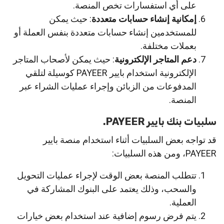
على أي استفسارات تخص المنصة.
إمكانية إنشاء حسابات متعددة
: حيث يمكن
للمستخدمين إنشاء حسابات متعددة بنفس العملة أو
بعملات مختلفة.
دعم المتاجر الإلكترونية
: حيث يمكن لأصحاب المتاجر
الإلكترونية استخدام بايير PAYEER كوسيلة لتلقي
المدفوعات من الزبائن وإجراء عمليات الشراء عبر
المنصة.
سلبيات بنك بايير PAYEER.
قد تواجه بعض السلبيات أثناء استخدام منصة بايير
PAYEER، ومن هذه السلبيات:
تتطلب المنصة بعض الوقت لإجراء عمليات التحويل
والسحب، وذلك يعتمد على البنوك المشاركة في
العملية.
يتم فرض رسوم إضافية عند استخدام بعض خيارات