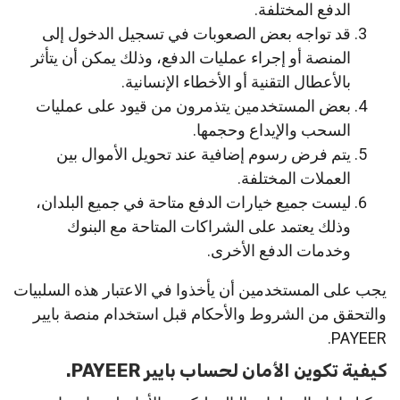
الدفع المختلفة.
قد تواجه بعض الصعوبات في تسجيل الدخول إلى
المنصة أو إجراء عمليات الدفع، وذلك يمكن أن يتأثر
بالأعطال التقنية أو الأخطاء الإنسانية.
بعض المستخدمين يتذمرون من قيود على عمليات
السحب والإيداع وحجمها.
يتم فرض رسوم إضافية عند تحويل الأموال بين
العملات المختلفة.
ليست جميع خيارات الدفع متاحة في جميع البلدان،
وذلك يعتمد على الشراكات المتاحة مع البنوك
وخدمات الدفع الأخرى.
يجب على المستخدمين أن يأخذوا في الاعتبار هذه السلبيات
والتحقق من الشروط والأحكام قبل استخدام منصة بايير
PAYEER.
كيفية تكوين الأمان لحساب بايير PAYEER.