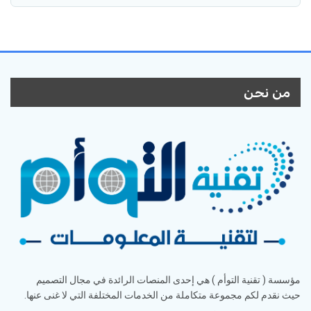
من نحن
مؤسسة ( تقنية التوأم ) هي إحدى المنصات الرائدة في مجال التصميم
حيث نقدم لكم مجموعة متكاملة من الخدمات المختلفة التي لا غنى عنها.