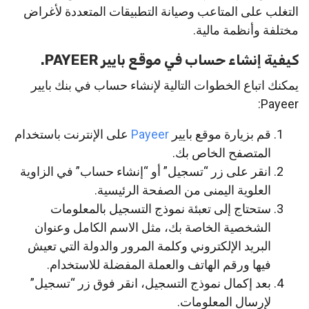
التغلب على المتاعب وصيانة التطبيقات المتعددة لأغراض
مختلفة وأنظمة مالية.
كيفية إنشاء حساب في موقع بايير PAYEER.
يمكنك اتباع الخطوات التالية لإنشاء حساب في بنك بايير
Payeer:
قم بزيارة موقع بايير
Payeer
على الإنترنت باستخدام
المتصفح الخاص بك.
انقر على زر “تسجيل” أو “إنشاء حساب” في الزاوية
العلوية اليمنى من الصفحة الرئيسية.
ستحتاج إلى تعبئة نموذج التسجيل بالمعلومات
الشخصية الخاصة بك، مثل الاسم الكامل وعنوان
البريد الإلكتروني وكلمة المرور والدولة التي تعيش
فيها ورقم الهاتف والعملة المفضلة للاستخدام.
بعد إكمال نموذج التسجيل، انقر فوق زر “تسجيل”
لإرسال المعلومات.