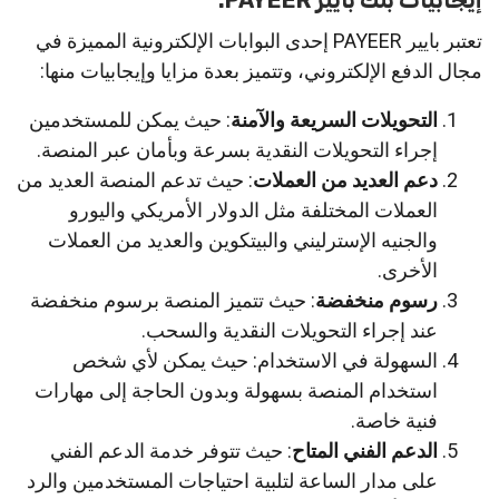
تعتبر بايير PAYEER إحدى البوابات الإلكترونية المميزة في
مجال الدفع الإلكتروني، وتتميز بعدة مزايا وإيجابيات منها:
التحويلات السريعة والآمنة
: حيث يمكن للمستخدمين
إجراء التحويلات النقدية بسرعة وبأمان عبر المنصة.
دعم العديد من العملات
: حيث تدعم المنصة العديد من
العملات المختلفة مثل الدولار الأمريكي واليورو
والجنيه الإسترليني والبيتكوين والعديد من العملات
الأخرى.
رسوم منخفضة
: حيث تتميز المنصة برسوم منخفضة
عند إجراء التحويلات النقدية والسحب.
السهولة في الاستخدام: حيث يمكن لأي شخص
استخدام المنصة بسهولة وبدون الحاجة إلى مهارات
فنية خاصة.
الدعم الفني المتاح
: حيث تتوفر خدمة الدعم الفني
على مدار الساعة لتلبية احتياجات المستخدمين والرد