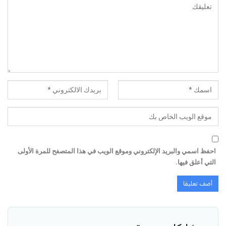
احفظ اسمي والبريد الإلكتروني وموقع الويب في هذا المتصفح للمرة الأولى
التي أعلق فيها.