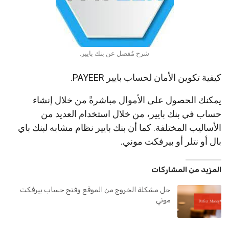
شرح مُفصل عن بنك بايير.
كيفية تكوين الأمان لحساب بايير PAYEER.
يمكنك الحصول على الأموال مباشرةً من خلال إنشاء
حساب في بنك بايير، من خلال استخدام العديد من
الأساليب المختلفة. كما أن بنك بايير نظام مشابه لبنك باي
بال أو نتلر أو بيرفكت موني.
المزيد من المشاركات
حل مشكلة الخروج من الموقع وفتح حساب بيرفكت
موني