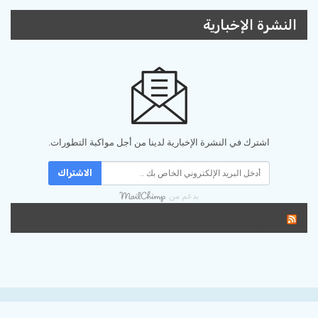
النشرة الإخبارية
اشترك في النشرة الإخبارية لدينا من أجل مواكبة التطورات.
الاشتراك
بدعم من
تغذية RSS