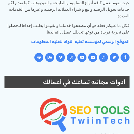
حيث نقوم بعمل كافة أنواع التصاميم و الطباعة و الفيديوهات كما نقدم لكم
خدمات تحويل الرصيد و بيع و شراء العملات الرقمية و غيرها من الخدمات
العديدة.
فكل ما عليكم فعله هو أن تتصفحوا خدماتنا و تقوموا بطلب إحداها لتحصلوا
علي تجربة فريدة من نوعها تجعلك عميل دائم لدينا.
الموقع الرسمي لمؤسسة تقنية التوام لتقنية المعلومات
أدوات مجانية تساعك في أعمالك