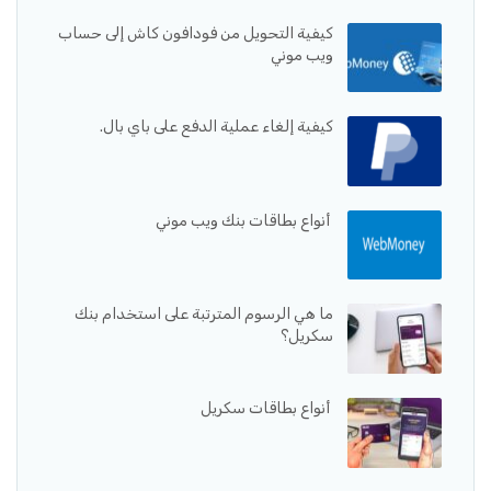
كيفية التحويل من فودافون كاش إلى حساب
ويب موني
كيفية إلغاء عملية الدفع على باي بال.
أنواع بطاقات بنك ويب موني
ما هي الرسوم المترتبة على استخدام بنك
سكريل؟
أنواع بطاقات سكريل