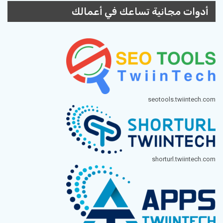
أدوات مجانية تساعك في أعمالك
seotools.twiintech.com
shorturl.twiintech.com