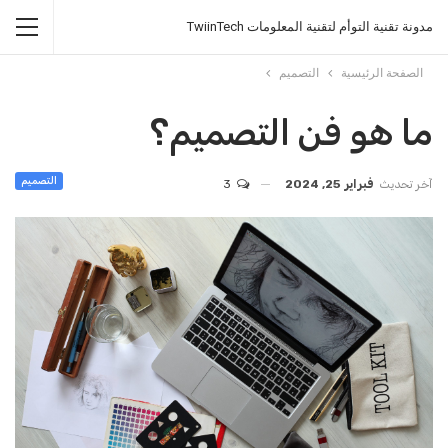
مدونة تقنية التوأم لتقنية المعلومات TwiinTech
الصفحة الرئيسية
التصميم
ما هو فن التصميم؟
التصميم
آخر تحديث
فبراير 25, 2024
3