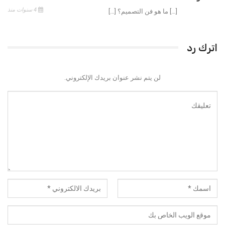
4 سنوات منذ
[…] ما هو فن التصميم؟ […]
اترك رد
لن يتم نشر عنوان بريدك الإلكتروني.