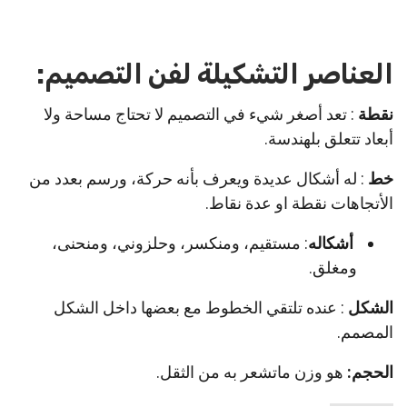
العناصر التشكيلة لفن التصميم:
نقطة
: تعد أصغر شيء في التصميم لا تحتاج مساحة ولا
أبعاد تتعلق بلهندسة.
خط
: له أشكال عديدة ويعرف بأنه حركة، ورسم بعدد من
الأتجاهات نقطة او عدة نقاط.
أشكاله
: مستقيم، ومنكسر، وحلزوني، ومنحنى،
ومغلق.
الشكل
: عنده تلتقي الخطوط مع بعضها داخل الشكل
المصمم.
الحجم:
هو وزن ماتشعر به من الثقل.