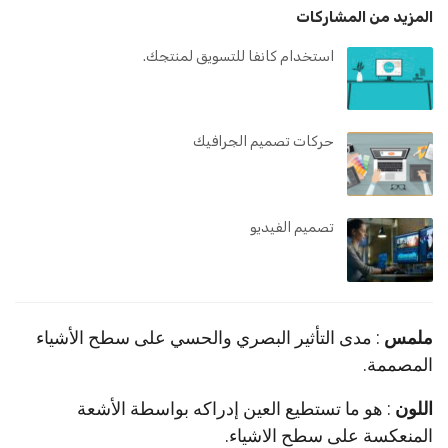
المزيد من المشاركات
استخدام كانفا للتسويق لمنتجك.
حركات تصميم الجرافيك
تصميم الفيديو
ملمس
: مدى التأثير البصري والحسي على سطح الأشياء
المصممة.
اللون
: هو ما تستطيع العين إدراكه بواسطة الأشعة
المنعكسة على سطح الاشياء.