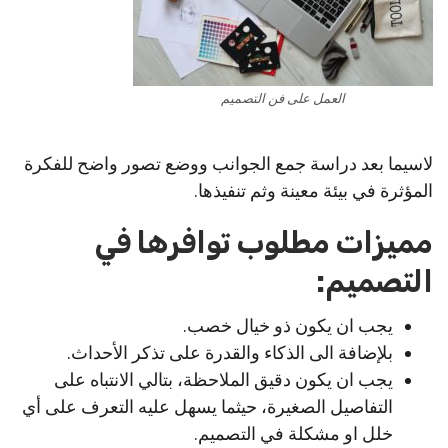
العمل على فن التصميم
لاسيما بعد دراسة جمع الجوانب ووضع تصور واضح للفكرة
المؤثرة في بيئة معينة وثم تنفيذها.
مميزات مطلوب توافرها في
التصميم:
يجب ان يكون ذو خيال خصب.
بلإضافة الى الذكاء والقدرة على تذكر الأحداث.
يجب ان يكون دقيق الملاحظة، بتالي الانتباه على
التفاصيل الصغيرة، حيثما يسهل عليه التعرف على أي
خلل او مشكلة في التصميم.