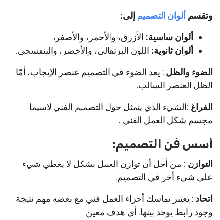
وتقسم
ألوان التصميم
إلى:
ألوان ساسية:
الأزرق، والأحمر، والأصفر،
ألوان ثانوية:
اللون البرتقالي، والأخضر، والبنفسجي.
الضوء والظل
: يعد الضوء في التصميم عنصر الإيجاب، أمّا
الظل العنصر السالب.
الفراغ
:الشيء الذي يتمثل حول التصميم الفني لاسيما
مجسم شكل العمل الفني .
أسس فن التصميم:
التوازن
: من أجل أن توازن العمل بشكل لا يغطي شيء
على شيء أخر في التصميم.
اتحاد
: يعتبر تماسك أجزاء العمل فني مع بعضه مهم نتيجة
وجود رابط يوحد بينها. أي هدف معين