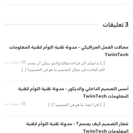
3 تعليقات
مجالات العمل الجرافيكي - مدونة تقنية التوأم لتقنية المعلومات
TwiinTech
4 سنوات منذ
[…] ندعوكم الى قراءة مقالنا والذي يمكن أن يقدم
لكم الفائدة في مجال التصميم ما هو فن التصميم؟ […]
أسس التصميم الداخلي والديكور - مدونة تقنية التوأم لتقنية
المعلومات TwiinTech
4 سنوات منذ
[…] اقرا ايضا: ما هو فن التصميم؟ […]
شعار التصميم كيف يصمم؟ - مدونة تقنية التوأم لتقنية
المعلومات TwiinTech