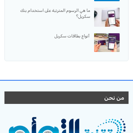
ما هي الرسوم المترتبة على استخدام بنك
سكريل؟
أنواع بطاقات سكريل
من نحن