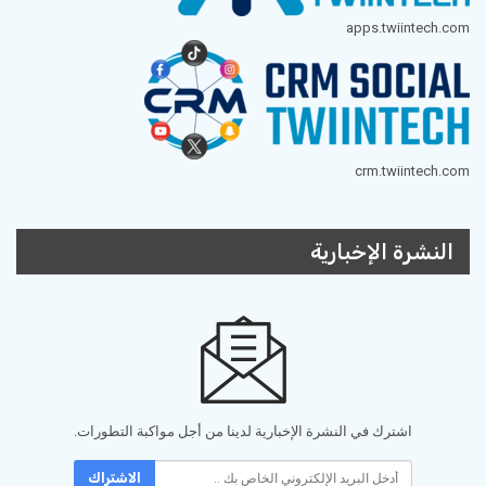
apps.twiintech.com
crm.twiintech.com
النشرة الإخبارية
اشترك في النشرة الإخبارية لدينا من أجل مواكبة التطورات.
الاشتراك