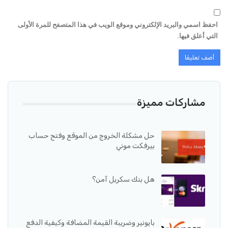
احفظ اسمي والبريد الإلكتروني وموقع الويب في هذا المتصفح للمرة الأولى
التي أعلق فيها.
مشاركات مميزة
حل مشكلة الخروج من الموقع وفتح حساب
بيرفكت موني
هل بنك سكريل آمن؟
بايونير وضريبة القيمة المضافة وكيفية الدفع