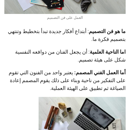
العمل على فن التصميم
ما هو فن التصميم
: أبتداع أفكار جديدة تبدأ بتخطيط وتنتهي
بتصميم فكرة ما.
اما الناحية العلمية
: أن يجعل الفنان من دوافعه النفسية
شكل على هيئة تصميم.
أما العمل الفني المصمم:
يعتبر واحد من الفنون التي تقوم
على التفكير من ناحية وبناء على ذلك يقوم المصمم إعادة
الصياغة ثم تطبيق على الهيئة العملية.