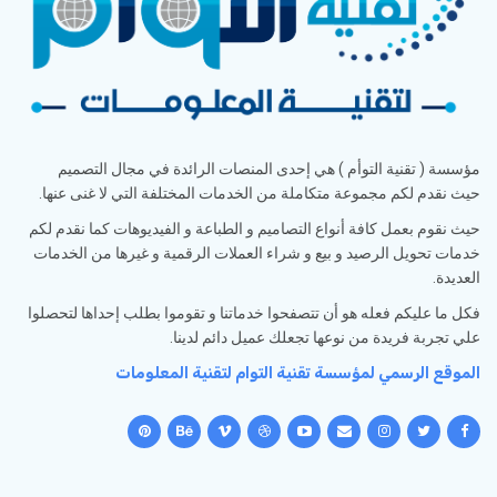
مؤسسة ( تقنية التوأم ) هي إحدى المنصات الرائدة في مجال التصميم
حيث نقدم لكم مجموعة متكاملة من الخدمات المختلفة التي لا غنى عنها.
حيث نقوم بعمل كافة أنواع التصاميم و الطباعة و الفيديوهات كما نقدم لكم
خدمات تحويل الرصيد و بيع و شراء العملات الرقمية و غيرها من الخدمات
العديدة.
فكل ما عليكم فعله هو أن تتصفحوا خدماتنا و تقوموا بطلب إحداها لتحصلوا
علي تجربة فريدة من نوعها تجعلك عميل دائم لدينا.
الموقع الرسمي لمؤسسة تقنية التوام لتقنية المعلومات