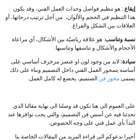
إيقاع
: هو تنظيم فواصل وحدات العمل الفني، وقد يكون
هذا التنظيم في الحجم والألوان، من أجل ترتيب درجاتها، أو
العلاقات بين الشكل والفراغ.
نسبة وتناسب
: هو علاقة رياضيّة بين الأشكال، أي مراعاة
الأحجام والأشكال و تناسقها وتناسبها.
سيادة:
لابد من وجود لون او عنصر مزخرف أساسي على
أساسه يتمحور العمل الفني داخل التصميم وبناء على ذلك
يسمى
محور فن
الصتميم، يخضع له كامل العمل.
على العموم الى هنا نكون قد وصلنا الى نهاية مقالنا الذي
تحدثنا فيه عن أسس فن التصميم، والتي يجب توافرها عند
البدأ بأي عمل فني على وجه الخصوص.
أخيرا ندعوكم الى قراءة المزيد من المقالات الخاصة بنا