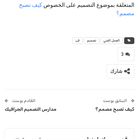
المتعلقة بموضوع التصميم على الخصوص
كيف تصبح
مصمم؟
العمل الفني
تصميم
فن
3
شارك
السابق بوست
القادم بوست
كيف تصبح مصمم؟
مدارس التصميم الجرافيك