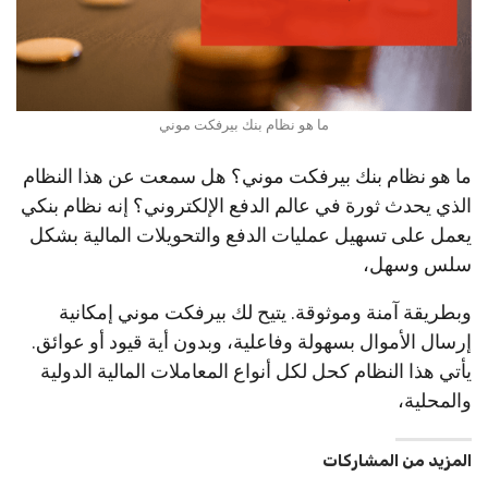
ما هو نظام بنك بيرفكت موني
ما هو نظام بنك بيرفكت موني؟ هل سمعت عن هذا النظام
الذي يحدث ثورة في عالم الدفع الإلكتروني؟ إنه نظام بنكي
يعمل على تسهيل عمليات الدفع والتحويلات المالية بشكل
سلس وسهل،
وبطريقة آمنة وموثوقة. يتيح لك بيرفكت موني إمكانية
إرسال الأموال بسهولة وفاعلية، وبدون أية قيود أو عوائق.
يأتي هذا النظام كحل لكل أنواع المعاملات المالية الدولية
والمحلية،
المزيد من المشاركات