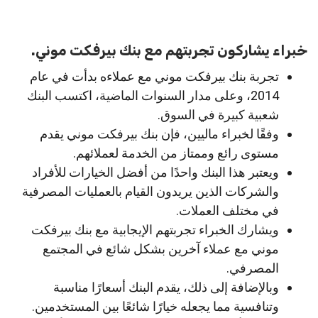
خبراء يشاركون تجربتهم مع بنك بيرفكت موني.
تجربة بنك بيرفكت موني مع عملاءه بدأت في عام
2014، وعلى مدار السنوات الماضية، اكتسب البنك
شعبية كبيرة في السوق.
وفقًا لخبراء ماليين، فإن بنك بيرفكت موني يقدم
مستوى رائع وممتاز من الخدمة لعملائهم.
ويعتبر هذا البنك واحدًا من أفضل الخيارات للأفراد
والشركات الذين يريدون القيام بالعمليات المصرفية
في مختلف العملات.
ويشارك الخبراء تجربتهم الإيجابية مع بنك بيرفكت
موني مع عملاء آخرين بشكل شائع في المجتمع
المصرفي.
وبالإضافة إلى ذلك، يقدم البنك أسعارًا مناسبة
وتنافسية مما يجعله خيارًا شائعًا بين المستخدمين.