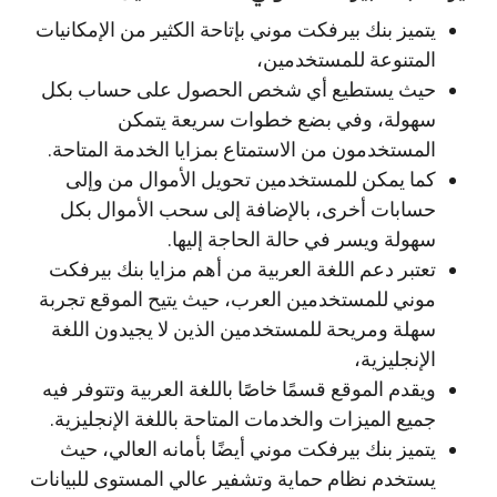
يتميز بنك بيرفكت موني بإتاحة الكثير من الإمكانيات
المتنوعة للمستخدمين،
حيث يستطيع أي شخص الحصول على حساب بكل
سهولة، وفي بضع خطوات سريعة يتمكن
المستخدمون من الاستمتاع بمزايا الخدمة المتاحة.
كما يمكن للمستخدمين تحويل الأموال من وإلى
حسابات أخرى، بالإضافة إلى سحب الأموال بكل
سهولة ويسر في حالة الحاجة إليها.
تعتبر دعم اللغة العربية من أهم مزايا بنك بيرفكت
موني للمستخدمين العرب، حيث يتيح الموقع تجربة
سهلة ومريحة للمستخدمين الذين لا يجيدون اللغة
الإنجليزية،
ويقدم الموقع قسمًا خاصًا باللغة العربية وتتوفر فيه
جميع الميزات والخدمات المتاحة باللغة الإنجليزية.
يتميز بنك بيرفكت موني أيضًا بأمانه العالي، حيث
يستخدم نظام حماية وتشفير عالي المستوى للبيانات