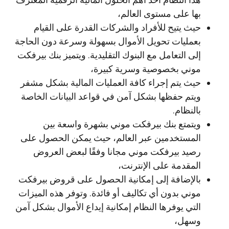
بها على مستوى العالم،
حيث يتيح للأفراد والشركات القدرة على القيام
بعمليات تحويل الأموال بسهولة وسرعة دون الحاجة
إلى التعامل مع البنوك التقليدية. ويتميز بنك بيرفكت
موني بخصوصية وسرية كبيرة،
حيث يتم إجراء كافة العمليات المالية بشكل مشفر
ويتم حفظها بشكل آمن في قواعد البيانات الخاصة
بالنظام.
ويتمتع بنك بيرفكت موني بشهرة واسعة بين
المستخدمين عبر العالم، حيث يمكن الحصول على
رصيد بيرفكت موني مجانا وفقًا لبعض العروض
المقدمة على الإنترنت،
بالإضافة إلى إمكانية الحصول على قروض بيرفكت
موني بدون أي تكاليف أو فائدة. وتوفر هذه الميزات
التي يوفرها النظام إمكانية إيداع الأموال بشكل آمن
وسهل،