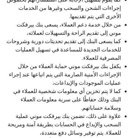
إجراءات الشحن والسحب وغيرها من الخدمات
الأخرى التي يتم تقديمها.
من خلال خدمة دعم العملاء، يسعى بنك بيرفكت
موني إلى تقديم الراحة والتسهيلات لعملائه،
كما يسعى البنك إلى تقديم تحديثات دورية وشروحات
للخدمات الجديدة للمساعدة في تسهيل العمليات
المصرفية للعملاء.
يكفل بنك بيرفكت موني حماية العملاء من خلال
الإجراءات الأمنية الصارمة التي يتم اتباعها عند إجراء
عمليات الموجودات والإيداعات،
كما لا يتم تخزين أي معلومات شخصية للعملاء في
البنك وذلك حفاظًا على سرية معلومات العملاء
وسلامة حساباتهم.
علاوة على ذلك، تضمن بنك بيرفكت موني عملية
السحب والإيداع في الحسابات بطريقة آمنة ومريحة
للعملاء. يتم توفير وسائل دفع متعددة،