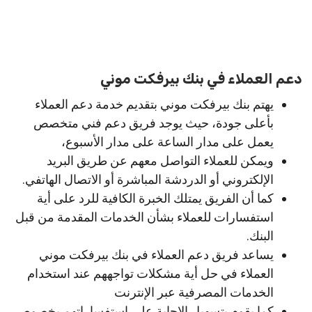
دعم العملاء في بنك بيرفكت موني
يهتم بنك بيرفكت موني بتقديم خدمة دعم العملاء
بأعلى جودة، حيث يوجد فريق دعم فني متخصص
يعمل على مدار الساعة على مدار الأسبوع،
ويمكن للعملاء التواصل معهم عن طريق البريد
الإلكتروني أو الدردشة المباشرة أو الاتصال الهاتفي.
كما أن الفريق يمتلك الخبرة الكافية للرد على أية
استفسارات للعملاء بشأن الخدمات المقدمة من قبل
البنك.
يساعد فريق دعم العملاء في بنك بيرفكت موني
العملاء في حل أية مشكلات تواجههم عند استخدام
الخدمات المصرفية عبر الإنترنت
كما يقوم بتسهيل الإجابة على استفساراتهم بخصوص