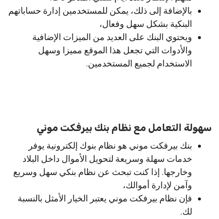
بالإضافة إلى ذلك، يمكن للمستخدمين إدارة حساباتهم
البنكية بشكل سهل وفعال،
ويحتوي البنك على العديد من الميزات الإضافية
والأدوات التي تجعل هذا الموقع مميزا وسهل
الاستخدام لجميع المستخدمين.
سهولة التعامل مع نظام بنك بيرفكت موني
بنك بيرفكت موني هو نظام بنوك إلكترونية يوفر
خدمات سهلة وسريعة لتحويل الأموال داخل البلاد
وخارجها. إذا كنت تبحث عن نظام بنكي سهل وسريع
وآمن لإدارة أموالك،
فإن نظام بيرفكت موني يعتبر الخيار الأمثل بالنسبة
لك.