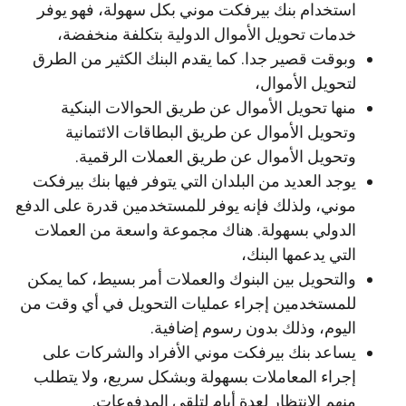
استخدام بنك بيرفكت موني بكل سهولة، فهو يوفر
خدمات تحويل الأموال الدولية بتكلفة منخفضة،
وبوقت قصير جدا. كما يقدم البنك الكثير من الطرق
لتحويل الأموال،
منها تحويل الأموال عن طريق الحوالات البنكية
وتحويل الأموال عن طريق البطاقات الائتمانية
وتحويل الأموال عن طريق العملات الرقمية.
يوجد العديد من البلدان التي يتوفر فيها بنك بيرفكت
موني، ولذلك فإنه يوفر للمستخدمين قدرة على الدفع
الدولي بسهولة. هناك مجموعة واسعة من العملات
التي يدعمها البنك،
والتحويل بين البنوك والعملات أمر بسيط، كما يمكن
للمستخدمين إجراء عمليات التحويل في أي وقت من
اليوم، وذلك بدون رسوم إضافية.
يساعد بنك بيرفكت موني الأفراد والشركات على
إجراء المعاملات بسهولة وبشكل سريع، ولا يتطلب
منهم الإنتظار لعدة أيام لتلقي المدفوعات.