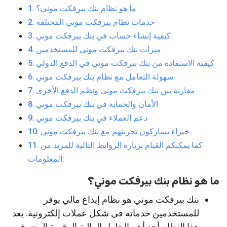
ما هو نظام بنك بيرفكت موني؟
خدمات نظام بيرفكت موني المختلفة
كيفية إنشاء حساب في بنك بيرفكت موني
ميزات بنك بيرفكت موني للمستخدمين
كيفية الاستفادة من بنك بيرفكت موني في الدفع الدولي
سهولة التعامل مع نظام بنك بيرفكت موني
مقارنة بين بنك بيرفكت موني ونظم الدفع الأخرى
الأمان والحماية في بنك بيرفكت موني
دعم العملاء في بنك بيرفكت موني
خبراء يشاركون تجربتهم مع بنك بيرفكت موني.
كما يمكنكم القيام بزيارة الروابط التالية للمزيد من
المعلومات:
ما هو نظام بنك بيرفكت موني؟
بنك بيرفكت موني هو نظام إيداع مالي يوفر
للمستخدمين خدماته في شكل عملات إلكترونية. يعد
هذا النظام أحد أهم الحلول المالية الرقمية المعترف