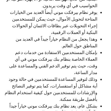
الحواسيب في أي وقت يريدون.
يوفر نظام بيرفكت موني أيضاً العديد من الخيارات
المتاحة لتحويل الأموال، حيث يمكن للمستخدمين
إجراء التحويلات عبر بطاقات الائتمان أو الحوالات
البنكية أو العملات الرقمية،
وهذا يجعل من النظام خياراً جيداً في العديد من
المناطق حول العالم.
بإمكان المستخدمين الاستفادة من خدمات دعم
العملاء الخاصة بنظام بنك بيرفكت موني في أي
وقت، حيث يتم توفير الدعم الفني والمساعدة على
مدار الساعة،
وذلك لتوفير المساعدة للمستخدمين في حالة وجود
أية مشاكل أو استفسارات، كما يتم توفير النصائح
والإرشادات للمستخدمين حول كيفية استخدام النظام
بأفضل طريقة ممكنة.
بشكل عام، يعد نظام بنك بيرفكت موني خياراً جيداً