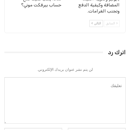
المضافة وكيفية الدفع
حساب بيرفكت موني؟
وتجنب الغرامات.
السابق
التالي
اترك رد
لن يتم نشر عنوان بريدك الإلكتروني.