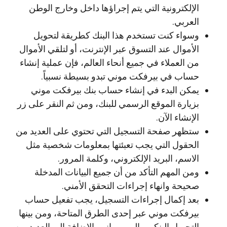
الإلكترونية التي يتم إجراؤها داخل وخارج الوطن
العربي.
وسواء كنت تستخدم هذا البنك كطريقة لتحويل
الأموال عند التسوق عبر الإنترنت، أو لتلقي الأموال
من العملاء في جميع أنحاء العالم، فإن عملية إنشاء
حساب في بيرفكت موني تبدو بسيطة نسبياً.
يمكن البدء في إنشاء حساب بنك بيرفكت موني
بزيارة الموقع الرسمي للبنك، ومن ثم النقر على زر
الإنشاء الآن.
ستظهر صفحة التسجيل التي تحتوي على العديد من
الحقول التي يجب تعبئتها بمعلومات شخصية مثل
الاسم، البريد الإلكتروني، وكلمة المرور.
ومن المهم التأكد من أن جميع البيانات المدخلة
صحيحة وانهاء إجراءات التحقق الأمني.
بعد إكمال إجراءات التسجيل، يجب تفعيل حساب
بيرفكت موني عبر إحدى الطرق المتاحة، ومن بينها
التحويل البنكي والويب ماني بالإضافة إلى العديد من