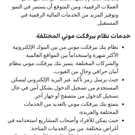
العملات الرقمية، ومن المتوقع أن يستمر في النمو
وتوفير المزيد من الخدمات المالية الرقمية في
المستقبل.
خدمات نظام بيرفكت موني المختلفة
نظام بنك بيرفكت موني من بين البنوك الإلكترونية
الأكثر شهرة واستخداماً بين المواقع العالمية
والشركات المختلفة. يتميز بنك بيرفكت موني بنظام
أمان خرافي وخالٍ من العيوب،
حيث يرسل رمز تأكيد عبر البريد الإلكتروني ليتمكن
المستخدم من تسجيل الدخول بشكل آمن في حال
تسجيل الدخول من متصفح أو جهاز آخر.
يتمتع بنك بيرفكت موني بالعديد من الخدمات
المختلفة والفريدة،
حيث يمكن للأفراد وأصحاب المشاريع استخدامه في
أغراض مختلفة. من بين الخدمات المتاحة: