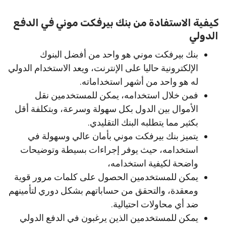
كيفية الاستفادة من بنك بيرفكت موني في الدفع
الدولي
بنك بيرفكت موني هو واحد من أفضل البنوك
الإلكترونية حاليا على الإنترنت، ويعد الاستخدام الدولي
له هو واحد من أشهر استخداماته.
فمن خلال استخدامه، يمكن للمستخدمين نقل
الأموال بين الدول بكل سهولة وسرعة، وبتكلفة أقل
بكثير مما يتطلبه البنك التقليدي.
يتميز بنك بيرفكت موني بأمان عالي وسهولة في
استخدامه، حيث يوفر إجراءات بسيطة وتوضيحات
واضحة لكيفية استخدامه،
يمكن للمستخدمين الحصول على كلمات مرور قوية
ومعقدة، والتحقق من حساباتهم بشكل دوري لتأمينهم
ضد أي محاولات احتيالية.
يمكن للمستخدمين الذين يرغبون في الدفع الدولي