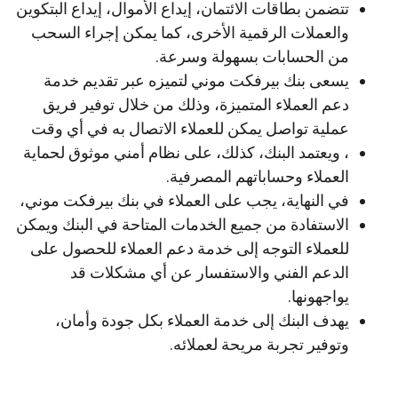
تتضمن بطاقات الائتمان، إيداع الأموال، إيداع البتكوين
والعملات الرقمية الأخرى، كما يمكن إجراء السحب
من الحسابات بسهولة وسرعة.
يسعى بنك بيرفكت موني لتميزه عبر تقديم خدمة
دعم العملاء المتميزة، وذلك من خلال توفير فريق
عملية تواصل يمكن للعملاء الاتصال به في أي وقت
، ويعتمد البنك، كذلك، على نظام أمني موثوق لحماية
العملاء وحساباتهم المصرفية.
في النهاية، يجب على العملاء في بنك بيرفكت موني،
الاستفادة من جميع الخدمات المتاحة في البنك ويمكن
للعملاء التوجه إلى خدمة دعم العملاء للحصول على
الدعم الفني والاستفسار عن أي مشكلات قد
يواجهونها.
يهدف البنك إلى خدمة العملاء بكل جودة وأمان،
وتوفير تجربة مريحة لعملائه.