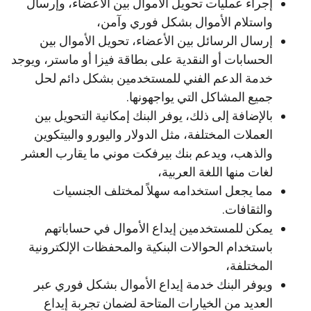
إجراء عمليات تحويل الأموال بين الأعضاء، وإرسال
واستلام الأموال بشكل فوري وآمن،
إرسال الرسائل بين الأعضاء، تحويل الأموال بين
الحسابات أو النقدية على بطاقة فيزا أو ماستر، ويوجد
خدمة الدعم الفني للمستخدمين بشكل دائم لحل
جميع المشاكل التي يواجهونها.
بالإضافة إلى ذلك، يوفر البنك إمكانية التحويل بين
العملات المختلفة، مثل الدولار واليورو والبيتكوين
والذهب، ويدعم بنك بيرفكت موني ما يقارب العشر
لغات منها اللغة العربية،
مما يجعل استخدامه سهلاً لمختلف الجنسيات
والثقافات.
يمكن للمستخدمين إيداع الأموال في حساباتهم
باستخدام الحوالات البنكية والمحفظات الإلكترونية
المختلفة،
ويوفر البنك خدمة إيداع الأموال بشكل فوري عبر
العديد من الخيارات المتاحة لضمان تجربة إيداع