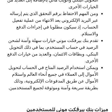
الخيارات الأخرى.
ومن المهم الاحتفاظ برقم التحقق الذي يتم إرساله
عبر البريد الإلكتروني بعد الانتهاء من عملية تفعيل
الحساب، إذ سيكون مطلوبا في إجراءات الدفع
والاستلام.
تقدم بنك بيرفكت موني خيارات سهلة وآمنة لشحن
الرصيد في حساب المستخدم، بما في ذلك التحويل
البنكي، وبطاقات الائتمان، والعديد من خيارات الدفع
الأخرى.
ويمكن استخدام الرصيد المتاح في الحساب لتحويل
الأموال إلى العملاء في جميع أنحاء العالم واستلام
الأموال عن طريق المدفوعات الإلكترونية، وذلك
بطريقة سريعة وآمنة وموثوقة لجميع المستخدمين.
ميزات بنك بيرفكت موني للمستخدمين