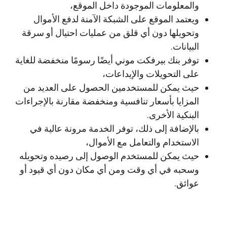
والمعلومات الموجودة داخل الموقع،
ويعتمد الموقع على الشبكة الآمنة لدفع الأموال
وتحويلها دون أي قلق من عمليات احتيال أو سرقة
البيانات.
توفر بنك بيرفكت موني أيضًا رسومًا منخفضة للغاية
على التحويلات والإيداعات،
حيث يمكن للمستخدمين الحصول على العديد من
المزايا بأسعار تنافسية ومنخفضة مقارنة بالإجراءات
البنكية الأخرى.
بالإضافة إلى ذلك، توفر الخدمة مرونة عالية في
الاستخدام والتعامل مع الأموال،
حيث يمكن للمستخدم الوصول إلى رصيده وتحويله
وسحبه في أي وقت ومن أي مكان دون أي قيود أو
عوائق.