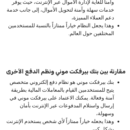
وآمناً للغاية لإدارة الأموال عبر الإنترنت، حيث يوفر
خدمات سهلة وآمنة لتحويل الأموال، إلى جانب خدمة
دعم العملاء المميزة،
وهذا يجعل النظام خياراً ممتازاً بالنسبة للمستخدمين
المختلفين حول العالم.
مقارنة بين بنك بيرفكت موني ونظم الدفع الأخرى
بنك بيرفكت موني هو نظام دفع إلكتروني متخصص
يتيح للمستخدمين القيام بالمعاملات المالية بطريقة
آمنة وفعالة. يمكنك الاعتماد على بيرفكت موني في
إرسال واستلام المدفوعات عبر الإنترنت بأمان
وسهولة،
وهذا يجعله خياراً ممتازاً لأي شخص يستخدم الإنترنت
بشكل كبير.