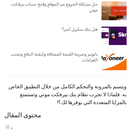
حل مشكلة الخروج من الموقع وفتح حساب بيرفكت
موني
هل بنك سكريل آمن؟
بايونير وضريبة القيمة المضافة وكيفية الدفع وتجنب
الغرامات.
ويتسم بالمرونة والتحكم الكامل من خلال التطبيق الخاص
به. فلماذا لا تجرب نظام بنك بيرفكت موني وتستمتع
بالمزايا المتعددة التي يوفرها لك؟!
محتوى المقال