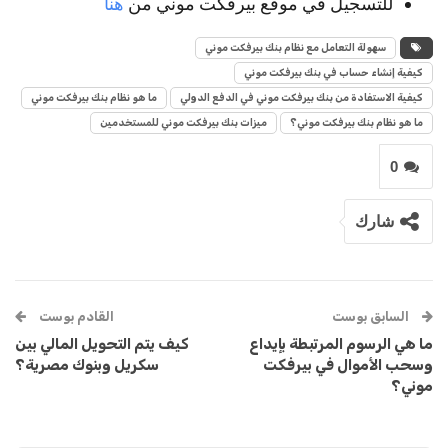
للتسجيل في موقع بيرفكت موني من
هنا
سهولة التعامل مع نظام بنك بيرفكت موني
كيفية إنشاء حساب في بنك بيرفكت موني
كيفية الاستفادة من بنك بيرفكت موني في الدفع الدولي
ما هو نظام بنك بيرفكت موني
ما هو نظام بنك بيرفكت موني؟
ميزات بنك بيرفكت موني للمستخدمين
0
شارك
السابق بوست
القادم بوست
ما هي الرسوم المرتبطة بإيداع
كيف يتم التحويل المالي بين
وسحب الأموال في بيرفكت
سكريل وبنوك مصرية؟
موني؟