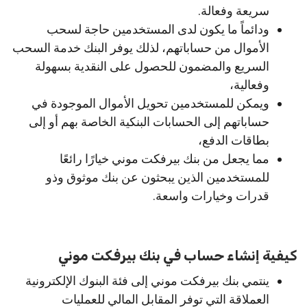
سريعة وفعالة.
ودائماً ما يكون لدى المستخدمين حاجة لسحب
الأموال من حساباتهم، لذلك يوفر البنك خدمة السحب
السريع والمضمون للحصول على النقدية بسهولة
وفعالية،
ويمكن للمستخدمين تحويل الأموال الموجودة في
حساباتهم إلى الحسابات البنكية الخاصة بهم أو إلى
بطاقات الدفع،
مما يجعل من بنك بيرفكت موني خيارًا رائعًا
للمستخدمين الذين يبحثون عن بنك موثوق وذو
قدرات وخيارات واسعة.
كيفية إنشاء حساب في بنك بيرفكت موني
ينتمي بنك بيرفكت موني إلى فئة البنوك الإلكترونية
العملاقة التي توفر المقابل المالي للعمليات