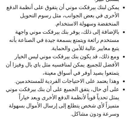
يمكن لبنك بيرفكت موني أن يتفوق على أنظمة الدفع
الأخرى في بعض الجوانب، مثل رسوم التحويل
المنخفضة وسهولة الاستخدام.
بالإضافة إلى ذلك، يوفر بنك بيرفكت موني واجهة
مستخدم رائعة ويتمتع بسمعة جيدة في الصناعة بأنه
يتبع معايير عالية للأمن والحماية.
ومع ذلك، قد يكون بنك بيرفكت موني ليس الخيار
الأفضل للجميع. يمكن لمنافسيه مثل باي بال وفيزا أن
يتمتعوا بصيد أوفر في أسواق معينة،
وهذا يعتمد على الاحتياجات الفردية للمستخدمين.
على أي حال، يتفق الجميع على أن بنك بيرفكت موني
يمثل تحدياً قوياً لأنظمة الدفع الأخرى ويعد خياراً
متميزاً لأي شخص يتطلع إلى إرسال الأموال بسهولة
وسرعة ودون مشاكل.