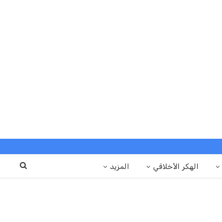
الهكر الأخلاقي
المزيد