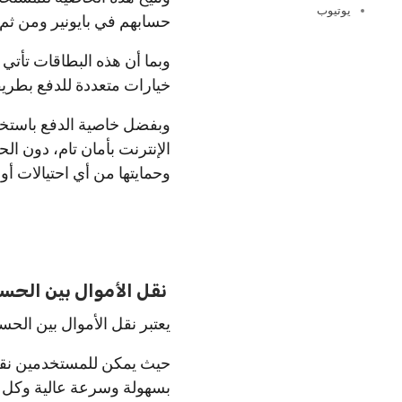
يوتيوب
حسابهم في بايونير ومن ثم ا
وبما أن هذه البطاقات تأت
خيارات متعددة للدفع بطريقة
وبفضل خاصية الدفع باستخدا
الإنترنت بأمان تام، دون ا
وحمايتها من أي احتيالات أو
نقل الأموال بين الحساب
يعتبر نقل الأموال بين الحسا
حيث يمكن للمستخدمين نقل 
بسهولة وسرعة عالية وكل هذ