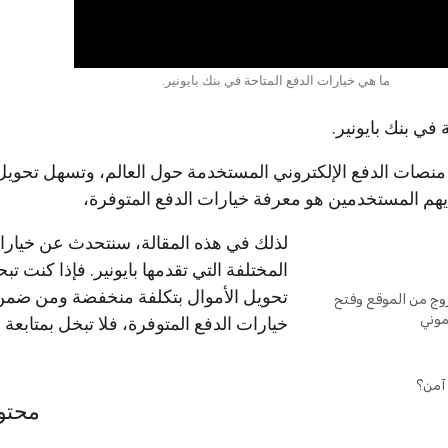
ما هي خيارات الدفع المتاحة في بنك بايونير.
في بنك بايونير.
 منصات الدفع الإلكتروني المستخدمة حول العالم، وتسهل تحويل 
يهم المستخدمين هو معرفة خيارات الدفع المتوفرة،
لذلك في هذه المقالة، سنتحدث عن خيارا
المختلفة التي تقدمها بايونير. فإذا كنت ت
تحويل الأموال بتكلفة منخفضة ومن ضمن
ج من الموقع وفتح
وني
خيارات الدفع المتوفرة، فلا تبخل بمتابعة 
آمن؟
محتو