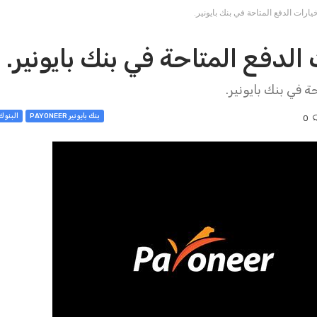
يارات الدفع المتاحة في بنك بايونير.
الدفع المتاحة في بنك بايونير.
 في بنك بايونير.
بنك بايونير PAYONEER
البنوك ا
0