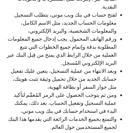
النقدية.
لفتح حساب في بنك ويب موني، يتطلب التسجيل
معلومات الحساب الجديد، مثل الاسم الكامل،
والمعلومات الشخصية، والبريد الإلكتروني،
ورقم الهاتف المحمول. يجب إدخال جميع المعلومات
المطلوبة بدقة وإتمام جميع الخطوات التي تتبع
العملية من خلال الرابط الذي يمنح من قِبل البنك عبر
البريد الإلكتروني المُسجل.
وبعد الانتهاء من عملية التسجيل، يتعين عليك تفعيل
حسابك الجديد من خلال تحميل وثيقة تثبت هويتك،
مثل جواز السفر أو بطاقة الهوية،
ومن ثم يتوجب الحصول على الرمز المُعمَّم لتأكيد
عملية التسجيل وتفعيل الحساب. بعد ذلك، يمكنك
البدء في استخدام حسابك في بنك ويب موني،
والتمتع بجميع الخدمات الرائعة التي يقدمها هذا البنك
لجميع المستخدمين حول العالم.