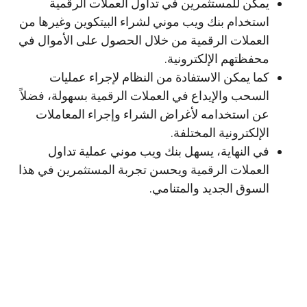
يمكن للمستثمرين في تداول العملات الرقمية
استخدام بنك ويب موني لشراء البيتكوين وغيرها من
العملات الرقمية من خلال الحصول على الأموال في
محفظتهم الإلكترونية.
كما يمكن الاستفادة من النظام لإجراء عمليات
السحب والإيداع في العملات الرقمية بسهولة، فضلاً
عن استخدامه لأغراض الشراء وإجراء المعاملات
الإلكترونية المختلفة.
في النهاية، يسهل بنك ويب موني عملية تداول
العملات الرقمية ويحسن تجربة المستثمرين في هذا
السوق الجديد والمتنامي.