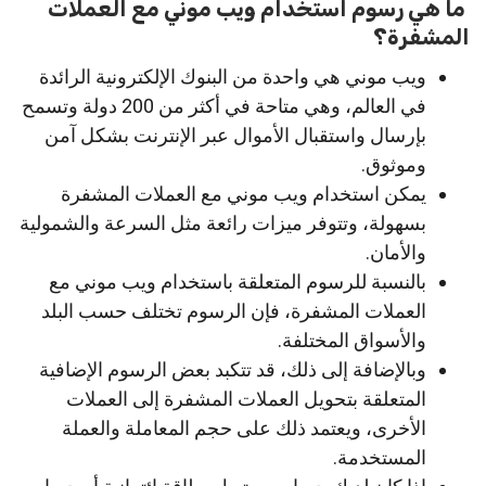
ما هي رسوم استخدام ويب موني مع العملات
المشفرة؟
ويب موني هي واحدة من البنوك الإلكترونية الرائدة
في العالم، وهي متاحة في أكثر من 200 دولة وتسمح
بإرسال واستقبال الأموال عبر الإنترنت بشكل آمن
وموثوق.
يمكن استخدام ويب موني مع العملات المشفرة
بسهولة، وتتوفر ميزات رائعة مثل السرعة والشمولية
والأمان.
بالنسبة للرسوم المتعلقة باستخدام ويب موني مع
العملات المشفرة، فإن الرسوم تختلف حسب البلد
والأسواق المختلفة.
وبالإضافة إلى ذلك، قد تتكبد بعض الرسوم الإضافية
المتعلقة بتحويل العملات المشفرة إلى العملات
الأخرى، ويعتمد ذلك على حجم المعاملة والعملة
المستخدمة.