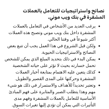
نصائح واستراتيجيات للتعامل بالعملات
المشفرة في بنك ويب موني.
يرغب العديد من الأشخاص في التعامل بالعملات
المشفرة داخل بنك ويب موني وتصبح هذه العملات
أكثر شيوعاً في وقتنا الحالي.
ولكن قبل الشروع في هذا العمل يجب أن تتبع بعض
النصائح والاستراتيجيات الحيوية.
يمكن البدء في ذلك بتحديد المبلغ الذي يمكن للشخص
تحمل خسارته بحيث لا تؤثر على حياته الشخصية
كذلك يتعين عليه الاهتمام بمتابعة أخبار العملات
المشفرة وحركتها على المدى القصير والطويل.
وتعتبر تحديداً للأهداف والاستمرار في ذلك هو شيء
مهم وهذا يتطلب الصبر والمثابرة على فهم المبادئ
الأساسية للتعامل بالعملات المشفرة وفهم مدى
التأثيرات التي يمكن أن تؤدي إليها تغيرات السوق.