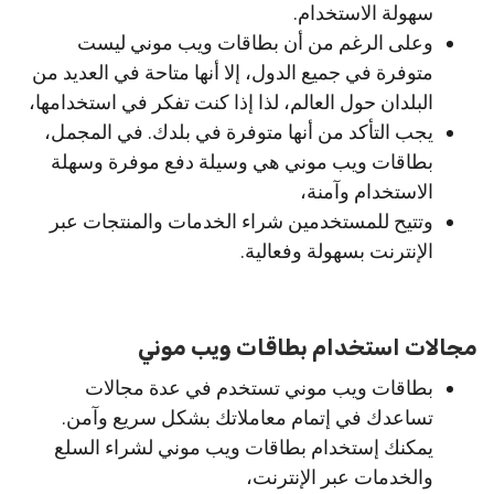
سهولة الاستخدام.
وعلى الرغم من أن بطاقات ويب موني ليست
متوفرة في جميع الدول، إلا أنها متاحة في العديد من
البلدان حول العالم، لذا إذا كنت تفكر في استخدامها،
يجب التأكد من أنها متوفرة في بلدك. في المجمل،
بطاقات ويب موني هي وسيلة دفع موفرة وسهلة
الاستخدام وآمنة،
وتتيح للمستخدمين شراء الخدمات والمنتجات عبر
الإنترنت بسهولة وفعالية.
مجالات استخدام بطاقات ويب موني
بطاقات ويب موني تستخدم في عدة مجالات
تساعدك في إتمام معاملاتك بشكل سريع وآمن.
يمكنك إستخدام بطاقات ويب موني لشراء السلع
والخدمات عبر الإنترنت،