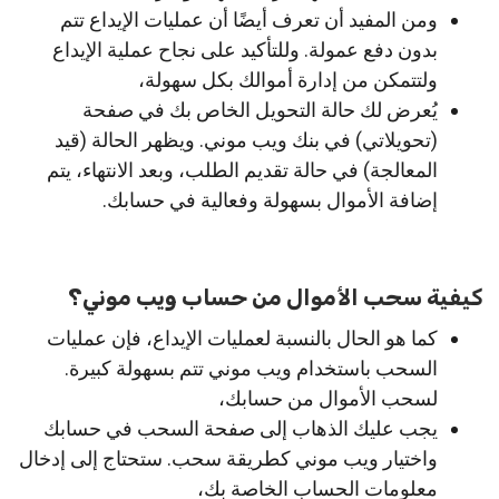
ومن المفيد أن تعرف أيضًا أن عمليات الإيداع تتم
بدون دفع عمولة. وللتأكيد على نجاح عملية الإيداع
ولتتمكن من إدارة أموالك بكل سهولة،
يُعرض لك حالة التحويل الخاص بك في صفحة
(تحويلاتي) في بنك ويب موني. ويظهر الحالة (قيد
المعالجة) في حالة تقديم الطلب، وبعد الانتهاء، يتم
إضافة الأموال بسهولة وفعالية في حسابك.
كيفية سحب الأموال من حساب ويب موني؟
كما هو الحال بالنسبة لعمليات الإيداع، فإن عمليات
السحب باستخدام ويب موني تتم بسهولة كبيرة.
لسحب الأموال من حسابك،
يجب عليك الذهاب إلى صفحة السحب في حسابك
واختيار ويب موني كطريقة سحب. ستحتاج إلى إدخال
معلومات الحساب الخاصة بك،