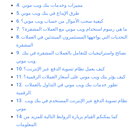
مميزات وخدمات بنك ويب موني
طرق الإيداع في بنك ويب موني
كيفية سحب الأموال من حساب ويب موني؟
ما هي رسوم استخدام ويب موني مع العملات المشفرة؟
التحديات التي يواجهها المستثمرون المبتدئين في العملات
المشفرة
نصائح واستراتيجيات للتعامل بالعملات المشفرة في بنك
ويب موني.
كيف يعمل نظام تسوية الدفع عبر الإنترنت؟
كيف يؤثر بنك ويب موني على أسعار العملات الرقمية؟
تطور خدمات بنك ويب موني في التداول بالعملات
الرقمية.
نظام تسوية الدفع عبر الإنترنت المستخدم في بنك ويب
موني
كما يمكنكم القيام بزيارة الروابط التالية للمزيد من
المعلومات: