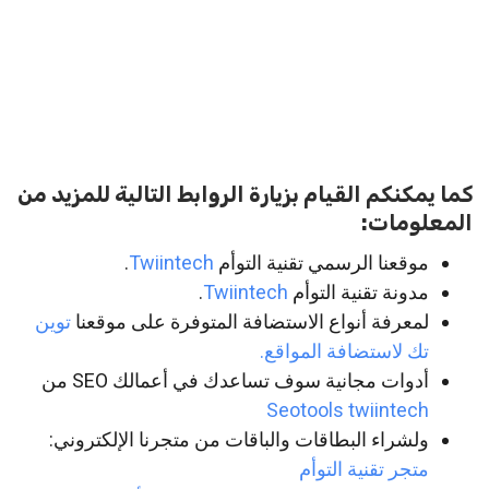
كما يمكنكم القيام بزيارة الروابط التالية للمزيد من
المعلومات:
موقعنا الرسمي تقنية التوأم
Twiintech
.
مدونة تقنية التوأم
Twiintech
.
لمعرفة أنواع الاستضافة المتوفرة على موقعنا
توين
تك لاستضافة المواقع.
أدوات مجانية سوف تساعدك في أعمالك SEO من
Seotools twiintech
ولشراء البطاقات والباقات من متجرنا الإلكتروني:
متجر تقنية التوأم