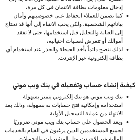
إدخال معلومات بطاقة الائتمان في كل مرة،
كما تضمن للعملاء الحفاظ على خصوصيتهم وأمان
بياناتهم الشخصية. ولكن يجب الانتباه إلى أنها قد تحتاج
إلى العناية والتحليل قبل استخدامها، حتى لا تفقد
أموالك أو تتعرض لعمليات احتيالية،
لذلك ننصح دائماً بأخذ الحيطة والحذر عند استخدام أي
بطاقة إلكترونية عبر الإنترنت.
كيفية إنشاء حساب وتفعيله في بنك ويب موني
بنك ويب موني هو بنك إلكتروني يتميز بسهولة
استخدامه وإمكانية فتح حسابات به بسهولة، وذلك بعد
الانتهاء من عملية التسجيل الأولية.
ويعد الحصول على حساب بنك ويب موني ضروريًا
لجميع المستخدمين الذين يرغبون في القيام بالخدمات
المالية عبر الإنترنت مثل المشتريات والتحويلات