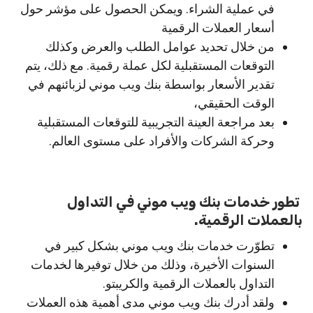
في عملية الشراء. ويمكن الحصول على مؤشر حول
أسعار العملات الرقمية
من خلال تحديد عوامل الطلب والعرض وكذلك
التوقعات المستقبلية لكل عملة رقمية. مع ذلك، يتم
تقدير الأسعار بواسطة بنك ويب موني لزبائنهم في
الوقت الحقيقي،
بعد مراجعة العينة التجريبية للتوقعات المستقبلية
وحركة الشركات والأفراد على مستوى العالم.
تطور خدمات بنك ويب موني في التداول
بالعملات الرقمية.
تطوّرت خدمات بنك ويب موني بشكل كبير في
السنوات الأخيرة، وذلك من خلال توفيرها لخدمات
التداول بالعملات الرقمية والكريبتو.
ولقد أدرك بنك ويب موني مدى أهمية هذه العملات