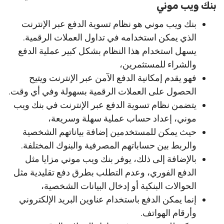
بنك ويب موني
بنك ويب موني هو نظام تسوية الدفع عبر الإنترنت
الذي يمكن استخدامه في تداول العملات الرقمية.
يسهل استخدام هذا النظام بشكل كبير عملية الدفع
والشراء للمستثمرين،
فهو يقدم إمكانية الدفع الآمن عبر الإنترنت ويتيح
الحصول على العملات الرقمية بسهولة وفي أي وقت.
يتضمن نظام تسوية الدفع عبر الإنترنت في بنك ويب
موني، إعداد حساب عملية سهلة وسريعة،
حيث يمكن للمستخدمين إضافة بياناتهم الشخصية
والربط بين حساباتهم المصرفية والبنوك المختلفة.
بالإضافة إلى ذلك، يوفر بنك ويب موني مزايا مثل
الدفع الفوري، وعدم التطلب بطرق دفع تقليدية مثل
الحوالات البنكية أو إدخال البيانات الشخصية،
إنما يمكن الدفع باستخدام عناوين البريد الإلكتروني
وأرقام الهواتف.