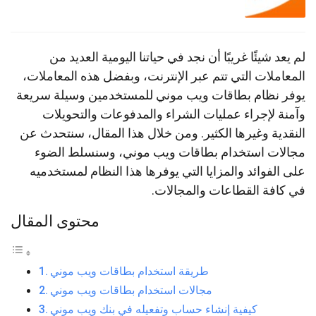
لم يعد شيئًا غريبًا أن نجد في حياتنا اليومية العديد من
المعاملات التي تتم عبر الإنترنت، وبفضل هذه المعاملات،
يوفر نظام بطاقات ويب موني للمستخدمين وسيلة سريعة
وآمنة لإجراء عمليات الشراء والمدفوعات والتحويلات
النقدية وغيرها الكثير. ومن خلال هذا المقال، سنتحدث عن
مجالات استخدام بطاقات ويب موني، وسنسلط الضوء
على الفوائد والمزايا التي يوفرها هذا النظام لمستخدميه
في كافة القطاعات والمجالات.
محتوى المقال
طريقة استخدام بطاقات ويب موني
مجالات استخدام بطاقات ويب موني
كيفية إنشاء حساب وتفعيله في بنك ويب موني