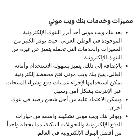
مميزات وخدمات بنك ويب موني
يعد بنك ويب موني أحد أبرز البنوك الإلكترونية
الموجودة في الوطن العربي. حيث يوفر الكثير من
المميزات والخدمات التي تجعله يتميز عن غيره من
البنوك الإلكترونية.
بالإضافة إلى ذلك، يتميز بسهولة الاستخدام وأمانه
العالي. يتيح بنك ويب موني فتح محفظة إلكترونية
يمكن استخدامها لإجراء عمليات دفع وشراء المنتجات
عبر الإنترنت بشكل آمن وسهل.
ويمكن الاعتماد عليه من أجل شحن رصيد في بنوك
أخرى.
ويوفر بنك ويب موني تشكيلة واسعة من خيارات
الدفع الإلكترونية والتحويلات البنكية، مما يجعله واحداً
من أفضل البنوك الإلكترونية في العالم.