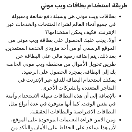
طريقة استخدام بطاقات ويب موني
بطاقات ويب موني هي وسيلة دفع شائعة ومقبولة
في جميع أنحاء العالم لشراء المنتجات والخدمات عبر
الإنترنت. فكيف يمكن استخدامها؟
أولا، يجب عليك الحصول على بطاقة ويب موني من
الموقع الرسمي أو من أحد مزودي الخدمة المعتمدين.
بعد ذلك، يتم إضافة رصيد مالي على البطاقة عن
طريق تحويل الأموال من محفظة ويب موني الخاصة
بك إلى البطاقة. بمجرد الحصول على الرصيد،
يمكنك استخدام البطاقة للدفع عبر الإنترنت في
المتاجر المتعددة والشركات الأخرى.
بالإضافة إلى أن هذه البطاقات سهلة الاستخدام وآمنة
في نفس الوقت. كما أنها متوفرة في عدة أنواع مثل
البطاقات الافتراضية والبطاقات الحقيقية.
ومن الآمن قراءة التعليمات الموجودة على الموقع،
لأن هذا يساعد على الحفاظ على الأمان والتأكد من