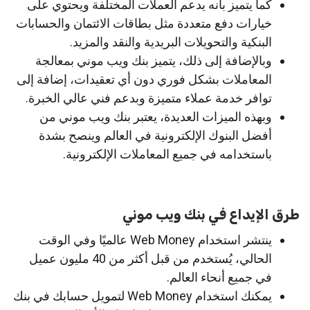
كما يتميز بأنه يدعم العملات المختلفة ويحتوي على
خيارات دفع متعددة مثل بطاقات الائتمان والحسابات
البنكية والتحويلات البريدية والنقد والمزيد.
وبالإضافة إلى ذلك، يتميز بنك ويب موني بمعالجة
المعاملات بشكل فوري دون أي تعقيدات، إضافة إلى
توافر خدمة عملاء متميزة وبدعم فني عالي الخبرة.
وبهذه الميزات العديدة، يعتبر بنك ويب موني من
أفضل البنوك الإلكترونية في العالم وينصح بشدة
باستخدامه في جميع المعاملات الإلكترونية.
طرق الإيداع في بنك ويب موني
ينتشر استخدام Web Money عالميًا وفي الوقت
الحالي، يُستخدم من قبل أكثر من 40 مليون عميل
في جميع أنحاء العالم.
يمكنك استخدام Web Money لتمويل حسابك في بنك