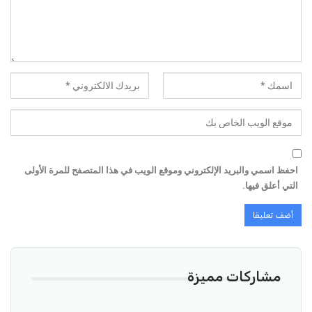
احفظ اسمي والبريد الإلكتروني وموقع الويب في هذا المتصفح للمرة الأولى
التي أعلق فيها.
مشاركات مميزة