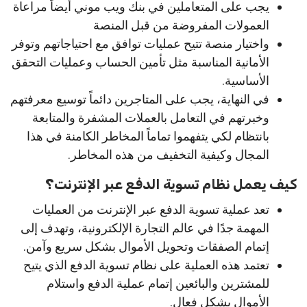
يجب على المتعاملين في بنك ويب موني أيضاً مراعاة
العمولات المفروضة من قبل المنصة
واختيار منصة تتيح عمليات توافق مع احتياجاتهم وتوفر
الأمانية المناسبة مثل تأمين الحساب وعمليات التحقق
الأساسية.
في النهاية، يجب على المتاجرين دائماً توسيع معرفتهم
وخبرتهم في التعامل بالعملات المشفرة والمتابعة
بانتظام لكي يتفهموا تماماً المخاطر الكامنة في هذا
المجال وكيفية التخفيف من هذه المخاطر.
كيف يعمل نظام تسوية الدفع عبر الإنترنت؟
تعد عملية تسوية الدفع عبر الإنترنت من العمليات
المهمة جدًا في عالم التجارة الإلكترونية، وتهدف إلى
إتمام الصفقات وتحويل الأموال بشكل سريع وآمن.
تعتمد هذه العملية على نظام تسوية الدفع الذي يتيح
للمشترين والبائعين إتمام عملية الدفع واستلام
الأموال بشكل فعال.