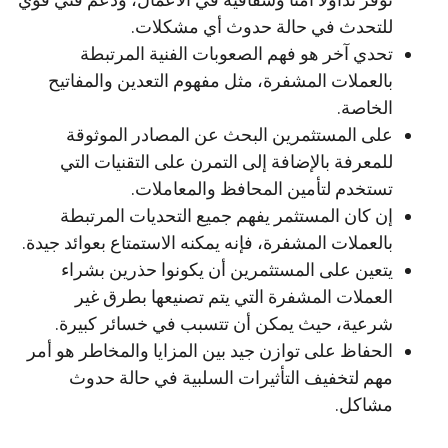
للتحدث في حالة حدوث أي مشكلات.
تحدي آخر هو فهم الصعوبات الفنية المرتبطة
بالعملات المشفرة، مثل مفهوم التعدين والمفاتيح
الخاصة.
على المستثمرين البحث عن المصادر الموثوقة
للمعرفة بالإضافة إلى التمرن على التقنيات التي
تستخدم لتأمين المحافظ والمعاملات.
إن كان المستثمر يفهم جميع التحديات المرتبطة
بالعملات المشفرة، فإنه يمكنه الاستمتاع بعوائد جيدة.
يتعين على المستثمرين أن يكونوا حذرين بشراء
العملات المشفرة التي يتم تصنيعها بطرق غير
شرعية، حيث يمكن أن تتسبب في خسائر كبيرة.
الحفاظ على توازن جيد بين المزايا والمخاطر هو أمر
مهم لتخفيف التأثيرات السلبية في حالة حدوث
مشاكل.