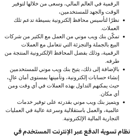
الرقمية في العالم المالي، وسعى من خلالها لتوفير
الوقت والجهد للمستخدمين،
نظرًا لتأسيس محافظ إلكترونية بسيطة تدعم تلك
العملات.
تمكّن بنك ويب موني من العمل مع الكثير من شركات
البيع بالجملة والتجزئة التي تتعامل مع العملات
الرقمية، وذلك بفضل المحافظ الإلكترونية المنتجة من
طرفه.
بالإضافة إلى ذلك، يتيح بنك ويب موني للمستخدمين
إنشاء حسابات إلكترونية، وتأمينها بمستوى أمان عالٍ،
حيث يمكنهم التداول بهذه العملات في أي وقت ومن
أي مكان.
ويتميز بنك ويب موني بقدرته على توفير خدمات
عالمية، والعمل باستقلالية وسرعة عالية في العمليات
التجارية المالية الإلكترونية.
نظام تسوية الدفع عبر الإنترنت المستخدم في