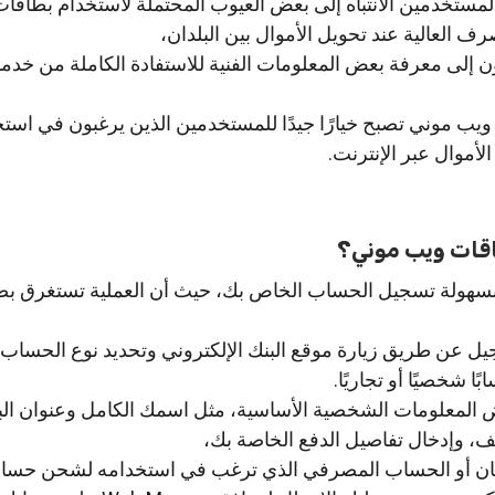
مستخدمين الانتباه إلى بعض العيوب المحتملة لاستخدام بطاقا
 العالية عند تحويل الأموال بين البلدان،
ن إلى معرفة بعض المعلومات الفنية للاستفادة الكاملة من خد
ويب موني تصبح خيارًا جيدًا للمستخدمين الذين يرغبون في است
لأموال عبر الإنترنت.
اقات ويب موني؟
بسهولة تسجيل الحساب الخاص بك، حيث أن العملية تستغرق بض
يل عن طريق زيارة موقع البنك الإلكتروني وتحديد نوع الحساب 
ا شخصيًا أو تجاريًا.
المعلومات الشخصية الأساسية، مثل اسمك الكامل وعنوان الب
تف، وإدخال تفاصيل الدفع الخاصة بك،
تمان أو الحساب المصرفي الذي ترغب في استخدامه لشحن حساب