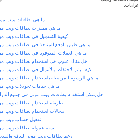
رامات.
ما هي بطاقات ويب مو
ما هي مميزات بطاقات ويب مو
كيفية التسجيل في بطاقات ويب مو
ما هي طرق الدفع المتاحة في بطاقات ويب مو
ما هي العملات المتوفرة في بطاقات ويب م
هل هناك عيوب في استخدام بطاقات ويب مو
كيف يتم الاحتفاظ بالأموال في بطاقات ويب م
ما هي الرسوم المرتبطة باستخدام بطاقات ويب مو
ما هي خدمات تحويلات ويب مو
هل يمكن استخدام بطاقات ويب موني في جميع الدو
طريقة استخدام بطاقات ويب مو
مجالات استخدام بطاقات ويب مو
تفعيل حساب ويب مو
نسبة عمولة بطاقات ويب مو
دعم بطاقات ويب موني للدفع والس