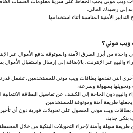
قات ويب موني يجب الحفاظ على سرية معلومات الحساب الخاصة
ه إلى رصيدك المالي.
التدابير الأمنية المناسبة أثناء استخدامها.
 ويب موني؟
احدة من أبرز الطرق الآمنة والموثوقة لدفع الأموال عبر الإن
ء والبيع عبر الإنترنت، بالإضافة إلى إرسال واستقبال الأموال ب
أخرى التي تقدمها بطاقات ويب موني للمستخدمين، تشمل قدرته
وتحويلها بسهولة وسرعة،
 والبيع دون الحاجة إلى الكشف عن تفاصيل البطاقة الائتمانية ا
يجعلها طريقة آمنة وموثوقة للمستخدمين.
بطاقات ويب موني الحصول على تحويلات فورية دون أي تأخير،
 بنكي جديد،
طريقة سهلة وآمنة لإجراء التحويلات البنكية من خلال المحفظة ا