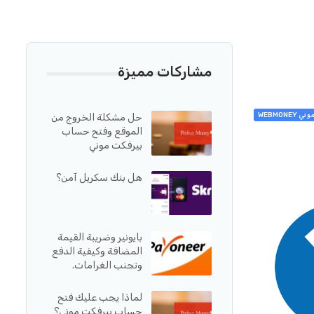
مشاركات مميزة
WEBMONE
حل مشكلة الخروج من
الموقع وفتح حساب
بيرفكت موني
هل بنك سكريل آمن؟
بايونير وضريبة القيمة
المضافة وكيفية الدفع
وتجنب الغرامات.
لماذا يجب عليك فتح
حساب بيرفكت موني؟