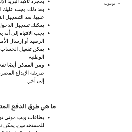
بمجرد تأكيد البريد الإلكتروني، 
يوتيوب
بعد ذلك، يجب عليك ال
عليها. بعد التسجيل الن
يمكنك تسجيل الدخول إلى حس
الرصيد أو إرسال الأمو
يمكن تفعيل الحساب ع
الوطنية.
ومن الممكن أيضًا تفع
طريقة الإيداع المصرف
إلى آخر.
ما هي طرق الدفع المت
بطاقات ويب موني توفر
للمستخدمين. يمكن تعب