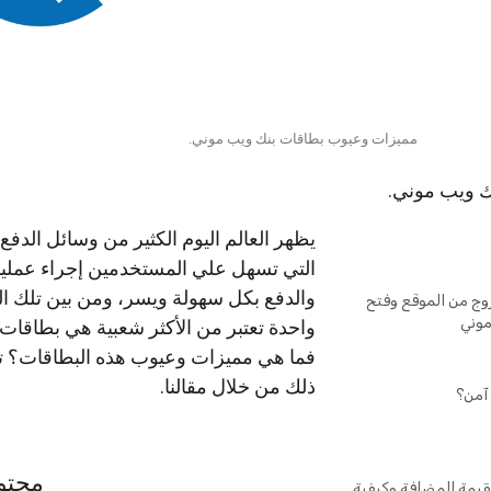
مميزات وعيوب بطاقات بنك ويب موني.
 ويب موني.
يظهر العالم اليوم الكثير من وسائل الدفع ا
التي تسهل علي المستخدمين إجراء عمليا
والدفع بكل سهولة ويسر، ومن بين تلك ا
ج من الموقع وفتح
وني
واحدة تعتبر من الأكثر شعبية هي بطاقات
فما هي مميزات وعيوب هذه البطاقات؟ ت
ذلك من خلال مقالنا.
آمن؟
محتو
لقيمة المضافة وكيفية