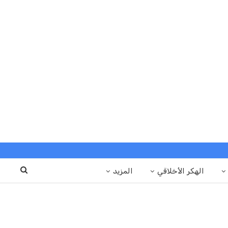
الهكر الأخلاقي
المزيد