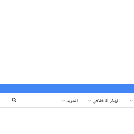
الهكر الأخلاقي
المزيد