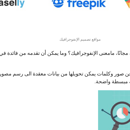
مواقع تصميم الإنفوجرافيك
مجانًا، مامعنى الإنفوجرافيك؟ وما يمكن أن تقدمه من فائدة ف
عن صور وكلمات يمكن تحويلها من بيانات معقدة الى رسم مصور،
ة مبسطة واضحة.