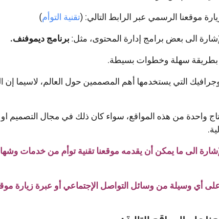
رة موقعنا الرسمي عبر الرابط التالي: (
تقنية التوأم
)
الإشارة الى بعض برامج إدارة المحتوى، مثل:
برنامج ديموفنف.
بطريقة سهلة وخطوات بسيطة.
وجرافيك التي يستخدمها أهم المصممين حول العالم، لاسيما إن الت
اج واحدة من هذه المواقع، سواء كان ذلك في مجال التصميم او ا
ية.
الإشارة الى ما يمكن أن يقدمه موقعنا تقنية توأم من خدمات وشها
على أي وسيلة من وسائل التواصل الإجتماعي أو عبرة زيارة موق