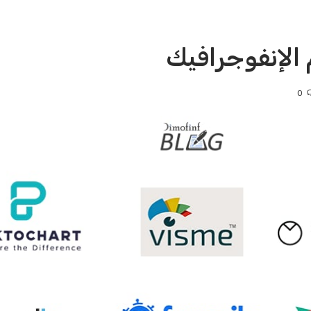
الإنفوجرافيك
0