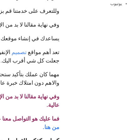
يوتيوب
وللتعرف على خدمتنا قم بزيا
وفي نهاية مقالنا لا بد من 
يساعدك في إنشاء موقعك 
تعد أهم مواقع
تصميم
الإنف
جعلت كل شي أقرب اليك.
مهما كان عملك بتأكيد ستحت
والاهم دون امتلاك خبرة عال
وفي نهاية مقالنا لا بد من 
عالية.
فما عليك هو التواصل معنا 
من هنا.