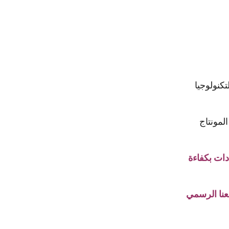
كنولوجيا
لمونتاج
دات بكفاءة
عنا الرسمي