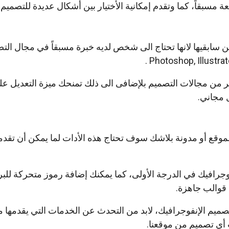
 مسبقاً، كما وتقدم إمكانية الأختيار بين أشكال عديدة للتصميم.
ن سابقيها لانها تحتاج الى شخص لديه خبرة مسبقاً في مجال الت
من مجالات التصميم بلإضافى الى ذلك تمنحك ميزة التعديل عل
 مجاني.
وقع أو مدونة بلاشك سوف تحتاج هذه الأدات لما يمكن أن تقد
جرافيك في الدرجة الأولى، كما يمكنك إضافة رموز متحركة للبر
 قوالب جاهزة.
صميم الإنفوجرافيك، لابد من التحدث عن الخدمات التي يقدمها م
ي تصميم من موقعنا.