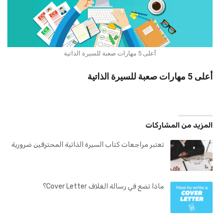
أعلى 5 مهارات صعبة للسيرة الذاتية
أعلى 5 مهارات صعبة للسيرة الذاتية
المزيد من المشاركات
تعتبر مراجعات كتاب السيرة الذاتية المحترفين ضرورية
ماذا تضع في رسالة الغلاف Cover Letter؟