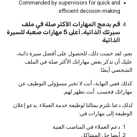
Commanded by supervisors for quick and
efficient decision-making.
قم بدمج المهارات الأكثر صلة في ملف
سيرتك الذاتية. أعلى 5 مهارات صعبة للسيرة
الذاتية
نعم، لقد خمنت ذلك، للحصول على أفضل سيرة ذاتية،
عليك أن تذكر بعض مهاراتك الأكثر صلة في الملف
الشخصي أيضًا.
كذلك ففي النهاية، أنت لا تخبر مسؤولي التوظيف عن
مهاراتك فحسب. أنت تظهر لهم.
لذلك دعنا نلتزم بمثالنا لوظيفة خدمة العملاء. يدعو إعلان
الوظيفة إلى مهارات في:
دعم العملاء في المناصب الفنية
أيضا حل المشاكل