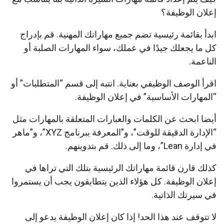
إعلان الوظيفة؟
ابدأ بقائمة رئيسية تضم جميع مهاراتك المهنية. قم بإدراج
كل ما يجعلك جيدًا في عملك، سواء المهارات الصلبة أو
الناعمة.
اقرأ الوصف الوظيفي بعناية. انتبه إلى قسم “المتطلبات” أو
“المهارات الأساسية” في إعلان الوظيفة.
أيضا ابحث عن الكلمات والعبارات المتعلقة بالمهارات مثل
“الإدارة الدقيقة للوقت”، و”المعرفة ببرنامج XYZ”، و”ماهر
في إدارة Lean”، وما إلى ذلك. قم بتدوينهم.
كذلك قارن قائمة مهاراتك الرئيسية بتلك التي تراها في
إعلان الوظيفة. كل هؤلاء الذين يتطابقون يجب أن يستمروا
في سيرتك الذاتية.
لا تتوقف عند هذا الحد! إذا كان إعلان الوظيفة يدعو إلى