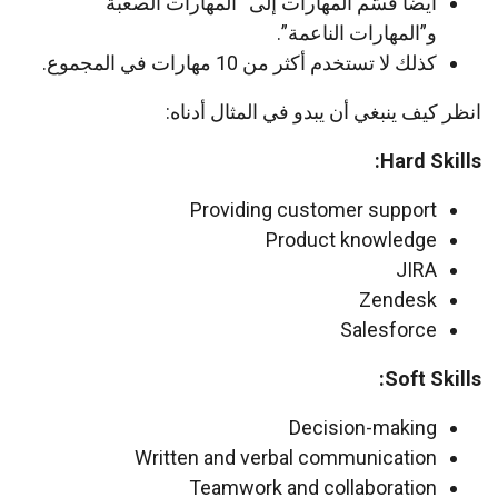
أيضا قسّم المهارات إلى “المهارات الصعبة”
و”المهارات الناعمة”.
كذلك لا تستخدم أكثر من 10 مهارات في المجموع.
انظر كيف ينبغي أن يبدو في المثال أدناه:
Hard Skills:
Providing customer support
Product knowledge
JIRA
Zendesk
Salesforce
Soft Skills:
Decision-making
Written and verbal communication
Teamwork and collaboration