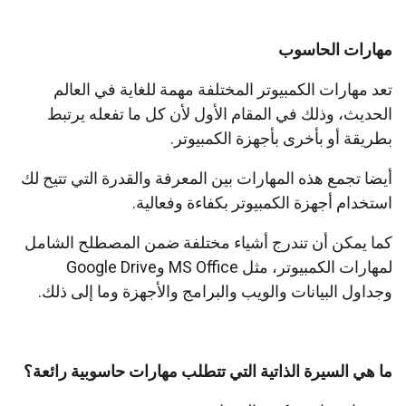
مهارات الحاسوب
تعد مهارات الكمبيوتر المختلفة مهمة للغاية في العالم
الحديث، وذلك في المقام الأول لأن كل ما تفعله يرتبط
بطريقة أو بأخرى بأجهزة الكمبيوتر.
أيضا تجمع هذه المهارات بين المعرفة والقدرة التي تتيح لك
استخدام أجهزة الكمبيوتر بكفاءة وفعالية.
كما يمكن أن تندرج أشياء مختلفة ضمن المصطلح الشامل
لمهارات الكمبيوتر، مثل MS Office وGoogle Drive
وجداول البيانات والويب والبرامج والأجهزة وما إلى ذلك.
ما هي السيرة الذاتية التي تتطلب مهارات حاسوبية رائعة؟