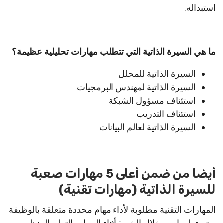
استبداله.
ما هي السيرة الذاتية التي تتطلب مهارات تحليلية عظيمة؟
السيرة الذاتية للمحلل
السيرة الذاتية لمهندس البرمجيات
استئناف مسؤول الشبكة
استئناف التدريب
السيرة الذاتية لعالم البيانات
أيضا من ضمن أعلى 5 مهارات صعبة
للسيرة الذاتية (مهارات تقنية)
المهارات التقنية مطلوبة لأداء مهام محددة متعلقة بالوظيفة
ويتم تعلمها من خلال الخبرة أثناء العمل والتعلم المنظم.