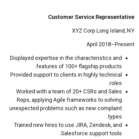
Customer Service Representative
XYZ Corp Long Island, NY
April 2018–Present
Displayed expertise in the characteristics and
features of 100+ flagship products.
Provided support to clients in highly technical
roles.
Worked with a team of 20+ CSRs and Sales
Reps, applying Agile frameworks to solving
unexpected problems such as new complaint
types.
Trained new hires to use JIRA, Zendesk, and
Salesforce support tools.