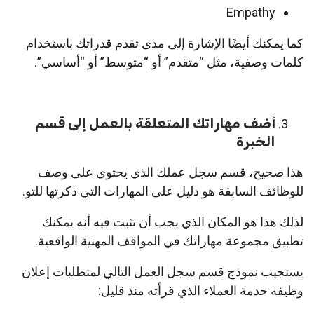
Empathy
كما يمكنك أيضًا الإشارة إلى مدى تقدم قدراتك باستخدام
كلمات وصفية، مثل “متقدم” أو “متوسط” أو “أساسي”.
أضف مهاراتك المتعلقة بالعمل إلى قسم
الخبرة
هذا صحيح، قسم سجل عملك الذي يحتوي على وصف
للوظائف السابقة هو دليل على المهارات التي ذكرتها للتو.
لذلك هذا هو المكان الذي يجب أن تثبت فيه أنه يمكنك
تطبيق مجموعة مهاراتك في المواقف المهنية الواقعية.
يستجيب نموذج قسم سجل العمل التالي لمتطلبات إعلان
وظيفة خدمة العملاء الذي قرأته منذ قليل: