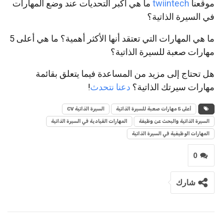
موقعنا
twiintech
ما هي أكبر التحديات عند وضع المهارات
في السيرة الذاتية؟
ما هي المهارات التي تعتقد أنها الأكثر أهمية؟ ما هي أعلى 5
مهارات صعبة للسيرة الذاتية؟
هل تحتاج إلى مزيد من المساعدة فيما يتعلق بقائمة
مهارات سيرتك الذاتية؟
دعنا نتحدث
!
أعلى 5 مهارات صعبة للسيرة الذاتية
السيرة الذاتية CV
السيرة الذاتية والبحث عن وظيفة
المهارات القيادية في السيرة الذاتية
المهارات الوظيفية في السيرة الذاتية
0
شارك