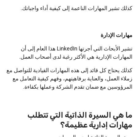
كذلك تشير المهارات الناعمة إلى كيفية أداء واجباتك.
مهارات الإدارة
تشير الأبحاث التي أجرتها LinkedIn هذا العام إلى أن
المهارات الإدارية هي الأكثر رغبة لدى أصحاب العمل.
كذلك يحتاج كل قائد إلى هذه المهارات القيادية للتواصل مع
زملاء العمل، والعناية برفاهيتهم، وفهم كيفية التعامل مع
المرؤوسين مع ضمان تقدم الشركة وعملها بكفاءة.
ما هي السيرة الذاتية التي تتطلب
مهارات إدارية عظيمة؟