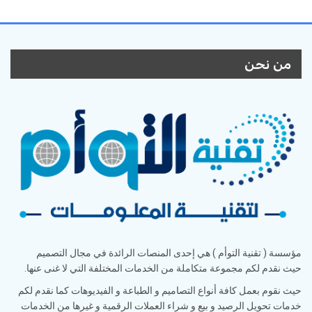
من نحن
مؤسسة ( تقنية التوأم ) هي إحدى المنصات الرائدة في مجال التصميم
حيث نقدم لكم مجموعة متكاملة من الخدمات المختلفة التي لا غنى عنها.
حيث نقوم بعمل كافة أنواع التصاميم و الطباعة و الفيديوهات كما نقدم لكم
خدمات تحويل الرصيد و بيع و شراء العملات الرقمية و غيرها من الخدمات