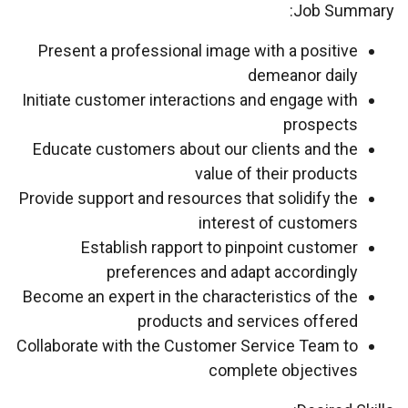
Job Summary:
Present a professional image with a positive
demeanor daily
Initiate customer interactions and engage with
prospects
Educate customers about our clients and the
value of their products
Provide support and resources that solidify the
interest of customers
Establish rapport to pinpoint customer
preferences and adapt accordingly
Become an expert in the characteristics of the
products and services offered
Collaborate with the Customer Service Team to
complete objectives