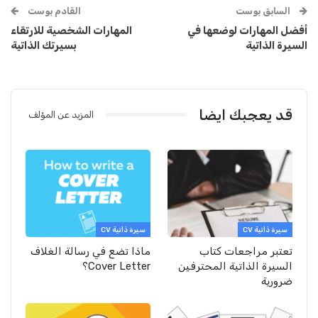
السابق بوست
القادم بوست
أفضل المهارات لوضعها في
المهارات الشخصية للارتقاء
السيرة الذاتية
بسيرتك الذاتية
قد يعجبك ايضا
المزيد عن المؤلف
سيرة ذاتية CV
سيرة ذاتية CV
تعتبر مراجعات كتاب
ماذا تضع في رسالة الغلاف
السيرة الذاتية المحترفين
Cover Letter؟
ضرورية