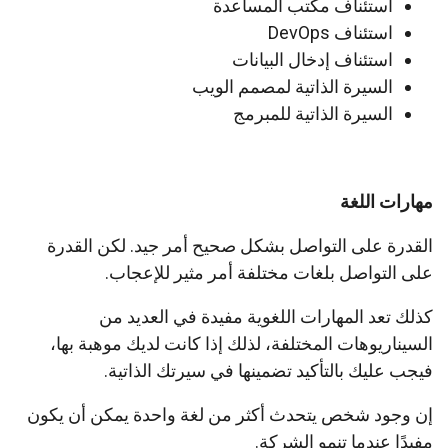
استئناف مكتب المساعدة
استئناف DevOps
استئناف إدخال البيانات
السيرة الذاتية لمصمم الويب
السيرة الذاتية للمبرمج
مهارات اللغة
القدرة على التواصل بشكل صحيح أمر جيد. لكن القدرة
على التواصل بلغات مختلفة أمر مثير للإعجاب.
كذلك تعد المهارات اللغوية مفيدة في العديد من
السيناريوهات المختلفة، لذلك إذا كانت لديك موهبة بها،
فيجب عليك بالتأكيد تضمينها في سيرتك الذاتية.
إن وجود شخص يتحدث أكثر من لغة واحدة يمكن أن يكون
مفيدًا عندما تنمو الشركة.