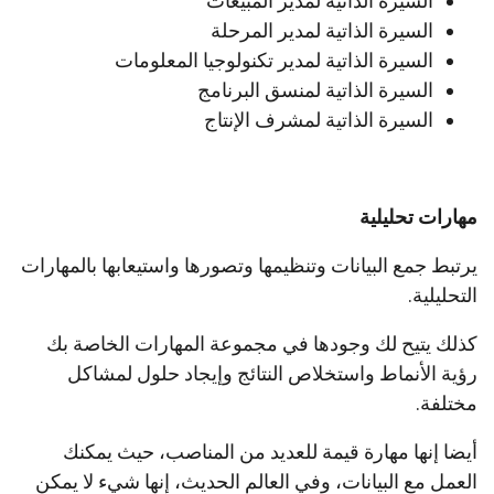
السيرة الذاتية لمدير المبيعات
السيرة الذاتية لمدير المرحلة
السيرة الذاتية لمدير تكنولوجيا المعلومات
السيرة الذاتية لمنسق البرنامج
السيرة الذاتية لمشرف الإنتاج
مهارات تحليلية
يرتبط جمع البيانات وتنظيمها وتصورها واستيعابها بالمهارات
التحليلية.
كذلك يتيح لك وجودها في مجموعة المهارات الخاصة بك
رؤية الأنماط واستخلاص النتائج وإيجاد حلول لمشاكل
مختلفة.
أيضا إنها مهارة قيمة للعديد من المناصب، حيث يمكنك
العمل مع البيانات، وفي العالم الحديث، إنها شيء لا يمكن