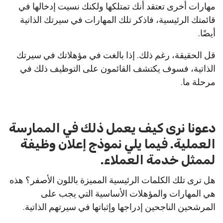
مهارات أخرى تعتقد أنك تمتلكها ولكنك نسيت إدخالها في
قائمتك الرئيسية، فاذكر تلك المهارات في سيرتك الذاتية
أيضًا.
قل الحقيقة، رغم ذلك. إذا بالغت في مؤهلاتك في سيرتك
الذاتية، فسوف يكتشف القائمون على التوظيف ذلك في
مرحلة ما.
دعونا نرى كيف يعمل ذلك في الممارسة
العملية. فيما يلي نموذج إعلان وظيفة
لممثل خدمة العملاء.
هل ترى تلك الكلمات الرئيسية المميزة باللون الأصفر؟ هذه
هي المهارات والمؤهلات الأساسية التي يجب على
المرشحين الناجحين إدراجها وإثباتها في سيرتهم الذاتية.