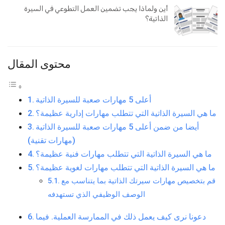
أين ولماذا يجب تضمين العمل التطوعي في السيرة
الذاتية؟
محتوى المقال
أعلى 5 مهارات صعبة للسيرة الذاتية
ما هي السيرة الذاتية التي تتطلب مهارات إدارية عظيمة؟
أيضا من ضمن أعلى 5 مهارات صعبة للسيرة الذاتية
(مهارات تقنية)
ما هي السيرة الذاتية التي تتطلب مهارات فنية عظيمة؟
ما هي السيرة الذاتية التي تتطلب مهارات لغوية عظيمة؟
قم بتخصيص مهارات سيرتك الذاتية بما يتناسب مع
الوصف الوظيفي الذي تستهدفه
دعونا نرى كيف يعمل ذلك في الممارسة العملية. فيما