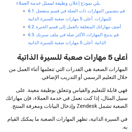
يلي نموذج إعلان وظيفة لممثل خدمة العملاء.
قم بتضمين المهارات ذات الصلة في قسم منفصل
للمهارات. أعلى 5 مهارات صعبة للسيرة الذاتية
أضف مهاراتك المتعلقة بالعمل إلى قسم الخبرة
قم بدمج المهارات الأكثر صلة في ملف سيرتك
الذاتية. أعلى 5 مهارات صعبة للسيرة الذاتية
أعلى 5 مهارات صعبة للسيرة الذاتية
المهارات الصعبة هي القدرات التي تتعلمها أثناء العمل من
خلال التعليم الرسمي أو التدريب الإضافي.
فهي قابلة للتعليم والقياس وتتعلق بوظيفة معينة. على
سبيل المثال، إذا كنت تعمل في خدمة العملاء، فإن مهاراتك
الصعبة تشمل Zendesk وإدخال البيانات ومعرفة المنتج.
في السيرة الذاتية، تظهر المهارات الصعبة ما يمكنك القيام
به.