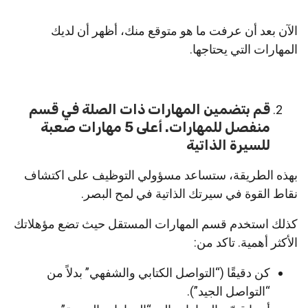
الآن بعد أن عرفت ما هو متوقع منك، أظهر أن لديك
المهارات التي يحتاجها.
قم بتضمين المهارات ذات الصلة في قسم
منفصل للمهارات. أعلى 5 مهارات صعبة
للسيرة الذاتية
بهذه الطريقة، ستساعد مسؤولي التوظيف على اكتشاف
نقاط القوة في سيرتك الذاتية في لمح البصر.
كذلك استخدم قسم المهارات المستقل حيث تضع مؤهلاتك
الأكثر أهمية. تاكد من:
كن دقيقًا (“التواصل الكتابي والشفهي” بدلاً من
“التواصل الجيد”).