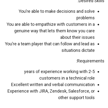
Desired Skills:
You’re able to make decisions and solve
problems
You are able to empathize with customers in a
genuine way that lets them know you care
about their issues
You’re a team player that can follow and lead as
situations dictate
Requirements:
2-5 years of experience working with
customers in a technical role
Excellent written and verbal communication
Experience with JIRA, Zendesk, Salesforce, or
other support tools