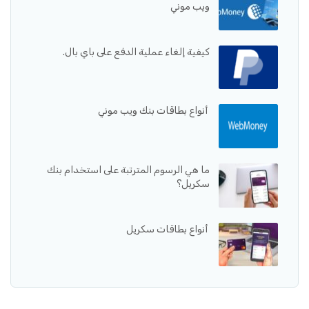
ويب موني
كيفية إلغاء عملية الدفع على باي بال.
أنواع بطاقات بنك ويب موني
ما هي الرسوم المترتبة على استخدام بنك
سكريل؟
أنواع بطاقات سكريل