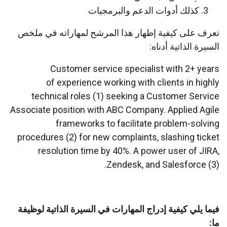
كذلك أدوات الدعم والبرمجيات
تعرف على كيفية إظهار هذا المرشح لمهاراته في ملخص
السيرة الذاتية أدناه:
Customer service specialist with 2+ years
of experience working with clients in highly
technical roles (1) seeking a Customer Service
Associate position with ABC Company. Applied Agile
frameworks to facilitate problem-solving
procedures (2) for new complaints, slashing ticket
resolution time by 40%. A power user of JIRA,
Zendesk, and Salesforce (3).
فيما يلي كيفية إدراج المهارات في السيرة الذاتية لوظيفة
ما: