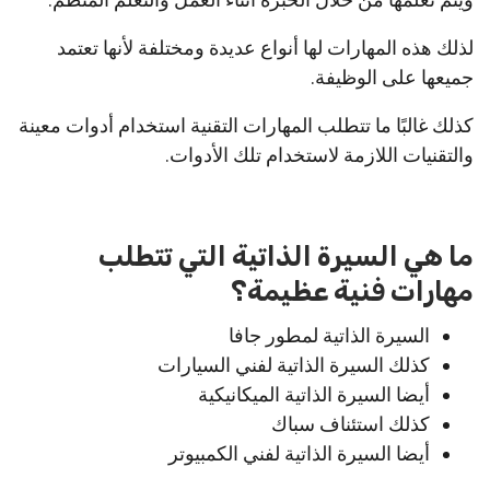
لذلك هذه المهارات لها أنواع عديدة ومختلفة لأنها تعتمد
جميعها على الوظيفة.
كذلك غالبًا ما تتطلب المهارات التقنية استخدام أدوات معينة
والتقنيات اللازمة لاستخدام تلك الأدوات.
ما هي السيرة الذاتية التي تتطلب
مهارات فنية عظيمة؟
السيرة الذاتية لمطور جافا
كذلك السيرة الذاتية لفني السيارات
أيضا السيرة الذاتية الميكانيكية
كذلك استئناف سباك
أيضا السيرة الذاتية لفني الكمبيوتر