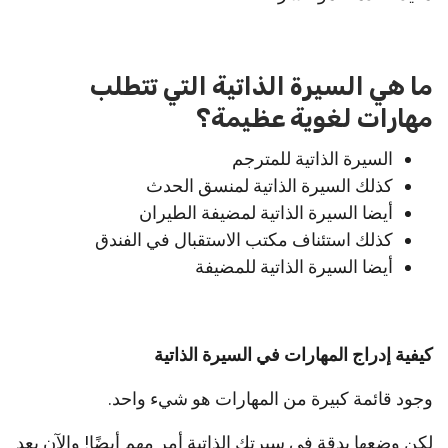
ما هي السيرة الذاتية التي تتطلب
مهارات لغوية عظيمة؟
السيرة الذاتية للمترجم
كذلك السيرة الذاتية لمنسق الحدث
أيضا السيرة الذاتية لمضيفة الطيران
كذلك استئناف مكتب الاستقبال في الفندق
أيضا السيرة الذاتية للمضيفة
كيفية إدراج المهارات في السيرة الذاتية
وجود قائمة كبيرة من المهارات هو شيء واحد.
لكن وضعها بدقة في سيرتك الذاتية أمر مهم أيضًا! والآن بعد