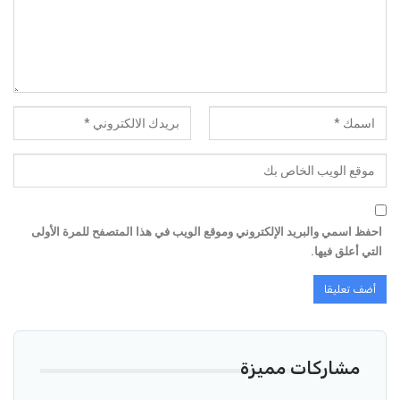
احفظ اسمي والبريد الإلكتروني وموقع الويب في هذا المتصفح للمرة الأولى
التي أعلق فيها.
مشاركات مميزة