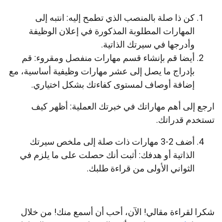
كن ذا صلة بالمنصب الذي تطمح إليه: انتبه إلى
المهارات المطلوبة المذكورة في إعلان الوظيفة
وأدرجها في سيرتك الذاتية.
أيضا قم بإنشاء قسم مهارات منفصل ومقروء: قم
بإدراج ما يصل إلى عشر مهارات وظيفية أساسية، مع
إضافة أوصاف لمستوى كفاءتك بشكل اختياري.
ارجع إلى أهم مهاراتك في خبرتك العملية: أظهر كيف
تستخدم قدراتك.
أضف 2-3 مهارات ذات صلة إلى ملخص سيرتك
الذاتية أو هدفك: أثبت أنك حصلت على ما يلزم في
الثواني الأولى من قراءة طلبك.
شكرا لقراءة مقالي! الآن، أحب أن أسمع منك! من خلال