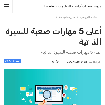
مدونة تقنية التوأم لتقنية المعلومات TwiinTech
الصفحة الرئيسية
سيرة ذاتية cv
أعلى 5 مهارات صعبة للسيرة
الذاتية
أعلى 5 مهارات صعبة للسيرة الذاتية
سيرة ذاتية CV
آخر تحديث
فبراير 25, 2024
0