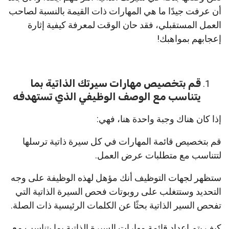
أن عرفت جيدًا ما هي المهارات ذات القيمة بالنسبة لصاحب
العمل المستقبلي، فقد حان الوقت لمعرفة كيفية إثارة
إعجابهم بمواهبك!
قم بتخصيص مهارات سيرتك الذاتية بما
يتناسب مع الوصف الوظيفي الذي تستهدفه
إذا كان هناك وجبة واحدة هنا، فهي:
قم بتخصيص قائمة المهارات في كل سيرة ذاتية ترسلها
لتتناسب مع متطلبات عرض العمل.
ستظهر لجهات التوظيف أنك مؤهل لهذه الوظيفة على وجه
التحديد وستتغلب على روبوتات فحص السيرة الذاتية التي
تفحص السير الذاتية بحثًا عن الكلمات الرئيسية ذات الصلة.
كيف يتم إعداد قائمة مهارات السيرة الذاتية بما يتناسب مع