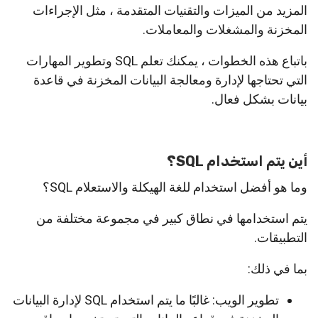
المزيد من الميزات والتقنيات المتقدمة ، مثل الإجراءات
المخزنة والمشغلات والمعاملات.
باتباع هذه الخطوات ، يمكنك تعلم SQL وتطوير المهارات
التي تحتاجها لإدارة ومعالجة البيانات المخزنة في قاعدة
بيانات بشكل فعال.
أين يتم استخدام SQL؟
وما هو أفضل استخدام للغة الهيكلة والاستعلام SQL؟
يتم استخدامها في نطاق كبير في مجموعة مختلفة من
التطبيقات.
بما في ذلك:
تطوير الويب: غالبًا ما يتم استخدام SQL لإدارة البيانات