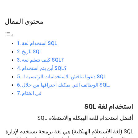
محتوى المقال
استخدام لغة SQL
تاريخ SQL
كيف تتعلم لغة SQL؟
أين يتم استخدام SQL؟
دعونا نناقش الاستخدامات الرئيسية لـ SQL
الوظائف التي يمكنك اختراقها من خلال SQL.
في الختام
استخدام لغة SQL
أفضل استخدام للغة الهيكلة والاستعلام SQL
SQL (لغة الاستعلام الهيكلية) هي لغة برمجة تستخدم لإدارة