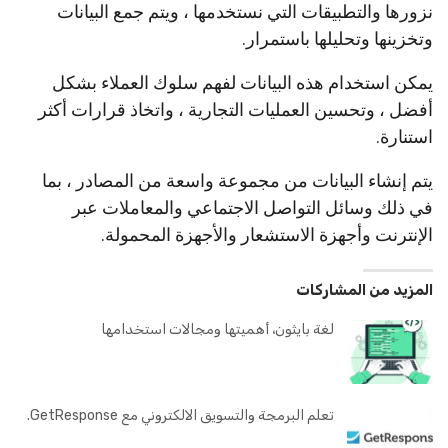
نزورها والتطبيقات التي نستخدمها ، ويتم جمع البيانات
وتخزينها وتحليلها باستمرار.
يمكن استخدام هذه البيانات لفهم سلوك العملاء بشكل
أفضل ، وتحسين العمليات التجارية ، واتخاذ قرارات أكثر
استنارة.
يتم إنشاء البيانات من مجموعة واسعة من المصادر ، بما
في ذلك وسائل التواصل الاجتماعي والمعاملات عبر
الإنترنت وأجهزة الاستشعار والأجهزة المحمولة.
المزيد من المشاركات
لغة بايثون، أهميتها ومجالات استخدامها
تعلم البرمجة والتسويق الالكتروني مع GetResponse.