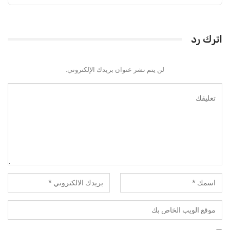
اترك رد
لن يتم نشر عنوان بريدك الإلكتروني.