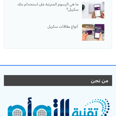
ما هي الرسوم المترتبة على استخدام بنك
سكريل؟
أنواع بطاقات سكريل
من نحن