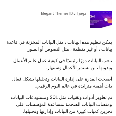
موقع Elegant Themes [Divi]
يمكن تنظيم هذه البيانات ، مثل البيانات المخزنة في قاعدة
بيانات ، أو غير منظمة ، مثل النصوص أو الصور.
تلعب البيانات دورًا رئيسيًا في كيفية عمل عالم الأعمال
وبدونها ، لن تستمر الأعمال وستنهار.
أصبحت القدرة على إدارة البيانات وتحليلها بشكل فعال
ذات أهمية متزايدة في عالم اليوم الرقمي.
تم تطوير أدوات وتقنيات مثل SQL ومستودعات البيانات
ومنصات البيانات الضخمة لمساعدة المؤسسات على
تخزين كميات كبيرة من البيانات وإدارتها وتحليلها.