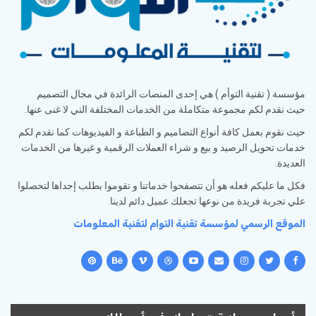
مؤسسة ( تقنية التوأم ) هي إحدى المنصات الرائدة في مجال التصميم
حيث نقدم لكم مجموعة متكاملة من الخدمات المختلفة التي لا غنى عنها.
حيث نقوم بعمل كافة أنواع التصاميم و الطباعة و الفيديوهات كما نقدم لكم
خدمات تحويل الرصيد و بيع و شراء العملات الرقمية و غيرها من الخدمات
العديدة.
فكل ما عليكم فعله هو أن تتصفحوا خدماتنا و تقوموا بطلب إحداها لتحصلوا
علي تجربة فريدة من نوعها تجعلك عميل دائم لدينا.
الموقع الرسمي لمؤسسة تقنية التوام لتقنية المعلومات