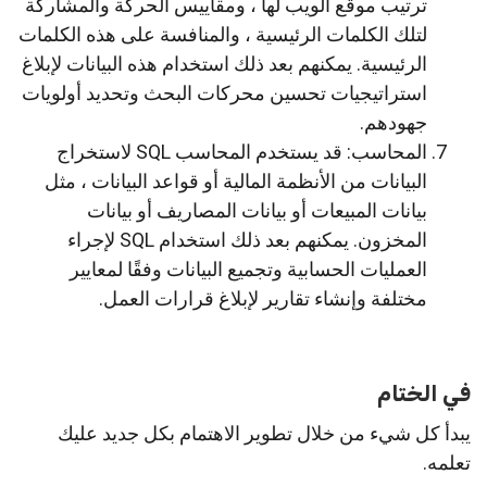
ترتيب موقع الويب لها ، ومقاييس الحركة والمشاركة
لتلك الكلمات الرئيسية ، والمنافسة على هذه الكلمات
الرئيسية. يمكنهم بعد ذلك استخدام هذه البيانات لإبلاغ
استراتيجيات تحسين محركات البحث وتحديد أولويات
جهودهم.
المحاسب: قد يستخدم المحاسب SQL لاستخراج
البيانات من الأنظمة المالية أو قواعد البيانات ، مثل
بيانات المبيعات أو بيانات المصاريف أو بيانات
المخزون. يمكنهم بعد ذلك استخدام SQL لإجراء
العمليات الحسابية وتجميع البيانات وفقًا لمعايير
مختلفة وإنشاء تقارير لإبلاغ قرارات العمل.
في الختام
يبدأ كل شيء من خلال تطوير الاهتمام بكل جديد عليك
تعلمه.