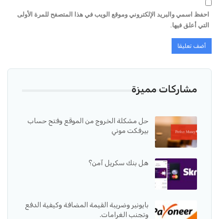
احفظ اسمي والبريد الإلكتروني وموقع الويب في هذا المتصفح للمرة الأولى
التي أعلق فيها.
مشاركات مميزة
حل مشكلة الخروج من الموقع وفتح حساب
بيرفكت موني
هل بنك سكريل آمن؟
بايونير وضريبة القيمة المضافة وكيفية الدفع
وتجنب الغرامات.