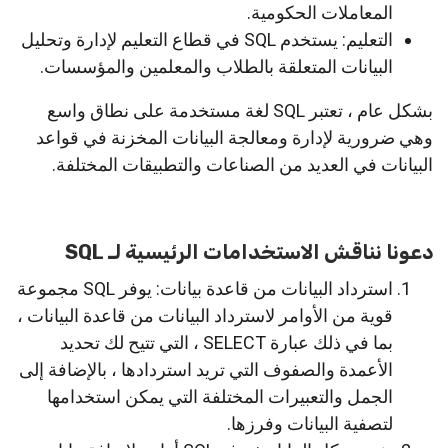
المعاملات الحكومية.
التعليم: يستخدم SQL في قطاع التعليم لإدارة وتحليل
البيانات المتعلقة بالطلاب والمعلمين والمؤسسات.
بشكل عام ، تعتبر SQL لغة مستخدمة على نطاق واسع
وهي ضرورية لإدارة ومعالجة البيانات المخزنة في قواعد
البيانات في العديد من الصناعات والتطبيقات المختلفة.
دعونا نناقش الاستخدامات الرئيسية لـ SQL
استرداد البيانات من قاعدة بيانات: يوفر SQL مجموعة
قوية من الأوامر لاسترداد البيانات من قاعدة البيانات ،
بما في ذلك عبارة SELECT ، التي تتيح لك تحديد
الأعمدة والصفوف التي تريد استردادها ، بالإضافة إلى
الجمل والتعبيرات المختلفة التي يمكن استخدامها
لتصفية البيانات وفرزها.