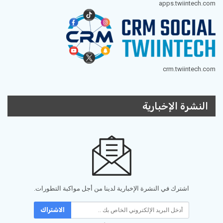
apps.twiintech.com
crm.twiintech.com
النشرة الإخبارية
اشترك في النشرة الإخبارية لدينا من أجل مواكبة التطورات.
الاشتراك