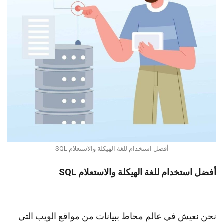
أفضل استخدام للغة الهيكلة والاستعلام SQL
أفضل استخدام للغة الهيكلة والاستعلام SQL
نحن نعيش في عالم محاط ببيانات من مواقع الويب التي