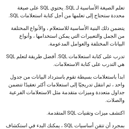
تعلم الصيغة الأساسية لـ SQL. يحتوي SQL على صيغة
محددة ستحتاج إلى تعلمها من أجل كتابة استعلامات SQL.
يتضمن ذلك البنية الأساسية للاستعلام ، والأنواع المختلفة
من الجمل والتعبيرات التي يمكن استخدامها ، وأنواع
البيانات المختلفة والعوامل المدعومة.
تدرب على كتابة استعلامات SQL. أفضل طريقة لتعلم SQL
هي التدرب على كتابة الاستعلامات.
ابدأ باستعلامات بسيطة تقوم باسترداد البيانات من جدول
واحد ، ثم انتقل تدريجيًا إلى استعلامات أكثر تعقيدًا تتضمن
جداول متعددة وميزات متقدمة مثل الاستعلامات الفرعية
والصلات.
اكتشف ميزات وتقنيات SQL المتقدمة.
بمجرد أن تتقن أساسيات SQL ، يمكنك البدء في استكشاف