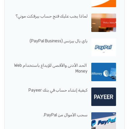
لماذا يجب عليك فتح حساب بيرفكت موني؟
باي بال بيزنس (PayPal Business)
الحد الأدنى والأقصى للإيداع باستخدام Web
Money
كيفية إنشاء حساب في بنك Payeer
سحب الأموال من PayPal.