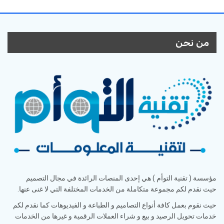
من نحن
مؤسسة ( تقنية التوأم ) هي إحدى المنصات الرائدة في مجال التصميم
حيث نقدم لكم مجموعة متكاملة من الخدمات المختلفة التي لا غنى عنها.
حيث نقوم بعمل كافة أنواع التصاميم و الطباعة و الفيديوهات كما نقدم لكم
خدمات تحويل الرصيد و بيع و شراء العملات الرقمية و غيرها من الخدمات