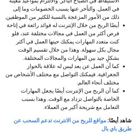
الاستيقاظ في الصباح الباكر. والالتزام بمواعيد معينة
في العمل. والتأخر عنها يسبب الخصومات وما إلى
ذلك من الأمور المزعجة بالنسبة للكثير من الموظفين.
أيضًا الربح من خلال الإنترنت له فوائد رائعة في إتاحة
فرص أكثر من العمل في مجالات مختلفة عند، فلو
كنت متعدد المهارات يمكنك حينها العمل في أكثر
مجال بكل سهولة. وهذا من خلال تقسيم الوقت
بشكلٍ جيد بين المهارات والمجالات المختلفة.
كما أن العمل عن بعد ليس له علاقة بالحواز
الجغرافية. فيمكنك التواصل مع مختلف الأشخاص من
مختلف أنحاء العالم.
كما أن الربح من الإنترنت أيضًا يجعل المهارات
الخاصة بالتواصل تزداد مع الوقت. وهذا بسبب
التعامل مع شريحة أكبر من العملاء.
شاهد أيضًا:
مواقع للربح من الانترنت تدعم السحب عن
طريق باي بال