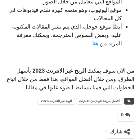
المواقع التي تتعامل من خلال الصور.
موقع اليوتيوب، وهو منصة كبيرة تقدم فيديوهات في
كل المجالات.
أيضًا موقع جوجل، الذي يتم نشر المقالات المكتوبة
عليه، وبعض النصوص المترجمة، ويمكنك معرفة
المزيد من
هنا
.
من الآن سوف يمكنك
الربح عبر الانترنت 2023
بأسهل
الطرق، ومن خلال أفضل المواقع، هذا فقط من خلال اتباع
الخطوات التي قمنا بتسليط الضوء عليها في مقالنا.
أفضل طريقة الربح من الانترنت
الربح عبر الانترنت 2023
0
شارك