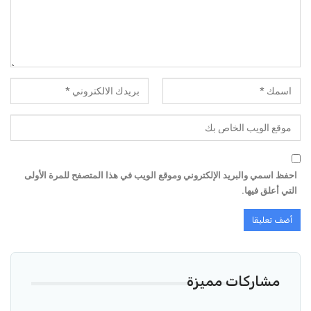
احفظ اسمي والبريد الإلكتروني وموقع الويب في هذا المتصفح للمرة الأولى
التي أعلق فيها.
مشاركات مميزة