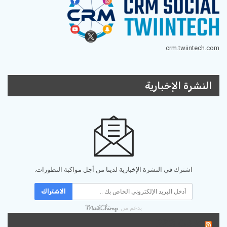
crm.twiintech.com
النشرة الإخبارية
اشترك في النشرة الإخبارية لدينا من أجل مواكبة التطورات.
الاشتراك
بدعم من
تغذية RSS