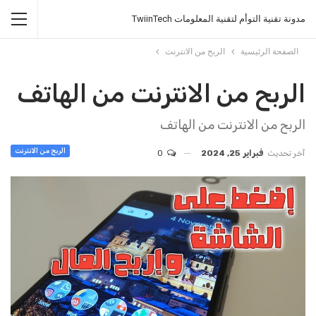
مدونة تقنية التوأم لتقنية المعلومات TwiinTech
الصفحة الرئيسية
الربح من الانترنت
الربح من الانترنت من الهاتف
الربح من الانترنت من الهاتف
الربح من الانترنت
آخر تحديث
فبراير 25, 2024
0