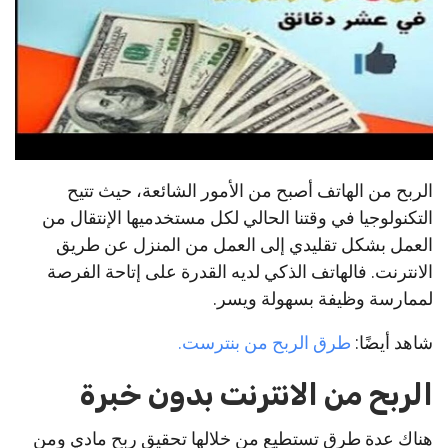
الربح من الهاتف أصبح من الأمور الشائعة، حيث تتيح
التكنولوجيا في وقتنا الحالي لكل مستخدميها الإنتقال من
العمل بشكل تقليدي إلى العمل من المنزل عن طريق
الانترنت. فالهاتف الذكي لديه القدرة على إتاحة الفرصة
لممارسة وظيفة بسهولة ويسر.
شاهد أيضًا:
طرق الربح من بنترست.
الربح من الانترنت بدون خبرة
هناك عدة طرق تستطيع من خلالها تحقيق ربح مادي ومن