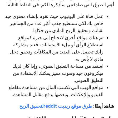
أهم الطرق التي صادفتني سأذكرها لكم. في النقاط التالية:
عمل قناة على اليوتيوب حيث تقوم بإنشاء محتوى جيد
خاص بك لكي تستطيع جذب أكبر عدد من الجماهير
لقناتك وتحقيق الربح المادي من خلالها.
ثم هناك مواقع أخري لاتحتاج إلى خبرة كمواقع
استطلاع الرأي أو ملء الاستبيانات. فعند مشاركة
رأيك تحصل على العديد من المكافآت وتحقق دخل
مادي لا بأس به.
استفد من مساحة التعليق الصوتي، وإذا كان لديك
ميكروفون جيد وصوت مميز يمكنك الإستفادة من
التعليق الصوتي.
مواقع الويب التي تكسب المال من مشاهدة مقاطع
الفيديو والإعلانات، وبعضها يدفع مقابل المشاهدة.
شاهد أيضًا:
طرق موقع ريديت redditلتحقيق الربح