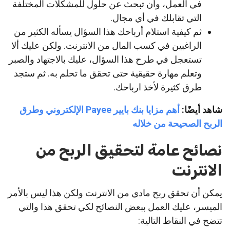
في العمل، وأن تبحث عن حلول للمشكلات المختلفة
التي تقابلك في أي مجال.
ثم كيفية استلام أرباحك هذا السؤال يسأله الكثير من
الراغبين في كسب المال من الانترنت. ولكن عليك ألا
تستعجل في طرح هذا السؤال، عليك بالاجتهاد والصبر
وتعلم مهارة حقيقية حتى تحقق ما تحلم به. ثم ستجد
طرق كثيرة لأخذ ارباحك.
شاهد أيضًا:
أهم مزايا بنك بايير Payee الإلكتروني وطرق
الربح الصحيحة من خلاله
نصائح عامة لتحقيق الربح من
الانترنت
يمكن أن تحقق ربح مادي من الانترنت ولكن هذا ليس بالأمر
الميسر، عليك العمل ببعض النصائح لكي تحقق هذا والتي
تتضح في النقاط التالية: