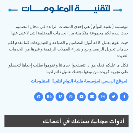
مؤسسة ( تقنية التوأم ) هي إحدى المنصات الرائدة في مجال التصميم
حيث نقدم لكم مجموعة متكاملة من الخدمات المختلفة التي لا غنى عنها.
حيث نقوم بعمل كافة أنواع التصاميم و الطباعة و الفيديوهات كما نقدم لكم
خدمات تحويل الرصيد و بيع و شراء العملات الرقمية و غيرها من الخدمات
العديدة.
فكل ما عليكم فعله هو أن تتصفحوا خدماتنا و تقوموا بطلب إحداها لتحصلوا
علي تجربة فريدة من نوعها تجعلك عميل دائم لدينا.
الموقع الرسمي لمؤسسة تقنية التوام لتقنية المعلومات
أدوات مجانية تساعك في أعمالك