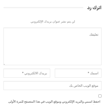
اترك رد
لن يتم نشر عنوان بريدك الإلكتروني.
احفظ اسمي والبريد الإلكتروني وموقع الويب في هذا المتصفح للمرة الأولى