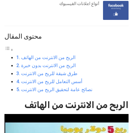
أنواع اعلانات الفيسبوك
محتوى المقال
الربح من الانترنت من الهاتف
الربح من الانترنت بدون خبرة
طرق شيقة للربح من الانترنت
أسس التعامل للربح من الانترنت
نصائح عامة لتحقيق الربح من الانترنت
الربح من الانترنت من الهاتف