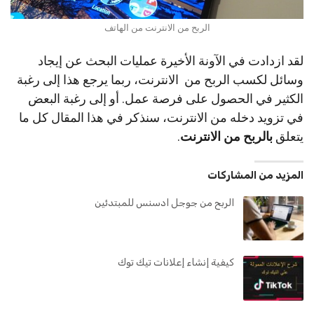
الربح من الانترنت من الهاتف
لقد ازدادت في الآونة الأخيرة عمليات البحث عن إيجاد
وسائل لكسب الربح من الانترنت، ربما يرجع هذا إلى رغبة
الكثير في الحصول على فرصة عمل. أو إلى رغبة البعض
في تزويد دخله من الانترنت، سنذكر في هذا المقال كل ما
يتعلق
بالربح من الانترنت
.
المزيد من المشاركات
الربح من جوجل ادسنس للمبتدئين
كيفية إنشاء إعلانات تيك توك