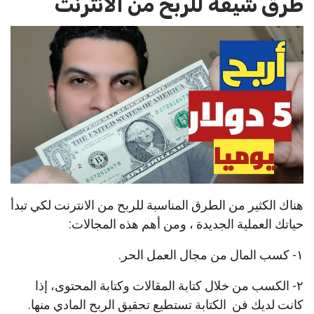
طرق شيقة للربح من الانترنت
هناك الكثير من الطرق
المناسبة للربح من الانترنت لكي تبدأ
حياتك العملية الجديدة ، ومن أهم هذه المجالات:
١- كسب المال من مجال العمل الحر.
٢- الكسب من خلال كتابة المقالات وكتابة المحتوى، إذا
كانت لديك فن الكتابة تستطيع تحقيق الربح المادي منها.