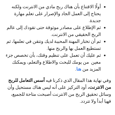
أولًا الاقتناع بأن هناك ربح مادي من الانترنت ولكنه
يحتاج إلى العمل الجاد والإصرار على تعلم مهارة
جديدة.
ثم الإطلاع على مصادر موثوقة حتى تقودك إلى عالم
الربح الحقيقي من الانترنت.
ثم أن تختار المهنة المحببة لديك وتتقن في تعلمها، ثم
تستطيع العمل بها والربح منها.
ثم عليك أن تعمل على تنظيم وقتك، بأن تخصص جزء
معين من يومك للبحث والاطلاع والتعلم، ويمكنك
المزيد من
هنا
.
وفي نهاية هذا المقال الذي ذكرنا فيه
أسس التعامل للربح
من الانترنت،
أود التركيز على أنه ليس هناك مستحيل وأن
وسائل تحقيق الربح من الانترنت أصبحت متاحة للجميع،
فهيا أبدأ ولا تتردد.