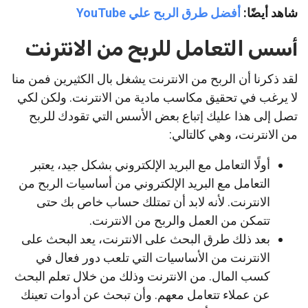
شاهد أيضًا:
أفضل طرق الربح علي YouTube
أسس التعامل للربح من الانترنت
لقد ذكرنا أن الربح من الانترنت يشغل بال الكثيرين فمن منا
لا يرغب في تحقيق مكاسب مادية من الانترنت. ولكن لكي
تصل إلى هذا عليك إتباع بعض الأسس التي تقودك للربح
من الانترنت، وهي كالتالي:
أولًا التعامل مع البريد الإلكتروني بشكل جيد، يعتبر
التعامل مع البريد الإلكتروني من أساسيات الربح من
الانترنت. لأنه لابد أن تمتلك حساب خاص بك حتى
تتمكن من العمل والربح من الانترنت.
بعد ذلك طرق البحث على الانترنت، يعد البحث على
الانترنت من الأساسيات التي تلعب دور فعال في
كسب المال. من الانترنت وذلك من خلال تعلم البحث
عن عملاء تتعامل معهم. وأن تبحث عن أدوات تعينك