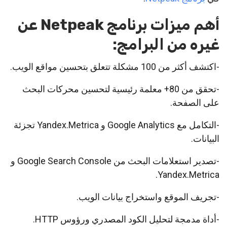
أهم ميزات برنامج Netpeak عن
غيره من البرامج:
-اكتشف أكثر من 100 مشكلة تتعلق بتحسين مواقع الويب.
-تحقق من 80+ معلمة رئيسية لتحسين محركات البحث
على الصفحة.
-التكامل مع Google Analytics و Yandex.Metrica تجزئة
البيانات.
-تصدير استعلامات البحث من Google Search Console و
Yandex.Metrica.
-تجريف الموقع واستخراج بيانات الويب.
-أداة مدمجة لتحليل الكود المصدري ورؤوس HTTP.