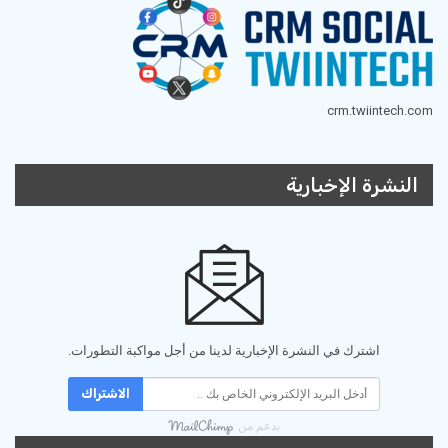
crm.twiintech.com
النشرة الإخبارية
اشترك في النشرة الإخبارية لدينا من أجل مواكبة التطورات.
الاشتراك
بدعم من