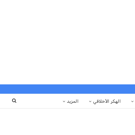
الهكر الأخلاقي
المزيد