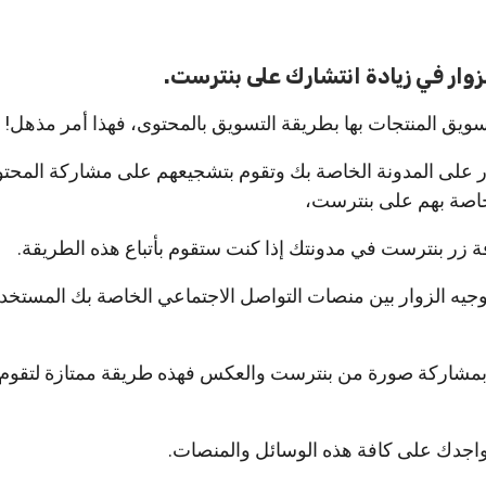
وار في زيادة انتشارك على بنترست.
تسويق المنتجات بها بطريقة التسويق بالمحتوى، فهذا أمر مذهل!
 على المدونة الخاصة بك وتقوم بتشجيعهم على مشاركة المحتو
خاصة بهم على بنترست،
 زر بنترست في مدونتك إذا كنت ستقوم بأتباع هذه الطريقة.
 توجيه الزوار بين منصات التواصل الاجتماعي الخاصة بك المستخ
 بمشاركة صورة من بنترست والعكس فهذه طريقة ممتازة لتقوم 
 تواجدك على كافة هذه الوسائل والمنصات.