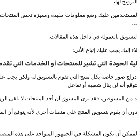
ترويج لها،
مستخدمين عليك وضع معلومات مفيدة ومميزة تخص المنتجات 
ت.
تسويق بالعمولة في داخل هذه المقالات.
 إليك يجب عليك إتباع الأتي:
لية الجودة التي تشير للمنتجات أو الخدمات التي تقدم
ج صور خاصة بكل منتج التي تقوم بالتسويق له ولكن يجب علي
وقع أنه لن ينال شعبية أو تفاعل.
يد من المسوقين، فقد يرى المسوق أن أحد المنتجات لا يلقى الرو
 بدون أن يقوم بتسويق المنتج على منصات أخرى لأنه يتوقع أن ا
لممكن أن تكون المشكلة في الجمهور المتواجد على هذه المنص