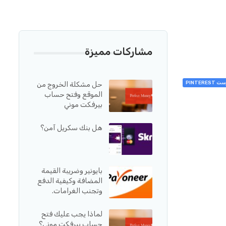
مشاركات مميزة
PINTER
حل مشكلة الخروج من
الموقع وفتح حساب
بيرفكت موني
هل بنك سكريل آمن؟
بايونير وضريبة القيمة
المضافة وكيفية الدفع
وتجنب الغرامات.
لماذا يجب عليك فتح
حساب بيرفكت موني؟