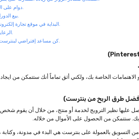
دوام على النشر.
2.بيع الدورات.
3. البداية في موقع تجارة إلكترونية.
3.الرعاية.
4. كن مساعد إفتراضي لبنترست.
الاهتمامات الخاصة بك، ولكني أثق تماماً أنك ستتمكن من ايجاد 
 عليها نظير الترويج لخدمة أو منتج، من خلال أن يقوم شخص 
ك. ستتمكن من الحصول على الأموال من خلاله.
ن التسويق بالعمولة على بنترست هي البدء في مدونة، وكتابة 