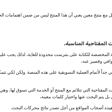
عل مع منتج معين يعني أن هذا المنتج ليس من ضمن اهتمامات ال
ت المفتاحية المناسبة.
حة المخصصة للكتابة على بنترست محدودة للغاية، لذلك يجب عليك
وافي وقصير عنه،
 جداً لأتمام العملية التسويقية على هذه المنصة. ولكن لكي تت
لمفتاحية التي تتلائم مع المنتج أو الخدمة التي تسوق لها، وهي 
بل يتم البحث عنها واختيار كلمات معينة،
نفيذه أصحاب المواقع من أجل تصدر نتائج محركات البحث.