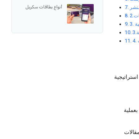
أنواع بطاقات سكريل
استراتيجية
بعملية
مقالات