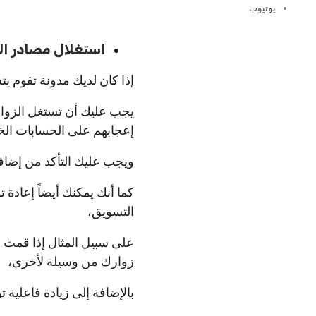
يوتيوب
استغلال مصادر الز
إذا كان لديك مدونة تقوم ب
يجب عليك أن تستغل الزوار
إعجابهم على الحسابات ال
ويجب عليك التأكد من إضافة
كما أنك يمكنك أيضاً إعادة
التسويق،
على سبيل المثال إذا قمت
زوارك من وسيلة لأخرى،
بالإضافة إلى زيادة فاعلية