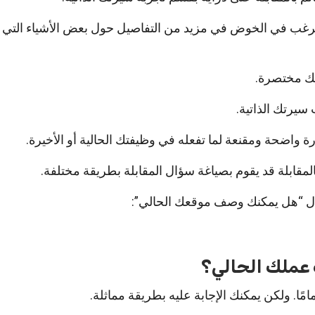
غب في الخوض في مزيد من التفاصيل حول بعض الأشياء التي
بتك مختصرة.
 سيرتك الذاتية.
 واضحة ومقنعة لما تفعله في وظيفتك الحالية أو الأخيرة.
لمقابلة قد يقوم بصياغة سؤال المقابلة بطريقة مختلفة.
ال “هل يمكنك وصف موقعك الحالي”:
ملك الحالي؟
ًا. ولكن يمكنك الإجابة عليه بطريقة مماثلة.