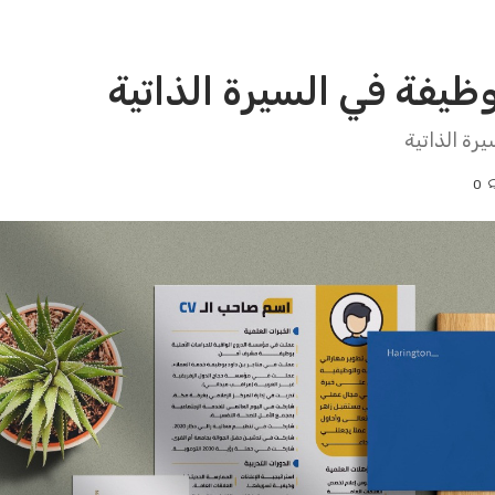
ظيفة في السيرة الذاتية
رة الذاتية
0