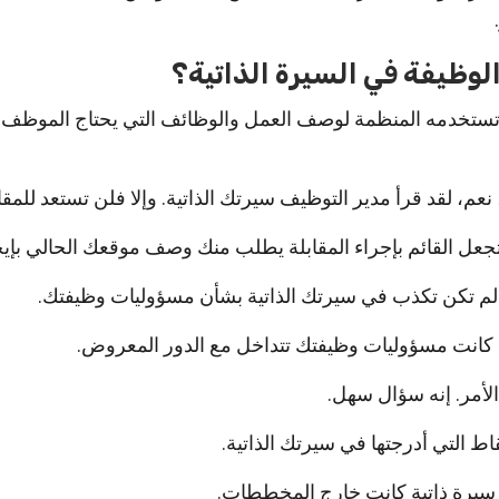
وظيفة في السيرة الذاتية؟
ستخدمه المنظمة لوصف العمل والوظائف التي يحتاج الموظف إل
نعم، لقد قرأ مدير التوظيف سيرتك الذاتية. وإلا فلن تستعد للمقاب
عل القائم بإجراء المقابلة يطلب منك وصف موقعك الحالي بإيج
ك لم تكن تكذب في سيرتك الذاتية بشأن مسؤوليات وظيفتك.
ا كانت مسؤوليات وظيفتك تتداخل مع الدور المعروض.
الأمر. إنه سؤال سهل.
ط التي أدرجتها في سيرتك الذاتية.
سيرة ذاتية كانت خارج المخططات.