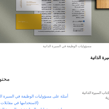
مسؤوليات الوظيفة في السيرة الذاتية
ة الذاتية
محتو
تاب السيرة الذاتية
أمثلة على مسؤوليات الوظيفة في السيرة الذ
ية
(لاستخدامها في مقابلات 