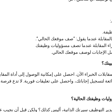
يفة.
بالمقابلة عندما يقول: “صف موقعك الحالي”.
راء المقابلة عندما تصف مسؤوليات وظيفتك
ل الإجابات لوصف موقعك الحالي.
يينك؟
مقابلات الخبراء الآن. احصل على إمكانية الوصول إلى أداة المقاب
ائعة لتسجيل إجاباتك، واحصل على تعليقات فورية. لا تدع فرصة
ليات وظيفتك الحالية؟
دير التوظيف سيرتك الذاتية، أليس كذلك؟ ولكن قبل أن نجيب عل