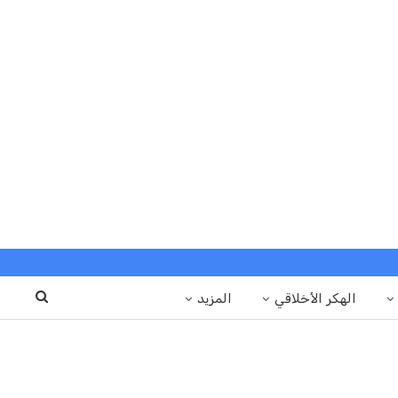
الهكر الأخلاقي
المزيد