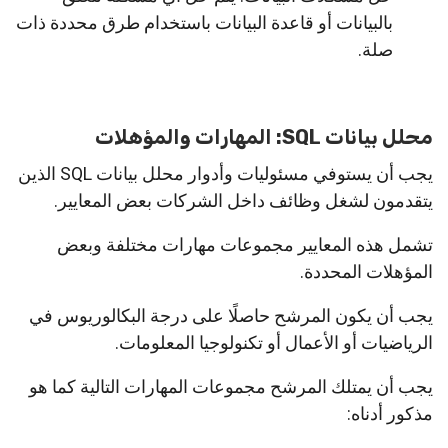
بالبيانات أو قاعدة البيانات باستخدام طرق محددة ذات
صلة.
محلل بيانات SQL: المهارات والمؤهلات
يجب أن يستوفي مسئوليات وأدوار محلل بيانات SQL الذين
يتقدمون لشغل وظائف داخل الشركات بعض المعايير.
تشمل هذه المعايير مجموعات مهارات مختلفة وبعض
المؤهلات المحددة.
يجب أن يكون المرشح حاصلًا على درجة البكالوريوس في
الرياضيات أو الأعمال أو تكنولوجيا المعلومات.
يجب أن يمتلك المرشح مجموعات المهارات التالية كما هو
مذكور أدناه: