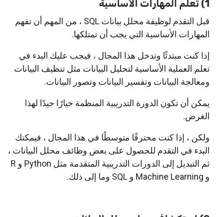
1) تعلم المهارات الأساسية
قبل التقدم لوظيفة محلل بيانات SQL ، من المهم أن تفهم
المهارات الأساسية التي يجب أن تمتلكها.
إذا كنت مبتدئًا وتدخل هذا المجال ، فيجب عليك البدء في
تعلم العملية الأساسية لتحليل البيانات مثل تنظيف البيانات
ومعالجة البيانات وتفسير البيانات وتصور البيانات.
يمكن أن تكون الدورة التدريبية المنظمة خيارًا جيدًا لهذا
الغرض.
ولكن ، إذا كنت محترفًا متوسطًا في هذا المجال ، فيمكنك
البدء في التقدم للحصول على بعض وظائف محلل البيانات ،
ثم التبديل إلى الدورات التدريبية المتقدمة مثل Python و R
و Machine Learning و SQL وما إلى ذلك.