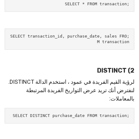
;SELECT * FROM transaction
;SELECT transaction_id, purchase_date, sales FRO
M transaction
2) DISTINCT
لرؤية القيم الفريدة في عمود ، استخدم الدالة DISTINCT.
لنفترض أنك تريد عرض التواريخ الفريدة المرتبطة
بالمعاملات:
;SELECT DISTINCT purchase_date FROM transaction