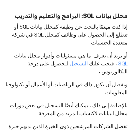
محلل بيانات SQL: البرامج والتعليم والتدريب
إذا كنت مهتمًا بالبحث عن وظيفة كمحلل بيانات SQL أو
تتطلع إلى الحصول على وظائف كمحلل SQL في شركة
متعددة الجنسيات
أو تريد أن تعرف ما هي مسئوليات وأدوار محلل بيانات
SQL
، فيجب عليك
التسجيل
للحصول على درجة
البكالوريوس ،
ويفضل أن يكون ذلك في الرياضيات أو الأعمال أو تكنولوجيا
المعلومات.
بالإضافة إلى ذلك ، يمكنك أيضًا التسجيل في بعض دورات
محلل البيانات لاكتساب المزيد من المعرفة.
تفضل الشركات المرشحين ذوي الخبرة الذين لديهم خبرة