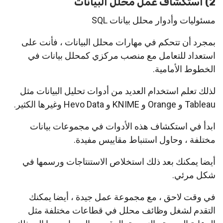
2) استكشاف عمل محلل البيانات
مسئوليات وأدوار محلل بيانات SQL
بمجرد أن تتحكم في مهارات محلل البيانات ، فأنت على
استعداد للتعامل مع منصب مركزي كمحلل بيانات في
الخطوط الأمامية.
لذلك تعلم استخدام العديد من أدوات تحليل البيانات مثل
Tableau و Orange و KNIME و Hevo Data وغيرها الكثير.
ابدأ في استكشاف هذه الأدوات في مجموعات بيانات
مختلفة ، وحاول استنباط مقاييس مفيدة.
أيضا يمكنك بعد ذلك استخلاص الاستنتاجات ورسمها في
شكل مرئي.
في وقت لاحق ، مع مجموعة عمل جيدة ، أيضا يمكنك
التقدم لشغل وظائف محلل في قطاعات مختلفة مثل