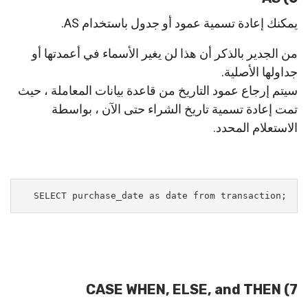
يمكنك إعادة تسمية عمود أو جدول باستخدام AS.
من الجدير بالذكر أن هذا لن يغير الأسماء في أعمدتها أو
جداولها الأصلية.
سيتم إرجاع عمود التاريخ من قاعدة بيانات المعاملة ، حيث
تمت إعادة تسمية تاريخ الشراء حتى الآن ، بواسطة
الاستعلام المحدد.
;SELECT purchase_date as date from transaction
7) CASE WHEN, ELSE, and THEN