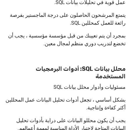
عمل قوية في تحليلات بيانات SQL.
يتمتع المرشحون الحاصلون على درجة الماجستير بفرصة
رائعة للعمل كمحللين SQL.
بمجرد أن يتم تعيينك من قبل مؤسسة مؤسسية ، يجب أن
تخضع لتدريب دوري منظم لمجال معين.
محلل بيانات SQL: أدوات البرمجيات
المستخدمة
مسئوليات وأدوار محلل بيانات SQL
بشكل أساسي ، تجعل أدوات تحليل البيانات عمل المحللين
أكثر كفاءة وإنتاجية.
يجب أن يكون محللو البيانات على دراية بأدوات تحليل
البيانات المتاحة لاختيار الأداة المناسبة لمهمة أعمالهم.