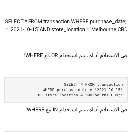
‘;SELECT * FROM transaction WHERE purchase_date
= ‘2021-10-15’ AND store_location = ‘Melbourne CBD
في الاستعلام أدناه ، يتم استخدام OR مع WHERE:
';OR store_location = 'Melbourne CBD
في الاستعلام أدناه ، يتم استخدام IN مع WHERE: