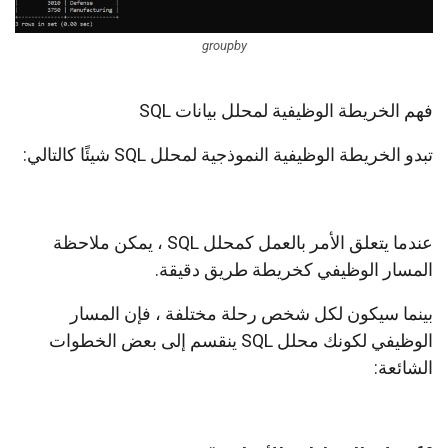
groupby
فهم الخريطة الوظيفية لمحلل بيانات SQL
تبدو الخريطة الوظيفية النموذجية لمحلل SQL شيئًا كالتالي:
عندما يتعلق الأمر بالعمل كمحلل SQL ، يمكن ملاحظة
المسار الوظيفي كخريطة طريق دقيقة.
بينما سيكون لكل شخص رحلة مختلفة ، فإن المسار
الوظيفي لكونك محلل SQL ينقسم إلى بعض الخطوات
الشائعة: