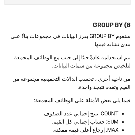
8) GROUP BY
ستقوم GROUP BY بفرز البيانات في مجموعات بناءً على
مدى تشابه قيمها.
يتم استخدامه عادةً جنبًا إلى جنب مع الوظائف المجمعة
لتلخيص مجموعة من سمات البيانات.
من ناحية أخرى ، تحسب الدالات التجميعية مجموعة من
القيم وتقدم نتيجة واحدة.
فيما يلي بعض الأمثلة على الوظائف المجمعة:
COUNT: ينتج إجمالي عدد الصفوف.
SUM: حساب إجمالي كل القيم.
MAX: إرجاع أعلى قيمة ممكنة.