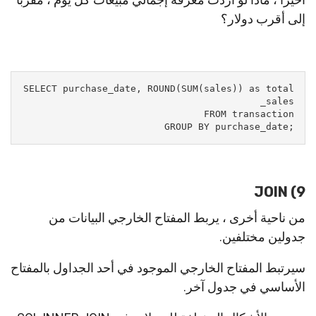
إلى أقرب دولار؟
SELECT purchase_date, ROUND(SUM(sales)) as total
;GROUP BY purchase_date
9) JOIN
من ناحية أخرى ، يربط المفتاح الخارجي البيانات من
جدولين مختلفين.
سيرتبط المفتاح الخارجي الموجود في أحد الجداول بالمفتاح
الأساسي في جدول آخر.