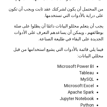
من المحتمل أن يكون لشركتك عقد ثابت ويجب أن تكون
على دراية بالأدوات التي تستخدمها.
يجب أن يتعلم محللو البيانات دائمًا أن يظلوا على صلة
بوظائفهم ، ويمكن أن يساعدهم التعرف على الأدوات
الجديدة على البقاء في طليعة الصناعة.
فيما يلي قائمة بالأدوات التي يشيع استخدامها من قبل
محللي البيانات:
Microsoft Power BI
Tableau
MySQL
Microsoft Excel
Apache Spark
Jupyter Notebook
Python