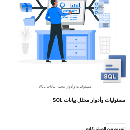
مسئوليات وأدوار محلل بيانات SQL
مسئوليات وأدوار محلل بيانات SQL
المزيد من المشاركات