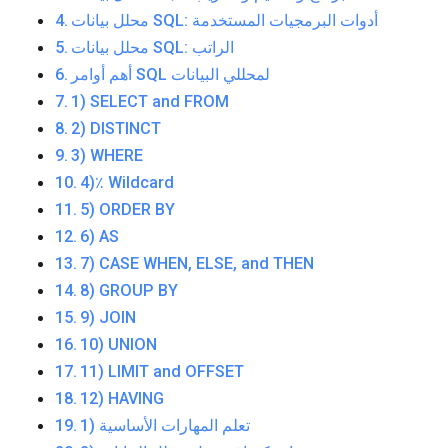
محلل بيانات SQL: أدوات البرمجيات المستخدمة
محلل بيانات SQL: الراتب
أهم أوامر SQL لمحللي البيانات
1) SELECT and FROM
2) DISTINCT
3) WHERE
4)٪ Wildcard
5) ORDER BY
6) AS
7) CASE WHEN, ELSE, and THEN
8) GROUP BY
9) JOIN
10) UNION
11) LIMIT and OFFSET
12) HAVING
1) تعلم المهارات الأساسية