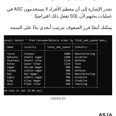
تجدر الإشارة إلى أن معظم الأفراد لا يستخدمون ASC في
عمليات بحثهم لأن SQL تفعل ذلك افتراضيًا.
يمكنك أيضًا فرز الصفوف بترتيب أبجدي بناءً على السمة.
ORDER BY
6) AS