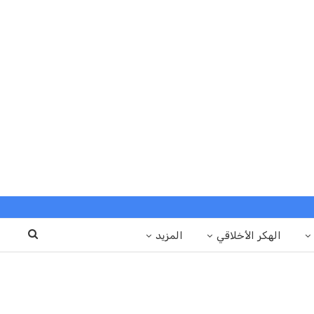
الهكر الأخلاقي
المزيد