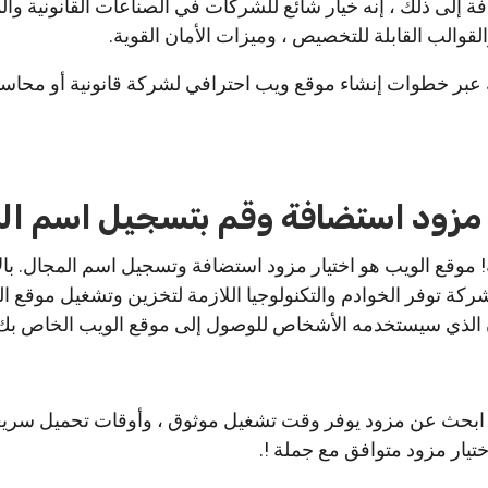
ة إلى ذلك ، إنه خيار شائع للشركات في الصناعات القانونية وال
لقوالب القابلة للتخصيص ، وميزات الأمان القوية.
عبر خطوات إنشاء موقع ويب احترافي لشركة قانونية أو محاسب
! موقع الويب هو اختيار مزود استضافة وتسجيل اسم المجال. بال
ركة توفر الخوادم والتكنولوجيا اللازمة لتخزين وتشغيل موقع 
ن الذي سيستخدمه الأشخاص للوصول إلى موقع الويب الخاص بك
، ابحث عن مزود يوفر وقت تشغيل موثوق ، وأوقات تحميل سريع
ختيار مزود متوافق مع جملة !.