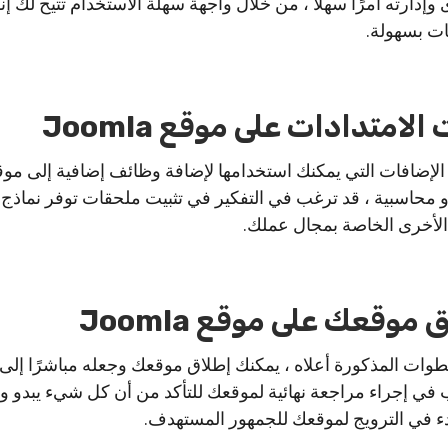
إدارته أمرًا سهلاً ، من خلال واجهة سهلة الاستخدام تتيح لك إن
ت بسهولة.
 الإضافات التي يمكنك استخدامها لإضافة وظائف إضافية إلى مو
أو محاسبية ، قد ترغب في التفكير في تثبيت ملحقات توفر نماذج 
الأخرى الخاصة بمجال عملك.
طوات المذكورة أعلاه ، يمكنك إطلاق موقعك وجعله مباشرًا إلى ا
ب في إجراء مراجعة نهائية لموقعك للتأكد من أن كل شيء يبدو و
بدء في الترويج لموقعك للجمهور المستهدف.