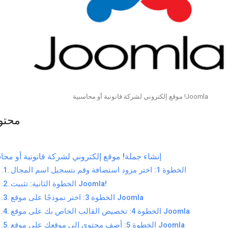
Joomla! موقع إلكتروني لشركة قانونية أو محاسبية
محتو
إنشاء جملة! موقع إلكتروني لشركة قانونية أو محا
الخطوة 1: اختر مزود استضافة وقم بتسجيل اسم المجال
الخطوة الثانية: تثبيت Joomla!
الخطوة 3: اختر نموذجًا على موقع Joomla
الخطوة 4: تخصيص القالب الخاص بك على موقع Joomla
الخطوة 5: أضف محتوى إلى موقعك على موقع Joomla