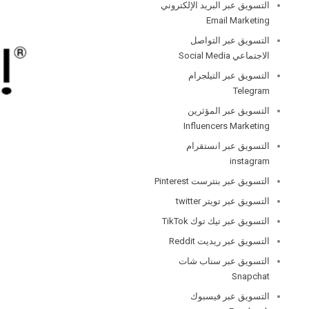
التسويق عبر البريد الإلكتروني
Email Marketing
التسويق عبر التواصل
الاجتماعي Social Media
التسويق عبر التيلجرام
Telegram
التسويق عبر المؤثرين
Influencers Marketing
التسويق عبر انستقرام
instagram
التسويق عبر بنترست Pinterest
التسويق عبر تويتر twitter
التسويق عبر تيك توك TikTok
التسويق عبر ريديت Reddit
التسويق عبر سناب شات
Snapchat
التسويق عبر فيسبوك