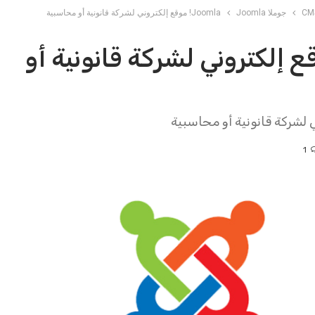
جوملا Joomla
Joomla! موقع إلكتروني لشركة قانونية أو محاسبية
J! موقع إلكتروني لشركة قانونية أو
 لشركة قانونية أو محاسبية
1