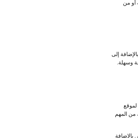
أو من
الإضافة إلى
ة وسهلة.
لموقع
 من المهم
 بالإضافة