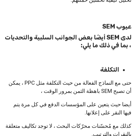
عيوب SEM
لدى SEM أيضًا بعض الجوانب السلبية والتحديات
، بما في ذلك ما يلي:
التكلفة
حتى مع النماذج الفعالة من حيث التكلفة مثل PPC ، يمكن
أن تصبح SEM باهظة الثمن بمرور الوقت ،
أيضا حيث يتعين على المؤسسات الدفع في كل مرة يتم
فيها النقر على إعلانها.
كذلك مع مُحسّنات محرّكات البحث ، لا توجد تكاليف متعلقة
بالنقرات والترتيب.