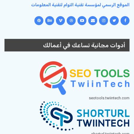
الموقع الرسمي لمؤسسة تقنية التوام لتقنية المعلومات
أدوات مجانية تساعك في أعمالك
seotools.twiintech.com
shorturl.twiintech.com