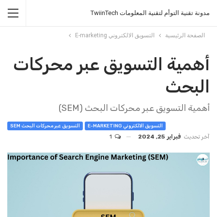
مدونة تقنية التوأم لتقنية المعلومات TwiinTech
الصفحة الرئيسية
التسويق الالكتروني E-marketing
أهمية التسويق عبر محركات
البحث
أهمية التسويق عبر محركات البحث (SEM)
التسويق الالكتروني E-MARKETING
التسويق عبر محركات البحث SEM
آخر تحديث
فبراير 25, 2024
1