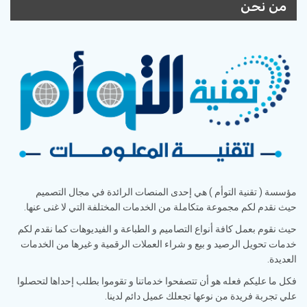
من نحن
مؤسسة ( تقنية التوأم ) هي إحدى المنصات الرائدة في مجال التصميم
حيث نقدم لكم مجموعة متكاملة من الخدمات المختلفة التي لا غنى عنها.
حيث نقوم بعمل كافة أنواع التصاميم و الطباعة و الفيديوهات كما نقدم لكم
خدمات تحويل الرصيد و بيع و شراء العملات الرقمية و غيرها من الخدمات
العديدة.
فكل ما عليكم فعله هو أن تتصفحوا خدماتنا و تقوموا بطلب إحداها لتحصلوا
علي تجربة فريدة من نوعها تجعلك عميل دائم لدينا.