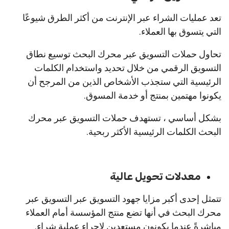
تعد عمليات الشراء عبر الإنترنت من أكثر الطرق شيوعًا
التي يتسوق بها العملاء.
تحاول حملات التسويق عبر محرك البحث توسيع نطاق
التسويق الرقمي من خلال تحديد واستخدام الكلمات
الرئيسية التي ستجذب الأشخاص الذين من المرجح أن
يكونوا مهتمين بمنتج أو خدمة المسوق.
بشكل أساسي ، تستهدف حملات التسويق عبر محرك
البحث الكلمات الرئيسية الأكثر ربحية.
معدلات تحويل عالية
تتمثل إحدى أكبر مزايا جهود التسويق عبر التسويق عبر
محرك البحث في أنها تضع منتج المؤسسة أمام العملاء
مباشرةً عندما يكونون مستعدين لإجراء عملية شراء.