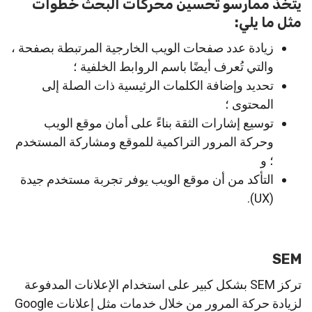
يتخذ ممارسو تحسين محركات البحث خطوات
مثل ما يلي:
زيادة عدد صفحات الويب الخارجية المرتبطة بصفحة ،
والتي تُعرف أيضًا باسم الروابط الخلفية ؛
تحديد وإضافة الكلمات الرئيسية ذات الصلة إلى
المحتوى ؛
توسيع إشارات الثقة بناءً على أمان موقع الويب
وحركة المرور التراكمية للموقع ومشاركة المستخدم
؛ و
التأكد من أن موقع الويب يوفر تجربة مستخدم جيدة
(UX).
SEM
تركز SEM بشكل كبير على استخدام الإعلانات المدفوعة
لزيادة حركة المرور من خلال خدمات مثل إعلانات Google