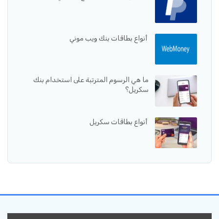
أنواع بطاقات بنك ويب موني
ما هي الرسوم المترتبة على استخدام بنك
سكريل؟
أنواع بطاقات سكريل