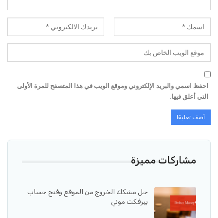
احفظ اسمي والبريد الإلكتروني وموقع الويب في هذا المتصفح للمرة الأولى
التي أعلق فيها.
مشاركات مميزة
حل مشكلة الخروج من الموقع وفتح حساب
بيرفكت موني