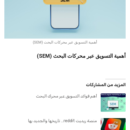
أهمية التسويق عبر محركات البحث (SEM)
أهمية التسويق عبر محركات البحث (SEM)
المزيد من المشاركات
أهم فوائد التسويق عبر محرك البحث
منصة ريديت reddit… تاريخها والجديد بها