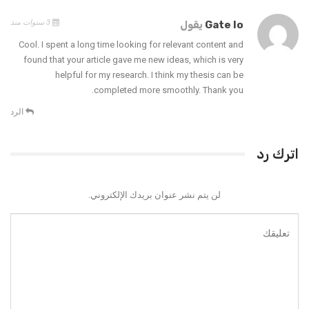
3 سنوات منذ
Gate Io
يقول
Cool. I spent a long time looking for relevant content and
found that your article gave me new ideas, which is very
helpful for my research. I think my thesis can be
completed more smoothly. Thank you.
الرد
اترك رد
لن يتم نشر عنوان بريدك الإلكتروني.