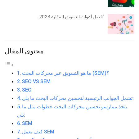
أفضل أدوات التسويق المؤثرة 2023
محتوى المقال
ما هو التسويق عبر محركات البحث (SEM)؟
SEO VS SEM
SEO
تشمل الجوانب الرئيسية لتحسين محركات البحث ما يلي:
يتخذ ممارسو تحسين محركات البحث خطوات مثل ما
يلي:
SEM
كيف يعمل SEM