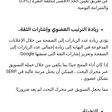
عن طريق تعيين الحد الأقصى لتكلفة النقرة (CPC)
والميزانية اليومية.
زيادة الترتيب العضوي وإشارات الثقة.
تؤدي زيادة عدد الزيارات إلى الصفحة من خلال الإعلانات
المدفوعة في النهاية إلى زيادة إجمالي عدد الزيارات إلى
الصفحة وتعزيز إشارات الثقة التي صنفتها Google.
إذا كان أداء المنتج جيدًا بما يكفي من خلال حملة التسويق
عبر محرك البحث ، فيمكن أن يحتل مرتبة عالية في SERP
بشكل عضوي ،
مما يجعل التسويق عبر محرك البحث لم يعد ضروريًا.
التجزئة