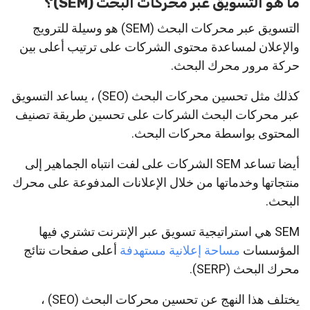
ما هو التسويق عبر محركات البحث (SEM)؟
التسويق عبر محركات البحث (SEM) هو وسيلة للترويج
والإعلان لمساعدة محتوى الشركات على ترتيب أعلى بين
حركة مرور محرك البحث.
كذلك مثل تحسين محركات البحث (SEO) ، يساعد التسويق
عبر محركات البحث الشركات على تحسين طريقة تصنيف
المحتوى بواسطة محركات البحث.
أيضا تساعد SEM الشركات على لفت انتباه الجماهير إلى
منتجاتها وخدماتها من خلال الإعلانات المدفوعة على محرك
البحث.
SEM هي استراتيجية تسويق عبر الإنترنت تشتري فيها
المؤسسات
مساحة إعلانية مستهدفة
أعلى صفحات نتائج
محرك البحث (SERP).
يختلف هذا النهج عن تحسين محركات البحث (SEO) ،