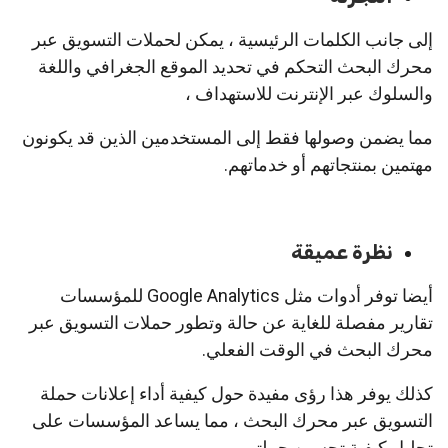
إلى جانب الكلمات الرئيسية ، يمكن لحملات التسويق عبر
محرك البحث التحكم في تحديد الموقع الجغرافي واللغة
والسلوك عبر الإنترنت للاستهداف ،
مما يضمن وصولها فقط إلى المستخدمين الذين قد يكونون
مهتمين بمنتجاتهم أو خدماتهم.
نظرة عميقة
أيضا توفر أدوات مثل Google Analytics للمؤسسات
تقارير مفصلة للغاية عن حالة وتطور حملات التسويق عبر
محرك البحث في الوقت الفعلي.
كذلك يوفر هذا رؤى مفيدة حول كيفية أداء إعلانات حملة
التسويق عبر محرك البحث ، مما يساعد المؤسسات على
تحليل كيفية تحسين حملتهم.