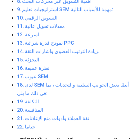
أهمية التسويق عبر محركات البحث
استراتيجيات تعليم SEM مهمة للأسباب التالية:
التسويق الرقمي
معدلات تحويل عالية
السرعة
نموذج قدرة شرائية PPC
زيادة الترتيب العضوي وإشارات الثقة.
التجزئة
نظرة عميقة
عيوب SEM
لدى SEM أيضًا بعض الجوانب السلبية والتحديات ، بما
في ذلك ما يلي:
التكلفة
المنافسة
ثقة العملاء وأدوات منع الإعلانات
ختاما