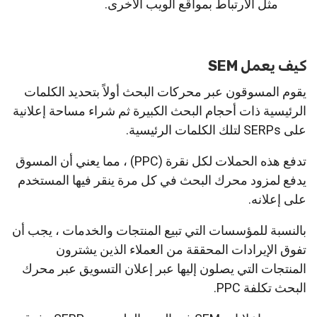
مثل الارتباط بمواقع الويب الأخرى.
كيف يعمل SEM
يقوم المسوقون عبر محركات البحث أولاً بتحديد الكلمات
الرئيسية ذات أحجام البحث الكبيرة ثم شراء مساحة إعلانية
على SERPs لتلك الكلمات الرئيسية.
تدفع هذه الحملات لكل نقرة (PPC) ، مما يعني أن المسوق
يدفع لمزود محرك البحث في كل مرة ينقر فيها المستخدم
على إعلانه.
بالنسبة للمؤسسات التي تبيع المنتجات والخدمات ، يجب أن
تفوق الإيرادات المحققة من العملاء الذين يشترون
المنتجات التي يصلون إليها عبر إعلان التسويق عبر محرك
البحث تكلفة PPC.