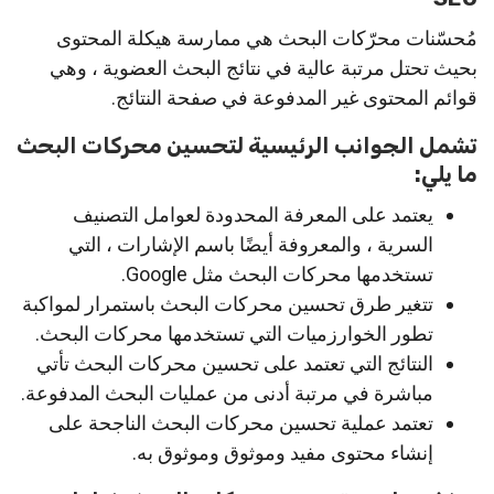
مُحسّنات محرّكات البحث هي ممارسة هيكلة المحتوى
بحيث تحتل مرتبة عالية في نتائج البحث العضوية ، وهي
قوائم المحتوى غير المدفوعة في صفحة النتائج.
تشمل الجوانب الرئيسية لتحسين محركات البحث
ما يلي:
يعتمد على المعرفة المحدودة لعوامل التصنيف
السرية ، والمعروفة أيضًا باسم الإشارات ، التي
تستخدمها محركات البحث مثل Google.
تتغير طرق تحسين محركات البحث باستمرار لمواكبة
تطور الخوارزميات التي تستخدمها محركات البحث.
النتائج التي تعتمد على تحسين محركات البحث تأتي
مباشرة في مرتبة أدنى من عمليات البحث المدفوعة.
تعتمد عملية تحسين محركات البحث الناجحة على
إنشاء محتوى مفيد وموثوق وموثوق به.