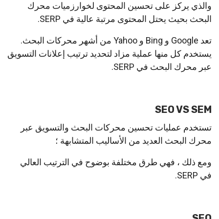
والذي يركز على تحسين المحتوى لخوارزميات محرك
البحث بحيث يحتل المحتوى مرتبة عالية في SERP.
تعد Google و Bing و Yahoo من أشهر محركات البحث.
يستخدم كل منها عملية مزاد لتحديد ترتيب إعلانات التسويق
عبر محرك البحث في SERP.
SEO VS SEM
تستخدم عمليات تحسين محركات البحث والتسويق عبر
محرك البحث العديد من الأساليب المتشابهة ؛
ومع ذلك ، فهي طرق مختلفة بوضوح في الترتيب العالي
في SERP.
SEO