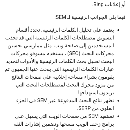
أو إعلانات Bing.
فيما يلي الجوانب الرئيسية لـ SEM:
يعتمد على تحليل الكلمات الرئيسية. تحدد أقسام
التسويق مصطلحات الكلمات الرئيسية التي قد تجذب
المستخدمين إلى صفحة ويب. مثل ممارسي تحسين
محركات البحث (SEO) ، يستخدم مسوقو محركات
البحث تحليل بحث الكلمات الرئيسية والأدوات لتحديد
عبارات الكلمات الرئيسية التي يبحث عنها الجمهور. ثم
يقومون بشراء مساحة إعلانية على صفحات النتائج
من مزود محرك البحث لمصطلحات البحث التي
يريدون استهدافها.
تظهر نتائج البحث المدفوعة عبر SEM في الجزء
العلوي من SERP.
تستفيد SEM من صفحات الويب التي يسهل على
برامج زحف الويب مسحها وتضمين إشارات الثقة