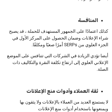
المنافسة
كذلك اعتمادًا على الجمهور المستهدف للحملة ، قد يصبح
شراء الإعلانات وضمان الحصول على المركز الأول في
الجزء العلوي من SERPs أمرًا صعبًا ومكلفًا.
أيضا تؤدي الزيادة في الشركات التي تتنافس على الموضع
الإعلاني العلوي إلى ارتفاع تكلفة النقرة والتكاليف ذات
الصلة.
ثقة العملاء وأدوات منع الإعلانات
لا يستمتع العديد من العملاء بالإعلانات ولا يثقون بها
ويمنعونها باستخدام أدوات منع الإعلانات