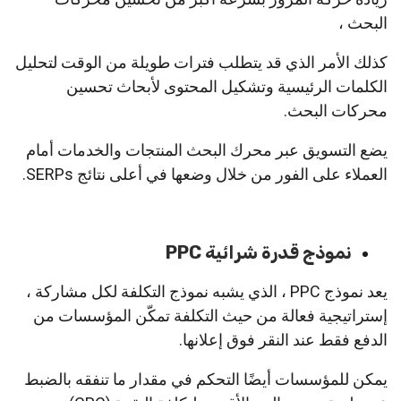
البحث ،
كذلك الأمر الذي قد يتطلب فترات طويلة من الوقت لتحليل
الكلمات الرئيسية وتشكيل المحتوى لأبحاث تحسين
محركات البحث.
يضع التسويق عبر محرك البحث المنتجات والخدمات أمام
العملاء على الفور من خلال وضعها في أعلى نتائج SERPs.
نموذج قدرة شرائية PPC
يعد نموذج PPC ، الذي يشبه نموذج التكلفة لكل مشاركة ،
إستراتيجية فعالة من حيث التكلفة تمكّن المؤسسات من
الدفع فقط عند النقر فوق إعلانها.
يمكن للمؤسسات أيضًا التحكم في مقدار ما تنفقه بالضبط