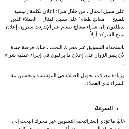
على سبيل المثال ، من خلال شراء إعلان لكلمة رئيسية
للمنتج – “معالج طعام” على سبيل المثال – العملاء الذين
يتطلعون إلى شراء معالج طعام عبر الإنترنت سيرون إعلان
منتج الشركة أولاً.
باستخدام التسويق عبر محرك البحث ، هناك فرصة جيدة
لأن ينقر الزوار على إعلان ما يرغبون في إجراء عملية شراء
،
وزيادة معدلات تحويل العملاء في المؤسسة وتحسين نية
الشراء لدى العملاء.
السرعة
غالبًا ما تؤدي إستراتيجية التسويق عبر محرك البحث إلى
زيادة حركة المرور بسرعة أكبر من تحسين محركات