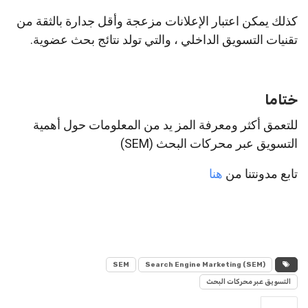
كذلك يمكن اعتبار الإعلانات مزعجة وأقل جدارة بالثقة من
تقنيات التسويق الداخلي ، والتي تولد نتائج بحث عضوية.
ختاما
للتعمق أكثر ومعرفة المز يد من المعلومات حول أهمية
التسويق عبر محركات البحث (SEM)
تابع مدونتنا من
هنا
SEM
Search Engine Marketing (SEM)
التسويق عبر محركات البحث