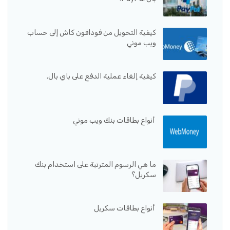
كيفية التحويل من فودافون كاش إلى حساب
ويب موني
كيفية إلغاء عملية الدفع على باي بال.
أنواع بطاقات بنك ويب موني
ما هي الرسوم المترتبة على استخدام بنك
سكريل؟
أنواع بطاقات سكريل