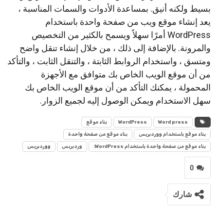
بسيط ولكنه أنيق. بمساعدة الأدوات والسمات المناسبة ،
يعد إنشاء موقع ويب من صفحة واحدة باستخدام
WordPress أمرًا سهلاً ويسمح بالكثير من التخصيص
والمرونة. بالإضافة إلى ذلك ، من خلال إنشاء تنقل واضح
ومتسق ، واستخدام الروابط الثابتة ، والتنقل الثابت ، والتأكد
من أن موقع الويب الخاص بك متوافق مع الأجهزة
المحمولة ، يمكنك التأكد من أن موقع الويب الخاص بك
سهل الاستخدام ويمكن الوصول إليه لجميع الزوار.
Word press
WordPress
بناء موقع
بناء موقع باستخدام ووردبريس
بناء موقع من صفحة واحدة
بناء موقع من صفحة واحدة باستخدام WordPress:
وردبريس
ووردبريس
0
شارك