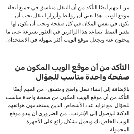
من المهم أيضًا التأكد من أن التنقل متناسق في جميع أنحاء
موقع الويب. هذا يعني أن روابط وأزرار التنقل يجب أن
تكون في نفس المكان في كل صفحة ويجب أن يكون لها
نفس النمط. يساعد هذا الزائرين في العثور بسرعة على ما
يبحثون عنه ويجعل موقع الويب أكثر سهولة في الاستخدام.
التأكد من أن موقع الويب المكون من
صفحة واحدة مناسب للجوّال
بالإضافة إلى إنشاء تنقل واضح ومتسق ، من المهم أيضًا
التأكد من أن موقع الويب المكون من صفحة واحدة مناسب
للجوّال. مع تزايد عدد الأشخاص الذين يستخدمون هواتفهم
الذكية للوصول إلى الإنترنت ، من الضروري أن يبدو موقع
الويب الخاص بك ويعمل بشكل رائع على الأجهزة
المحمولة.