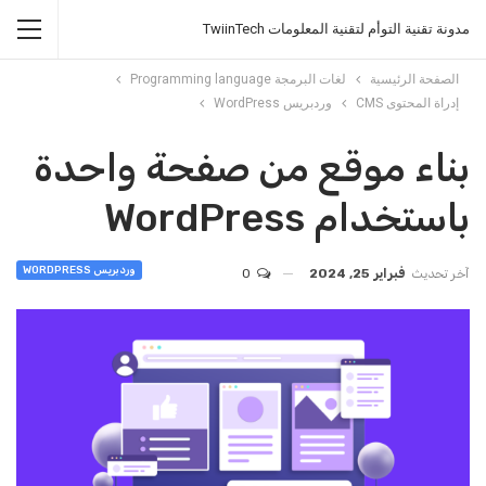
مدونة تقنية التوأم لتقنية المعلومات TwiinTech
الصفحة الرئيسية
لغات البرمجة Programming language
إدراة المحتوى CMS
وردبريس WordPress
بناء موقع من صفحة واحدة
باستخدام WordPress
وردبريس WORDPRESS
آخر تحديث
فبراير 25, 2024
0