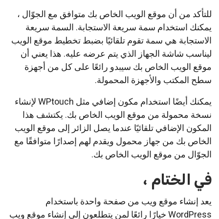
للتأكد من أن موقع الويب الخاص بك متوافق مع الجوّال ،
يمكنك استخدام سمة سريعة الاستجابة. السمة سريعة
الاستجابة هي سمة تقوم تلقائيًا بضبط تخطيط موقع الويب
ليناسب شاشة الجهاز الذي يتم عرضه عليه. هذا يعني أن
موقع الويب الخاص بك سيبدو رائعًا على كل من أجهزة
سطح المكتب والأجهزة المحمولة.
يمكنك أيضًا استخدام مكون إضافي مثل WPtouch لإنشاء
نسخة محمولة من موقع الويب الخاص بك. يكتشف هذا
المكون الإضافي تلقائيًا عندما يصل الزائر إلى موقع الويب
الخاص بك من جهاز محمول ويقدم لهم إصدارًا متوافقًا مع
الجوّال من موقع الويب الخاص بك.
في الختام ،
يعد إنشاء موقع ويب من صفحة واحدة باستخدام
WordPress خيارًا رائعًا لمن يتطلعون إلى إنشاء موقع ويب