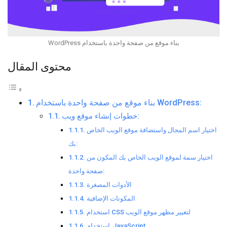
بناء موقع من صفحة واحدة باستخدام WordPress
محتوى المقال
بناء موقع من صفحة واحدة باستخدام WordPress:
خطوات إنشاء موقع ويب:
اختيار اسم المجال واستضافة موقع الويب الخاص
بك:
اختيار سمة لموقع الويب الخاص بك المكون من
صفحة واحدة:
الأدوات المصغرة
المكونات الإضافية
استخدام CSS لتغيير مظهر موقع الويب
استخدام JavaScript