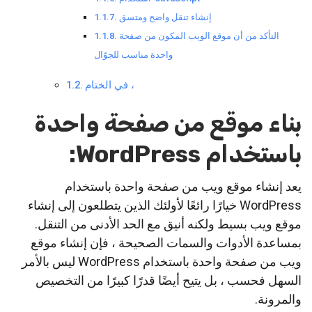
إنشاء تنقل واضح ومتسق
التأكد من أن موقع الويب المكون من صفحة
واحدة مناسب للجوّال
في الختام ،
بناء موقع من صفحة واحدة
باستخدام WordPress:
يعد إنشاء موقع ويب من صفحة واحدة باستخدام
WordPress خيارًا رائعًا لأولئك الذين يتطلعون إلى إنشاء
موقع ويب بسيط ولكنه أنيق مع الحد الأدنى من التنقل.
بمساعدة الأدوات والسمات الصحيحة ، فإن إنشاء موقع
ويب من صفحة واحدة باستخدام WordPress ليس بالأمر
السهل فحسب ، بل يتيح أيضًا قدرًا كبيرًا من التخصيص
والمرونة.