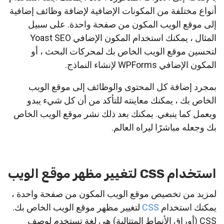
أنواع مختلفة من المكونات الإضافية لإضافة وظائف إضافية
إلى موقع الويب المكون من صفحة واحدة. على سبيل
المثال ، يمكنك استخدام المكون الإضافي Yoast SEO
لتحسين موقع الويب الخاص بك لمحركات البحث ، أو
المكون الإضافي WPForms لإنشاء النماذج.
بمجرد إضافة كل المحتوى والوظائف إلى موقع الويب
الخاص بك ، يمكنك معاينته للتأكد من أن كل شيء يبدو
ويعمل كما ينبغي. يمكنك بعد ذلك نشر موقع الويب الخاص
بك وجعله مباشرًا ليراه العالم.
استخدام CSS لتغيير مظهر موقع الويب
لمزيد من تخصيص موقع الويب المكون من صفحة واحدة ،
يمكنك استخدام
CSS
لتغيير مظهر موقع الويب الخاص بك.
CSS (أوراق الأنماط المتتالية) هي لغة تستخدم لوصف