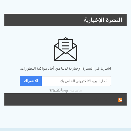
النشرة الإخبارية
اشترك في النشرة الإخبارية لدينا من أجل مواكبة التطورات.
الاشتراك
بدعم من
تغذية RSS