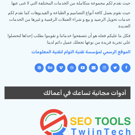
حيث نقدم لكم مجموعة متكاملة من الخدمات المختلفة التي لا غنى عنها.
حيث نقوم بعمل كافة أنواع التصاميم و الطباعة و الفيديوهات كما نقدم لكم
خدمات تحويل الرصيد و بيع و شراء العملات الرقمية و غيرها من الخدمات
العديدة.
فكل ما عليكم فعله هو أن تتصفحوا خدماتنا و تقوموا بطلب إحداها لتحصلوا
علي تجربة فريدة من نوعها تجعلك عميل دائم لدينا.
الموقع الرسمي لمؤسسة تقنية التوام لتقنية المعلومات
أدوات مجانية تساعك في أعمالك