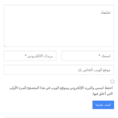
احفظ اسمي والبريد الإلكتروني وموقع الويب في هذا المتصفح للمرة الأولى
التي أعلق فيها.