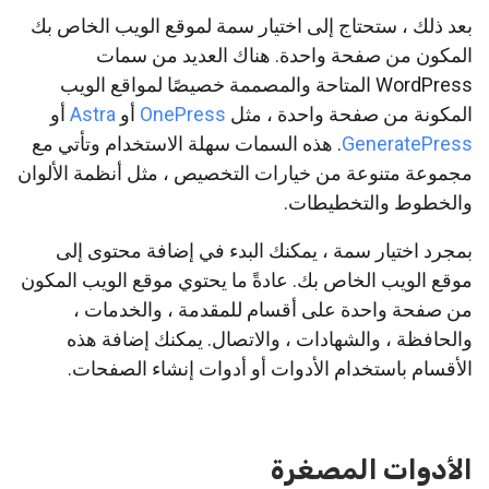
بعد ذلك ، ستحتاج إلى اختيار سمة لموقع الويب الخاص بك
المكون من صفحة واحدة. هناك العديد من سمات
WordPress المتاحة والمصممة خصيصًا لمواقع الويب
المكونة من صفحة واحدة ، مثل
OnePress
أو
Astra
أو
GeneratePress
. هذه السمات سهلة الاستخدام وتأتي مع
مجموعة متنوعة من خيارات التخصيص ، مثل أنظمة الألوان
والخطوط والتخطيطات.
بمجرد اختيار سمة ، يمكنك البدء في إضافة محتوى إلى
موقع الويب الخاص بك. عادةً ما يحتوي موقع الويب المكون
من صفحة واحدة على أقسام للمقدمة ، والخدمات ،
والحافظة ، والشهادات ، والاتصال. يمكنك إضافة هذه
الأقسام باستخدام الأدوات أو أدوات إنشاء الصفحات.
الأدوات المصغرة