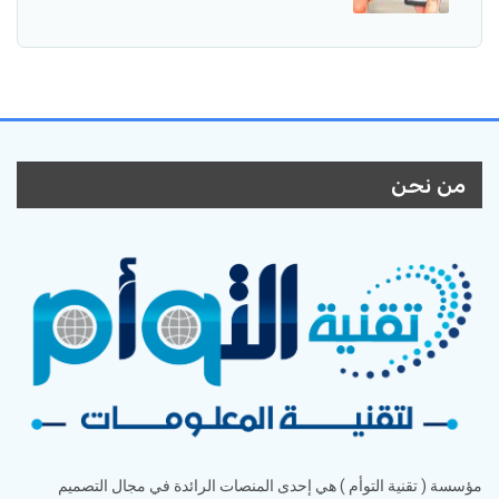
من نحن
مؤسسة ( تقنية التوأم ) هي إحدى المنصات الرائدة في مجال التصميم