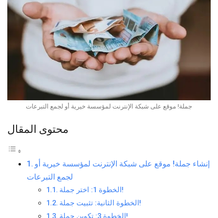
جملة! موقع على شبكة الإنترنت لمؤسسة خيرية أو لجمع التبرعات
محتوى المقال
إنشاء جملة! موقع على شبكة الإنترنت لمؤسسة خيرية أو
لجمع التبرعات
الخطوة 1: اختر جملة!
الخطوة الثانية: تثبيت جملة!
الخطوة 3: تكوين جملة!