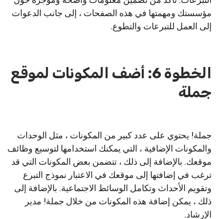
مؤسستك ومهمتها في هذه الصفحات ، إلى جانب الدعوات
إلى العمل للتبرعات والتطوع.
الخطوة 6: أضف المكونات لموقع
جملة
جملة! يحتوي على عدد كبير من المكونات ، مثل الوحدات
والمكونات الإضافية ، التي يمكنك استخدامها لتوسيع وظائف
موقعك. بالإضافة إلى ذلك ، تتضمن بعض المكونات التي قد
ترغب في إضافتها إلى موقعك في الاعتبار نموذج التبرع
وتقويم الأحداث وتكامل الوسائط الاجتماعية. بالإضافة إلى
ذلك ، يمكن إضافة هذه المكونات من خلال جملة! مدير
الإرشاد.