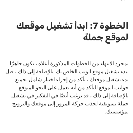
الخطوة 7: ابدأ تشغيل موقعك
لموقع جملة
بمجرد الانتهاء من الخطوات المذكورة أعلاه ، تكون جاهزًا
لبدء تشغيل موقع الويب الخاص بك. بالإضافة إلى ذلك ، قبل
بدء تشغيل موقعك ، تأكد من إجراء اختبار شامل لجميع
جوانب الموقع للتأكد من أنه يعمل على النحو المتوقع.
بالإضافة إلى ذلك ، قد ترغب أيضًا في التفكير في تشغيل
حملة تسويقية لجذب حركة المرور إلى موقعك والترويج
لمؤسستك.