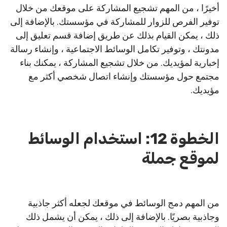
أخيرًا ، من المهم تشجيع المشاركة على موقعك من خلال
توفير الفرص للزوار للمشاركة في مؤسستك. بالإضافة إلى
ذلك ، يمكن القيام بذلك عن طريق إضافة قسم تعليق إلى
مدونتك ، وتوفير تكامل الوسائط الاجتماعية ، وإنشاء رسالة
إخبارية لمؤيديك. من خلال تشجيع المشاركة ، يمكنك بناء
مجتمع حول مؤسستك وإنشاء اتصال شخصي أكثر مع
مؤيديك.
الخطوة 12: استخدام الوسائط
لموقع جملة
من المهم دمج الوسائط في موقعك لجعله أكثر جاذبية
وجاذبية بصريًا. بالإضافة إلى ذلك ، يمكن أن يشمل ذلك