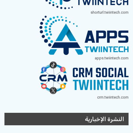
shorturl.twiintech.com
apps.twiintech.com
crm.twiintech.com
النشرة الإخبارية