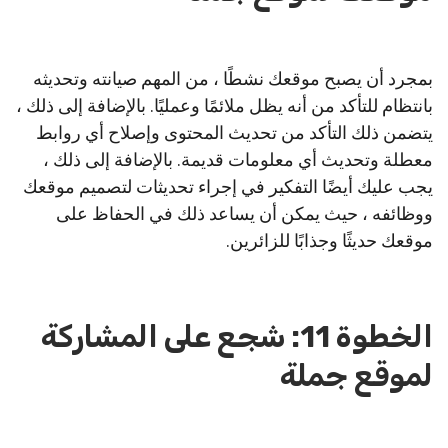
بمجرد أن يصبح موقعك نشطًا ، من المهم صيانته وتحديثه
بانتظام للتأكد من أنه يظل ملائمًا وعمليًا. بالإضافة إلى ذلك ،
يتضمن ذلك التأكد من تحديث المحتوى وإصلاح أي روابط
معطلة وتحديث أي معلومات قديمة. بالإضافة إلى ذلك ،
يجب عليك أيضًا التفكير في إجراء تحديثات لتصميم موقعك
ووظائفه ، حيث يمكن أن يساعد ذلك في الحفاظ على
موقعك حديثًا وجذابًا للزائرين.
الخطوة 11: شجع على المشاركة
لموقع جملة