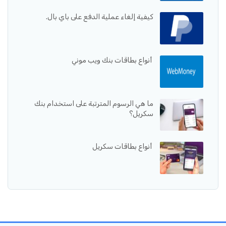
كيفية إلغاء عملية الدفع على باي بال.
أنواع بطاقات بنك ويب موني
ما هي الرسوم المترتبة على استخدام بنك
سكريل؟
أنواع بطاقات سكريل