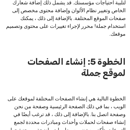
لتلبية احتياجات مؤسستك. قد يشمل ذلك إضافة شعارك
الخاص وتغيير نظام الألوان وإضافة محتوى مخصص إلى
صفحات الموقع المختلفة. بالإضافة إلى ذلك ، يمكنك
استخدام جملة! محرر لإجراء تغييرات على محتوى وتصميم
موقعك.
الخطوة 5: إنشاء الصفحات
لموقع جملة
الخطوة التالية هي إنشاء الصفحات المختلفة لموقعك على
الويب ، بما في ذلك الصفحة الرئيسية وصفحة من نحن
وصفحة اتصل بنا. بالإضافة إلى ذلك ، قد ترغب أيضًا في
إنشاء صفحات لحملات وأحداث ومبادرات محددة لجمع
التبرعات. تأكد من تضمين معلومات واضحة وموجزة حول