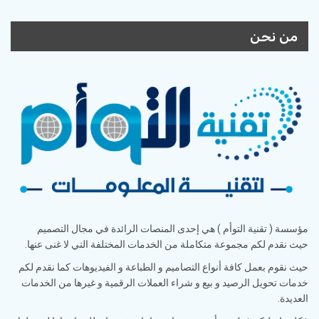
من نحن
مؤسسة ( تقنية التوأم ) هي إحدى المنصات الرائدة في مجال التصميم
حيث نقدم لكم مجموعة متكاملة من الخدمات المختلفة التي لا غنى عنها.
حيث نقوم بعمل كافة أنواع التصاميم و الطباعة و الفيديوهات كما نقدم لكم
خدمات تحويل الرصيد و بيع و شراء العملات الرقمية و غيرها من الخدمات
العديدة.