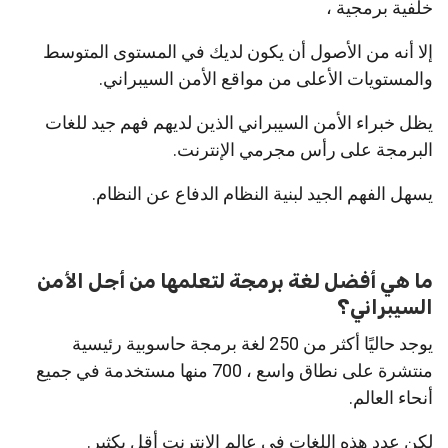
خلفية برمجية ،
إلا أنه من الأصول أن يكون لديك في المستوى المتوسط
والمستويات الأعلى من مواقع الأمن السيبراني.
يظل خبراء الأمن السيبراني الذين لديهم فهم جيد للغات
البرمجة على رأس مجرمي الإنترنت.
يسهل الفهم الجيد لبنية النظام الدفاع عن النظام.
ما هي أفضل لغة برمجة لتعلمها من أجل الأمن
السيبراني؟
يوجد حاليًا أكثر من 250 لغة برمجة حاسوبية رئيسية
منتشرة على نطاق واسع ، 700 منها مستخدمة في جميع
أنحاء العالم.
لكن عدد هذه اللغات في عالم الإنترنت أقل بكثير.