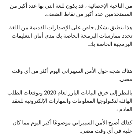
من الناحية الإحصائية ، قد يكون للغة التي بها عدد أكبر من
المستخدمين عدد أكبر من نقاط الضعف.
هذا ينطبق بشكل خاص على الإصدارات القديمة من اللغة.
تحدد ممارسات البرمجة الخاصة بك مدى أمان التعليمات
البرمجية الخاصة بك.
هناك ضجة حول الأمن السيبراني اليوم أكثر من أي وقت
مضى.
بالنظر إلى خرق البيانات البارز لعام 2020 وتوقعات الطلب
الهائلة لتكنولوجيا المعلومات والمهارات الإلكترونية للعقد
القادم ،
كذلك أصبح الأمن السيبراني موضوعًا أكبر اليوم مما كان
عليه في أي وقت مضى.