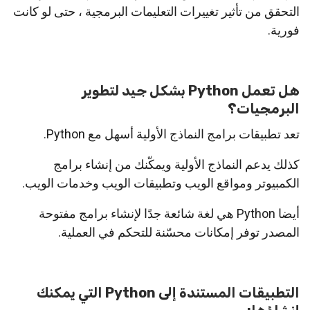
التحقق من تأثير تغييرات التعليمات البرمجية ، حتى لو كانت
فورية.
هل تعمل Python بشكل جيد لتطوير
البرمجيات؟
تعد تطبيقات برامج النماذج الأولية أسهل مع Python.
كذلك يدعم النماذج الأولية ويمكّنك من إنشاء برامج
الكمبيوتر ومواقع الويب وتطبيقات الويب وخدمات الويب.
أيضا Python هي لغة شائعة جدًا لإنشاء برامج مفتوحة
المصدر توفر إمكانات محسّنة للتحكم في العملية.
التطبيقات المستندة إلى Python التي يمكنك