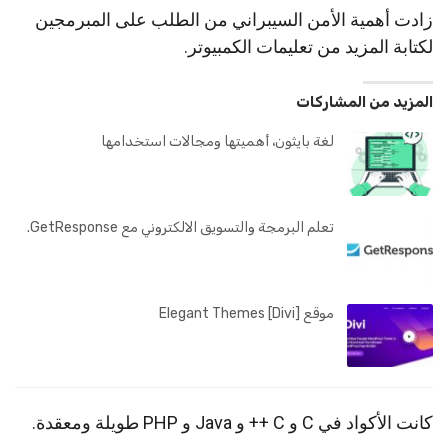
زادت أهمية الأمن السيبراني من الطلب على المبرمجين
لكتابة المزيد من تعليمات الكمبيوتر.
المزيد من المشاركات
لغة بايثون، أهميتها ومجالات استخدامها
تعلم البرمجة والتسويق الالكتروني مع GetResponse.
موقع Elegant Themes [Divi]
كانت الأكواد في C و C ++ و Java و PHP طويلة ومعقدة.