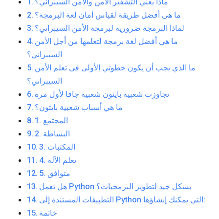
ماذا يعني التشفير الآمن والأمن السيبراني؟
ما هي أفضل طريقة لقياس أمان لغة البرمجة؟
لماذا البرمجة ضرورية لبرمجة الأمن السيبراني؟
ما هي أفضل لغة برمجة لتعلمها من أجل الأمن
السيبراني؟
ما الذي يجب أن يكون خطوتي الأولى في تعلم الأمن
السيبراني؟
تجاوزت شعبية بايثون شعبية جافا لأول مرة
ما هي أسباب شعبية بايثون؟
1. المجتمع
2. البساطة
3. المكتبات
4. تعلم الآلة
5. متوافق
هل تعمل Python بشكل جيد لتطوير البرمجيات؟
التطبيقات المستندة إلى Python التي يمكنك إنشاؤها:
خاتمة