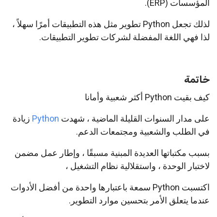
المؤسسات (ERP).
لذلك تجعل Python تطوير مثل هذه التطبيقات أمرًا سهلاً ،
لذا فهي اللغة المفضلة لشركات تطوير التطبيقات.
خاتمة
كيف بقيت Python أكثر شعبية وأمانا
على مدار السنوات القليلة الماضية ، شهدت
Python
زيادة
في الطلب والشعبية ومجتمعات الدعم.
بسبب مكتباتها العديدة المبنية مسبقًا ، وإطار عمل مضمن
لاختبار الوحدة ، واستقلالية نظام التشغيل ،
اكتسبت Python سمعة باعتبارها واحدة من أفضل الأدوات
عندما يتعلق الأمر بتحسين موارد التطوير.