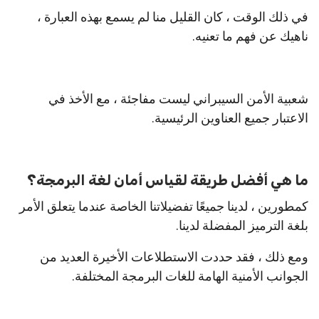
في ذلك الوقت ، كان القليل منا لم يسمع بهذه العبارة ،
ناهيك عن فهم ما تعنيه.
شعبية الأمن السيبراني ليست مفاجئة ، مع الأخذ في
الاعتبار جميع العناوين الرئيسية.
ما هي أفضل طريقة لقياس أمان لغة البرمجة؟
كمطورين ، لدينا جميعًا تفضيلاتنا الخاصة عندما يتعلق الأمر
بلغة الترميز المفضلة لدينا.
ومع ذلك ، فقد حددت الاستطلاعات الأخيرة العديد من
الجوانب الأمنية الهامة للغات البرمجة المختلفة.