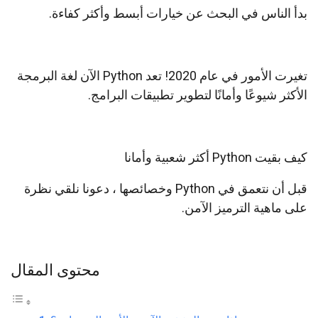
بدأ الناس في البحث عن خيارات أبسط وأكثر كفاءة.
تغيرت الأمور في عام 2020! تعد Python الآن لغة البرمجة
الأكثر شيوعًا وأمانًا لتطوير تطبيقات البرامج.
كيف بقيت Python أكثر شعبية وأمانا
قبل أن نتعمق في Python وخصائصها ، دعونا نلقي نظرة
على ماهية الترميز الآمن.
محتوى المقال