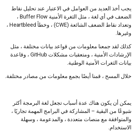
يجب أخذ العديد من العوامل في الاعتبار عند تحليل نقاط
الضعف في أي لغة ، مثل الثغرة الأمنية Buffer Flow ،
وتعداد نقاط الضعف الشائعة (CWE) ، وخطأ Heartbleed ،
وغيرها.
كذلك لقد جمعنا معلومات من قواعد بيانات مختلفة ، مثل
الإرشادات الأمنية ، ومتعقبات مشكلات GitHub ، وقاعدة
بيانات الثغرات الأمنية الوطنية.
خلال المسح ، قمنا أيضًا بجمع معلومات من مصادر مختلفة.
يمكن أن يكون هناك عدة أسباب تجعل لغة البرمجة أكثر
شيوعًا من البقية – المشاركة في البرامج المهمة تجاريًا ،
والمتوافقة مع منصات متعددة ، والمدعومة ، وسهلة
الاستخدام.