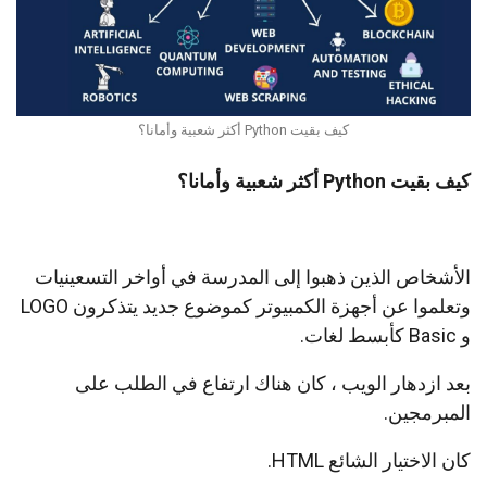
كيف بقيت Python أكثر شعبية وأمانا؟
كيف بقيت Python أكثر شعبية وأمانا؟
الأشخاص الذين ذهبوا إلى المدرسة في أواخر التسعينيات
وتعلموا عن أجهزة الكمبيوتر كموضوع جديد يتذكرون LOGO
و Basic كأبسط لغات.
بعد ازدهار الويب ، كان هناك ارتفاع في الطلب على
المبرمجين.
كان الاختيار الشائع HTML.