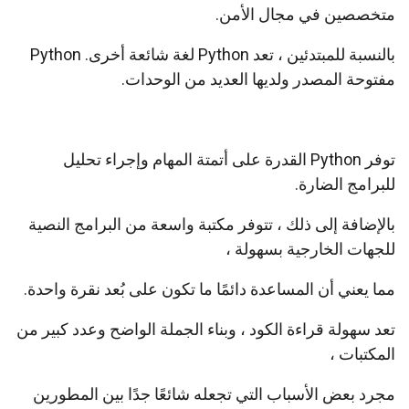
متخصصين في مجال الأمن.
بالنسبة للمبتدئين ، تعد Python لغة شائعة أخرى. Python
مفتوحة المصدر ولديها العديد من الوحدات.
توفر Python القدرة على أتمتة المهام وإجراء تحليل
للبرامج الضارة.
بالإضافة إلى ذلك ، تتوفر مكتبة واسعة من البرامج النصية
للجهات الخارجية بسهولة ،
مما يعني أن المساعدة دائمًا ما تكون على بُعد نقرة واحدة.
تعد سهولة قراءة الكود ، وبناء الجملة الواضح وعدد كبير من
المكتبات ،
مجرد بعض الأسباب التي تجعله شائعًا جدًا بين المطورين