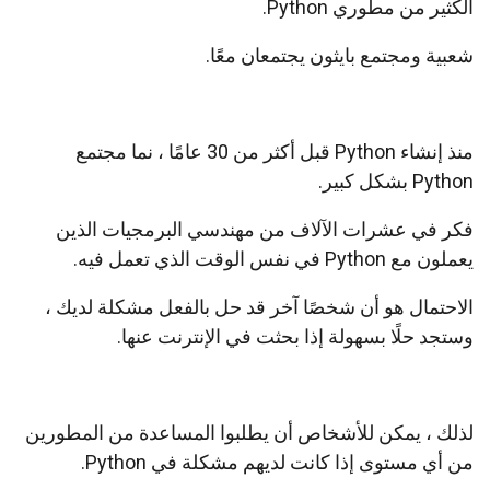
الكثير من مطوري Python.
شعبية ومجتمع بايثون يجتمعان معًا.
منذ إنشاء Python قبل أكثر من 30 عامًا ، نما مجتمع
Python بشكل كبير.
فكر في عشرات الآلاف من مهندسي البرمجيات الذين
يعملون مع Python في نفس الوقت الذي تعمل فيه.
الاحتمال هو أن شخصًا آخر قد حل بالفعل مشكلة لديك ،
وستجد حلًا بسهولة إذا بحثت في الإنترنت عنها.
لذلك ، يمكن للأشخاص أن يطلبوا المساعدة من المطورين
من أي مستوى إذا كانت لديهم مشكلة في Python.