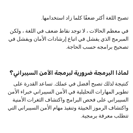
تصبح اللغة أكثر ضعفًا كلما زاد استخدامها.
في معظم الحالات ، لا توجد نقاط ضعف في اللغة ، ولكن
المبرمج الذي يفشل في اتباع إرشادات الأمان ويفشل في
تصحيح برامجه حسب الحاجة.
لماذا البرمجة ضرورية لبرمجة الأمن السيبراني؟
كنتيجة لذلك تصبح أفضل في عملك. تساعد القدرة على
تطوير المهارات التحليلية في الأمن السيبراني خبراء الأمن
السيبراني على فحص البرامج واكتشاف الثغرات الأمنية
واكتشاف الرموز الخبيثة وتنفيذ مهام الأمن السيبراني التي
تتطلب معرفة برمجية.