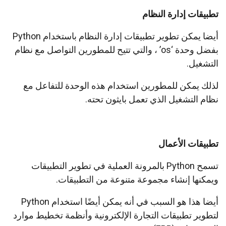
تطبيقات إدارة النظام
أيضا يمكن تطوير تطبيقات إدارة النظام باستخدام Python
بفضل وحدة ‘os’ ، والتي تتيح للمطورين التواصل مع نظام
التشغيل.
لذلك يمكن للمطورين استخدام هذه الوحدة للتفاعل مع
نظام التشغيل الذي تعمل بايثون تحته.
تطبيقات الأعمال
تسمح Python بالمرونة العملية في تطوير التطبيقات
ويمكنها إنشاء مجموعة متنوعة من التطبيقات.
أيضا هذا هو السبب في أنه يمكن أيضًا استخدام Python
لتطوير تطبيقات التجارة الإلكترونية وأنظمة تخطيط موارد