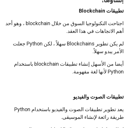
إنشاؤها:
تطبيقات Blockchain
اجتاحت التكنولوجيا السوق من خلال blockchain ، وهو أحد
أهم الاتجاهات في هذا العقد.
لم يكن تطوير Blockchains سهلاً ، لكن Python جعلت
الأمر يبدو سهلاً.
أيضا من الأسهل إنشاء تطبيقات blockchain باستخدام
Python لأنها لغة مفهومة.
تطبيقات الصوت والفيديو
يعد تطوير تطبيقات الصوت والفيديو باستخدام Python
طريقة رائعة لإنشاء الموسيقى.