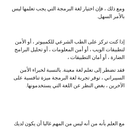
ومع ذلك ، فإن اختيار لغة البرمجة التي يجب تعلمها ليس
بالأمر السهل.
إذا كنت تركز على الطب الشرعي للكمبيوتر ، أو الأمن
لتطبيقات الويب ، أو أمن المعلومات ، أو تحليل البرامج
الضارة ، أو أمان التطبيقات ،
فقد تضطر إلى تعلم لغة معينة. بالنسبة لخبراء الأمن
السيبراني ، توفر تجربة لغة البرمجة ميزة تنافسية على
الآخرين ، بغض النظر عن اللغة التي يستخدمونها.
مع العلم بأنه من أنه ليس من المهم غالبا أن يكون لديك