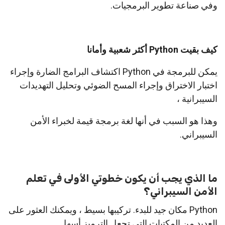
وفي صناعة تطوير البرمجيات.
كيف بقيت Python أكثر شعبية وأمانا
يمكن للبرمجة في Python اكتشاف البرامج الضارة وإجراء
اختبار الاختراق وإجراء المسح الضوئي وتحليل التهديدات
السيبرانية ،
وهذا هو السبب في أنها لغة برمجة قيمة لخبراء الأمن
السيبراني.
ما الذي يجب أن يكون خطوتي الأولى في تعلم
الأمن السيبراني؟
Python مكان جيد للبدء. تركيبها بسيط ، ويمكنك العثور على
العديد من المكتبات التي تجعل الترميز أسهل.