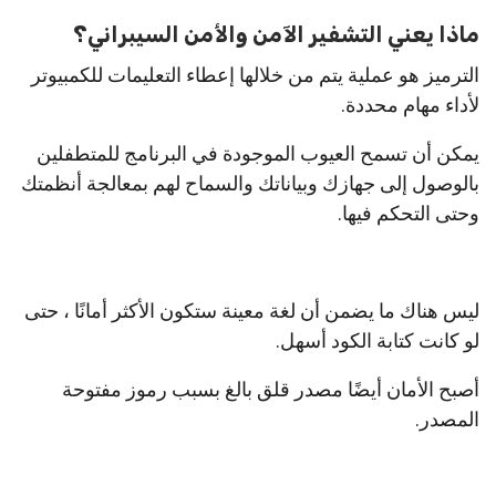
ماذا يعني التشفير الآمن والأمن السيبراني؟
الترميز هو عملية يتم من خلالها إعطاء التعليمات للكمبيوتر
لأداء مهام محددة.
يمكن أن تسمح العيوب الموجودة في البرنامج للمتطفلين
بالوصول إلى جهازك وبياناتك والسماح لهم بمعالجة أنظمتك
وحتى التحكم فيها.
ليس هناك ما يضمن أن لغة معينة ستكون الأكثر أمانًا ، حتى
لو كانت كتابة الكود أسهل.
أصبح الأمان أيضًا مصدر قلق بالغ بسبب رموز مفتوحة
المصدر.