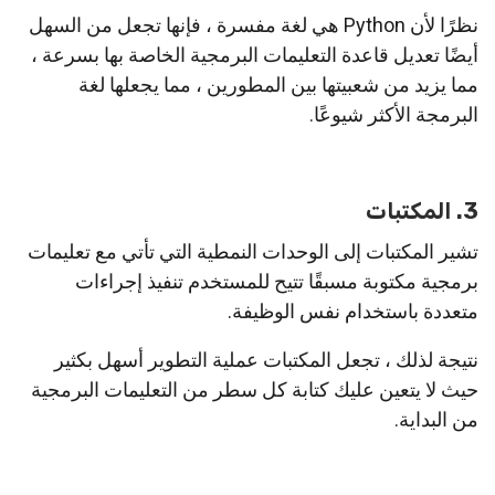
نظرًا لأن Python هي لغة مفسرة ، فإنها تجعل من السهل
أيضًا تعديل قاعدة التعليمات البرمجية الخاصة بها بسرعة ،
مما يزيد من شعبيتها بين المطورين ، مما يجعلها لغة
البرمجة الأكثر شيوعًا.
3. المكتبات
تشير المكتبات إلى الوحدات النمطية التي تأتي مع تعليمات
برمجية مكتوبة مسبقًا تتيح للمستخدم تنفيذ إجراءات
متعددة باستخدام نفس الوظيفة.
نتيجة لذلك ، تجعل المكتبات عملية التطوير أسهل بكثير
حيث لا يتعين عليك كتابة كل سطر من التعليمات البرمجية
من البداية.