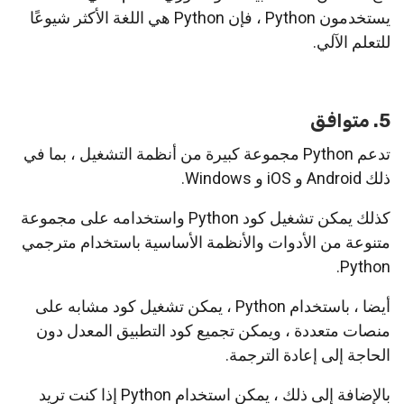
يستخدمون Python ، فإن Python هي اللغة الأكثر شيوعًا
للتعلم الآلي.
5. متوافق
تدعم Python مجموعة كبيرة من أنظمة التشغيل ، بما في
ذلك Android و iOS و Windows.
كذلك يمكن تشغيل كود Python واستخدامه على مجموعة
متنوعة من الأدوات والأنظمة الأساسية باستخدام مترجمي
Python.
أيضا ، باستخدام Python ، يمكن تشغيل كود مشابه على
منصات متعددة ، ويمكن تجميع كود التطبيق المعدل دون
الحاجة إلى إعادة الترجمة.
بالإضافة إلى ذلك ، يمكن استخدام Python إذا كنت تريد