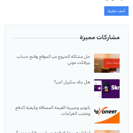
مشاركات مميزة
حل مشكلة الخروج من الموقع وفتح حساب
بيرفكت موني
هل بنك سكريل آمن؟
بايونير وضريبة القيمة المضافة وكيفية الدفع
وتجنب الغرامات.
لماذا يجب عليك فتح حساب بيرفكت موني؟