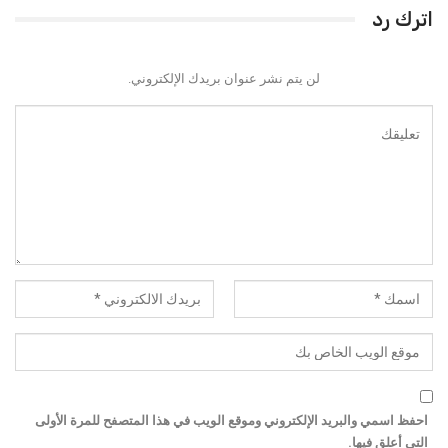
اترك رد
لن يتم نشر عنوان بريدك الإلكتروني.
احفظ اسمي والبريد الإلكتروني وموقع الويب في هذا المتصفح للمرة الأولى
التي أعلق فيها.