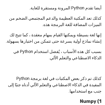
أيضا تقدم Python المرونة ومستقرة للغاية.
كذلك تعد المكتبة العظيمة والدعم المجتمعي الضخم من
الميزات المضافة للغة البرمجة هذه.
إنها لغة بسيطة ويمكنها القيام بمهام معقدة ، كما تتيح لك
إنشاء نماذج أولية بسرعة حتى تتمكن من اختبارها بسهولة.
بسبب كل هذه الأسباب ، يُفضل استخدام Python في
الذكاء الاصطناعي والتعلم الآلي.
كذلك تم ذكر بعض المكتبات في لغة برمجة Python
المفيدة في الذكاء الاصطناعي والتعلم الآلي أدناه جنبًا إلى
جنب مع استخدامها.
1) Numpy