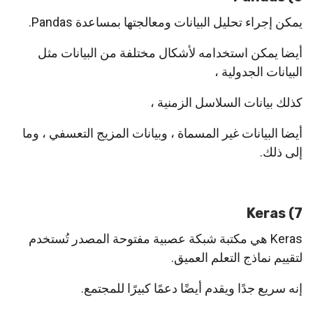
يمكن إجراء تحليل البيانات ومعالجتها بمساعدة Pandas.
أيضا يمكن استخدامه لأشكال مختلفة من البيانات مثل
البيانات الجدولية ،
كذلك بيانات السلاسل الزمنية ،
أيضا البيانات غير المسماة ، وبيانات المزيج التعسفي ، وما
إلى ذلك.
7) Keras
Keras هي مكتبة شبكة عصبية مفتوحة المصدر تُستخدم
لتقييم نماذج التعلم العميق.
إنه سريع جدًا ويقدم أيضًا دعمًا كبيرًا للمجتمع.