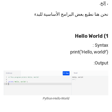
، إلخ.
نحن هنا نطبع بعض البرامج الأساسية للبدء
1) Hello World
Syntax :
print(‘Hello, world!’)
Output:
Python-Hello-World