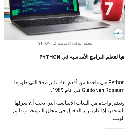
لنتعلم البرامج الأساسية في PYTHON
هيا لنتعلم البرامج الأساسية في PYTHON
Python هي واحدة من أقدم لغات البرمجة التي طورها
Guido van Rossum في عام 1989.
وتعتبر واحدة من اللغات الأساسية التي يجب أن يعرفها
الشخص إذا كان يريد الدخول في مجال البرمجة وتطوير
الويب.