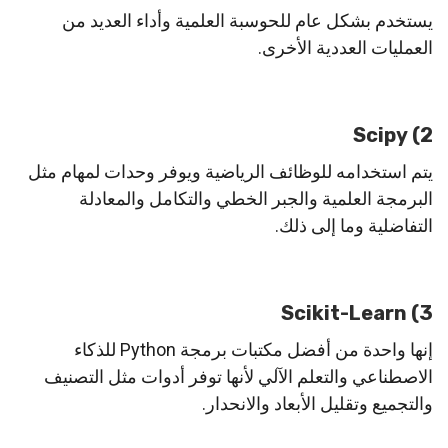
يستخدم بشكل عام للحوسبة العلمية وأداء العديد من
العمليات العددية الأخرى.
2) Scipy
يتم استخدامه للوظائف الرياضية ويوفر وحدات لمهام مثل
البرمجة العلمية والجبر الخطي والتكامل والمعادلة
التفاضلية وما إلى ذلك.
3) Scikit-Learn
إنها واحدة من أفضل مكتبات برمجة Python للذكاء
الاصطناعي والتعلم الآلي لأنها توفر أدوات مثل التصنيف
والتجميع وتقليل الأبعاد والانحدار.