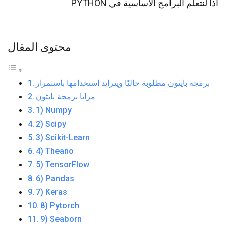
اذا لنتعلم البرامج الأساسية في PYTHON
محتوى المقال
برمجة بايثون مطلوبة حاليًا ويتزايد استخدامها باستمرار
مزايا برمجة بايثون
1) Numpy
2) Scipy
3) Scikit-Learn
4) Theano
5) TensorFlow
6) Pandas
7) Keras
8) Pytorch
9) Seaborn