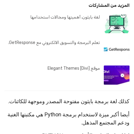
المزيد من المشاركات
لغة بايثون، أهميتها ومجالات استخدامها
تعلم البرمجة والتسويق الالكتروني مع GetResponse.
موقع Elegant Themes [Divi]
كذلك لغة برمجة بايثون مفتوحة المصدر وموجهة للكائنات.
أيضا أكبر ميزة لاستخدام برمجة Python هي مكتبتها الغنية
ودعم المجتمع المذهل.