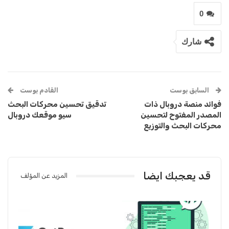
0
شارك
السابق بوست
القادم بوست
فوائد منصة دروبال ذات
تدقيق تحسين محركات البحث
المصدر المفتوح لتحسين
سيو موقعك دروبال
محركات البحث والتوزيع
قد يعجبك ايضا
المزيد عن المؤلف