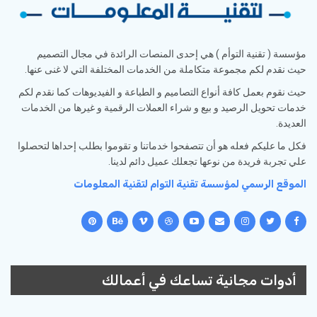
مؤسسة ( تقنية التوأم ) هي إحدى المنصات الرائدة في مجال التصميم
حيث نقدم لكم مجموعة متكاملة من الخدمات المختلفة التي لا غنى عنها.
حيث نقوم بعمل كافة أنواع التصاميم و الطباعة و الفيديوهات كما نقدم لكم
خدمات تحويل الرصيد و بيع و شراء العملات الرقمية و غيرها من الخدمات
العديدة.
فكل ما عليكم فعله هو أن تتصفحوا خدماتنا و تقوموا بطلب إحداها لتحصلوا
علي تجربة فريدة من نوعها تجعلك عميل دائم لدينا.
الموقع الرسمي لمؤسسة تقنية التوام لتقنية المعلومات
أدوات مجانية تساعك في أعمالك