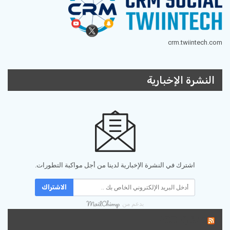
crm.twiintech.com
النشرة الإخبارية
اشترك في النشرة الإخبارية لدينا من أجل مواكبة التطورات.
الاشتراك
بدعم من
تغذية RSS