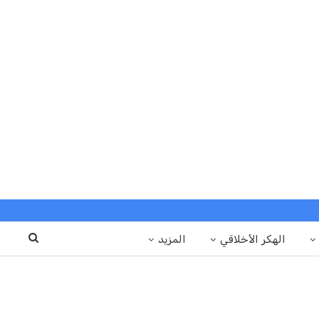
الهكر الأخلاقي
المزيد